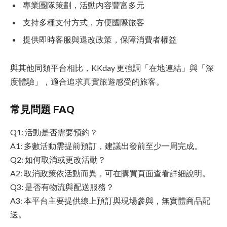
專業團隊策劃，活動內容豐富多元
支持多種支付方式，方便國際旅客
提供即時客服與退改政策，保障消費者權益
與其他同類平台相比，KKday 更強調「在地連結」與「深
度體驗」，適合追求真實旅遊感受的旅客。
常見問題 FAQ
Q1: 活動是否需要預約？
A1: 多數活動需提前預訂，建議出發前至少一周完成。
Q2: 如何取消或更改活動？
A2: 取消政策依活動而異，可在購買頁面查看詳細說明。
Q3: 是否有物流與配送服務？
A3: 本平台主要提供線上預訂與現場參與，無實體商品配
送。