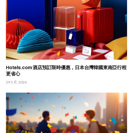
Hotels.com 酒店預訂限時優惠，日本台灣韓國東南亞行程
更省心
29 5 月, 2026