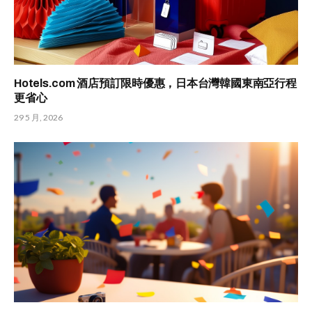
Hotels.com 酒店預訂限時優惠，日本台灣韓國東南亞行程
更省心
29 5 月, 2026