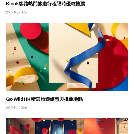
Klook客路熱門旅遊行程限時優惠推薦
29 5 月, 2026
Go Wild HK 精選旅遊優惠與推薦地點
29 5 月, 2026