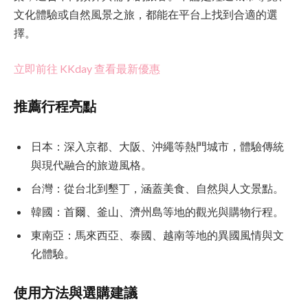
文化體驗或自然風景之旅，都能在平台上找到合適的選
擇。
立即前往 KKday 查看最新優惠
推薦行程亮點
日本：深入京都、大阪、沖繩等熱門城市，體驗傳統
與現代融合的旅遊風格。
台灣：從台北到墾丁，涵蓋美食、自然與人文景點。
韓國：首爾、釜山、濟州島等地的觀光與購物行程。
東南亞：馬來西亞、泰國、越南等地的異國風情與文
化體驗。
使用方法與選購建議