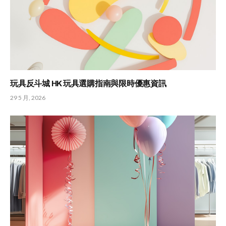
玩具反斗城 HK 玩具選購指南與限時優惠資訊
29 5 月, 2026