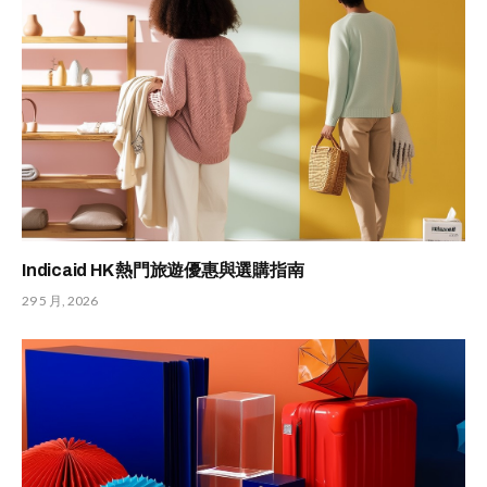
Indicaid HK 熱門旅遊優惠與選購指南
29 5 月, 2026