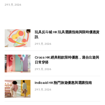
29 5 月, 2026
玩具反斗城 HK 玩具選購指南與限時優惠資
訊
29 5 月, 2026
Crocs HK 經典鞋款限時優惠，適合出遊與
日常穿搭
29 5 月, 2026
Indicaid HK 熱門旅遊優惠與選購指南
29 5 月, 2026