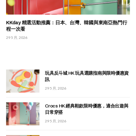
KKday 精選活動推薦：日本、台灣、韓國與東南亞熱門行
程一次看
29 5 月, 2026
玩具反斗城 HK 玩具選購指南與限時優惠資
訊
29 5 月, 2026
Crocs HK 經典鞋款限時優惠，適合出遊與
日常穿搭
29 5 月, 2026