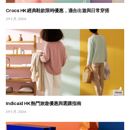
Crocs HK 經典鞋款限時優惠，適合出遊與日常穿搭
29 5 月, 2026
Indicaid HK 熱門旅遊優惠與選購指南
29 5 月, 2026