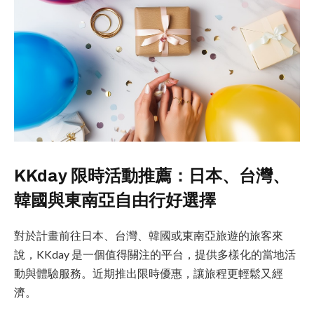
KKday 限時活動推薦：日本、台灣、
韓國與東南亞自由行好選擇
對於計畫前往日本、台灣、韓國或東南亞旅遊的旅客來
說，KKday 是一個值得關注的平台，提供多樣化的當地活
動與體驗服務。近期推出限時優惠，讓旅程更輕鬆又經
濟。