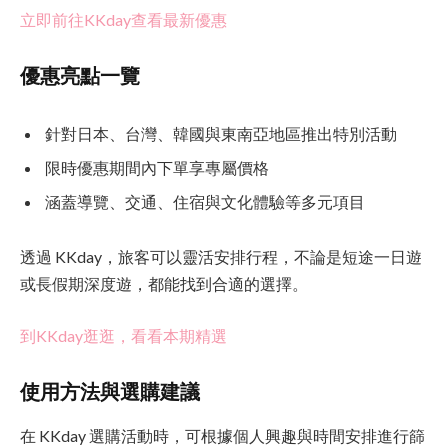
立即前往KKday查看最新優惠
優惠亮點一覽
針對日本、台灣、韓國與東南亞地區推出特別活動
限時優惠期間內下單享專屬價格
涵蓋導覽、交通、住宿與文化體驗等多元項目
透過 KKday，旅客可以靈活安排行程，不論是短途一日遊
或長假期深度遊，都能找到合適的選擇。
到KKday逛逛，看看本期精選
使用方法與選購建議
在 KKday 選購活動時，可根據個人興趣與時間安排進行篩