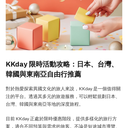
KKday 限時活動攻略：日本、台灣、
韓國與東南亞自由行推薦
對於熱愛探索異國文化的旅人來說，KKday 是一個值得關
注的平台。透過其多元的旅遊服務，可以輕鬆規劃日本、
台灣、韓國與東南亞等地的深度旅程。
目前 KKday 正處於限時優惠階段，提供多樣化的旅行方
案，適合不同預算與需求的旅客。不論是短途城市導覽、