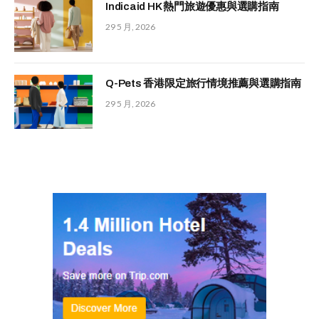
Indicaid HK 熱門旅遊優惠與選購指南
29 5 月, 2026
Q-Pets 香港限定旅行情境推薦與選購指南
29 5 月, 2026