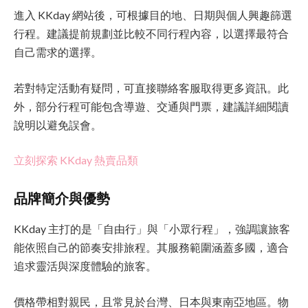
進入 KKday 網站後，可根據目的地、日期與個人興趣篩選
行程。建議提前規劃並比較不同行程內容，以選擇最符合
自己需求的選擇。
若對特定活動有疑問，可直接聯絡客服取得更多資訊。此
外，部分行程可能包含導遊、交通與門票，建議詳細閱讀
說明以避免誤會。
立刻探索 KKday 熱賣品類
品牌簡介與優勢
KKday 主打的是「自由行」與「小眾行程」，強調讓旅客
能依照自己的節奏安排旅程。其服務範圍涵蓋多國，適合
追求靈活與深度體驗的旅客。
價格帶相對親民，且常見於台灣、日本與東南亞地區。物