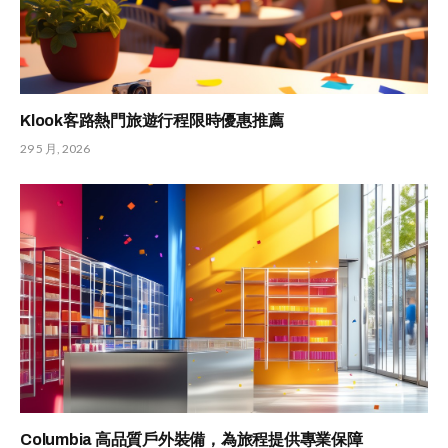
Klook客路熱門旅遊行程限時優惠推薦
29 5 月, 2026
Columbia 高品質戶外裝備，為旅程提供專業保障