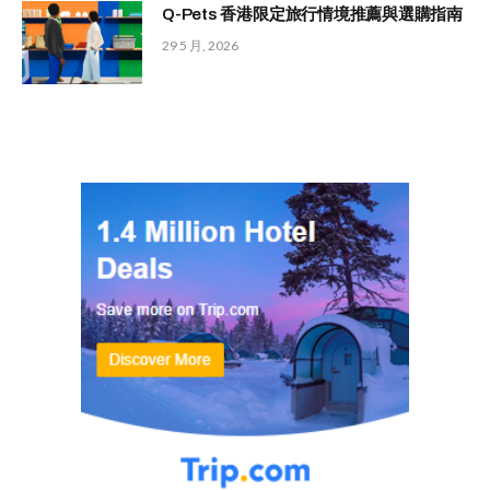
Q-Pets 香港限定旅行情境推薦與選購指南
29 5 月, 2026