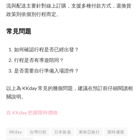
流與配送主要針對線上訂購，支援多種付款方式，退換貨
政策則依個別行程而定。
常見問題
如何確認行程是否已經出發？
行程是否有導遊陪同？
是否需要自行準備入場證件？
以上為 KKday 常見的幾個問題，建議在預訂前仔細閱讀相
關說明。
在 KKday 把握限時價格
KKday
台灣行程
日本旅遊
東南亞旅行
限時優惠