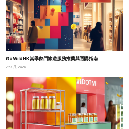
Go Wild HK 當季熱門旅遊服務推薦與選購指南
29 5 月, 2026