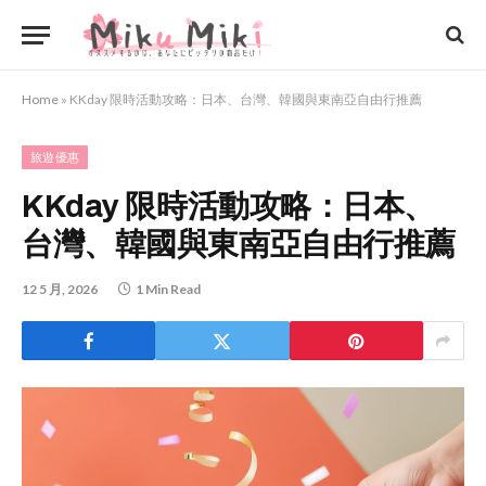
Home
»
KKday 限時活動攻略：日本、台灣、韓國與東南亞自由行推薦
旅遊優惠
KKday 限時活動攻略：日本、
台灣、韓國與東南亞自由行推薦
12 5 月, 2026
1 Min Read