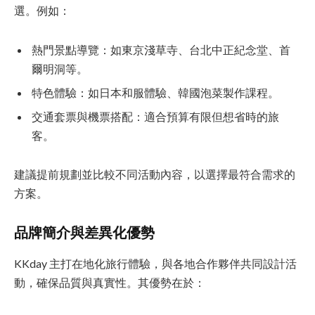
選。例如：
熱門景點導覽：如東京淺草寺、台北中正紀念堂、首
爾明洞等。
特色體驗：如日本和服體驗、韓國泡菜製作課程。
交通套票與機票搭配：適合預算有限但想省時的旅
客。
建議提前規劃並比較不同活動內容，以選擇最符合需求的
方案。
品牌簡介與差異化優勢
KKday 主打在地化旅行體驗，與各地合作夥伴共同設計活
動，確保品質與真實性。其優勢在於：