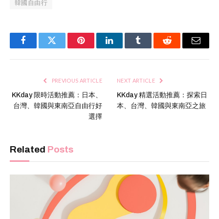
韓國自由行
Facebook
Twitter
Pinterest
LinkedIn
Tumblr
Reddit
Email
PREVIOUS ARTICLE
NEXT ARTICLE
KKday 限時活動推薦：日本、
KKday 精選活動推薦：探索日
台灣、韓國與東南亞自由行好
本、台灣、韓國與東南亞之旅
選擇
Related
Posts