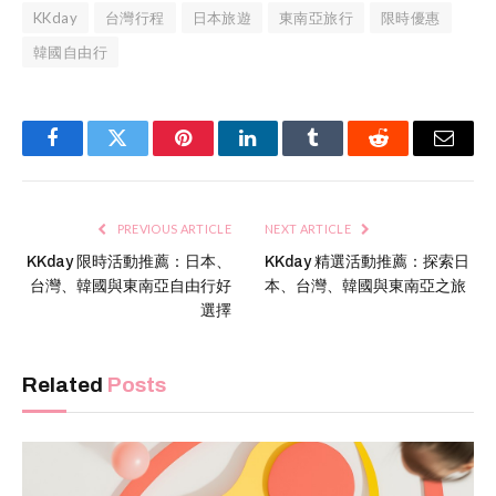
KKday
台灣行程
日本旅遊
東南亞旅行
限時優惠
韓國自由行
Facebook
Twitter
Pinterest
LinkedIn
Tumblr
Reddit
Email
PREVIOUS ARTICLE
NEXT ARTICLE
KKday 限時活動推薦：日本、
KKday 精選活動推薦：探索日
台灣、韓國與東南亞自由行好
本、台灣、韓國與東南亞之旅
選擇
Related
Posts