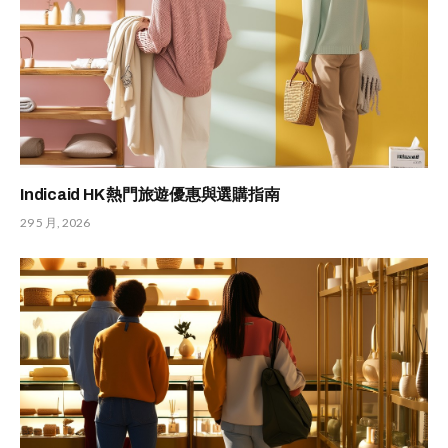
Indicaid HK 熱門旅遊優惠與選購指南
29 5 月, 2026