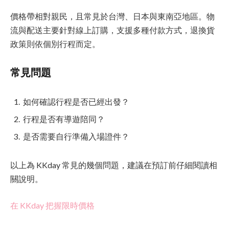
價格帶相對親民，且常見於台灣、日本與東南亞地區。物
流與配送主要針對線上訂購，支援多種付款方式，退換貨
政策則依個別行程而定。
常見問題
如何確認行程是否已經出發？
行程是否有導遊陪同？
是否需要自行準備入場證件？
以上為 KKday 常見的幾個問題，建議在預訂前仔細閱讀相
關說明。
在 KKday 把握限時價格