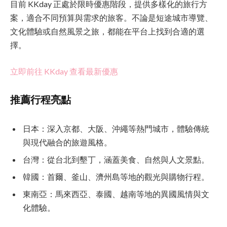
目前 KKday 正處於限時優惠階段，提供多樣化的旅行方
案，適合不同預算與需求的旅客。不論是短途城市導覽、
文化體驗或自然風景之旅，都能在平台上找到合適的選
擇。
立即前往 KKday 查看最新優惠
推薦行程亮點
日本：深入京都、大阪、沖繩等熱門城市，體驗傳統
與現代融合的旅遊風格。
台灣：從台北到墾丁，涵蓋美食、自然與人文景點。
韓國：首爾、釜山、濟州島等地的觀光與購物行程。
東南亞：馬來西亞、泰國、越南等地的異國風情與文
化體驗。