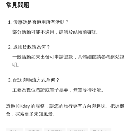
常見問題
優惠碼是否適用所有活動？
部分活動可能不適用，建議於結帳前確認。
退換貨政策為何？
一般活動如未出發可申請退款，具體細節請參考網站說
明。
配送與物流方式為何？
主要為數位憑證或電子票券，無需等待物流。
透過 KKday 的服務，讓您的旅行更有方向與趣味。把握機
會，探索更多未知風景。