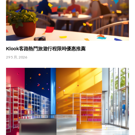
Klook客路熱門旅遊行程限時優惠推薦
29 5 月, 2026