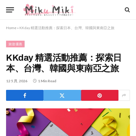
Home
»
KKday 精選活動推薦：探索日本、台灣、韓國與東南亞之旅
旅遊優惠
KKday 精選活動推薦：探索日
本、台灣、韓國與東南亞之旅
12 5 月, 2026
1 Min Read