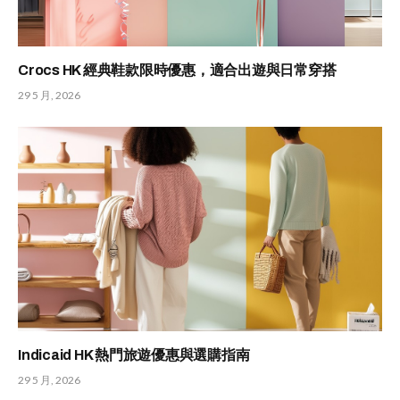
Crocs HK 經典鞋款限時優惠，適合出遊與日常穿搭
29 5 月, 2026
Indicaid HK 熱門旅遊優惠與選購指南
29 5 月, 2026