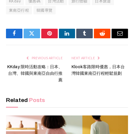
KKday
優惠碼
台灣活動
旅行體驗
日本旅遊
東南亞行程
韓國導覽
Facebook
Twitter
Pinterest
LinkedIn
Tumblr
Reddit
Email
PREVIOUS ARTICLE
NEXT ARTICLE
KKday 限時活動攻略：日本、
Klook客路限時優惠，日本台
台灣、韓國與東南亞自由行推
灣韓國東南亞行程輕鬆規劃
薦
Related
Posts