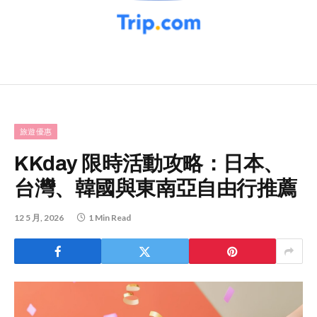
旅遊優惠
KKday 限時活動攻略：日本、
台灣、韓國與東南亞自由行推薦
12 5 月, 2026
1 Min Read