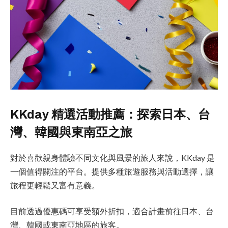
KKday 精選活動推薦：探索日本、台
灣、韓國與東南亞之旅
對於喜歡親身體驗不同文化與風景的旅人來說，KKday 是
一個值得關注的平台。提供多種旅遊服務與活動選擇，讓
旅程更輕鬆又富有意義。
目前透過優惠碼可享受額外折扣，適合計畫前往日本、台
灣、韓國或東南亞地區的旅客。