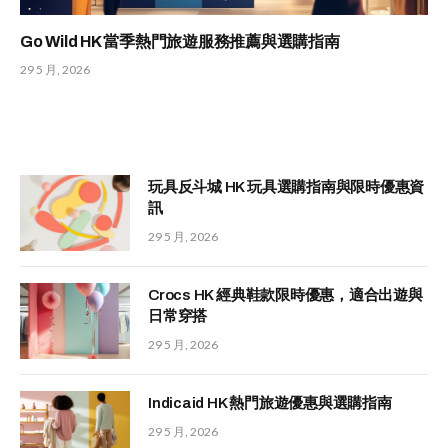
Go Wild HK 當季熱門旅遊服務推薦與選購指南
29 5 月, 2026
玩具反斗城 HK 玩具選購指南與限時優惠資
訊
29 5 月, 2026
Crocs HK 經典鞋款限時優惠，適合出遊與
日常穿搭
29 5 月, 2026
Indicaid HK 熱門旅遊優惠與選購指南
29 5 月, 2026