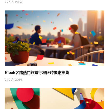
29 5 月, 2026
Klook客路熱門旅遊行程限時優惠推薦
29 5 月, 2026