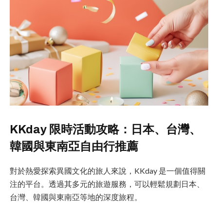
KKday 限時活動攻略：日本、台灣、
韓國與東南亞自由行推薦
對於熱愛探索異國文化的旅人來說，KKday 是一個值得關
注的平台。透過其多元的旅遊服務，可以輕鬆規劃日本、
台灣、韓國與東南亞等地的深度旅程。