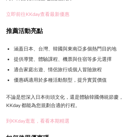
立即前往KKday查看最新優惠
推薦活動亮點
涵蓋日本、台灣、韓國與東南亞多個熱門目的地
提供導覽、體驗課程、機票與住宿等多元選擇
適合家庭出遊、情侶旅行或個人冒險旅程
優惠碼適用於多種活動類型，提升實質價值
不論是想深入日本街頭文化，還是體驗韓國傳統節慶，
KKday 都能為您規劃合適的行程。
到KKday逛逛，看看本期精選