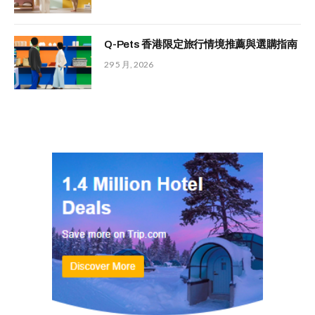
Q-Pets 香港限定旅行情境推薦與選購指南
29 5 月, 2026