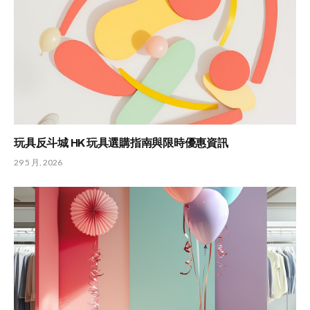
玩具反斗城 HK 玩具選購指南與限時優惠資訊
29 5 月, 2026