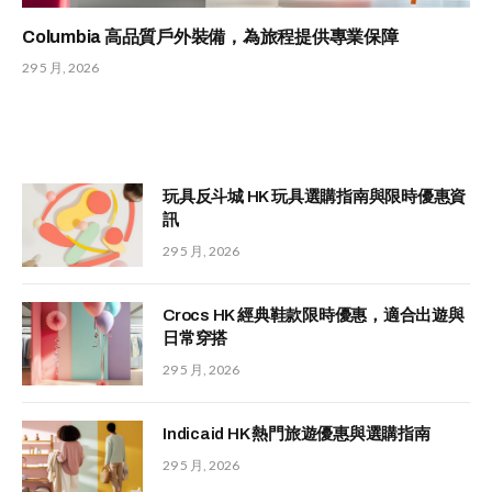
Columbia 高品質戶外裝備，為旅程提供專業保障
29 5 月, 2026
玩具反斗城 HK 玩具選購指南與限時優惠資
訊
29 5 月, 2026
Crocs HK 經典鞋款限時優惠，適合出遊與
日常穿搭
29 5 月, 2026
Indicaid HK 熱門旅遊優惠與選購指南
29 5 月, 2026