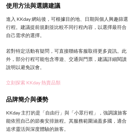
使用方法與選購建議
進入 KKday 網站後，可根據目的地、日期與個人興趣篩選
行程。建議提前規劃並比較不同行程內容，以選擇最符合
自己需求的選擇。
若對特定活動有疑問，可直接聯絡客服取得更多資訊。此
外，部分行程可能包含導遊、交通與門票，建議詳細閱讀
說明以避免誤會。
立刻探索 KKday 熱賣品類
品牌簡介與優勢
KKday 主打的是「自由行」與「小眾行程」，強調讓旅客
能依照自己的節奏安排旅程。其服務範圍涵蓋多國，適合
追求靈活與深度體驗的旅客。