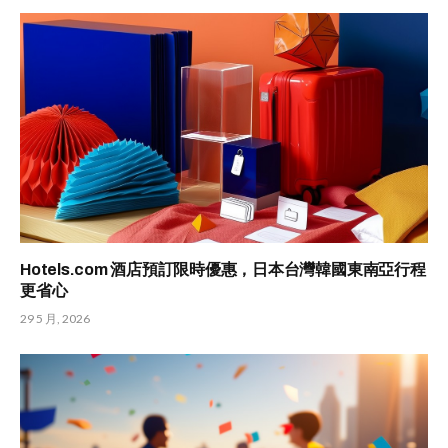
Hotels.com 酒店預訂限時優惠，日本台灣韓國東南亞行程
更省心
29 5 月, 2026