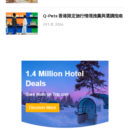
Q-Pets 香港限定旅行情境推薦與選購指南
29 5 月, 2026