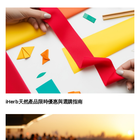
iHerb天然產品限時優惠與選購指南