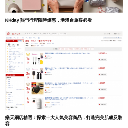
KKday 熱門行程限時優惠，港澳台旅客必看
樂天網店精選：探索十大人氣美容商品，打造完美肌膚及妝
容