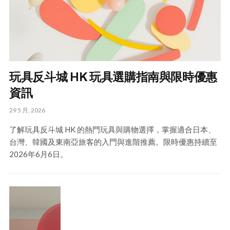
玩具反斗城 HK 玩具選購指南與限時優惠
資訊
29 5 月, 2026
了解玩具反斗城 HK 的熱門玩具與購物選擇，掌握適合日本、
台灣、韓國及東南亞旅客的入門與進階推薦。限時優惠持續至
2026年6月6日。