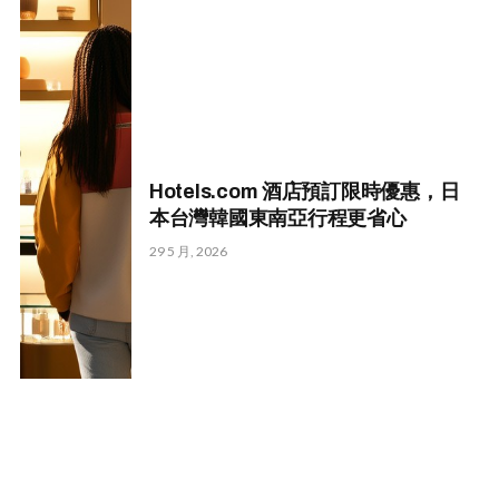
Hotels.com 酒店預訂限時優惠，日
本台灣韓國東南亞行程更省心
29 5 月, 2026