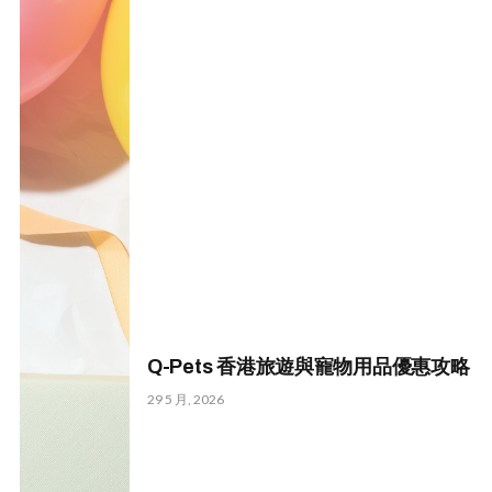
Q-Pets 香港旅遊與寵物用品優惠攻略
29 5 月, 2026