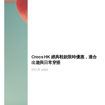
Crocs HK 經典鞋款限時優惠，適合
出遊與日常穿搭
29 5 月, 2026