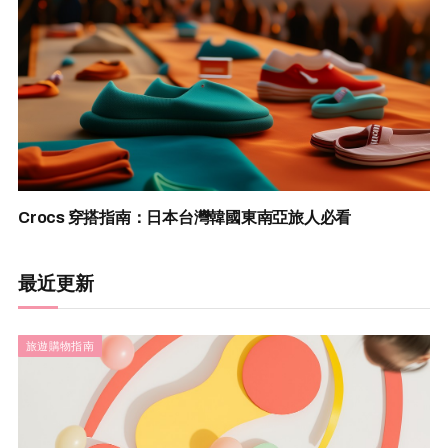
Crocs 穿搭指南：日本台灣韓國東南亞旅人必看
最近更新
旅遊購物指南