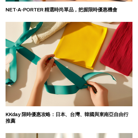
NET-A-PORTER 精選時尚單品，把握限時優惠機會
KKday 限時優惠攻略：日本、台灣、韓國與東南亞自由行
推薦