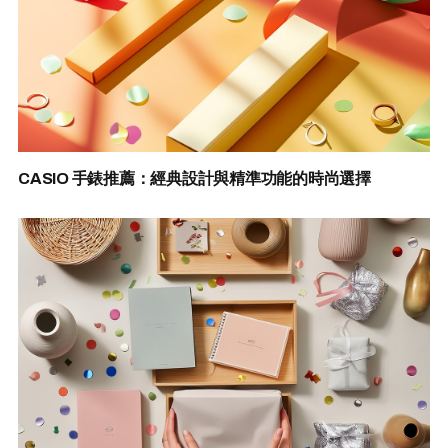
CASIO 手錶推薦：經典設計與精準功能的時尚選擇