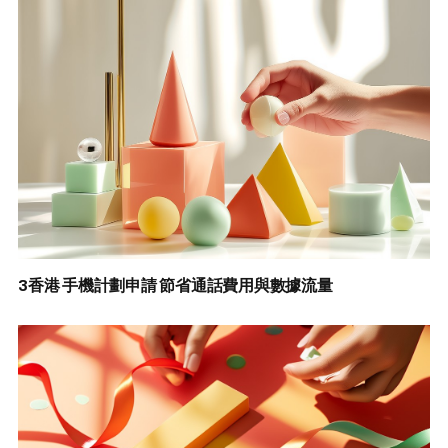
3香港 手機計劃申請 節省通話費用與數據流量