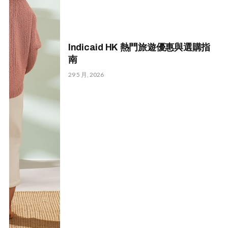
Indicaid HK 熱門旅遊優惠與選購指
南
29 5 月, 2026