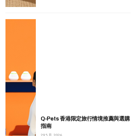
Q-Pets 香港限定旅行情境推薦與選購
指南
29 5 月, 2026