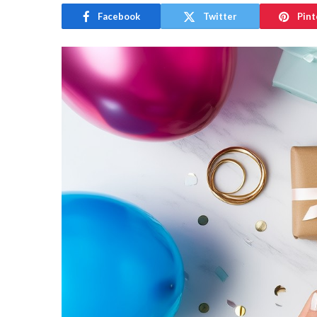
Facebook
Twitter
Pint