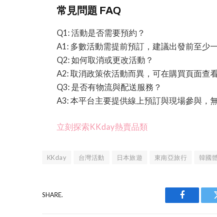
常見問題 FAQ
Q1: 活動是否需要預約？
A1: 多數活動需提前預訂，建議出發前至少
Q2: 如何取消或更改活動？
A2: 取消政策依活動而異，可在購買頁面查
Q3: 是否有物流與配送服務？
A3: 本平台主要提供線上預訂與現場參與，
立刻探索KKday熱賣品類
KKday
台灣活動
日本旅遊
東南亞旅行
韓國
SHARE.
Facebook