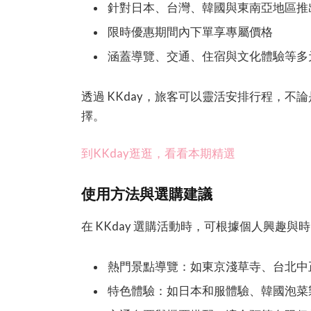
針對日本、台灣、韓國與東南亞地區推
限時優惠期間內下單享專屬價格
涵蓋導覽、交通、住宿與文化體驗等多
透過 KKday，旅客可以靈活安排行程，
擇。
到KKday逛逛，看看本期精選
使用方法與選購建議
在 KKday 選購活動時，可根據個人興趣
熱門景點導覽：如東京淺草寺、台北中
特色體驗：如日本和服體驗、韓國泡菜