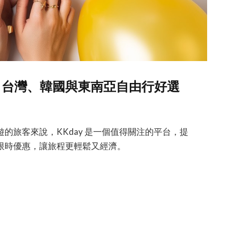
本、台灣、韓國與東南亞自由行好選
的旅客來說，KKday 是一個值得關注的平台，提
限時優惠，讓旅程更輕鬆又經濟。