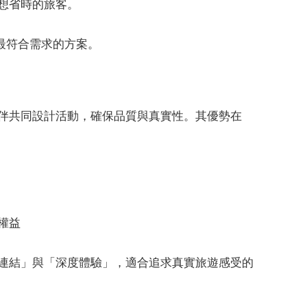
想省時的旅客。
最符合需求的方案。
作夥伴共同設計活動，確保品質與真實性。其優勢在
權益
在地連結」與「深度體驗」，適合追求真實旅遊感受的