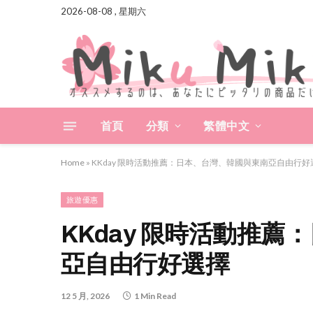
2026-08-08 , 星期六
首頁
分類
繁體中文
Home
»
KKday 限時活動推薦：日本、台灣、韓國與東南亞自由行好
旅遊優惠
KKday 限時活動推
亞自由行好選擇
12 5 月, 2026
1 Min Read