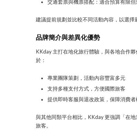
交通套票與機票搭配：適合預算有限但
建議提前規劃並比較不同活動內容，以選擇
品牌簡介與差異化優勢
KKday 主打在地化旅行體驗，與各地合
於：
專業團隊策劃，活動內容豐富多元
支持多種支付方式，方便國際旅客
提供即時客服與退改政策，保障消費者
與其他同類平台相比，KKday 更強調「
旅客。