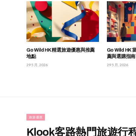
Go Wild HK 精選旅遊優惠與推薦
Go Wild 
地點
薦與選購指南
29 5 月, 2026
29 5 月, 2026
旅遊優惠
Klook客路熱門旅遊