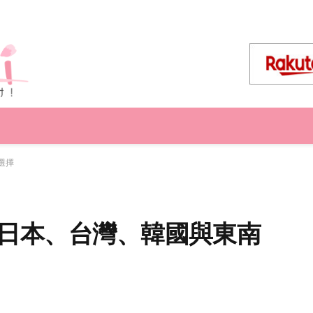
選擇
薦：日本、台灣、韓國與東南