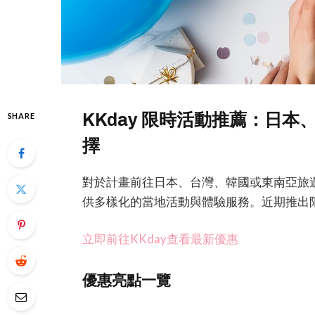
KKday 限時活動推薦：日
SHARE
擇
對於計畫前往日本、台灣、韓國或東南亞旅遊
供多樣化的當地活動與體驗服務。近期推出
立即前往KKday查看最新優惠
優惠亮點一覽