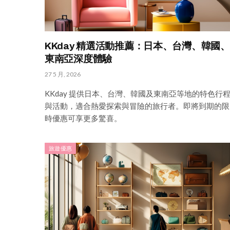
KKday 精選活動推薦：日本、台灣、韓國、
東南亞深度體驗
27 5 月, 2026
KKday 提供日本、台灣、韓國及東南亞等地的特色行
與活動，適合熱愛探索與冒險的旅行者。即將到期的限
時優惠可享更多驚喜。
旅遊優惠