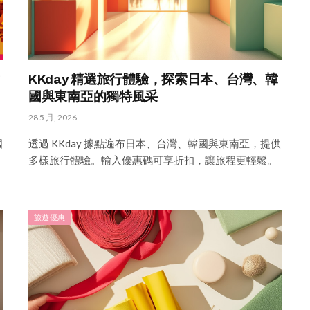
KKday 精選旅行體驗，探索日本、台灣、韓
國與東南亞的獨特風采
28 5 月, 2026
國
透過 KKday 據點遍布日本、台灣、韓國與東南亞，提供
多樣旅行體驗。輸入優惠碼可享折扣，讓旅程更輕鬆。
旅遊優惠