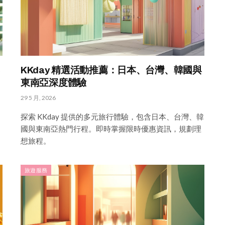
KKday 精選活動推薦：日本、台灣、韓國與
東南亞深度體驗
29 5 月, 2026
探索 KKday 提供的多元旅行體驗，包含日本、台灣、韓
國與東南亞熱門行程。即時掌握限時優惠資訊，規劃理
想旅程。
旅遊服務