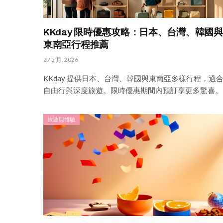
KKday 限時優惠攻略：日本、台灣、韓國與
東南亞行程推薦
27 5 月, 2026
KKday 提供日本、台灣、韓國與東南亞多樣行程，適
自由行與深度旅遊。限時優惠期間內預訂享更多驚喜。
旅遊與體驗