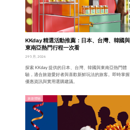
KKday 精選活動推薦：日本、台灣、韓國與
東南亞熱門行程一次看
29 5 月, 2026
探索 KKday 提供的日本、台灣、韓國與東南亞熱門體
驗，適合旅遊愛好者與喜歡新鮮玩法的旅客。即時掌握
優惠資訊與實用選購建議。
旅遊體驗