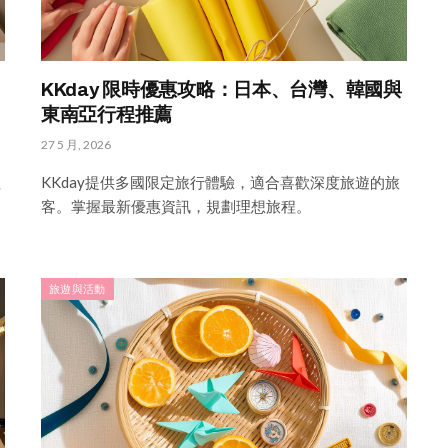
KKday 限時優惠攻略：日本、台灣、韓國與
東南亞行程推薦
27 5 月, 2026
程
KKday提供多國限定旅行體驗，適合喜歡深度旅遊的旅
客。掌握最新優惠資訊，規劃理想旅程。
旅遊與活動