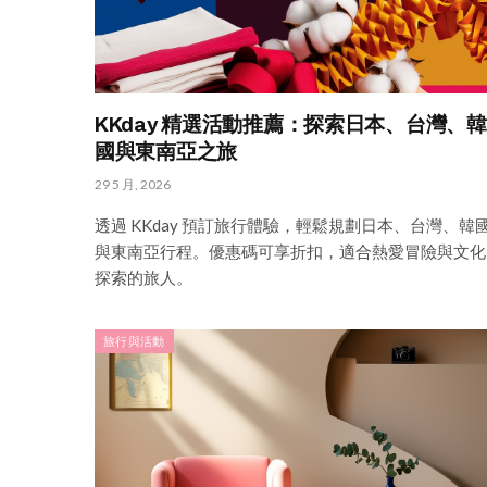
KKday 精選活動推薦：探索日本、台灣、韓
國與東南亞之旅
29 5 月, 2026
透過 KKday 預訂旅行體驗，輕鬆規劃日本、台灣、韓
與東南亞行程。優惠碼可享折扣，適合熱愛冒險與文化
探索的旅人。
旅行與活動