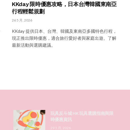
KKday 限時優惠攻略，日本台灣韓國東南亞
行程輕鬆規劃
26 5 月, 2026
行
KKday 提供日本、台灣、韓國及東南亞多國特色行程，
現正推出限時優惠，適合旅行愛好者與家庭出遊。了解
最新活動與選購建議。
玩具反斗城 HK 玩具選購指南與限
時優惠資訊
29 5 月, 2026