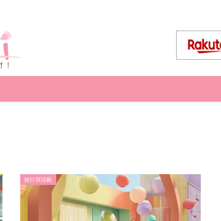
旅行與活動