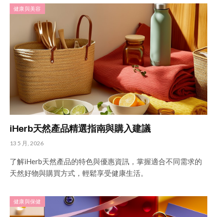
健康與美容
iHerb天然產品精選指南與購入建議
13 5 月, 2026
了解iHerb天然產品的特色與優惠資訊，掌握適合不同需求的
天然好物與購買方式，輕鬆享受健康生活。
健康與保健