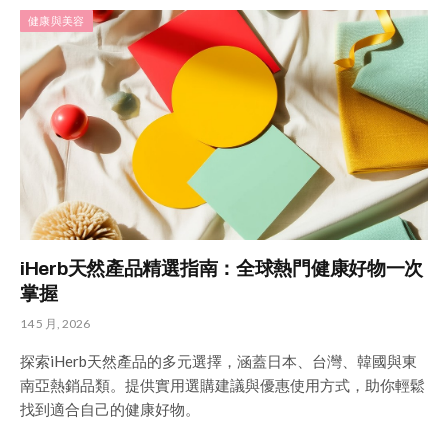
健康與美容
iHerb天然產品精選指南：全球熱門健康好物一次
掌握
14 5 月, 2026
探索iHerb天然產品的多元選擇，涵蓋日本、台灣、韓國與東
南亞熱銷品類。提供實用選購建議與優惠使用方式，助你輕鬆
找到適合自己的健康好物。