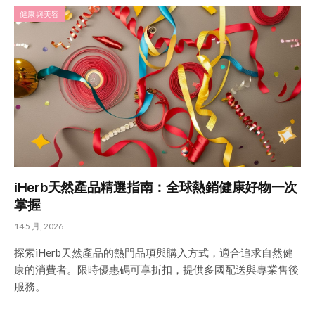
健康與美容
iHerb天然產品精選指南：全球熱銷健康好物一次
掌握
14 5 月, 2026
探索iHerb天然產品的熱門品項與購入方式，適合追求自然健
康的消費者。限時優惠碼可享折扣，提供多國配送與專業售後
服務。