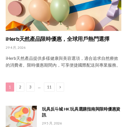
iHerb天然產品限時優惠，全球用戶熱門選擇
29 4 月, 2026
iHerb天然產品提供多樣健康與美容選項，適合追求自然療效
的消費者。限時優惠期間內，可享便捷國際配送與專業服務。
Next
...
1
2
3
11
玩具反斗城 HK 玩具選購指南與限時優惠資
訊
29 5 月, 2026