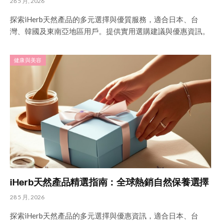
28 5 月, 2026
探索iHerb天然產品的多元選擇與優質服務，適合日本、台
灣、韓國及東南亞地區用戶。提供實用選購建議與優惠資訊。
健康與美容
iHerb天然產品精選指南：全球熱銷自然保養選擇
28 5 月, 2026
探索iHerb天然產品的多元選擇與優惠資訊，適合日本、台