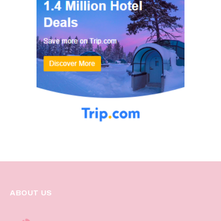
ABOUT US