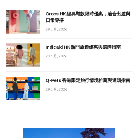
Crocs HK 經典鞋款限時優惠，適合出遊與
日常穿搭
29 5 月, 2026
Indicaid HK 熱門旅遊優惠與選購指南
29 5 月, 2026
Q-Pets 香港限定旅行情境推薦與選購指南
29 5 月, 2026