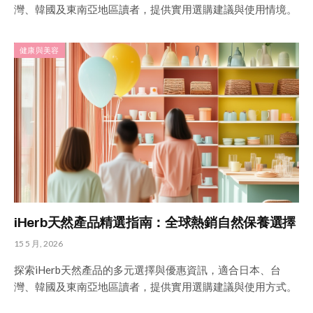
灣、韓國及東南亞地區讀者，提供實用選購建議與使用情境。
健康與美容
iHerb天然產品精選指南：全球熱銷自然保養選擇
15 5 月, 2026
探索iHerb天然產品的多元選擇與優惠資訊，適合日本、台
灣、韓國及東南亞地區讀者，提供實用選購建議與使用方式。