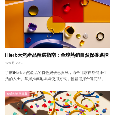
iHerb天然產品精選指南：全球熱銷自然保養選擇
12 5 月, 2026
了解iHerb天然產品的特色與優惠資訊，適合追求自然健康生
活的人士。掌握推薦地區與使用方式，輕鬆選擇合適商品。
健康與自然保養