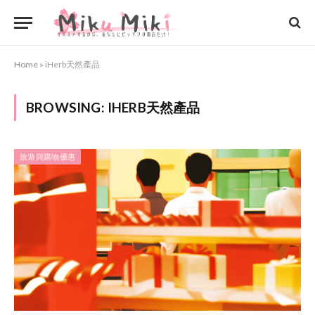
Home
»
iHerb天然產品
BROWSING:
IHERB天然產品
旅遊與購物優惠