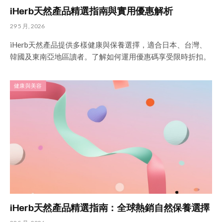
iHerb天然產品精選指南與實用優惠解析
29 5 月, 2026
iHerb天然產品提供多樣健康與保養選擇，適合日本、台灣、
韓國及東南亞地區讀者。了解如何運用優惠碼享受限時折扣。
健康與美容
iHerb天然產品精選指南：全球熱銷自然保養選擇