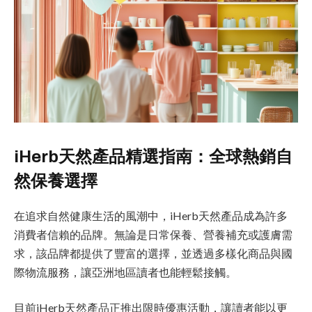
iHerb天然產品精選指南：全球熱銷自
然保養選擇
在追求自然健康生活的風潮中，iHerb天然產品成為許多
消費者信賴的品牌。無論是日常保養、營養補充或護膚需
求，該品牌都提供了豐富的選擇，並透過多樣化商品與國
際物流服務，讓亞洲地區讀者也能輕鬆接觸。
目前iHerb天然產品正推出限時優惠活動，讓讀者能以更