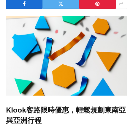
Klook客路限時優惠，輕鬆規劃東南亞
與亞洲行程