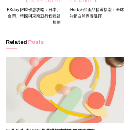
PREVIOUS ARTICLE
NEXT ARTICLE
KKday 限時優惠攻略：日本、
iHerb天然產品精選指南：全球
台灣、韓國與東南亞行程輕鬆
熱銷自然保養選擇
規劃
Related
Posts