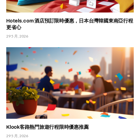
Hotels.com 酒店預訂限時優惠，日本台灣韓國東南亞行程
更省心
29 5 月, 2026
Klook客路熱門旅遊行程限時優惠推薦
29 5 月, 2026