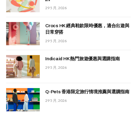
29 5 月, 2026
Crocs HK 經典鞋款限時優惠，適合出遊與
日常穿搭
29 5 月, 2026
Indicaid HK 熱門旅遊優惠與選購指南
29 5 月, 2026
Q-Pets 香港限定旅行情境推薦與選購指南
29 5 月, 2026