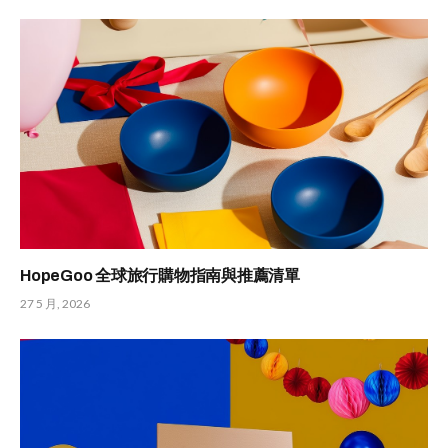
HopeGoo 全球旅行購物指南與推薦清單
27 5 月, 2026