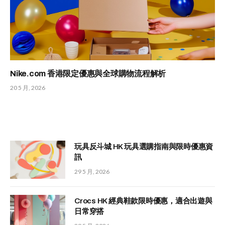
Nike.com 香港限定優惠與全球購物流程解析
20 5 月, 2026
玩具反斗城 HK 玩具選購指南與限時優惠資
訊
29 5 月, 2026
Crocs HK 經典鞋款限時優惠，適合出遊與
日常穿搭