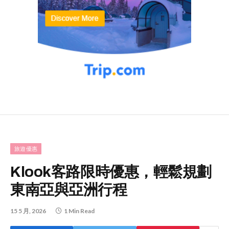
旅遊優惠
Klook客路限時優惠，輕鬆規劃
東南亞與亞洲行程
15 5 月, 2026
1 Min Read