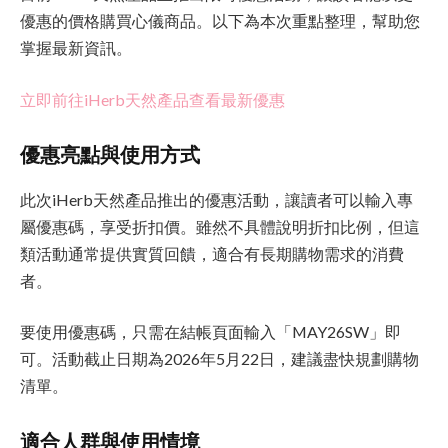
優惠的價格購買心儀商品。以下為本次重點整理，幫助您
掌握最新資訊。
立即前往iHerb天然產品查看最新優惠
優惠亮點與使用方式
此次iHerb天然產品推出的優惠活動，讓讀者可以輸入專
屬優惠碼，享受折扣價。雖然不具體說明折扣比例，但這
類活動通常提供實質回饋，適合有長期購物需求的消費
者。
要使用優惠碼，只需在結帳頁面輸入「MAY26SW」即
可。活動截止日期為2026年5月22日，建議盡快規劃購物
清單。
適合人群與使用情境