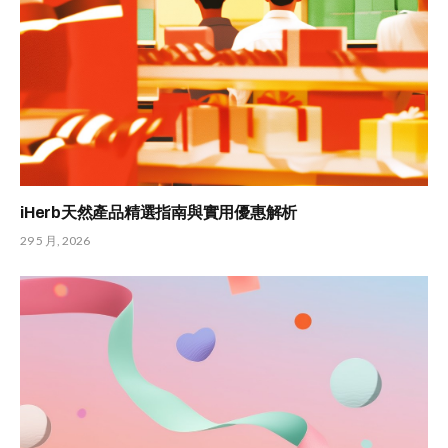
iHerb天然產品精選指南與實用優惠解析
29 5 月, 2026