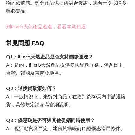
物的價值感。部分商品也提供組合優惠，適合一次採購多
種必需品。
到iHerb天然產品逛逛，看看本期精選
常見問題 FAQ
Q1：iHerb天然產品是否支持國際運送？
A：是的，iHerb天然產品提供多國配送服務，包含日本、
台灣、韓國及東南亞地區。
Q2：退換貨政策如何？
A：一般情況下，未拆封商品可在收到後30天內申請退換
貨，具體規定請參考官網說明。
Q3：優惠碼是否可與其他促銷同時使用？
A：視活動內容而定，建議於結帳前確認優惠適用條件。