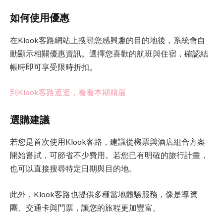
如何使用優惠
在Klook客路網站上搜尋您感興趣的目的地後，系統會自
動顯示相關優惠資訊。選擇您喜歡的航班與住宿，確認結
帳時即可享受限時折扣。
到Klook客路逛逛，看看本期精選
選購建議
若您是首次使用Klook客路，建議從機票與酒店組合方案
開始嘗試，可節省不少費用。若您已有明確的旅行計畫，
也可以直接搜尋特定日期與目的地。
此外，Klook客路也提供多種當地體驗服務，像是導覽
團、交通卡與門票，讓您的旅程更加豐富。