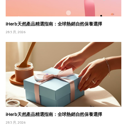
iHerb天然產品精選指南：全球熱銷自然保養選擇
28 5 月, 2026
iHerb天然產品精選指南：全球熱銷自然保養選擇
28 5 月, 2026