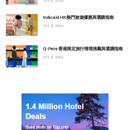
29 5 月, 2026
Indicaid HK 熱門旅遊優惠與選購指南
29 5 月, 2026
Q-Pets 香港限定旅行情境推薦與選購指南
29 5 月, 2026