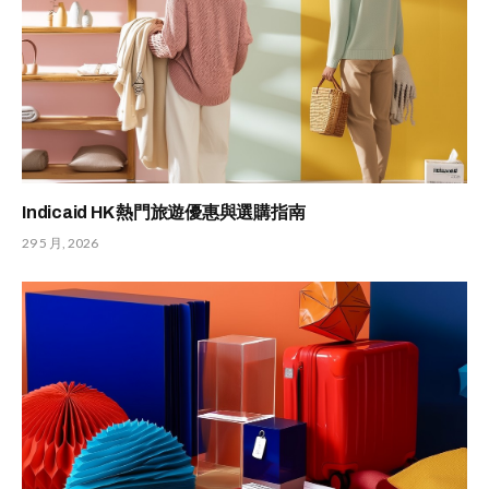
Indicaid HK 熱門旅遊優惠與選購指南
29 5 月, 2026