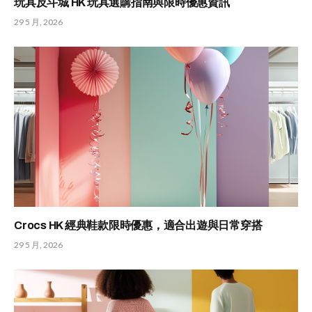
玩具反斗城 HK 玩具選購指南與限時優惠資訊
29 5 月, 2026
Crocs HK 經典鞋款限時優惠，適合出遊與日常穿搭
29 5 月, 2026