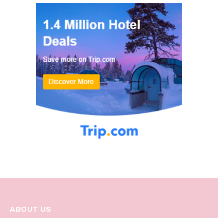
ABOUT US