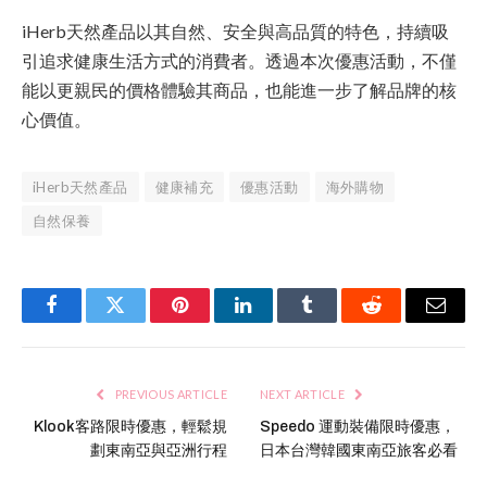
iHerb天然產品以其自然、安全與高品質的特色，持續吸
引追求健康生活方式的消費者。透過本次優惠活動，不僅
能以更親民的價格體驗其商品，也能進一步了解品牌的核
心價值。
iHerb天然產品
健康補充
優惠活動
海外購物
自然保養
Facebook
Twitter
Pinterest
LinkedIn
Tumblr
Reddit
Email
PREVIOUS ARTICLE
NEXT ARTICLE
Klook客路限時優惠，輕鬆規
Speedo 運動裝備限時優惠，
劃東南亞與亞洲行程
日本台灣韓國東南亞旅客必看