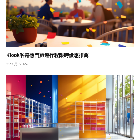
Klook客路熱門旅遊行程限時優惠推薦
29 5 月, 2026