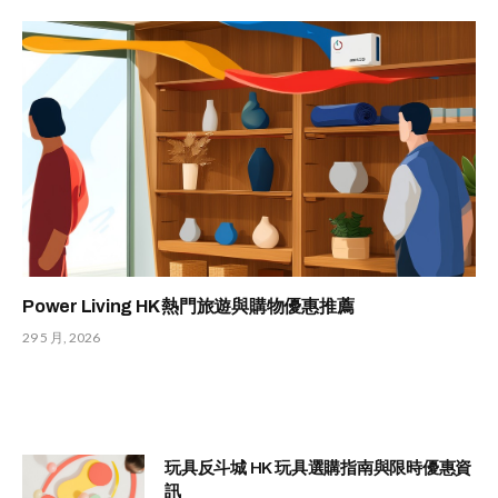
Power Living HK 熱門旅遊與購物優惠推薦
29 5 月, 2026
玩具反斗城 HK 玩具選購指南與限時優惠資
訊