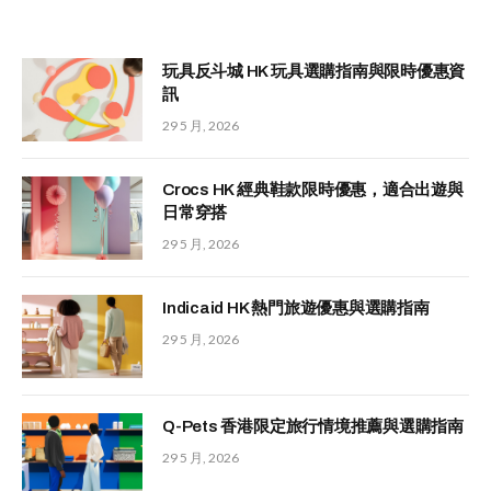
玩具反斗城 HK 玩具選購指南與限時優惠資
訊
29 5 月, 2026
Crocs HK 經典鞋款限時優惠，適合出遊與
日常穿搭
29 5 月, 2026
Indicaid HK 熱門旅遊優惠與選購指南
29 5 月, 2026
Q-Pets 香港限定旅行情境推薦與選購指南
29 5 月, 2026