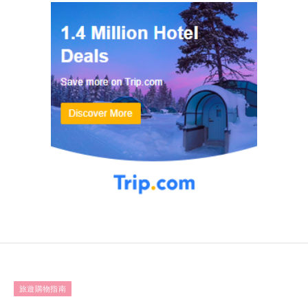
旅遊購物指南