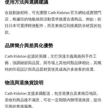
使用方法與選購建議
在規劃旅程時，可先瀏覽 Cath Kidston 官方網站或實體門
店，根據目的地氣候與活動需求挑選合適商品。例如：前
往日本可選擇輕便配件，而至東南亞則推薦防水材質的包
款。
品牌簡介與差異化優勢
Cath Kidston 起源於英國，主打浪漫主義風格與手作工
藝，強調細節與品質。與市場上其他同類品牌相比，其獨
特的印花設計與高品質材質使其成為許多旅客的首選。
物流與退換貨說明
Cath Kidston 支援多國配送，包含港澳台及東南亞地區。
若收到商品後不滿意，可在一定期限內辦理退換貨，提供
完善的售後服務。