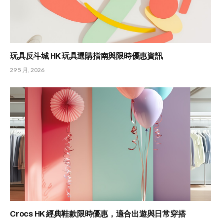
玩具反斗城 HK 玩具選購指南與限時優惠資訊
29 5 月, 2026
Crocs HK 經典鞋款限時優惠，適合出遊與日常穿搭