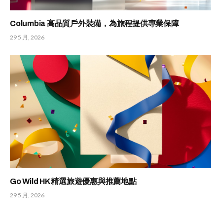
Columbia 高品質戶外裝備，為旅程提供專業保障
29 5 月, 2026
Go Wild HK 精選旅遊優惠與推薦地點
29 5 月, 2026