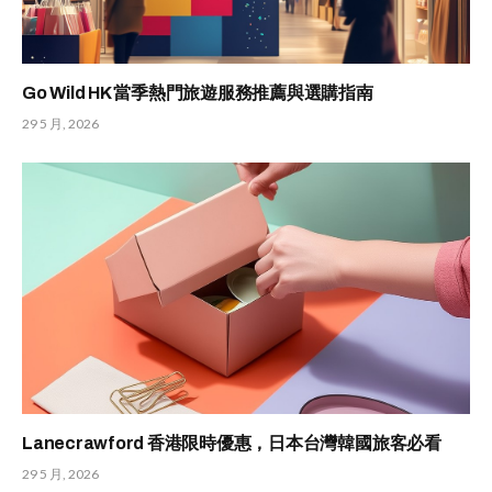
Go Wild HK 當季熱門旅遊服務推薦與選購指南
29 5 月, 2026
Lanecrawford 香港限時優惠，日本台灣韓國旅客必看
29 5 月, 2026