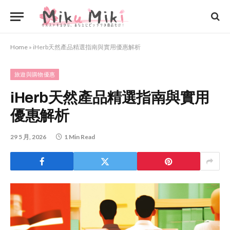
Home
»
iHerb天然產品精選指南與實用優惠解析
旅遊與購物優惠
iHerb天然產品精選指南與實用
優惠解析
29 5 月, 2026
1 Min Read