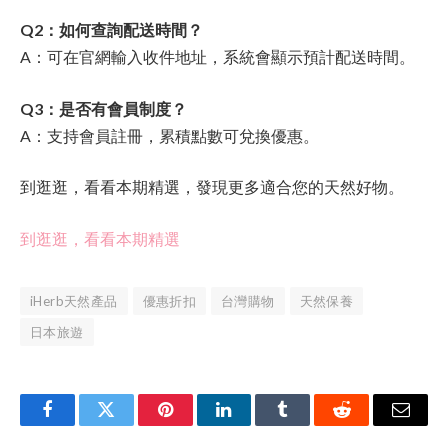
Q2：如何查詢配送時間？
A：可在官網輸入收件地址，系統會顯示預計配送時間。
Q3：是否有會員制度？
A：支持會員註冊，累積點數可兌換優惠。
到
逛逛，看看本期精選，發現更多適合您的天然好物。
到
逛逛，看看本期精選
iHerb天然產品
優惠折扣
台灣購物
天然保養
日本旅遊
Facebook
Twitter
Pinterest
LinkedIn
Tumblr
Reddit
Email