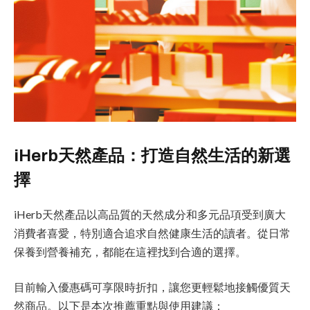
iHerb天然產品：打造自然生活的新選
擇
iHerb天然產品以高品質的天然成分和多元品項受到廣大
消費者喜愛，特別適合追求自然健康生活的讀者。從日常
保養到營養補充，都能在這裡找到合適的選擇。
目前輸入優惠碼可享限時折扣，讓您更輕鬆地接觸優質天
然商品。以下是本次推薦重點與使用建議：