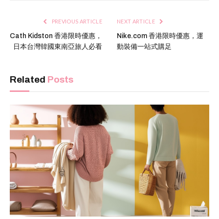
PREVIOUS ARTICLE
NEXT ARTICLE
Cath Kidston 香港限時優惠，
Nike.com 香港限時優惠，運
日本台灣韓國東南亞旅人必看
動裝備一站式購足
Related
Posts