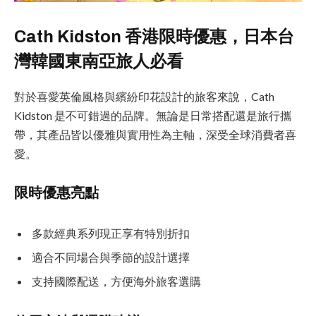
Cath Kidston 香港限時優惠，日本台
灣韓國東南亞旅人必看
對於喜愛英倫風格與繽紛印花設計的旅客來說，Cath
Kidston 是不可錯過的品牌。無論是日常搭配還是旅行攜
帶，其產品皆以優雅與實用性為主軸，深受全球消費者喜
愛。
限時優惠亮點
多款經典系列現正享有特別折扣
適合不同場合與季節的設計選擇
支持國際配送，方便海外旅客選購