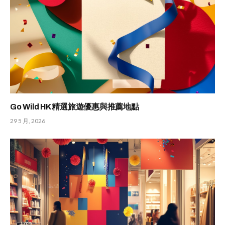
Go Wild HK 精選旅遊優惠與推薦地點
29 5 月, 2026