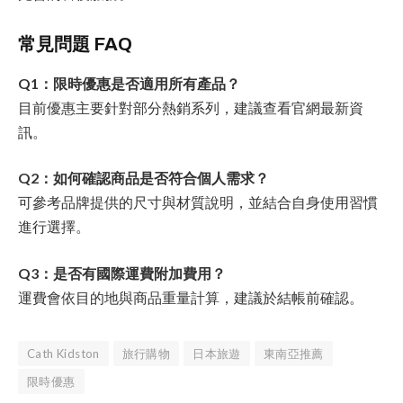
常見問題 FAQ
Q1：限時優惠是否適用所有產品？
目前優惠主要針對部分熱銷系列，建議查看官網最新資
訊。
Q2：如何確認商品是否符合個人需求？
可參考品牌提供的尺寸與材質說明，並結合自身使用習慣
進行選擇。
Q3：是否有國際運費附加費用？
運費會依目的地與商品重量計算，建議於結帳前確認。
Cath Kidston
旅行購物
日本旅遊
東南亞推薦
限時優惠