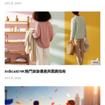
29 5 月, 2026
Indicaid HK 熱門旅遊優惠與選購指南
29 5 月, 2026