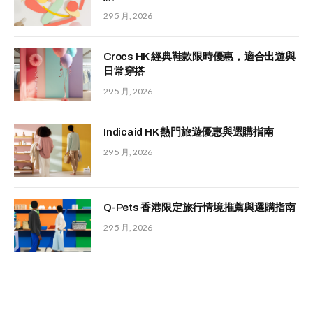
29 5 月, 2026
Crocs HK 經典鞋款限時優惠，適合出遊與
日常穿搭
29 5 月, 2026
Indicaid HK 熱門旅遊優惠與選購指南
29 5 月, 2026
Q-Pets 香港限定旅行情境推薦與選購指南
29 5 月, 2026