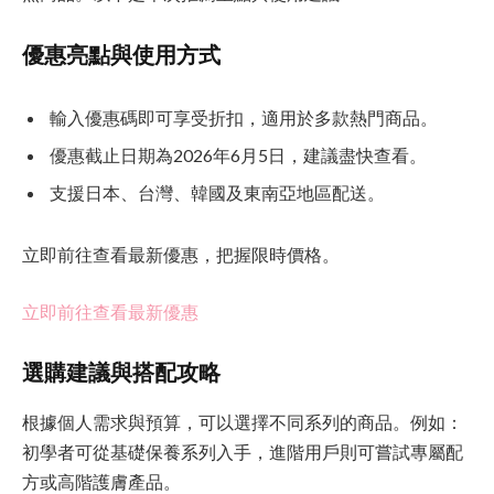
優惠亮點與使用方式
輸入優惠碼即可享受折扣，適用於多款熱門商品。
優惠截止日期為2026年6月5日，建議盡快查看。
支援日本、台灣、韓國及東南亞地區配送。
立即前往
查看最新優惠，把握限時價格。
立即前往
查看最新優惠
選購建議與搭配攻略
根據個人需求與預算，可以選擇不同系列的商品。例如：
初學者可從基礎保養系列入手，進階用戶則可嘗試專屬配
方或高階護膚產品。