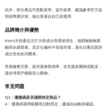
此外，部分產品可搭配使用，提升效果。建議參考官方說
明或專業評測，做出更適合自己的選擇。
品牌簡介與優勢
iHerb天然產品主打天然成分與環保理念，強調無動物實
驗與永續發展。其定位偏向中高端市場，適合注重品質與
成分安全的消費者。
售後服務完善，提供退換貨保障，並支援多國物流配送，
讓全球用戶都能安心購物。
常見問題
Q1：優惠碼是否僅限特定商品？
A：優惠碼適用範圍視活動而定，建議在結帳前確認。