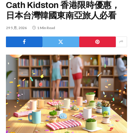
Cath Kidston 香港限時優惠，
日本台灣韓國東南亞旅人必看
29 5 月, 2026
1 Min Read