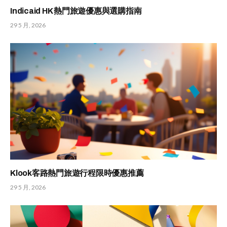
Indicaid HK 熱門旅遊優惠與選購指南
29 5 月, 2026
Klook客路熱門旅遊行程限時優惠推薦
29 5 月, 2026