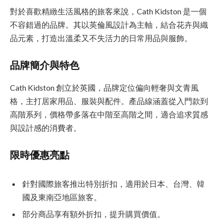
對於喜歡精緻生活風格的旅客來說，Cath Kidston 是一個
不容錯過的品牌。其以英倫風設計為主軸，結合花卉與織
品元素，打造出溫柔又不失活力的日常用品與服飾。
品牌簡介與特色
Cath Kidston 創立於英國，品牌定位偏向輕奢與文青風
格，主打居家用品、服裝與配件。產品線涵蓋從入門款到
高階系列，價格帶多落在中階至高階之間，適合追求質感
與設計感的消費者。
限時優惠亮點
針對國際旅客推出特別折扣，適用於日本、台灣、韓
國及東南亞地區旅客。
部分商品享有額外折扣，提升購買價值。