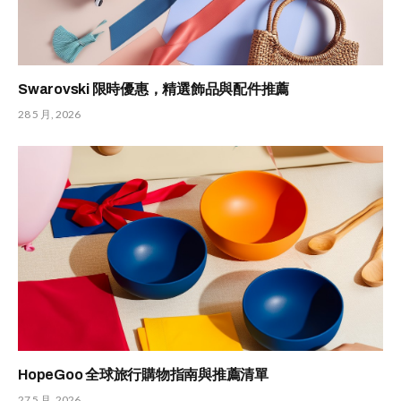
Swarovski 限時優惠，精選飾品與配件推薦
28 5 月, 2026
HopeGoo 全球旅行購物指南與推薦清單
27 5 月, 2026