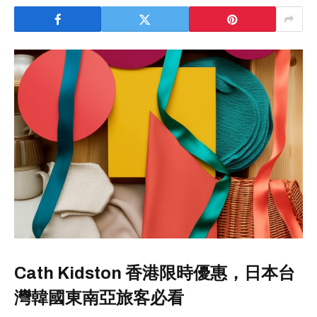
Cath Kidston 香港限時優惠，日本台
灣韓國東南亞旅客必看