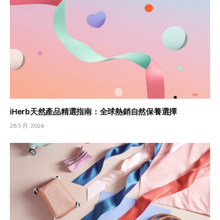
iHerb天然產品精選指南：全球熱銷自然保養選擇
28 5 月, 2026