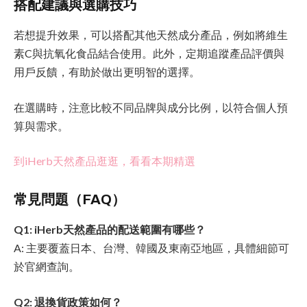
搭配建議與選購技巧
若想提升效果，可以搭配其他天然成分產品，例如將維生
素C與抗氧化食品結合使用。此外，定期追蹤產品評價與
用戶反饋，有助於做出更明智的選擇。
在選購時，注意比較不同品牌與成分比例，以符合個人預
算與需求。
到iHerb天然產品逛逛，看看本期精選
常見問題（FAQ）
Q1: iHerb天然產品的配送範圍有哪些？
A: 主要覆蓋日本、台灣、韓國及東南亞地區，具體細節可
於官網查詢。
Q2: 退換貨政策如何？