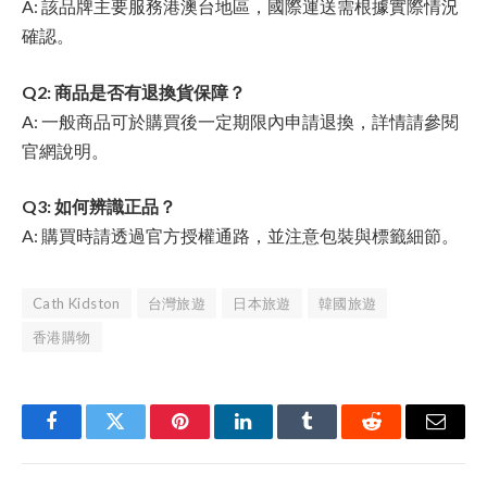
A: 該品牌主要服務港澳台地區，國際運送需根據實際情況
確認。
Q2: 商品是否有退換貨保障？
A: 一般商品可於購買後一定期限內申請退換，詳情請參閱
官網說明。
Q3: 如何辨識正品？
A: 購買時請透過官方授權通路，並注意包裝與標籤細節。
Cath Kidston
台灣旅遊
日本旅遊
韓國旅遊
香港購物
Facebook
Twitter
Pinterest
LinkedIn
Tumblr
Reddit
Email