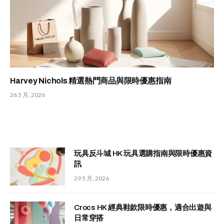
Harvey Nichols 精選熱門商品與限時優惠指南
26 5 月, 2026
玩具反斗城 HK 玩具選購指南與限時優惠資
訊
29 5 月, 2026
Crocs HK 經典鞋款限時優惠，適合出遊與
日常穿搭