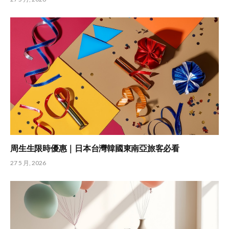
周生生限時優惠｜日本台灣韓國東南亞旅客必看
27 5 月, 2026