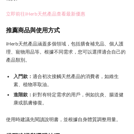
立即前往iHerb天然產品查看最新優惠
推薦商品與使用方式
iHerb天然產品涵蓋多個領域，包括膳食補充品、個人護
理、寵物用品等。根據不同需求，您可以選擇適合自己的
產品類別。
入門款：
適合初次接觸天然產品的消費者，如維生
素、植物萃取油。
進階款：
針對有特定需求的用戶，例如抗炎、腸道健
康或肌膚修復。
使用時建議先閱讀說明書，並根據自身體質調整用量。