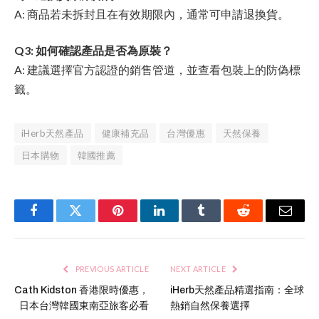
A: 商品若未拆封且在有效期限內，通常可申請退換貨。
Q3: 如何確認產品是否為原裝？
A: 建議選擇官方認證的銷售管道，並查看包裝上的防偽標
籤。
iHerb天然產品
健康補充品
台灣優惠
天然保養
日本購物
韓國推薦
Facebook
Twitter
Pinterest
LinkedIn
Tumblr
Reddit
Email
PREVIOUS ARTICLE
NEXT ARTICLE
Cath Kidston 香港限時優惠，
iHerb天然產品精選指南：全球
日本台灣韓國東南亞旅客必看
熱銷自然保養選擇