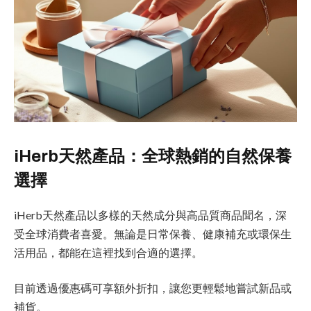
iHerb天然產品：全球熱銷的自然保養
選擇
iHerb天然產品以多樣的天然成分與高品質商品聞名，深
受全球消費者喜愛。無論是日常保養、健康補充或環保生
活用品，都能在這裡找到合適的選擇。
目前透過優惠碼可享額外折扣，讓您更輕鬆地嘗試新品或
補貨。