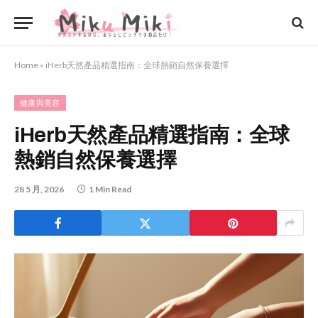
Home
»
iHerb天然產品精選指南：全球熱銷自然保養選擇
健康與美容
iHerb天然產品精選指南：全球
熱銷自然保養選擇
28 5 月, 2026
1 Min Read