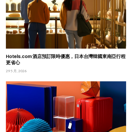
Hotels.com 酒店預訂限時優惠，日本台灣韓國東南亞行程
更省心
29 5 月, 2026