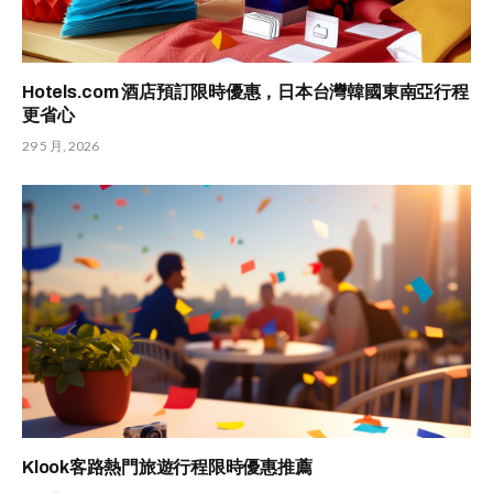
Hotels.com 酒店預訂限時優惠，日本台灣韓國東南亞行程
更省心
29 5 月, 2026
Klook客路熱門旅遊行程限時優惠推薦