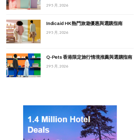
29 5 月, 2026
Indicaid HK 熱門旅遊優惠與選購指南
29 5 月, 2026
Q-Pets 香港限定旅行情境推薦與選購指南
29 5 月, 2026