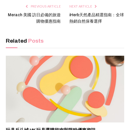
PREVIOUS ARTICLE
NEXT ARTICLE
Merach 美國 訪日必備的旅遊
iHerb天然產品精選指南：全球
購物優惠指南
熱銷自然保養選擇
Related
Posts