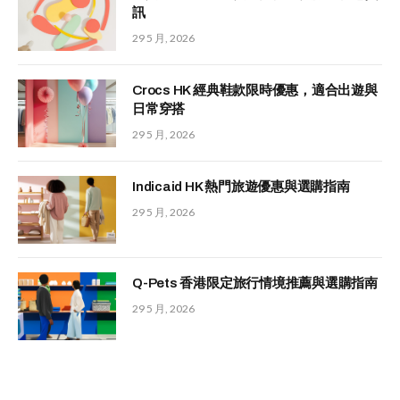
訊
29 5 月, 2026
Crocs HK 經典鞋款限時優惠，適合出遊與
日常穿搭
29 5 月, 2026
Indicaid HK 熱門旅遊優惠與選購指南
29 5 月, 2026
Q-Pets 香港限定旅行情境推薦與選購指南
29 5 月, 2026