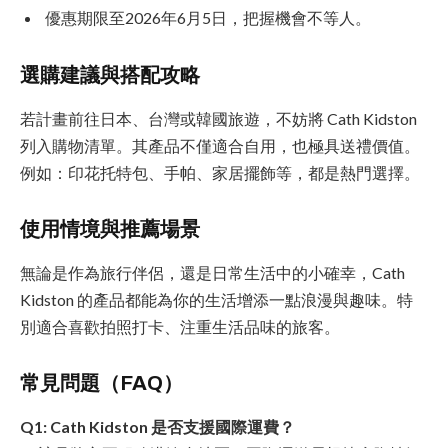
優惠期限至2026年6月5日，把握機會不等人。
選購建議與搭配攻略
若計畫前往日本、台灣或韓國旅遊，不妨將 Cath Kidston
列入購物清單。其產品不僅適合自用，也極具送禮價值。
例如：印花托特包、手帕、家居擺飾等，都是熱門選擇。
使用情境與推薦場景
無論是作為旅行伴侶，還是日常生活中的小確幸，Cath
Kidston 的產品都能為你的生活增添一點浪漫與趣味。特
別適合喜歡拍照打卡、注重生活品味的旅客。
常見問題（FAQ）
Q1: Cath Kidston 是否支援國際運費？