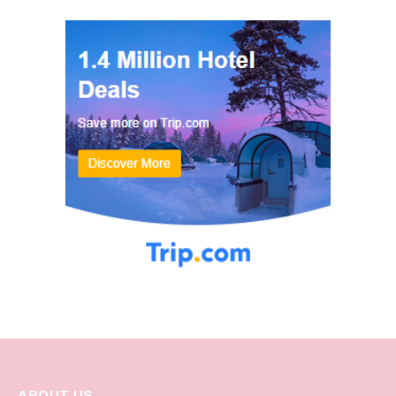
ABOUT US