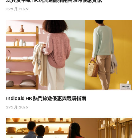
玩具反斗城 HK 玩具選購指南與限時優惠資訊
29 5 月, 2026
Indicaid HK 熱門旅遊優惠與選購指南
29 5 月, 2026