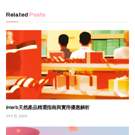
Related
Posts
iHerb天然產品精選指南與實用優惠解析
29 5 月, 2026