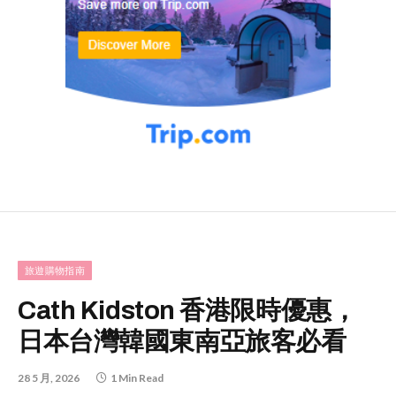
旅遊購物指南
Cath Kidston 香港限時優惠，
日本台灣韓國東南亞旅客必看
28 5 月, 2026
1 Min Read