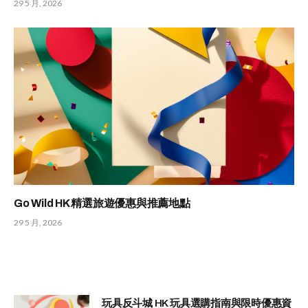
29 5 月, 2026
Go Wild HK 精選旅遊優惠與推薦地點
29 5 月, 2026
玩具反斗城 HK 玩具選購指南與限時優惠資