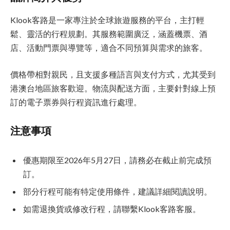
Klook客路是一家專注於全球旅遊服務的平台，主打輕
鬆、靈活的行程規劃。其服務範圍廣泛，涵蓋機票、酒
店、活動門票與導覽等，適合不同預算與需求的旅客。
價格帶相對親民，且支援多種語言與支付方式，尤其受到
港澳台地區旅客歡迎。物流與配送方面，主要針對線上預
訂的電子票券與行程資訊進行處理。
注意事項
優惠期限至2026年5月27日，請務必在截止前完成預
訂。
部分行程可能有特定使用條件，建議詳細閱讀說明。
如需退換貨或修改行程，請聯繫Klook客路客服。