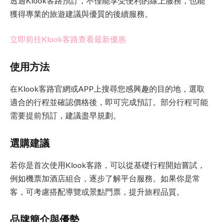
透過Klook客路預訂，不僅能享受便利的線上服務，也能
獲得專業的旅遊建議與優質的後續服務。
立即前往Klook客路查看最新優惠
使用方法
在Klook客路官網或APP上搜尋您感興趣的目的地，選取
適合的行程並確認價格後，即可完成預訂。部分行程可能
需要提前預訂，建議盡早規劃。
選購建議
若你是首次使用Klook客路，可以從基礎行程開始嘗試，
例如機票加酒店組合，逐步了解平台服務。如果你是常
客，可考慮搭配導覽或景點門票，提升旅程品質。
品牌簡介與優勢