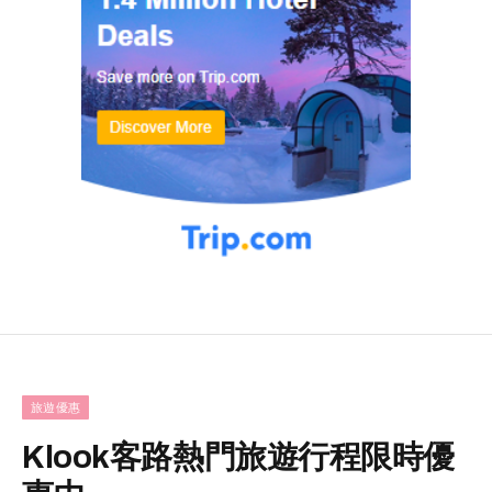
旅遊優惠
Klook客路熱門旅遊行程限時優