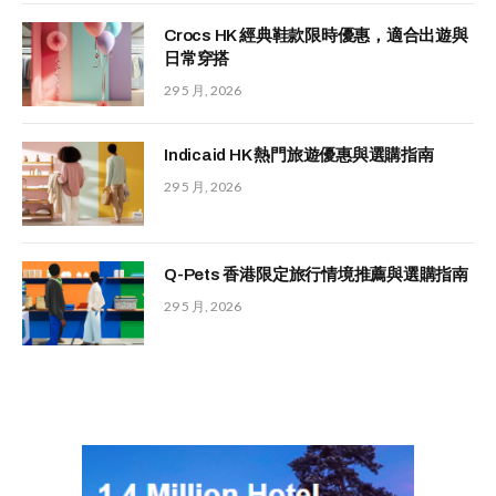
Crocs HK 經典鞋款限時優惠，適合出遊與
日常穿搭
29 5 月, 2026
Indicaid HK 熱門旅遊優惠與選購指南
29 5 月, 2026
Q-Pets 香港限定旅行情境推薦與選購指南
29 5 月, 2026