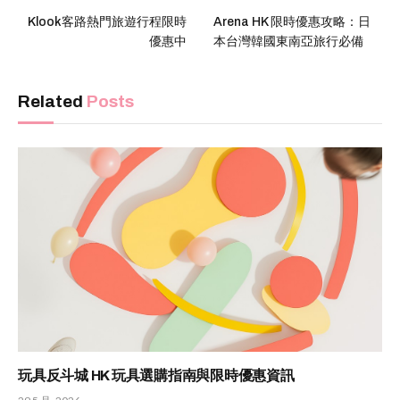
Klook客路熱門旅遊行程限時
Arena HK 限時優惠攻略：日
優惠中
本台灣韓國東南亞旅行必備
Related
Posts
玩具反斗城 HK 玩具選購指南與限時優惠資訊