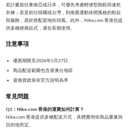
若計畫前往東南亞或日本，可優先考慮輕便型跑鞋與速乾
衣褲；若是前往韓國或台灣，則推薦運動休閒風格的鞋款
與服飾，易於搭配當地街頭風。此外，Nike.com 香港也提
供多種經典款式，適合長期使用。
注意事項
優惠期限至2026年5月27日
商品配送範圍包含港澳台地區
退換貨政策依官方說明為準
常見問題
Q1：Nike.com 香港的運費如何計算？
Nike.com 香港提供多種配送方式，具體費用依商品重量與
目的地而定。