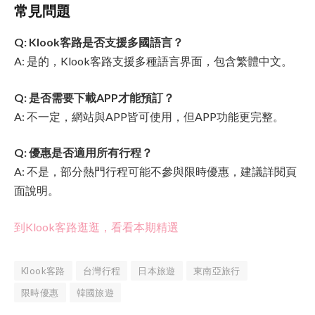
常見問題
Q: Klook客路是否支援多國語言？
A: 是的，Klook客路支援多種語言界面，包含繁體中文。
Q: 是否需要下載APP才能預訂？
A: 不一定，網站與APP皆可使用，但APP功能更完整。
Q: 優惠是否適用所有行程？
A: 不是，部分熱門行程可能不參與限時優惠，建議詳閱頁
面說明。
到Klook客路逛逛，看看本期精選
Klook客路
台灣行程
日本旅遊
東南亞旅行
限時優惠
韓國旅遊