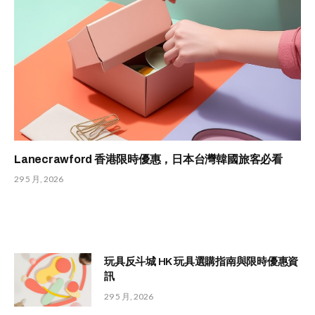
Lanecrawford 香港限時優惠，日本台灣韓國旅客必看
29 5 月, 2026
玩具反斗城 HK 玩具選購指南與限時優惠資
訊
29 5 月, 2026