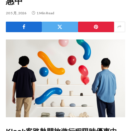
惠中
20 5 月, 2026
1 Min Read