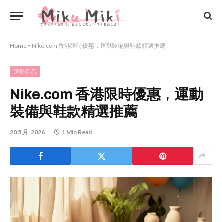
Home
»
Nike.com 香港限時優惠，運動裝備與鞋款精選推薦
運動用品
Nike.com 香港限時優惠，運動
裝備與鞋款精選推薦
20 5 月, 2026
1 Min Read