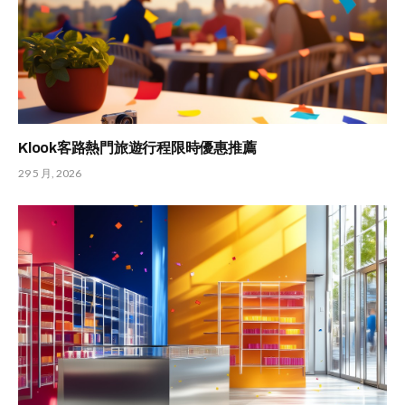
Klook客路熱門旅遊行程限時優惠推薦
29 5 月, 2026