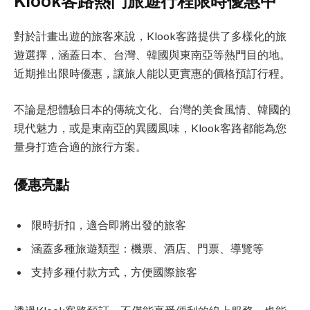
Klook客路熱門旅遊行程限時優惠中
對於計畫出遊的旅客來說，Klook客路提供了多樣化的旅
遊選擇，涵蓋日本、台灣、韓國與東南亞等熱門目的地。
近期推出限時優惠，讓旅人能以更實惠的價格預訂行程。
不論是想體驗日本的傳統文化、台灣的美食風情、韓國的
現代魅力，或是東南亞的異國風味，Klook客路都能為您
量身打造合適的旅行方案。
優惠亮點
限時折扣，適合即將出發的旅客
涵蓋多種旅遊類型：機票、酒店、門票、導覽等
支持多種付款方式，方便國際旅客