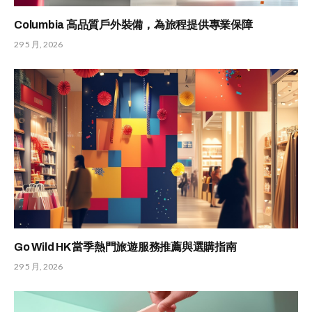
Columbia 高品質戶外裝備，為旅程提供專業保障
29 5 月, 2026
Go Wild HK 當季熱門旅遊服務推薦與選購指南
29 5 月, 2026