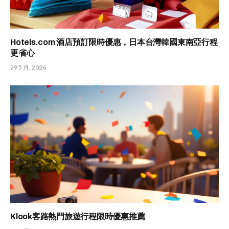
Hotels.com 酒店預訂限時優惠，日本台灣韓國東南亞行程
更省心
29 5 月, 2026
Klook客路熱門旅遊行程限時優惠推薦