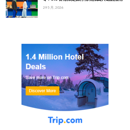
29 5 月, 2026