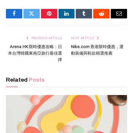
Facebook
Twitter
Pinterest
LinkedIn
Tumblr
Reddit
Email
PREVIOUS ARTICLE
NEXT ARTICLE
Arena HK 限時優惠攻略：日
Nike.com 香港限時優惠，運
本台灣韓國東南亞旅行最佳選
動裝備與鞋款精選推薦
擇
Related
Posts