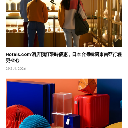
Hotels.com 酒店預訂限時優惠，日本台灣韓國東南亞行程
更省心
29 5 月, 2026