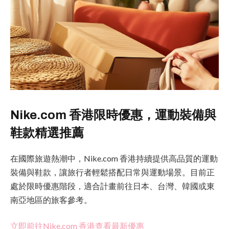
Nike.com 香港限時優惠，運動裝備與
鞋款精選推薦
在國際旅遊熱潮中，Nike.com 香港持續提供高品質的運動
裝備與鞋款，讓旅行者輕鬆搭配日常與運動場景。目前正
處於限時優惠階段，適合計畫前往日本、台灣、韓國或東
南亞地區的旅客參考。
立即前往Nike.com 香港查看最新優惠