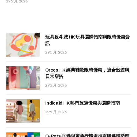
29 5 月, 2026
玩具反斗城 HK 玩具選購指南與限時優惠資
訊
29 5 月, 2026
Crocs HK 經典鞋款限時優惠，適合出遊與
日常穿搭
29 5 月, 2026
Indicaid HK 熱門旅遊優惠與選購指南
29 5 月, 2026
Q-Pets 香港限定旅行情境推薦與選購指南