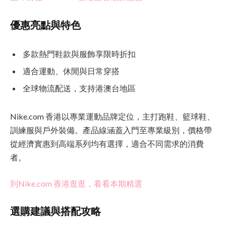
優惠亮點與特色
多款熱門鞋款與服飾享限時折扣
適合運動、休閒與日常穿搭
全球物流配送，支持港澳台地區
Nike.com 香港以專業運動品牌定位，主打跑鞋、籃球鞋、
訓練服與戶外裝備。產品線涵蓋入門至專業級別，價格帶
從經濟實惠到高端系列均有選擇，適合不同需求的消費
者。
到Nike.com 香港逛逛，看看本期精選
選購建議與搭配攻略