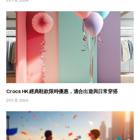
29 5 月, 2026
Crocs HK 經典鞋款限時優惠，適合出遊與日常穿搭
29 5 月, 2026