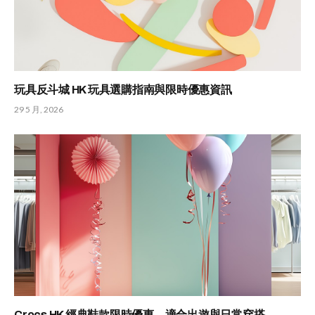
玩具反斗城 HK 玩具選購指南與限時優惠資訊
29 5 月, 2026
Crocs HK 經典鞋款限時優惠，適合出遊與日常穿搭