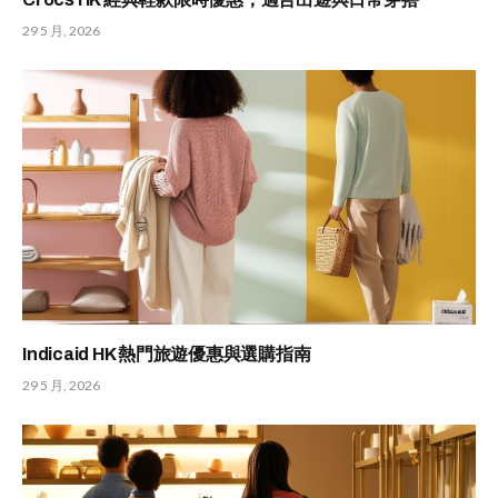
29 5 月, 2026
Indicaid HK 熱門旅遊優惠與選購指南
29 5 月, 2026