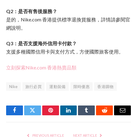
Q2：是否有售後服務？
是的，Nike.com 香港提供標準退換貨服務，詳情請參閱官
網說明。
Q3：是否支援海外信用卡付款？
支援多種國際信用卡與支付方式，方便國際旅客使用。
立刻探索Nike.com 香港熱賣品類
Nike
旅行必買
運動裝備
限時優惠
香港購物
Facebook
Twitter
Pinterest
LinkedIn
Tumblr
Reddit
Email
PREVIOUS ARTICLE
NEXT ARTICLE