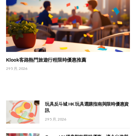
Klook客路熱門旅遊行程限時優惠推薦
29 5 月, 2026
玩具反斗城 HK 玩具選購指南與限時優惠資
訊
29 5 月, 2026