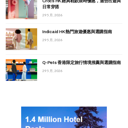
Crocs HK 經典鞋款限時優惠，適合出遊與
日常穿搭
29 5 月, 2026
Indicaid HK 熱門旅遊優惠與選購指南
29 5 月, 2026
Q-Pets 香港限定旅行情境推薦與選購指南
29 5 月, 2026