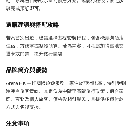
期，系統會自動顯示當前優惠方案。確認行程後，依照步
驟完成預訂即可。
選購建議與搭配攻略
若為首次出遊，建議選擇基礎套裝行程，包含機票與酒店
住宿，方便掌握整體預算。若為常客，可考慮加購當地交
通卡或門票，提升旅行體驗。
品牌簡介與優勢
Arena HK 主打國際旅遊服務，專注於亞洲地區，特別受到
港澳台旅客青睞。其定位為中階至高階旅行政策，適合家
庭、商務及個人旅客。價格帶相對親民，且提供多種付款
方式與售後支援。
注意事項