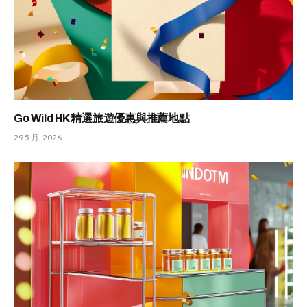
Go Wild HK 精選旅遊優惠與推薦地點
29 5 月, 2026