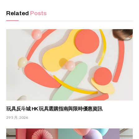
Related
Posts
玩具反斗城 HK 玩具選購指南與限時優惠資訊
29 5 月, 2026