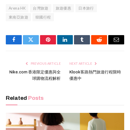
Arena HK
台灣旅遊
旅遊優惠
日本旅行
東南亞旅遊
韓國行程
Facebook
Twitter
Pinterest
LinkedIn
Tumblr
Reddit
Email
PREVIOUS ARTICLE
NEXT ARTICLE
Nike.com 香港限定優惠與全
Klook客路熱門旅遊行程限時
球購物流程解析
優惠中
Related
Posts