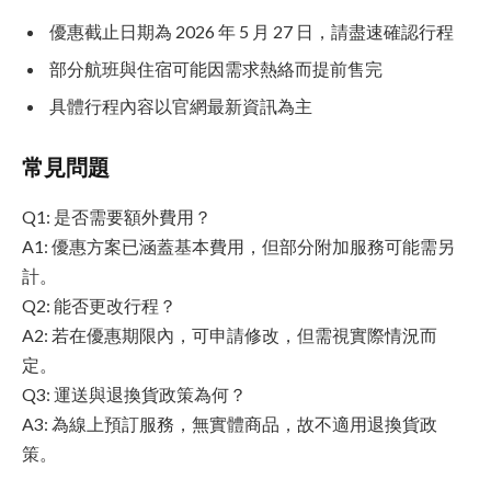
優惠截止日期為 2026 年 5 月 27 日，請盡速確認行程
部分航班與住宿可能因需求熱絡而提前售完
具體行程內容以官網最新資訊為主
常見問題
Q1: 是否需要額外費用？
A1: 優惠方案已涵蓋基本費用，但部分附加服務可能需另
計。
Q2: 能否更改行程？
A2: 若在優惠期限內，可申請修改，但需視實際情況而
定。
Q3: 運送與退換貨政策為何？
A3: 為線上預訂服務，無實體商品，故不適用退換貨政
策。