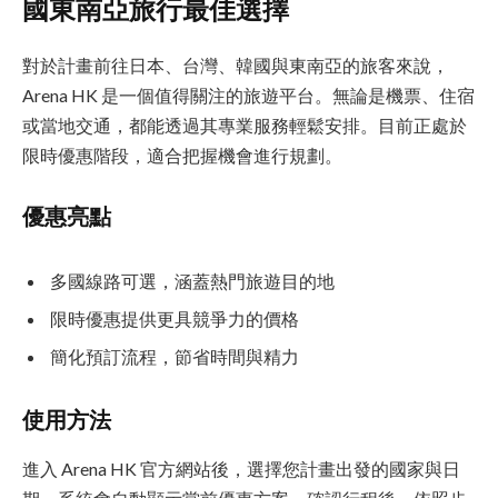
國東南亞旅行最佳選擇
對於計畫前往日本、台灣、韓國與東南亞的旅客來說，
Arena HK 是一個值得關注的旅遊平台。無論是機票、住宿
或當地交通，都能透過其專業服務輕鬆安排。目前正處於
限時優惠階段，適合把握機會進行規劃。
優惠亮點
多國線路可選，涵蓋熱門旅遊目的地
限時優惠提供更具競爭力的價格
簡化預訂流程，節省時間與精力
使用方法
進入 Arena HK 官方網站後，選擇您計畫出發的國家與日