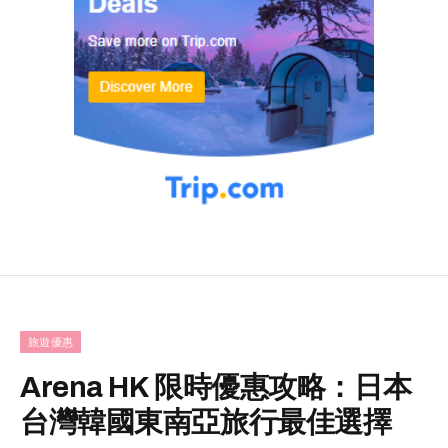
旅遊優惠
Arena HK 限時優惠攻略：日本
台灣韓國東南亞旅行最佳選擇