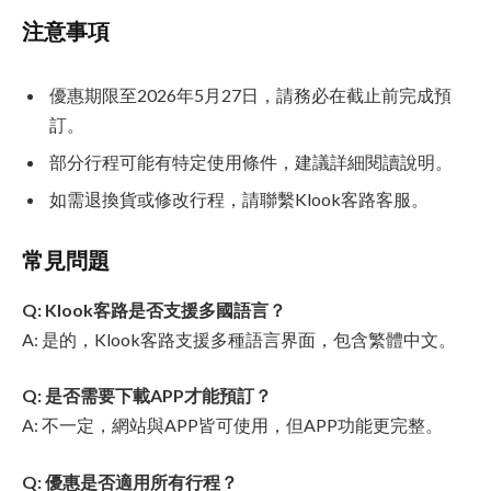
注意事項
優惠期限至2026年5月27日，請務必在截止前完成預
訂。
部分行程可能有特定使用條件，建議詳細閱讀說明。
如需退換貨或修改行程，請聯繫Klook客路客服。
常見問題
Q: Klook客路是否支援多國語言？
A: 是的，Klook客路支援多種語言界面，包含繁體中文。
Q: 是否需要下載APP才能預訂？
A: 不一定，網站與APP皆可使用，但APP功能更完整。
Q: 優惠是否適用所有行程？