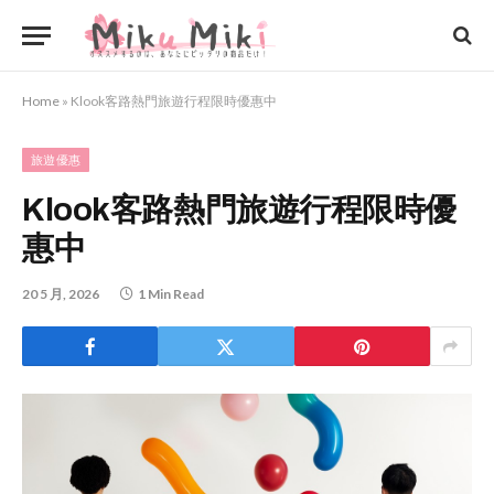
Home
»
Klook客路熱門旅遊行程限時優惠中
旅遊優惠
Klook客路熱門旅遊行程限時優
惠中
20 5 月, 2026
1 Min Read