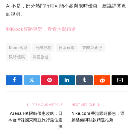
A: 不是，部分熱門行程可能不參與限時優惠，建議詳閱頁
面說明。
到Klook客路逛逛，看看本期精選
Klook客路
台灣行程
日本旅遊
東南亞旅行
限時優惠
韓國旅遊
Facebook
Twitter
Pinterest
LinkedIn
Tumblr
Reddit
Email
PREVIOUS ARTICLE
NEXT ARTICLE
Arena HK 限時優惠攻略：日
Nike.com 香港限時優惠，運
本台灣韓國東南亞旅行最佳選
動裝備與鞋款精選推薦
擇