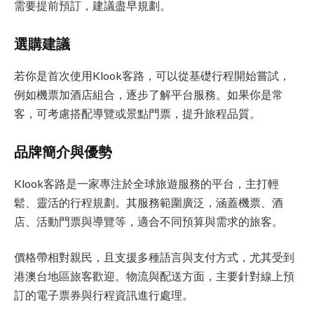
需要提前預訂，建議盡早規劃。
選購建議
若你是首次使用Klook客路，可以從基礎行程開始嘗試，
例如機票加酒店組合，逐步了解平台服務。如果你是常
客，可考慮搭配導覽或景點門票，提升旅程品質。
品牌簡介與優勢
Klook客路是一家專注於全球旅遊服務的平台，主打輕
鬆、靈活的行程規劃。其服務範圍廣泛，涵蓋機票、酒
店、活動門票與導覽等，適合不同預算與需求的旅客。
價格帶相對親民，且支援多種語言與支付方式，尤其受到
港澳台地區旅客歡迎。物流與配送方面，主要針對線上預
訂的電子票券與行程資訊進行處理。