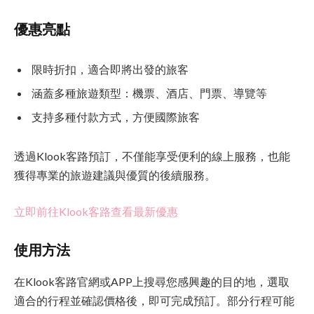
優惠亮點
限時折扣，適合即將出發的旅客
涵蓋多種旅遊類型：機票、酒店、門票、導覽等
支持多種付款方式，方便國際旅客
透過Klook客路預訂，不僅能享受便利的線上服務，也能
獲得專業的旅遊建議與優質的後續服務。
立即前往Klook客路查看最新優惠
使用方法
在Klook客路官網或APP上搜尋您感興趣的目的地，選取
適合的行程並確認價格後，即可完成預訂。部分行程可能