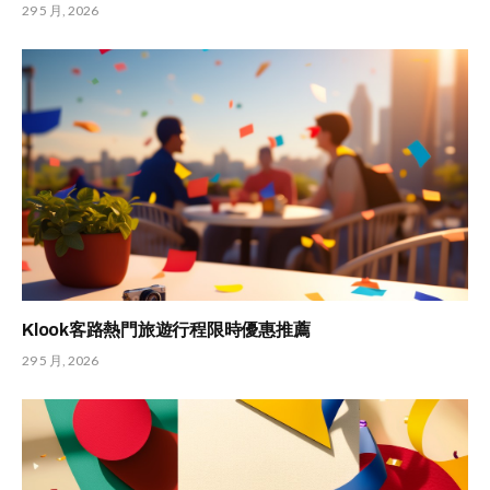
29 5 月, 2026
Klook客路熱門旅遊行程限時優惠推薦
29 5 月, 2026