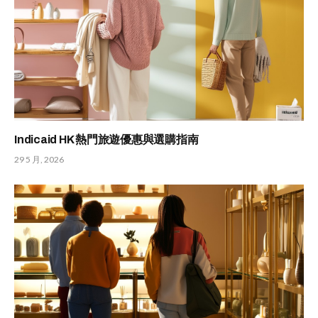
Indicaid HK 熱門旅遊優惠與選購指南
29 5 月, 2026