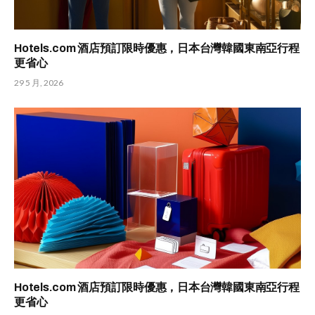
Hotels.com 酒店預訂限時優惠，日本台灣韓國東南亞行程
更省心
29 5 月, 2026
Hotels.com 酒店預訂限時優惠，日本台灣韓國東南亞行程
更省心