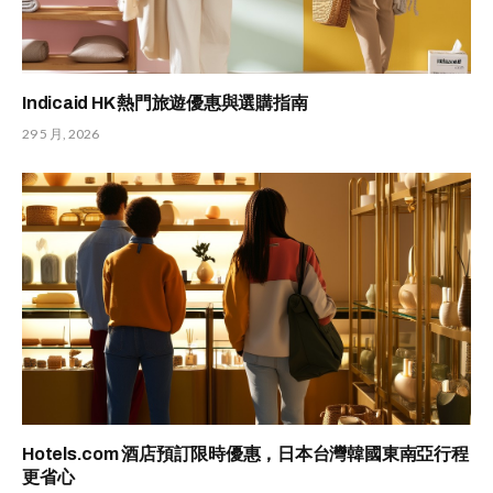
Indicaid HK 熱門旅遊優惠與選購指南
29 5 月, 2026
Hotels.com 酒店預訂限時優惠，日本台灣韓國東南亞行程
更省心