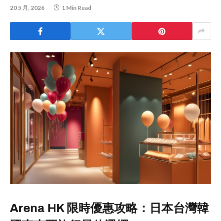
20 5 月, 2026
1 Min Read
Arena HK 限時優惠攻略：日本台灣韓