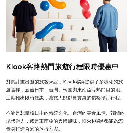
Klook客路熱門旅遊行程限時優惠中
對於計畫出遊的旅客來說，Klook客路提供了多樣化的旅
遊選擇，涵蓋日本、台灣、韓國與東南亞等熱門目的地。
近期推出限時優惠，讓旅人能以更實惠的價格預訂行程。
不論是想體驗日本的傳統文化、台灣的美食風情、韓國的
現代魅力，或是東南亞的異國風味，Klook客路都能為您
量身打造合適的旅行方案。