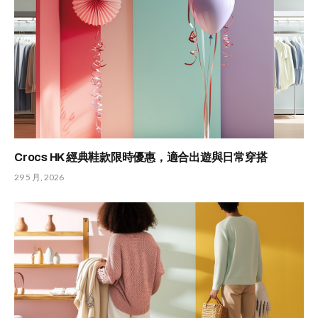
Crocs HK 經典鞋款限時優惠，適合出遊與日常穿搭
29 5 月, 2026