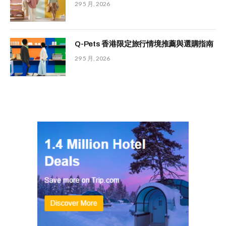
29 5 月, 2026
Q-Pets 香港限定旅行情境推薦與選購指南
29 5 月, 2026