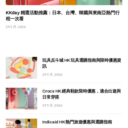
KKday 精選活動推薦：日本、台灣、韓國與東南亞熱門行
程一次看
29 5 月, 2026
玩具反斗城 HK 玩具選購指南與限時優惠資
訊
29 5 月, 2026
Crocs HK 經典鞋款限時優惠，適合出遊與
日常穿搭
29 5 月, 2026
Indicaid HK 熱門旅遊優惠與選購指南