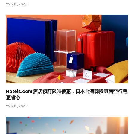
29 5 月, 2026
Hotels.com 酒店預訂限時優惠，日本台灣韓國東南亞行程
更省心
29 5 月, 2026