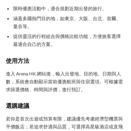
限時優惠活動中，適合規劃近期出發的旅行。
涵蓋多國熱門目的地，如東京、大阪、台北、首爾、
曼谷等。
提供靈活的行程組合與價格比較功能，方便旅客選擇
最適合自己的方案。
使用方法
進入 Arena HK 網站後，輸入出發地、目的地、日期與人
數，系統會自動顯示當前優惠航班與住宿選項。可根據需
求篩選價格、時間與評價，進行預訂。
選購建議
若你是首次出遊或預算有限，建議優先考慮經濟型機票與
平價飯店；若追求舒適與品質，可選擇高星級酒店或直飛