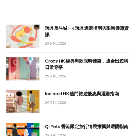
玩具反斗城 HK 玩具選購指南與限時優惠資
訊
29 5 月, 2026
Crocs HK 經典鞋款限時優惠，適合出遊與
日常穿搭
29 5 月, 2026
Indicaid HK 熱門旅遊優惠與選購指南
29 5 月, 2026
Q-Pets 香港限定旅行情境推薦與選購指南
29 5 月, 2026