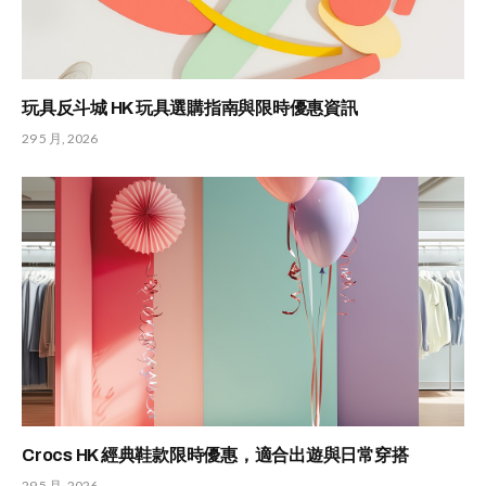
玩具反斗城 HK 玩具選購指南與限時優惠資訊
29 5 月, 2026
Crocs HK 經典鞋款限時優惠，適合出遊與日常穿搭
29 5 月, 2026