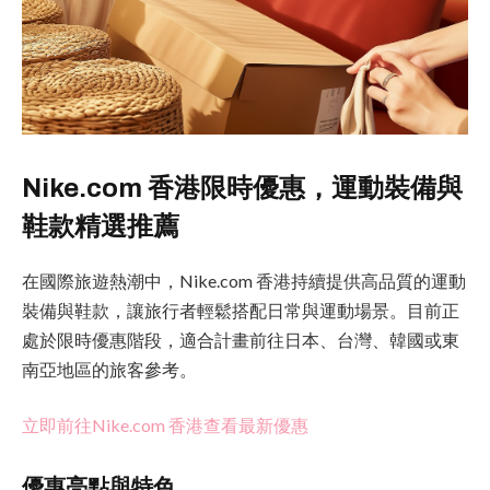
Nike.com 香港限時優惠，運動裝備與
鞋款精選推薦
在國際旅遊熱潮中，Nike.com 香港持續提供高品質的運動
裝備與鞋款，讓旅行者輕鬆搭配日常與運動場景。目前正
處於限時優惠階段，適合計畫前往日本、台灣、韓國或東
南亞地區的旅客參考。
立即前往Nike.com 香港查看最新優惠
優惠亮點與特色