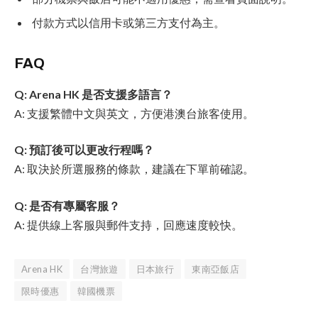
付款方式以信用卡或第三方支付為主。
FAQ
Q: Arena HK 是否支援多語言？
A: 支援繁體中文與英文，方便港澳台旅客使用。
Q: 預訂後可以更改行程嗎？
A: 取決於所選服務的條款，建議在下單前確認。
Q: 是否有專屬客服？
A: 提供線上客服與郵件支持，回應速度較快。
Arena HK
台灣旅遊
日本旅行
東南亞飯店
限時優惠
韓國機票