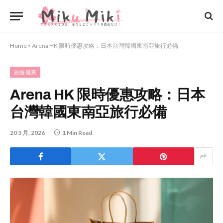
Home
»
Arena HK 限時優惠攻略：日本台灣韓國東南亞旅行必備
旅遊優惠
Arena HK 限時優惠攻略：日本
台灣韓國東南亞旅行必備
20 5 月, 2026
1 Min Read