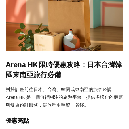
Arena HK 限時優惠攻略：日本台灣韓
國東南亞旅行必備
對於計畫前往日本、台灣、韓國或東南亞的旅客來說，
Arena HK 是一個值得關注的旅遊平台。提供多樣化的機票
與飯店預訂服務，讓旅程更輕鬆、省錢。
優惠亮點