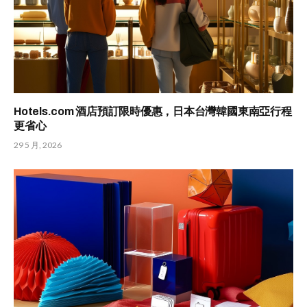
Hotels.com 酒店預訂限時優惠，日本台灣韓國東南亞行程
更省心
29 5 月, 2026