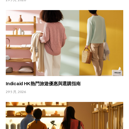
Indicaid HK 熱門旅遊優惠與選購指南
29 5 月, 2026