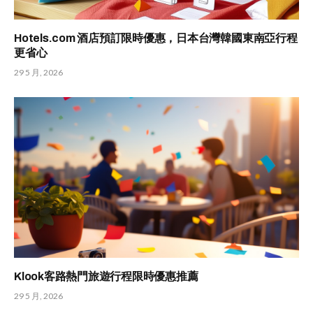
Hotels.com 酒店預訂限時優惠，日本台灣韓國東南亞行程
更省心
29 5 月, 2026
Klook客路熱門旅遊行程限時優惠推薦
29 5 月, 2026