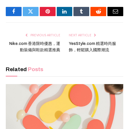
Facebook
Twitter
Pinterest
LinkedIn
Tumblr
Reddit
Email
PREVIOUS ARTICLE
NEXT ARTICLE
Nike.com 香港限時優惠，運
YesStyle.com 精選時尚服
動裝備與鞋款精選推薦
飾，輕鬆購入國際潮流
Related
Posts