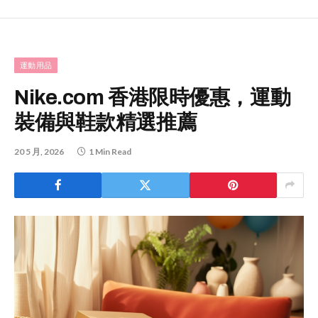
運動用品
Nike.com 香港限時優惠，運動
裝備與鞋款精選推薦
20 5 月, 2026
1 Min Read