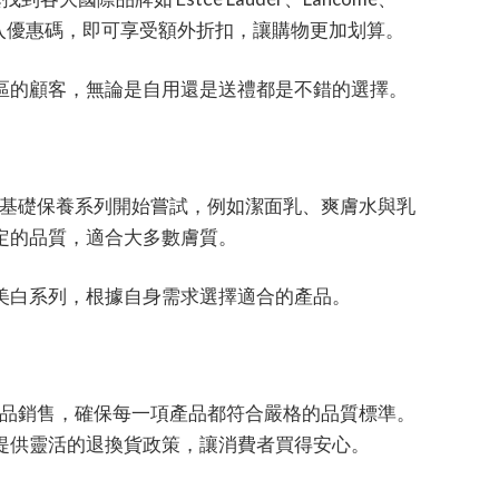
時輸入優惠碼，即可享受額外折扣，讓購物更加划算。
區的顧客，無論是自用還是送禮都是不錯的選擇。
om，建議從基礎保養系列開始嘗試，例如潔面乳、爽膚水與乳
定的品質，適合大多數膚質。
美白系列，根據自身需求選擇適合的產品。
知名品牌的正品銷售，確保每一項產品都符合嚴格的品質標準。
提供靈活的退換貨政策，讓消費者買得安心。