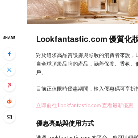
Lookfantastic.com 
SHARE
對於追求高品質護膚與彩妝的消費者來說，Look
自全球頂級品牌的產品，涵蓋保養、香氛、
戶。
目前正值限時優惠期間，輸入優惠碼可享折
立即前往 Lookfantastic.com 查看最新優惠
優惠亮點與使用方式
透過 Lookfantastic.com 的平台，您可以輕