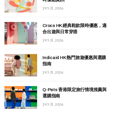
29 5 月, 2026
Crocs HK 經典鞋款限時優惠，適
合出遊與日常穿搭
29 5 月, 2026
Indicaid HK 熱門旅遊優惠與選購
指南
29 5 月, 2026
Q-Pets 香港限定旅行情境推薦與
選購指南
29 5 月, 2026