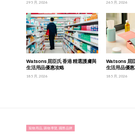
29 5 月, 2026
26 5 月, 2026
Watsons 屈臣氏 香港 精選護膚與
Watsons 
生活用品優惠攻略
生活用品優惠
18 5 月, 2026
18 5 月, 2026
寵物用品, 購物導覽, 國際品牌