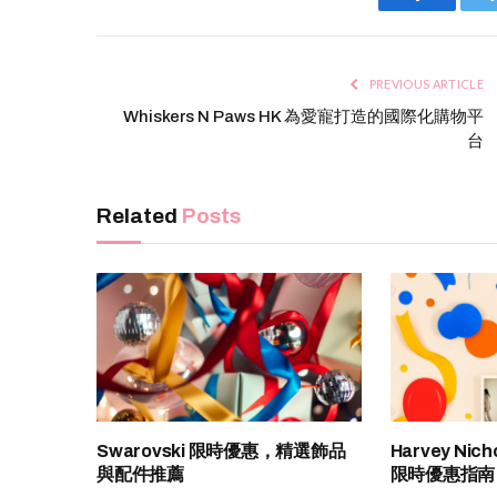
Facebook
PREVIOUS ARTICLE
Whiskers N Paws HK 為愛寵打造的國際化購物平
台
Related
Posts
Swarovski 限時優惠，精選飾品
Harvey Ni
與配件推薦
限時優惠指南