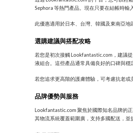
Sephora 等熱門產品。現在只要在結帳
此優惠適用於日本、台灣、韓國及東南亞地
選購建議與搭配攻略
若您是初次接觸 Lookfantastic.c
液組合。這些產品通常具備良好的口碑與穩
若您追求更高階的護膚體驗，可考慮抗老或
品牌優勢與服務
Lookfantastic.com 聚焦於國際
其物流系統覆蓋範圍廣，支持多國配送，並