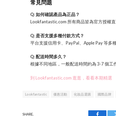
常見問題
Q: 如何確認產品為正品？
Lookfantastic.com 所有商品皆為官方
Q: 是否支援多種付款方式？
平台支援信用卡、PayPal、Apple Pay
Q: 配送時間多久？
根據不同地區，一般配送時間約為 3-7 個工
到 Lookfantastic.com 逛逛，看看本期精選
Lookfantastic
優惠活動
化妝品選購
國際品牌
SHARE.