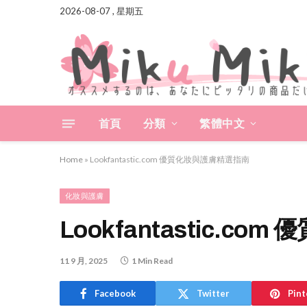
2026-08-07 , 星期五
首頁
分類
繁體中文
Home
»
Lookfantastic.com 優質化妝與護膚精選指南
化妝與護膚
Lookfantastic.c
11 9 月, 2025
1 Min Read
Facebook
Twitter
Pint