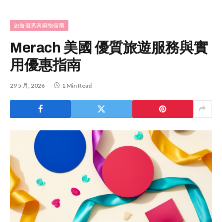
旅遊優惠與購物指南
Merach 美國 優質旅遊服務與實
用優惠指南
29 5 月, 2026
1 Min Read