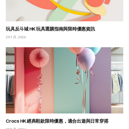
玩具反斗城 HK 玩具選購指南與限時優惠資訊
29 5 月, 2026
Crocs HK 經典鞋款限時優惠，適合出遊與日常穿搭