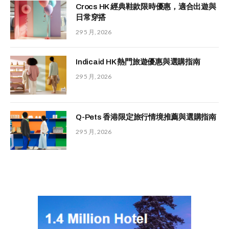
Crocs HK 經典鞋款限時優惠，適合出遊與
日常穿搭
29 5 月, 2026
Indicaid HK 熱門旅遊優惠與選購指南
29 5 月, 2026
Q-Pets 香港限定旅行情境推薦與選購指南
29 5 月, 2026