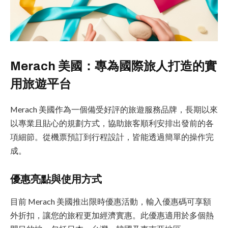
Merach 美國：專為國際旅人打造的實
用旅遊平台
Merach 美國作為一個備受好評的旅遊服務品牌，長期以來
以專業且貼心的規劃方式，協助旅客順利安排出發前的各
項細節。從機票預訂到行程設計，皆能透過簡單的操作完
成。
優惠亮點與使用方式
目前 Merach 美國推出限時優惠活動，輸入優惠碼可享額
外折扣，讓您的旅程更加經濟實惠。此優惠適用於多個熱