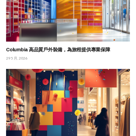
Columbia 高品質戶外裝備，為旅程提供專業保障
29 5 月, 2026