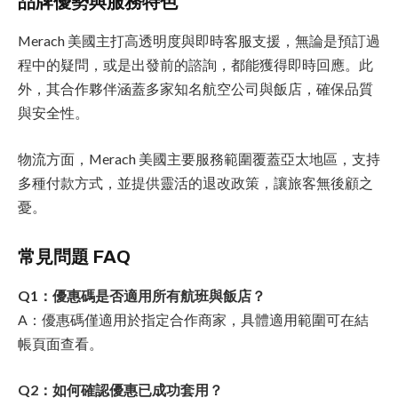
品牌優勢與服務特色
Merach 美國主打高透明度與即時客服支援，無論是預訂過
程中的疑問，或是出發前的諮詢，都能獲得即時回應。此
外，其合作夥伴涵蓋多家知名航空公司與飯店，確保品質
與安全性。
物流方面，Merach 美國主要服務範圍覆蓋亞太地區，支持
多種付款方式，並提供靈活的退改政策，讓旅客無後顧之
憂。
常見問題 FAQ
Q1：優惠碼是否適用所有航班與飯店？
A：優惠碼僅適用於指定合作商家，具體適用範圍可在結
帳頁面查看。
Q2：如何確認優惠已成功套用？