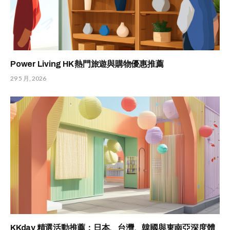
Power Living HK 熱門旅遊與購物優惠推薦
29 5 月, 2026
KKday 精選活動推薦：日本、台灣、韓國與東南亞深度體