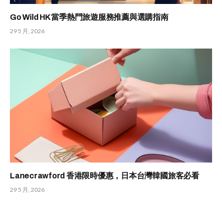
Go Wild HK 當季熱門旅遊服務推薦與選購指南
29 5 月, 2026
Lanecrawford 香港限時優惠，日本台灣韓國旅客必看
29 5 月, 2026