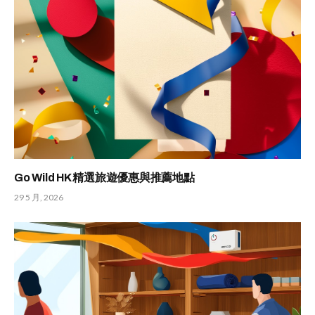
Go Wild HK 精選旅遊優惠與推薦地點
29 5 月, 2026