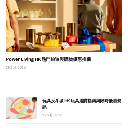
Power Living HK 熱門旅遊與購物優惠推薦
28 5 月, 2026
玩具反斗城 HK 玩具選購指南與限時優惠資
訊
29 5 月, 2026