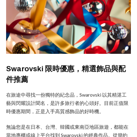
Swarovski 限時優惠，精選飾品與配
件推薦
在旅途中尋找一份獨特的紀念品，Swarovski 以其精湛工
藝與閃耀設計聞名，是許多旅行者的心頭好。目前正值限
時優惠期間，正是入手高質感飾品的好時機。
無論您是在日本、台灣、韓國或東南亞地區旅遊，都能在
當地專櫃或線上平台找到 Swarovski 的經典作品。從簡約