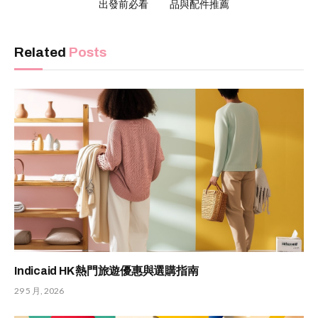
出發前必看
品與配件推薦
Related
Posts
Indicaid HK 熱門旅遊優惠與選購指南
29 5 月, 2026