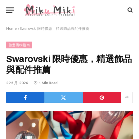
Home
»
Swarovski 限時優惠，精選飾品與配件推薦
旅遊購物指南
Swarovski 限時優惠，精選飾品
與配件推薦
29 5 月, 2026
1 Min Read