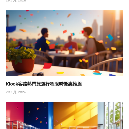
29 5 月, 2026
Klook客路熱門旅遊行程限時優惠推薦
29 5 月, 2026