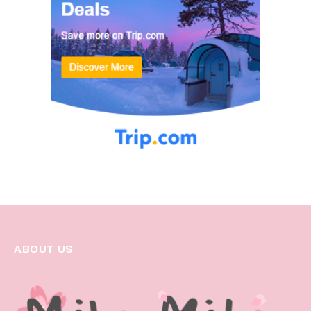
ABOUT US