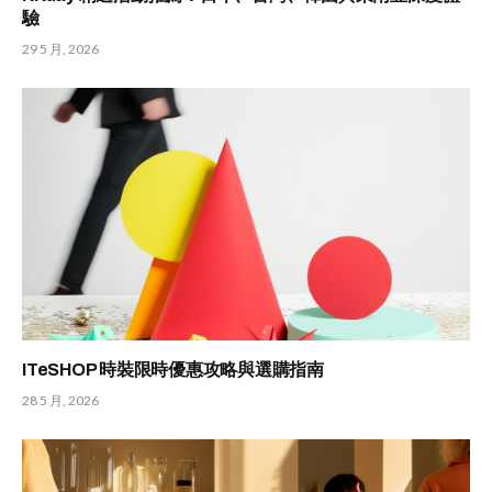
驗
29 5 月, 2026
ITeSHOP 時裝限時優惠攻略與選購指南
28 5 月, 2026