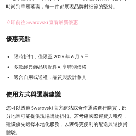
時尚到華麗璀璨，每一件都展現品牌對細節的堅持。
立即前往 Swarovski 查看最新優惠
優惠亮點
限時折扣，僅限至 2026 年 6 月 5 日
多款經典飾品與配件可享特別價格
適合自用或送禮，品質與設計兼具
使用方式與選購建議
您可以透過 Swarovski 官方網站或合作通路進行購買，部
分地區可能提供現場購物折扣。若考慮國際運費與稅務，
建議優先選擇本地化服務，以獲得更便利的配送與退換貨
體驗。