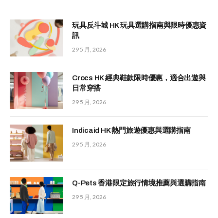
玩具反斗城 HK 玩具選購指南與限時優惠資
訊
29 5 月, 2026
Crocs HK 經典鞋款限時優惠，適合出遊與
日常穿搭
29 5 月, 2026
Indicaid HK 熱門旅遊優惠與選購指南
29 5 月, 2026
Q-Pets 香港限定旅行情境推薦與選購指南
29 5 月, 2026