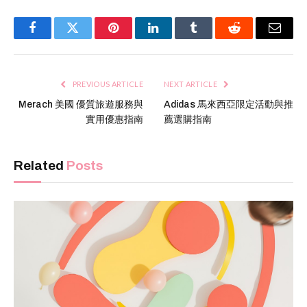
Facebook
Twitter
Pinterest
LinkedIn
Tumblr
Reddit
Email
PREVIOUS ARTICLE
NEXT ARTICLE
Merach 美國 優質旅遊服務與
Adidas 馬來西亞限定活動與推
實用優惠指南
薦選購指南
Related
Posts