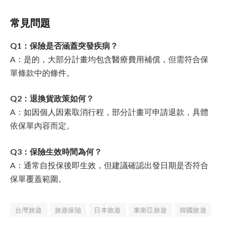
常見問題
Q1：保險是否涵蓋突發疾病？
A：是的，大部分計畫均包含醫療費用補償，但需符合保
單條款中的條件。
Q2：退換貨政策如何？
A：如因個人因素取消行程，部分計畫可申請退款，具體
依保單內容而定。
Q3：保險生效時間為何？
A：通常自投保後即生效，但建議確認出發日期是否符合
保單覆蓋範圍。
台灣旅遊
旅遊保險
日本旅遊
東南亞旅遊
韓國旅遊