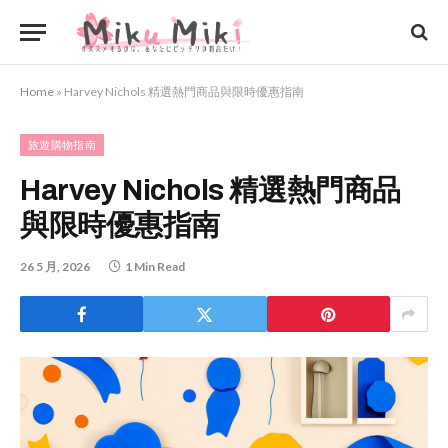
Home
»
Harvey Nichols 精選熱門商品與限時優惠指南
旅遊購物指南
Harvey Nichols 精選熱門商品
與限時優惠指南
26 5 月, 2026
1 Min Read