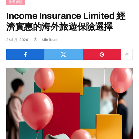
旅遊保險
Income Insurance Limited 經
濟實惠的海外旅遊保險選擇
26 5 月, 2026
1 Min Read