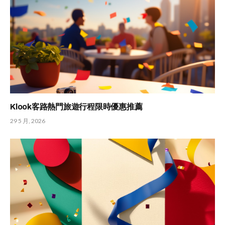
Klook客路熱門旅遊行程限時優惠推薦
29 5 月, 2026