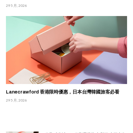
29 5 月, 2026
Lanecrawford 香港限時優惠，日本台灣韓國旅客必看
29 5 月, 2026