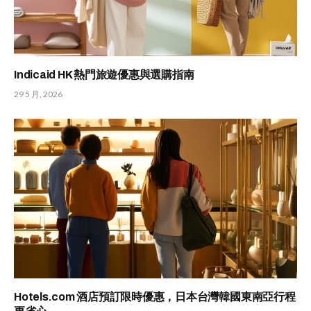
Indicaid HK 熱門旅遊優惠與選購指南
29 5 月, 2026
Hotels.com 酒店預訂限時優惠，日本台灣韓國東南亞行程