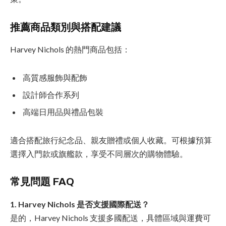
推薦商品類別與搭配建議
Harvey Nichols 的熱門商品包括：
高質感服飾與配飾
設計師合作系列
高端日用品與禮品包裝
適合搭配旅行紀念品、親友贈禮或個人收藏。可根據預算
選擇入門款或旗艦款，享受不同層次的購物體驗。
常見問題 FAQ
1. Harvey Nichols 是否支援國際配送？
是的，Harvey Nichols 支援多國配送，具體區域與運費可