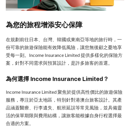
為您的旅程增添安心保障
在規劃前往日本、台灣、韓國或東南亞等地的旅行時，一
份可靠的旅遊保險能有效降低風險，讓您無後顧之憂地享
受每一刻。Income Insurance Limited 提供多樣化的保險方
案，針對不同需求與預算設計，是許多旅客的首選。
為何選擇 Income Insurance Limited？
Income Insurance Limited 聚焦於提供高性價比的旅遊保險
服務，專注於亞太地區，特別針對港澳台旅客設計。其產
品涵蓋醫療、行李遺失、航班延誤等常見風險，並具備靈
活的保單期限與費用結構，讓旅客能根據自身行程選擇最
合適的方案。