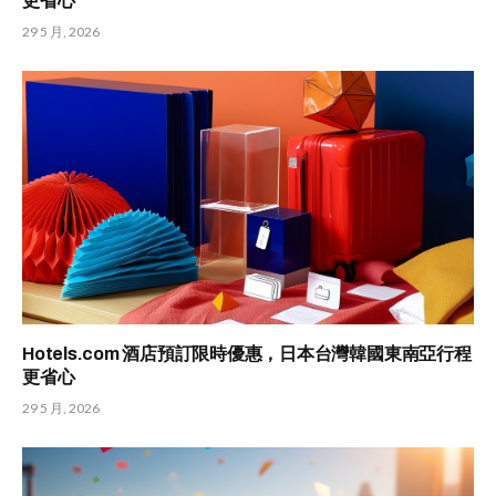
更省心
29 5 月, 2026
Hotels.com 酒店預訂限時優惠，日本台灣韓國東南亞行程
更省心
29 5 月, 2026