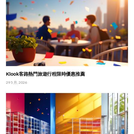
Klook客路熱門旅遊行程限時優惠推薦
29 5 月, 2026