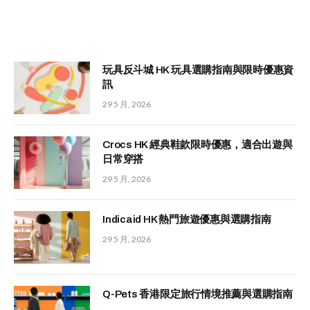
玩具反斗城 HK 玩具選購指南與限時優惠資
訊
29 5 月, 2026
Crocs HK 經典鞋款限時優惠，適合出遊與
日常穿搭
29 5 月, 2026
Indicaid HK 熱門旅遊優惠與選購指南
29 5 月, 2026
Q-Pets 香港限定旅行情境推薦與選購指南