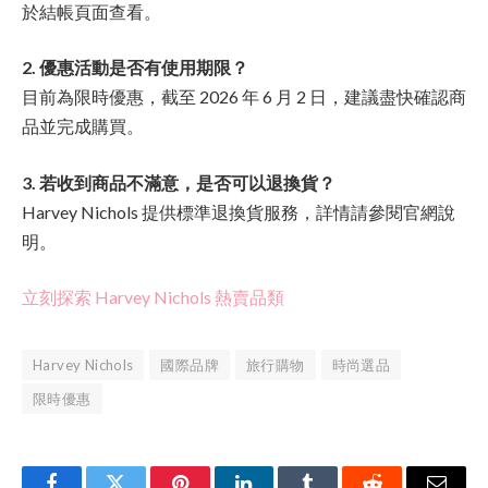
於結帳頁面查看。
2. 優惠活動是否有使用期限？
目前為限時優惠，截至 2026 年 6 月 2 日，建議盡快確認商
品並完成購買。
3. 若收到商品不滿意，是否可以退換貨？
Harvey Nichols 提供標準退換貨服務，詳情請參閱官網說
明。
立刻探索 Harvey Nichols 熱賣品類
Harvey Nichols
國際品牌
旅行購物
時尚選品
限時優惠