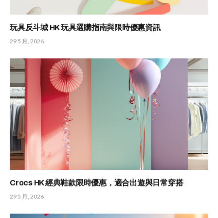
玩具反斗城 HK 玩具選購指南與限時優惠資訊
29 5 月, 2026
Crocs HK 經典鞋款限時優惠，適合出遊與日常穿搭
29 5 月, 2026