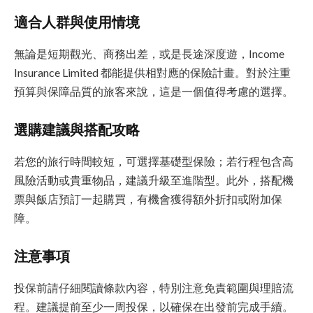
適合人群與使用情境
無論是短期觀光、商務出差，或是長途深度遊，Income
Insurance Limited 都能提供相對應的保險計畫。對於注重
預算與保障品質的旅客來說，這是一個值得考慮的選擇。
選購建議與搭配攻略
若您的旅行時間較短，可選擇基礎型保險；若行程包含高
風險活動或貴重物品，建議升級至進階型。此外，搭配機
票與飯店預訂一起購買，有機會獲得額外折扣或附加保
障。
注意事項
投保前請仔細閱讀條款內容，特別注意免責範圍與理賠流
程。建議提前至少一周投保，以確保在出發前完成手續。