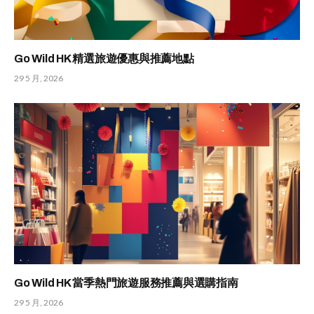
Go Wild HK 精選旅遊優惠與推薦地點
29 5 月, 2026
Go Wild HK 當季熱門旅遊服務推薦與選購指南
29 5 月, 2026