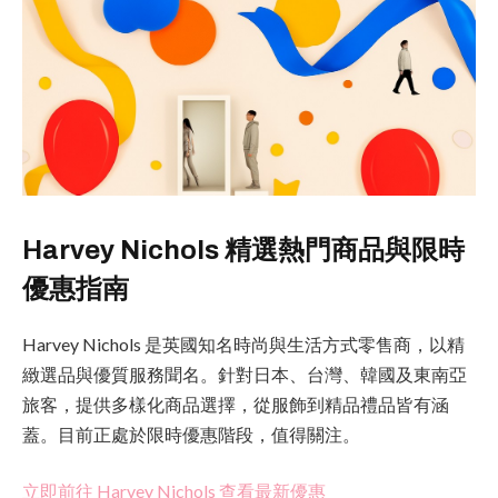
Harvey Nichols 精選熱門商品與限時
優惠指南
Harvey Nichols 是英國知名時尚與生活方式零售商，以精
緻選品與優質服務聞名。針對日本、台灣、韓國及東南亞
旅客，提供多樣化商品選擇，從服飾到精品禮品皆有涵
蓋。目前正處於限時優惠階段，值得關注。
立即前往 Harvey Nichols 查看最新優惠