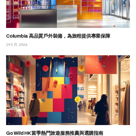
Columbia 高品質戶外裝備，為旅程提供專業保障
29 5 月, 2026
Go Wild HK 當季熱門旅遊服務推薦與選購指南