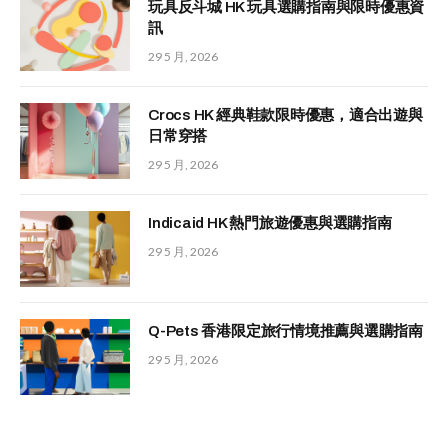
玩具反斗城 HK 玩具選購指南與限時優惠資
訊
29 5 月, 2026
Crocs HK 經典鞋款限時優惠，適合出遊與
日常穿搭
29 5 月, 2026
Indicaid HK 熱門旅遊優惠與選購指南
29 5 月, 2026
Q-Pets 香港限定旅行情境推薦與選購指南
29 5 月, 2026