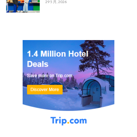
29 5 月, 2026