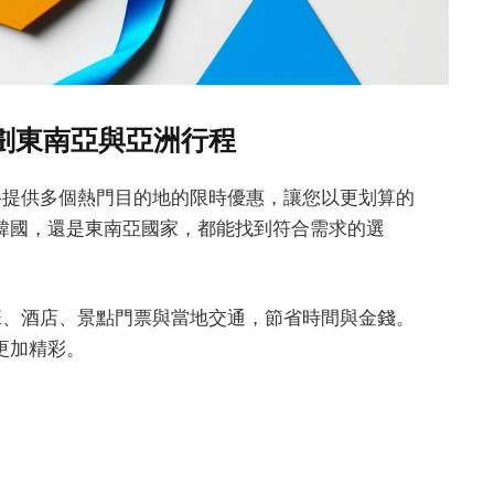
規劃東南亞與亞洲行程
客路提供多個熱門目的地的限時優惠，讓您以更划算的
韓國，還是東南亞國家，都能找到符合需求的選
航班、酒店、景點門票與當地交通，節省時間與金錢。
更加精彩。