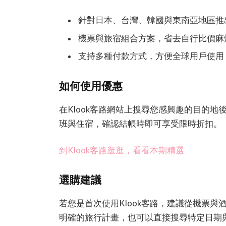
針對日本、台灣、韓國與東南亞地區推
機票與旅宿組合方案，省去自行比價麻
支持多種付款方式，方便全球用戶使用
如何使用優惠
在Klook客路網站上搜尋您感興趣的目的
班與住宿，確認結帳時即可享受限時折扣。
到Klook客路逛逛，看看本期精選
選購建議
若您是首次使用Klook客路，建議從機票
明確的旅行計畫，也可以直接搜尋特定日期