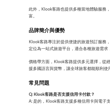
此外，Klook客路也提供多種當地體驗服
富。
品牌簡介與優勢
Klook客路專注於提供便捷的旅遊預訂服
定位為一站式旅遊平台，適合各種旅遊需求
價格帶方面，Klook客路提供多元選擇，
援多國語言與貨幣，讓全球旅客都能順利使
常見問題
Q: Klook客路是否支援信用卡付款？
A: 是的，Klook客路支援多種信用卡與電子