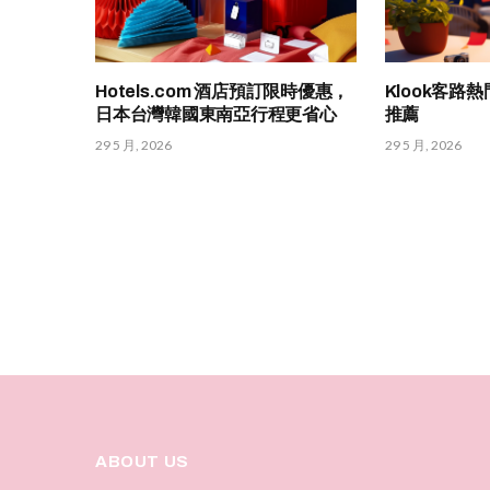
Hotels.com 酒店預訂限時優惠，
Klook客路
日本台灣韓國東南亞行程更省心
推薦
29 5 月, 2026
29 5 月, 2026
ABOUT US