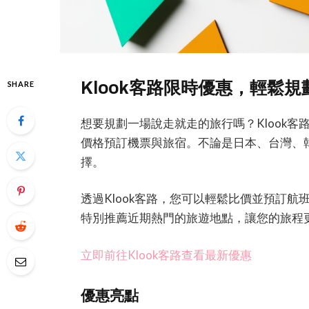
Klook客路限時優惠，輕鬆
SHARE
想要規劃一場說走就走的旅行嗎？Klook
價格預訂機票與旅宿。不論是日本、台灣、
擇。
透過Klook客路，您可以輕鬆比價並預訂
特別推薦近期熱門的旅遊地點，讓您的旅程
立即前往Klook客路查看最新優惠
優惠亮點