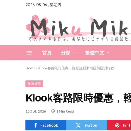
2026-08-06 , 星期四
首頁
分類
繁體中文
Home
»
Klook客路限時優惠，輕鬆規劃東南亞與亞洲行程
旅遊優惠
Klook客路限時優惠
15 5 月, 2026
1 Min Read
Facebook
Twitter
Pint