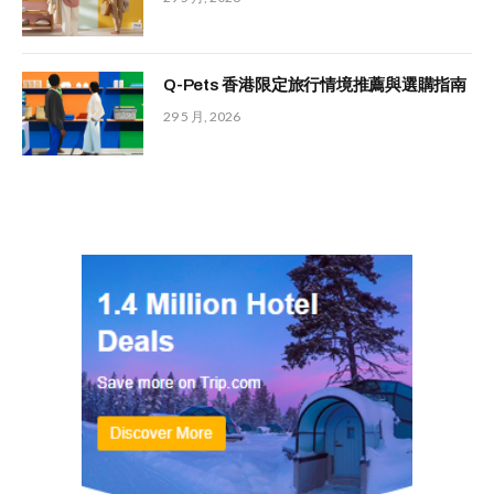
Q-Pets 香港限定旅行情境推薦與選購指南
29 5 月, 2026