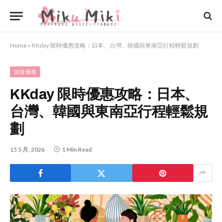
Home
»
KKday 限時優惠攻略：日本、台灣、韓國與東南亞行程輕鬆規劃
旅遊優惠
KKday 限時優惠攻略：日本、
台灣、韓國與東南亞行程輕鬆規
劃
15 5 月, 2026
1 Min Read