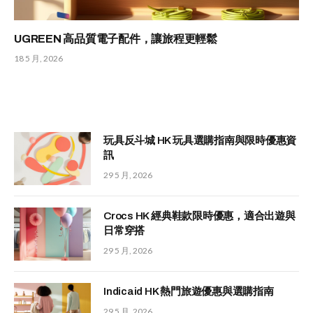
UGREEN 高品質電子配件，讓旅程更輕鬆
18 5 月, 2026
玩具反斗城 HK 玩具選購指南與限時優惠資
訊
29 5 月, 2026
Crocs HK 經典鞋款限時優惠，適合出遊與
日常穿搭
29 5 月, 2026
Indicaid HK 熱門旅遊優惠與選購指南
29 5 月, 2026