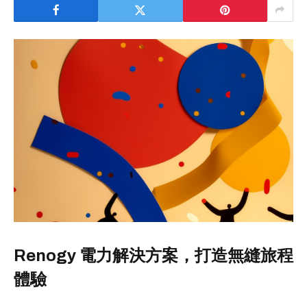
Renogy 電力解決方案，打造無縫旅程
體驗