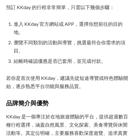
預訂 KKday 的行程非常簡單，只需以下幾個步驟：
進入 KKday 官方網站或 APP，選擇你想前往的目的
地。
瀏覽不同類別的活動與導覽，挑選最符合你需求的項
目。
結帳時確認優惠是否已套用，並完成付款。
若你是首次使用 KKday，建議先從短途導覽或特色體驗開
始，逐步熟悉平台功能與服務品質。
品牌簡介與優勢
KKday 是一個專注於在地旅遊體驗的平台，提供超過數百
種行程選擇，涵蓋自然風景、文化探索、美食導覽與休閒
活動等。其定位明確，主要服務喜歡深度遊覽、追求真實