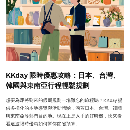
KKday 限時優惠攻略：日本、台灣、
韓國與東南亞行程輕鬆規劃
想要為即將到來的假期規劃一場難忘的旅程嗎？KKday 提
供多樣化的本地導覽與活動體驗，涵蓋日本、台灣、韓國
與東南亞等熱門目的地。現在正是入手的好時機，快來看
看這波限時優惠如何幫你節省預算。