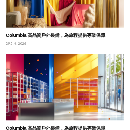
Columbia 高品質戶外裝備，為旅程提供專業保障
29 5 月, 2026
Columbia 高品質戶外裝備，為旅程提供專業保障