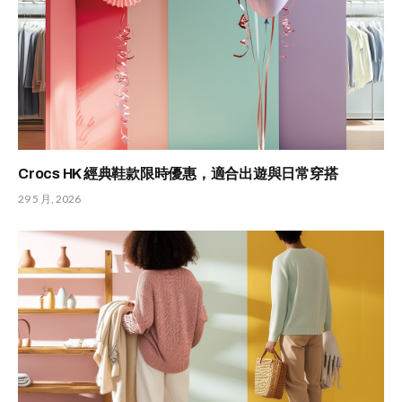
Crocs HK 經典鞋款限時優惠，適合出遊與日常穿搭
29 5 月, 2026