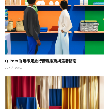
Q-Pets 香港限定旅行情境推薦與選購指南
29 5 月, 2026