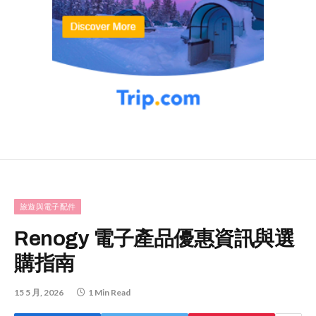
旅遊與電子配件
Renogy 電子產品優惠資訊與選
購指南
15 5 月, 2026
1 Min Read