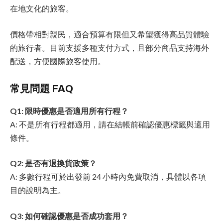
在地文化的旅客。
價格帶相對親民，適合預算有限但又希望獲得高品質體驗
的旅行者。目前支援多種支付方式，且部分商品支持海外
配送，方便國際旅客使用。
常見問題 FAQ
Q1: 限時優惠是否適用所有行程？
A: 不是所有行程都適用，請在結帳前確認優惠標籤與適用
條件。
Q2: 是否有退換貨政策？
A: 多數行程可於出發前 24 小時內免費取消，具體以各項
目的說明為主。
Q3: 如何確認優惠是否成功套用？