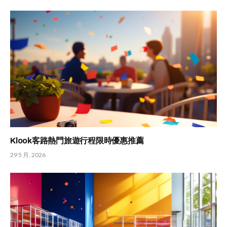
Klook客路熱門旅遊行程限時優惠推薦
29 5 月, 2026