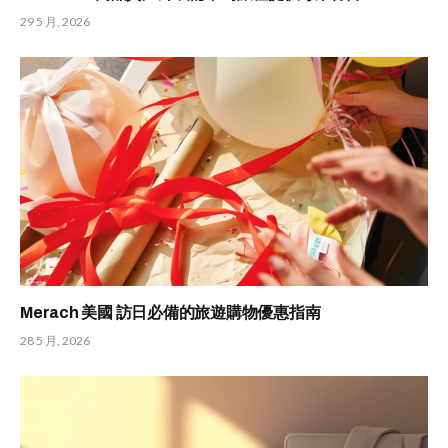
29 5 月, 2026
Merach 美國 訪日必備的旅遊購物優惠指南
28 5 月, 2026