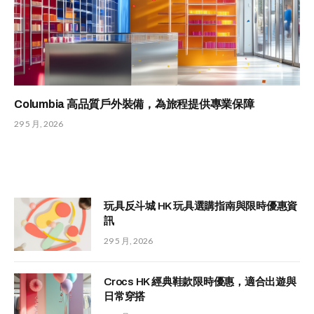
Columbia 高品質戶外裝備，為旅程提供專業保障
29 5 月, 2026
玩具反斗城 HK 玩具選購指南與限時優惠資
訊
29 5 月, 2026
Crocs HK 經典鞋款限時優惠，適合出遊與
日常穿搭