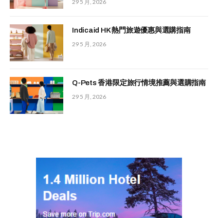
29 5 月, 2026
Indicaid HK 熱門旅遊優惠與選購指南
29 5 月, 2026
Q-Pets 香港限定旅行情境推薦與選購指南
29 5 月, 2026