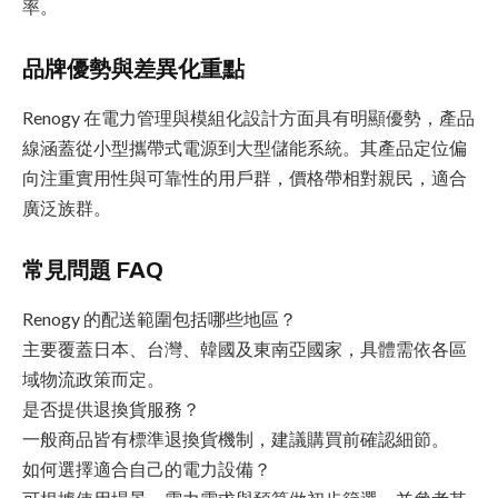
率。
品牌優勢與差異化重點
Renogy 在電力管理與模組化設計方面具有明顯優勢，產品
線涵蓋從小型攜帶式電源到大型儲能系統。其產品定位偏
向注重實用性與可靠性的用戶群，價格帶相對親民，適合
廣泛族群。
常見問題 FAQ
Renogy 的配送範圍包括哪些地區？
主要覆蓋日本、台灣、韓國及東南亞國家，具體需依各區
域物流政策而定。
是否提供退換貨服務？
一般商品皆有標準退換貨機制，建議購買前確認細節。
如何選擇適合自己的電力設備？