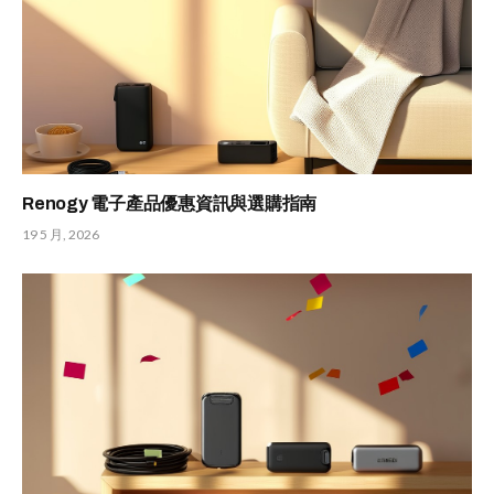
Renogy 電子產品優惠資訊與選購指南
19 5 月, 2026