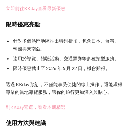
立即前往KKday查看最新優惠
限時優惠亮點
針對多個熱門地區推出特別折扣，包含日本、台灣、
韓國與東南亞。
適用於導覽、體驗活動、交通票券等多種類型服務。
限時優惠截止至 2026 年 5 月 22 日，機會難得。
透過 KKday 預訂，不僅能享受便捷的線上操作，還能獲得
專業的當地導覽服務，讓你的旅行更加深入與貼心。
到KKday逛逛，看看本期精選
使用方法與建議