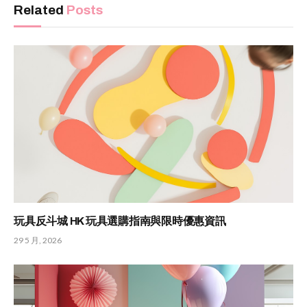
Related
Posts
玩具反斗城 HK 玩具選購指南與限時優惠資訊
29 5 月, 2026