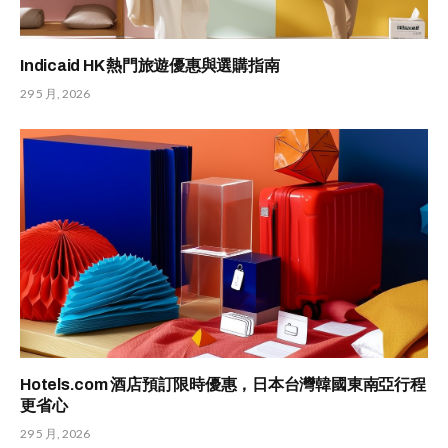
Indicaid HK 熱門旅遊優惠與選購指南
29 5 月, 2026
Hotels.com 酒店預訂限時優惠，日本台灣韓國東南亞行程
更省心
29 5 月, 2026