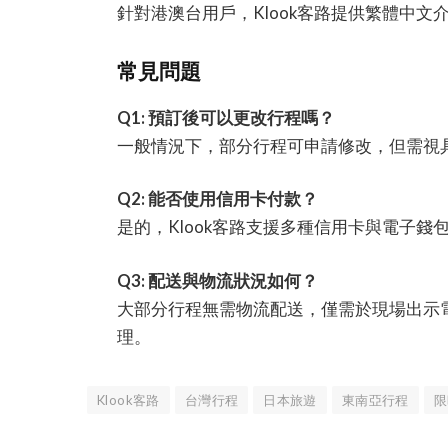
針對港澳台用戶，Klook客路提供繁體中
常見問題
Q1: 預訂後可以更改行程嗎？
一般情況下，部分行程可申請修改，但需視
Q2: 能否使用信用卡付款？
是的，Klook客路支援多種信用卡與電子錢
Q3: 配送與物流狀況如何？
大部分行程無需物流配送，僅需於現場出示
理。
Klook客路
台灣行程
日本旅遊
東南亞行程
限