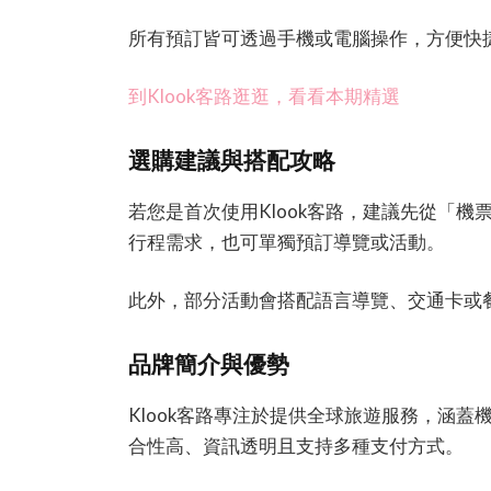
所有預訂皆可透過手機或電腦操作，方便快
到Klook客路逛逛，看看本期精選
選購建議與搭配攻略
若您是首次使用Klook客路，建議先從「
行程需求，也可單獨預訂導覽或活動。
此外，部分活動會搭配語言導覽、交通卡或
品牌簡介與優勢
Klook客路專注於提供全球旅遊服務，涵
合性高、資訊透明且支持多種支付方式。