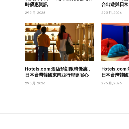
時優惠資訊
合出遊與日常
29 5 月, 2026
29 5 月, 2026
Hotels.com 酒店預訂限時優惠，
Hotels.c
日本台灣韓國東南亞行程更省心
日本台灣韓國
29 5 月, 2026
29 5 月, 2026