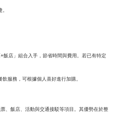
捷。
機票+飯店」組合入手，節省時間與費用。若已有特定
餐飲服務，可根據個人喜好進行加購。
蓋機票、飯店、活動與交通接駁等項目。其優勢在於整