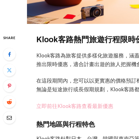
Klook客路熱門旅遊行程限
SHARE
Klook客路為旅客提供多樣化旅遊服務，
推出限時優惠，適合計畫出遊的旅人把握機
在這段期間內，您可以以更實惠的價格預訂
無論是短途旅行或長假期規劃，Klook客
立即前往Klook客路查看最新優惠
熱門地區與行程特色
Klook客路針對日本、台灣、韓國與東南