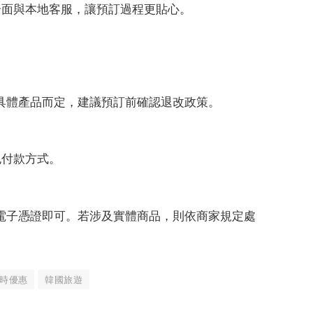
文介面與本地客服，讓預訂過程更貼心。
具體產品而定，建議預訂前確認退改政策。
包付款方式。
電子憑證即可。若涉及實體商品，則依商家規定處
時優惠
韓國旅遊