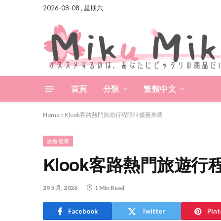
2026-08-08 , 星期六
首頁
分類
繁體中文
Home
»
Klook客路熱門旅遊行程限時優惠推薦
旅遊優惠
Klook客路熱門旅遊
29 5 月, 2026
1 Min Read
Facebook
Twitter
Pint