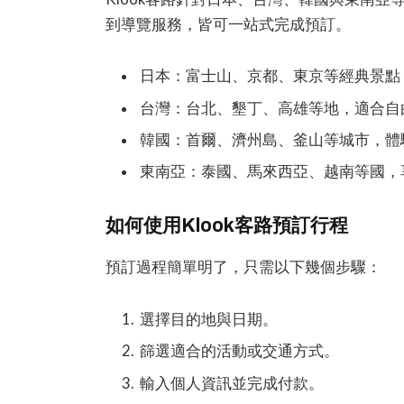
到導覽服務，皆可一站式完成預訂。
日本：富士山、京都、東京等經典景點
台灣：台北、墾丁、高雄等地，適合自
韓國：首爾、濟州島、釜山等城市，體
東南亞：泰國、馬來西亞、越南等國，
如何使用Klook客路預訂行程
預訂過程簡單明了，只需以下幾個步驟：
選擇目的地與日期。
篩選適合的活動或交通方式。
輸入個人資訊並完成付款。