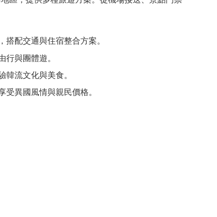
，搭配交通與住宿整合方案。
由行與團體遊。
驗韓流文化與美食。
享受異國風情與親民價格。