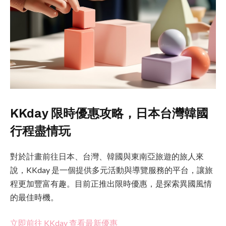
KKday 限時優惠攻略，日本台灣韓國
行程盡情玩
對於計畫前往日本、台灣、韓國與東南亞旅遊的旅人來
說，KKday 是一個提供多元活動與導覽服務的平台，讓旅
程更加豐富有趣。目前正推出限時優惠，是探索異國風情
的最佳時機。
立即前往 KKday 查看最新優惠