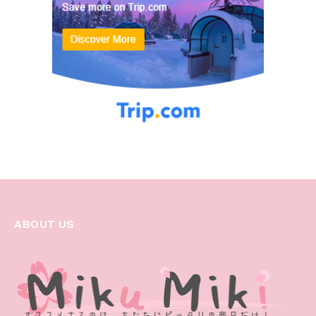
ABOUT US