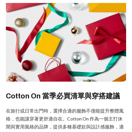
Cotton On 當季必買清單與穿搭建議
在旅行或日常出門時，選擇合適的服飾不僅能提升整體風
格，也能讓穿著更舒適自在。Cotton On 作為一個主打休
閒與實用風格的品牌，提供多種基礎款與設計感服飾，適