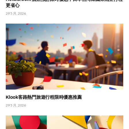
更省心
29 5 月, 2026
Klook客路熱門旅遊行程限時優惠推薦
29 5 月, 2026