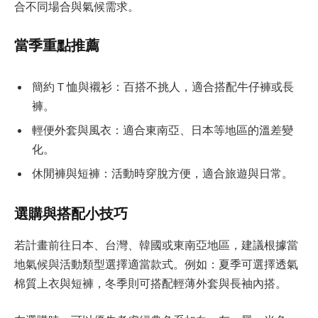
合不同場合與氣候需求。
當季重點推薦
簡約 T 恤與襯衫：百搭不挑人，適合搭配牛仔褲或長
褲。
輕便外套與風衣：適合東南亞、日本等地區的溫差變
化。
休閒褲與短褲：活動時穿脫方便，適合旅遊與日常。
選購與搭配小技巧
若計畫前往日本、台灣、韓國或東南亞地區，建議根據當
地氣候與活動類型選擇適當款式。例如：夏季可選擇透氣
棉質上衣與短褲，冬季則可搭配輕薄外套與長袖內搭。