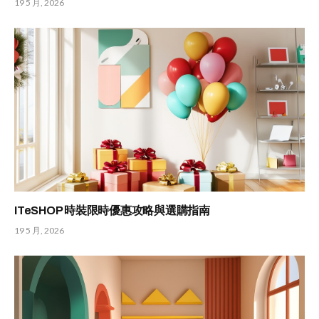
19 5 月, 2026
ITeSHOP 時裝限時優惠攻略與選購指南
19 5 月, 2026