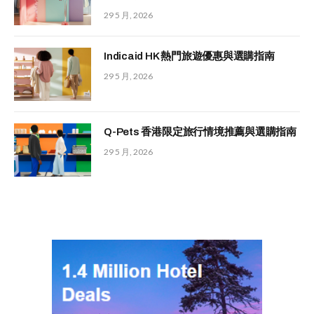
29 5 月, 2026
Indicaid HK 熱門旅遊優惠與選購指南
29 5 月, 2026
Q-Pets 香港限定旅行情境推薦與選購指南
29 5 月, 2026