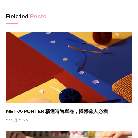
Related
Posts
NET-A-PORTER 精選時尚單品，國際旅人必看
21 5 月, 2026