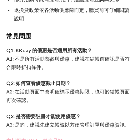
退換貨政策依各活動供應商而定，購買前可仔細閱讀
說明
常見問題
Q1: KKday 的優惠是否適用所有活動？
A1: 不是所有活動都參與優惠，建議在結帳前確認是否符
合限時折扣條件。
Q2: 如何查看優惠截止日期？
A2: 在活動頁面中會明確標示優惠期限，也可於結帳頁面
再次確認。
Q3: 是否需要註冊才能使用優惠？
A3: 是的，建議先建立帳號以方便管理訂單與優惠資訊。