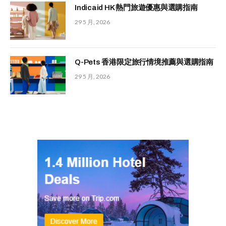
Indicaid HK 熱門旅遊優惠與選購指南
29 5 月, 2026
Q-Pets 香港限定旅行情境推薦與選購指南
29 5 月, 2026