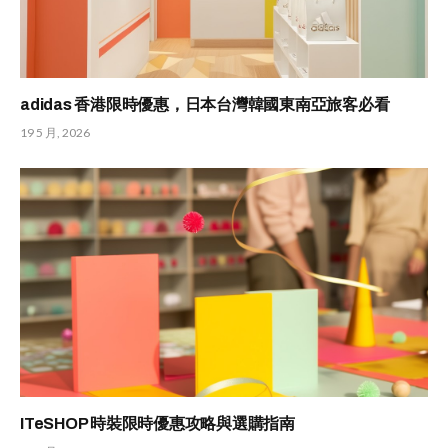
adidas 香港限時優惠，日本台灣韓國東南亞旅客必看
19 5 月, 2026
ITeSHOP 時裝限時優惠攻略與選購指南