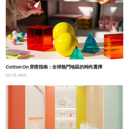
Cotton On 穿搭指南：全球熱門地區的時尚選擇
21 5 月, 2026