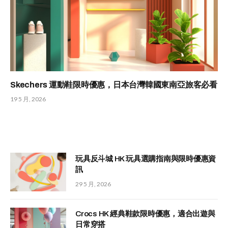
Skechers 運動鞋限時優惠，日本台灣韓國東南亞旅客必看
19 5 月, 2026
玩具反斗城 HK 玩具選購指南與限時優惠資
訊
29 5 月, 2026
Crocs HK 經典鞋款限時優惠，適合出遊與
日常穿搭