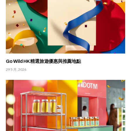
Go Wild HK 精選旅遊優惠與推薦地點
29 5 月, 2026