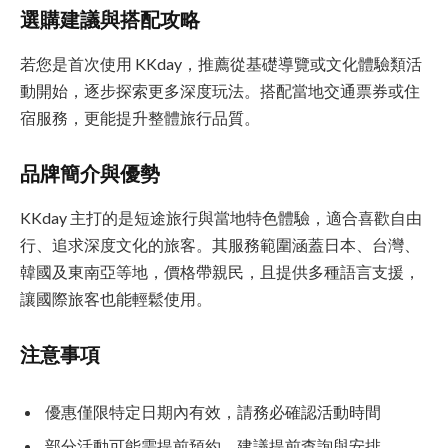
選購建議與搭配攻略
若您是首次使用 KKday，推薦從基礎導覽或文化體驗類活
動開始，逐步探索更多深度玩法。搭配當地交通票券或住
宿服務，更能提升整體旅行品質。
品牌簡介與優勢
KKday 主打的是短途旅行與當地特色體驗，適合喜歡自由
行、追求深度文化的旅客。其服務範圍涵蓋日本、台灣、
韓國及東南亞等地，價格帶親民，且提供多種語言支援，
讓國際旅客也能輕鬆使用。
注意事項
優惠僅限特定日期內有效，請務必確認活動時間
部分活動可能需提前預約，建議提前查詢與安排