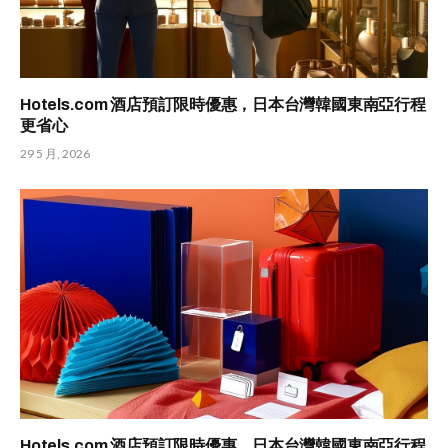
Hotels.com 酒店預訂限時優惠，日本台灣韓國東南亞行程
更省心
29 5 月, 2026
Hotels.com 酒店預訂限時優惠，日本台灣韓國東南亞行程