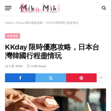
Home
»
KKday 限時優惠攻略，日本台灣韓國行程盡情玩
旅遊優惠
KKday 限時優惠攻略，日本台
灣韓國行程盡情玩
22 5 月, 2026
1 Min Read