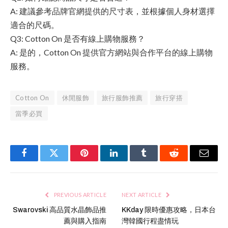
A: 建議參考品牌官網提供的尺寸表，並根據個人身材選擇
適合的尺碼。
Q3: Cotton On 是否有線上購物服務？
A: 是的，Cotton On 提供官方網站與合作平台的線上購物
服務。
Cotton On
休閒服飾
旅行服飾推薦
旅行穿搭
當季必買
Facebook
Twitter
Pinterest
LinkedIn
Tumblr
Reddit
Email
PREVIOUS ARTICLE
NEXT ARTICLE
Swarovski 高品質水晶飾品推
KKday 限時優惠攻略，日本台
薦與購入指南
灣韓國行程盡情玩