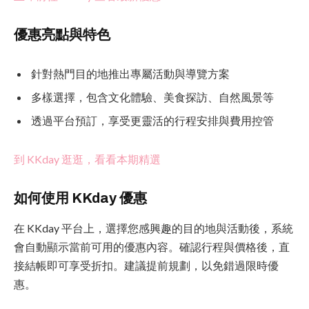
優惠亮點與特色
針對熱門目的地推出專屬活動與導覽方案
多樣選擇，包含文化體驗、美食探訪、自然風景等
透過平台預訂，享受更靈活的行程安排與費用控管
到 KKday 逛逛，看看本期精選
如何使用 KKday 優惠
在 KKday 平台上，選擇您感興趣的目的地與活動後，系統
會自動顯示當前可用的優惠內容。確認行程與價格後，直
接結帳即可享受折扣。建議提前規劃，以免錯過限時優
惠。