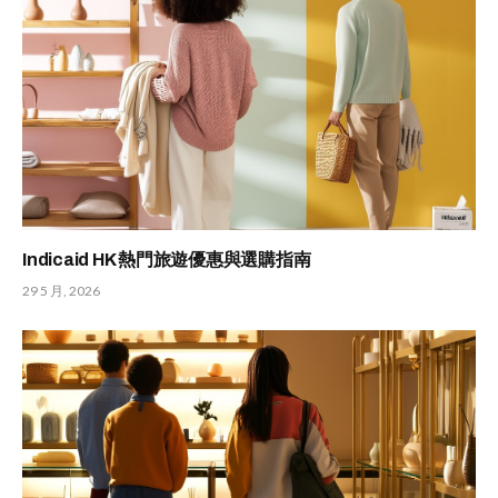
Indicaid HK 熱門旅遊優惠與選購指南
29 5 月, 2026