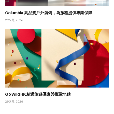
Columbia 高品質戶外裝備，為旅程提供專業保障
29 5 月, 2026
Go Wild HK 精選旅遊優惠與推薦地點
29 5 月, 2026