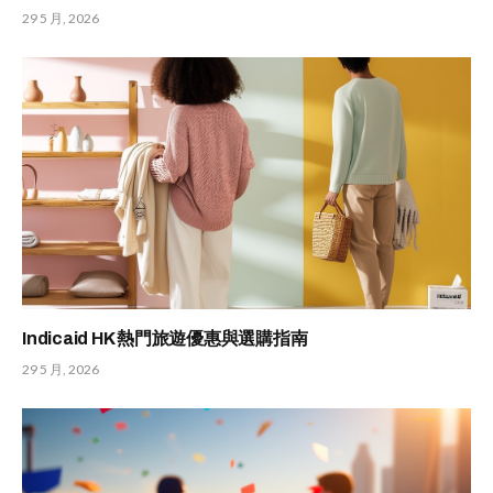
29 5 月, 2026
Indicaid HK 熱門旅遊優惠與選購指南
29 5 月, 2026