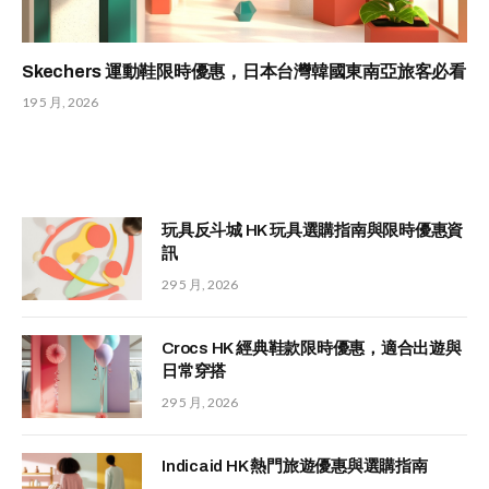
Skechers 運動鞋限時優惠，日本台灣韓國東南亞旅客必看
19 5 月, 2026
玩具反斗城 HK 玩具選購指南與限時優惠資
訊
29 5 月, 2026
Crocs HK 經典鞋款限時優惠，適合出遊與
日常穿搭
29 5 月, 2026
Indicaid HK 熱門旅遊優惠與選購指南