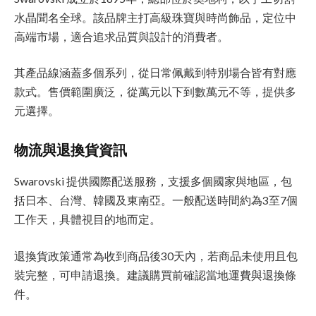
水晶聞名全球。該品牌主打高級珠寶與時尚飾品，定位中
高端市場，適合追求品質與設計的消費者。
其產品線涵蓋多個系列，從日常佩戴到特別場合皆有對應
款式。售價範圍廣泛，從萬元以下到數萬元不等，提供多
元選擇。
物流與退換貨資訊
Swarovski 提供國際配送服務，支援多個國家與地區，包
括日本、台灣、韓國及東南亞。一般配送時間約為3至7個
工作天，具體視目的地而定。
退換貨政策通常為收到商品後30天內，若商品未使用且包
裝完整，可申請退換。建議購買前確認當地運費與退換條
件。