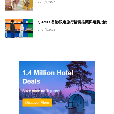
29 5 月, 2026
Q-Pets 香港限定旅行情境推薦與選購指南
29 5 月, 2026