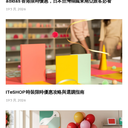
adidas 香港限時優惠，日本台灣韓國東南亞旅客必看
19 5 月, 2026
ITeSHOP 時裝限時優惠攻略與選購指南
19 5 月, 2026