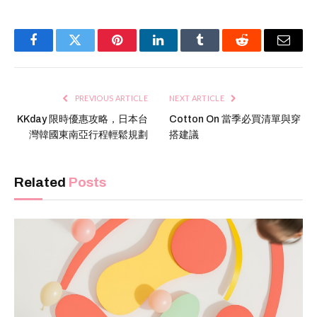
Facebook
Twitter
Pinterest
LinkedIn
Tumblr
Reddit
Email
PREVIOUS ARTICLE
NEXT ARTICLE
KKday 限時優惠攻略，日本台
Cotton On 當季必買清單與穿
灣韓國東南亞行程輕鬆規劃
搭建議
Related
Posts