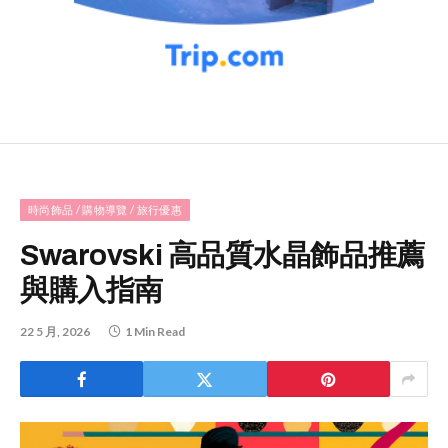
時尚飾品 / 購物導覽 / 旅行優惠
Swarovski 高品質水晶飾品推薦
與購入指南
22 5 月, 2026
1 Min Read