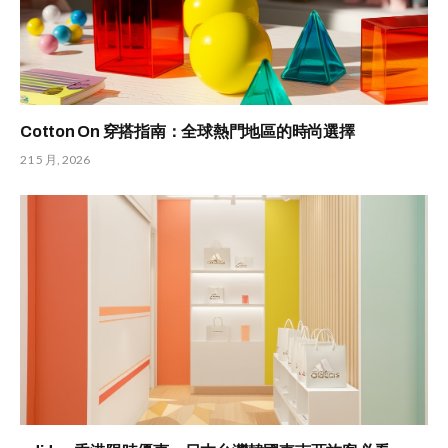
Cotton On 穿搭指南：全球熱門地區的時尚選擇
21 5 月, 2026