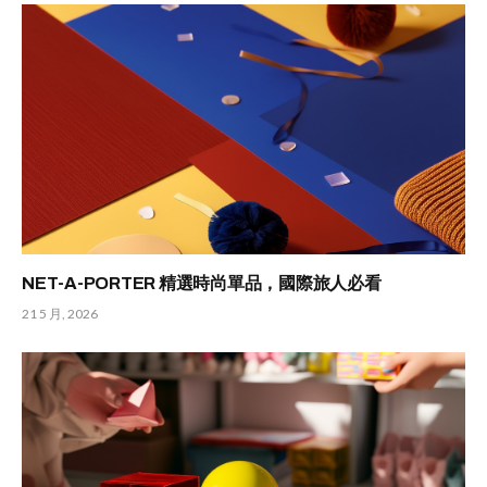
NET-A-PORTER 精選時尚單品，國際旅人必看
21 5 月, 2026