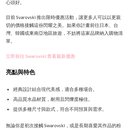
心頭好。
目前 Svarovski 推出限時優惠活動，讓更多人可以以更親
切的價格接觸這份閃耀之美。如果你計畫前往日本、台
灣、韓國或東南亞地區旅遊，不妨將這家品牌納入購物清
單。
立即前往 Swarovski 查看最新優惠
亮點與特色
經典設計結合現代美感，適合多種場合。
高品質水晶材質，耐用且閃爍度極佳。
提供多種尺寸與款式，符合不同預算與需求。
無論你是初次接觸 Swarovski，或是長期喜愛其作品的粉