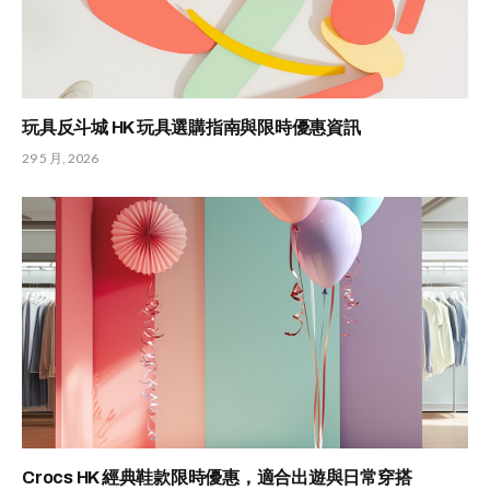
玩具反斗城 HK 玩具選購指南與限時優惠資訊
29 5 月, 2026
Crocs HK 經典鞋款限時優惠，適合出遊與日常穿搭