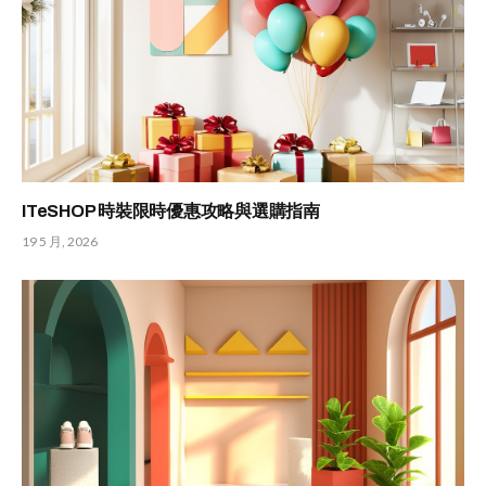
ITeSHOP 時裝限時優惠攻略與選購指南
19 5 月, 2026