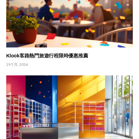
Klook客路熱門旅遊行程限時優惠推薦
29 5 月, 2026