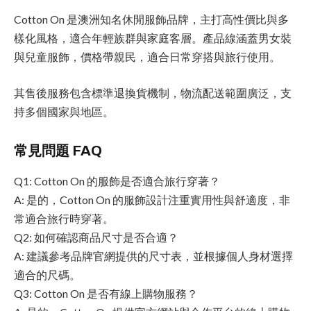
Cotton On 是澳洲知名休閒服飾品牌，主打高性價比與多
樣化風格，適合年輕族群與家庭客層。產品線涵蓋男女裝
與兒童服飾，價格帶親民，適合日常穿搭與旅行使用。
其售後服務包含標準退換貨機制，物流配送範圍廣泛，支
持多個國家與地區。
常見問題 FAQ
Q1: Cotton On 的服飾是否適合旅行穿著？
A: 是的，Cotton On 的服飾設計注重實用性與舒適度，非
常適合旅行時穿著。
Q2: 如何確認商品尺寸是否合適？
A: 建議參考品牌官網提供的尺寸表，並根據個人身材選擇
適合的尺碼。
Q3: Cotton On 是否有線上購物服務？