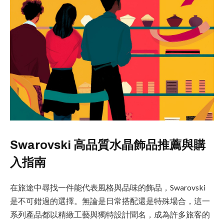
Swarovski 高品質水晶飾品推薦與購
入指南
在旅途中尋找一件能代表風格與品味的飾品，Swarovski
是不可錯過的選擇。無論是日常搭配還是特殊場合，這一
系列產品都以精緻工藝與獨特設計聞名，成為許多旅客的