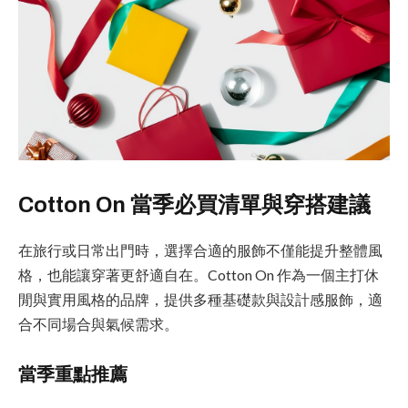
Cotton On 當季必買清單與穿搭建議
在旅行或日常出門時，選擇合適的服飾不僅能提升整體風
格，也能讓穿著更舒適自在。Cotton On 作為一個主打休
閒與實用風格的品牌，提供多種基礎款與設計感服飾，適
合不同場合與氣候需求。
當季重點推薦