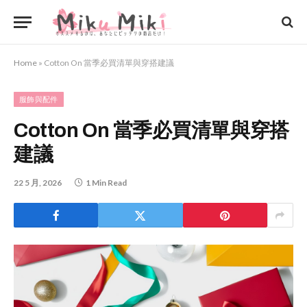
Home
»
Cotton On 當季必買清單與穿搭建議
服飾與配件
Cotton On 當季必買清單與穿搭
建議
22 5 月, 2026
1 Min Read