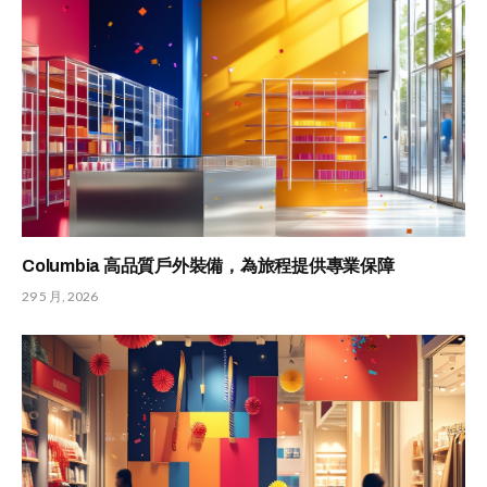
Columbia 高品質戶外裝備，為旅程提供專業保障
29 5 月, 2026