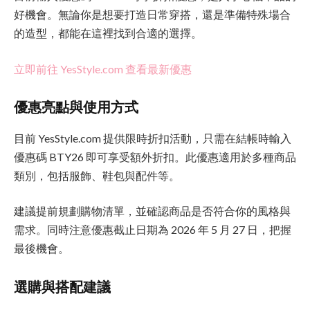
好機會。無論你是想要打造日常穿搭，還是準備特殊場合
的造型，都能在這裡找到合適的選擇。
立即前往 YesStyle.com 查看最新優惠
優惠亮點與使用方式
目前 YesStyle.com 提供限時折扣活動，只需在結帳時輸入
優惠碼 BTY26 即可享受額外折扣。此優惠適用於多種商品
類別，包括服飾、鞋包與配件等。
建議提前規劃購物清單，並確認商品是否符合你的風格與
需求。同時注意優惠截止日期為 2026 年 5 月 27 日，把握
最後機會。
選購與搭配建議