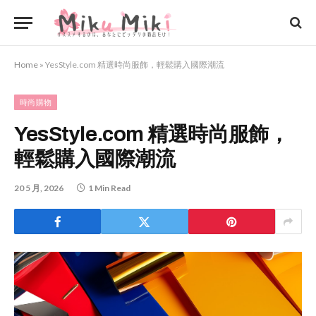
Home
»
YesStyle.com 精選時尚服飾，輕鬆購入國際潮流
時尚購物
YesStyle.com 精選時尚服飾，
輕鬆購入國際潮流
20 5 月, 2026
1 Min Read