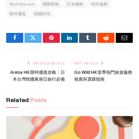
YesStyle.com
國際購物
日本服飾
時尚服飾
限時優惠
韓國時尚
Facebook
Twitter
Pinterest
LinkedIn
Tumblr
Reddit
Email
PREVIOUS ARTICLE
NEXT ARTICLE
Arena HK 限時優惠攻略：日
Go Wild HK 當季熱門旅遊服務
本台灣韓國東南亞旅行必備
推薦與選購指南
Related
Posts