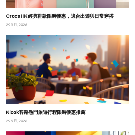
Crocs HK 經典鞋款限時優惠，適合出遊與日常穿搭
29 5 月, 2026
Klook客路熱門旅遊行程限時優惠推薦
29 5 月, 2026