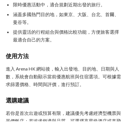
限時優惠活動中，適合規劃近期出發的旅行。
涵蓋多國熱門目的地，如東京、大阪、台北、首爾、
曼谷等。
提供靈活的行程組合與價格比較功能，方便旅客選擇
最適合自己的方案。
使用方法
進入 Arena HK 網站後，輸入出發地、目的地、日期與人
數，系統會自動顯示當前優惠航班與住宿選項。可根據需
求篩選價格、時間與評價，進行預訂。
選購建議
若你是首次出遊或預算有限，建議優先考慮經濟型機票與
平價飯店；若追求舒適與品質，可選擇高星級酒店或直飛
航班。此外，提前預訂通常能獲得更具競爭力的價格。