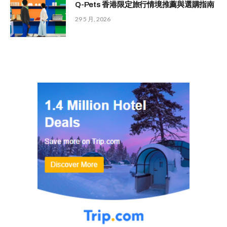
Q-Pets 香港限定旅行情境推薦與選購指南
29 5 月, 2026