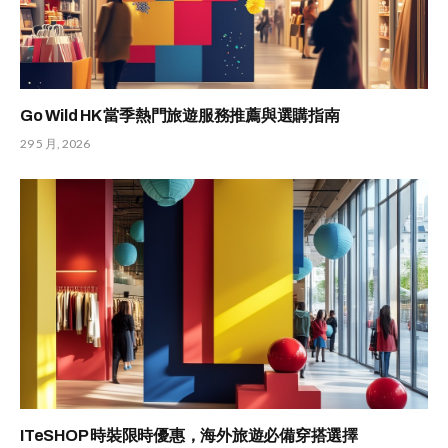
Go Wild HK 當季熱門旅遊服務推薦與選購指南
29 5 月, 2026
ITeSHOP 時裝限時優惠，海外旅遊必備穿搭選擇