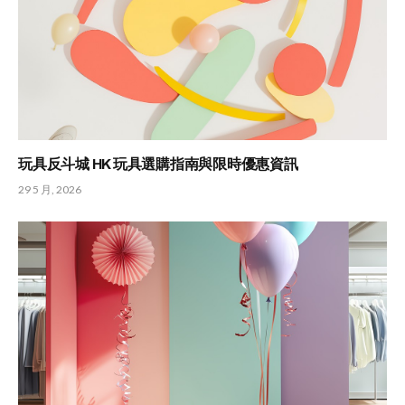
玩具反斗城 HK 玩具選購指南與限時優惠資訊
29 5 月, 2026