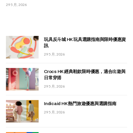
29 5 月, 2026
玩具反斗城 HK 玩具選購指南與限時優惠資
訊
29 5 月, 2026
Crocs HK 經典鞋款限時優惠，適合出遊與
日常穿搭
29 5 月, 2026
Indicaid HK 熱門旅遊優惠與選購指南
29 5 月, 2026