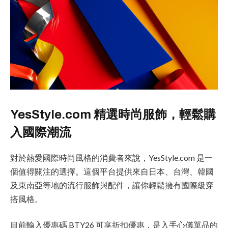
YesStyle.com 精選時尚服飾，輕鬆購
入國際潮流
對於熱愛國際時尚風格的消費者來說，YesStyle.com 是一
個值得關注的選擇。這個平台提供來自日本、台灣、韓國
及東南亞等地的流行服飾與配件，讓你輕鬆擁有國際級穿
搭風格。
目前輸入優惠碼 BTY26 可享折扣優惠，是入手心儀單品的