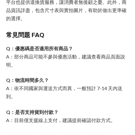
平台也提供退換貨服務，讓消費者無後顧之憂。此外，商
品資訊詳盡，包含尺寸表與實拍圖片，有助於做出更準確
的選擇。
常見問題 FAQ
Q：優惠碼是否適用所有商品？
A：部分商品可能不參與優惠活動，建議查看商品頁面說
明。
Q：物流時間多久？
A：依不同國家與運送方式而異，一般預計 7-14 天內送
到。
Q：是否支持貨到付款？
A：目前僅支援線上支付，建議提前確認付款方式。