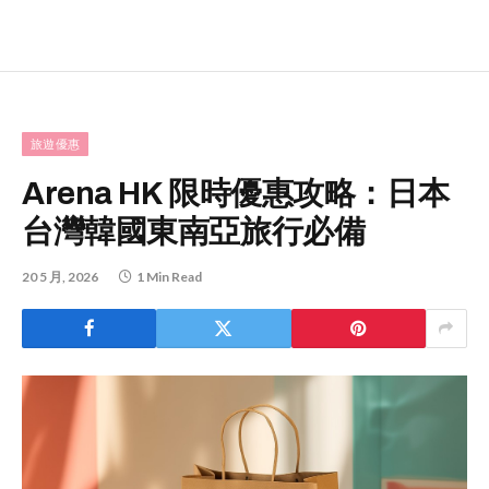
旅遊優惠
Arena HK 限時優惠攻略：日本
台灣韓國東南亞旅行必備
20 5 月, 2026
1 Min Read