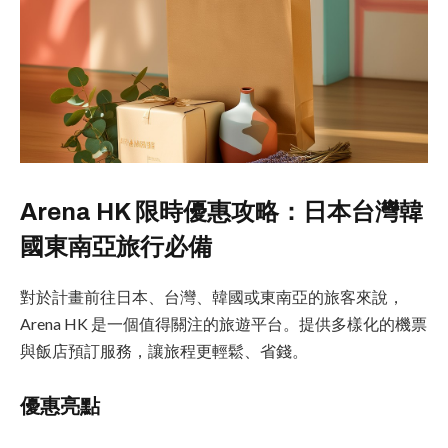
Arena HK 限時優惠攻略：日本台灣韓
國東南亞旅行必備
對於計畫前往日本、台灣、韓國或東南亞的旅客來說，
Arena HK 是一個值得關注的旅遊平台。提供多樣化的機票
與飯店預訂服務，讓旅程更輕鬆、省錢。
優惠亮點