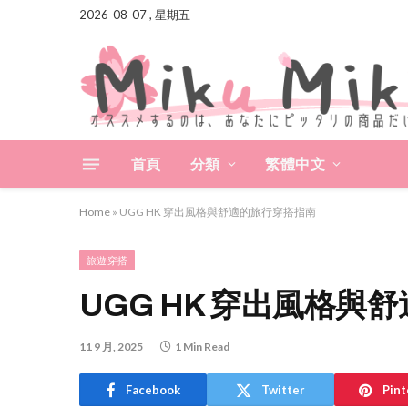
2026-08-07 , 星期五
首頁
分類
繁體中文
Home
»
UGG HK 穿出風格與舒適的旅行穿搭指南
旅遊穿搭
UGG HK 穿出風格與
11 9 月, 2025
1 Min Read
Facebook
Twitter
Pint