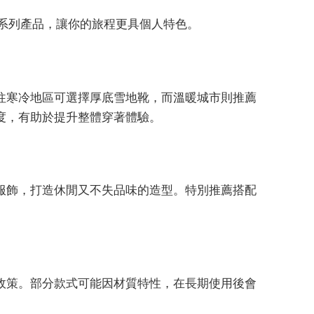
 的系列產品，讓你的旅程更具個人特色。
往寒冷地區可選擇厚底雪地靴，而溫暖城市則推薦
度，有助於提升整體穿著體驗。
動風服飾，打造休閒又不失品味的造型。特別推薦搭配
政策。部分款式可能因材質特性，在長期使用後會