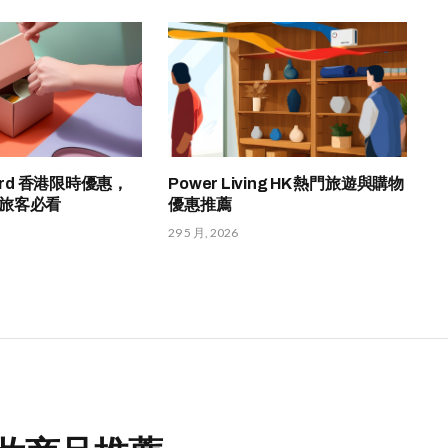
ford 香港限時優惠，
Power Living HK 熱門旅遊與購物
旅客必看
優惠推薦
29 5 月, 2026