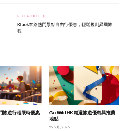
NEXT ARTICLE
Klook客路熱門景點自由行優惠，輕鬆規劃異國旅
程
熱門旅遊行程限時優惠
Go Wild HK 精選旅遊優惠與推薦
地點
29 5 月, 2026