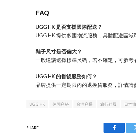
FAQ
UGG HK 是否支援國際配送？
UGG HK 提供多國物流服務，具體配送區
鞋子尺寸是否偏大？
一般建議選擇標準尺碼，若不確定，可參考
UGG HK 的售後服務如何？
品牌提供一定期限內的退換貨服務，詳情請
UGG HK
休閒穿搭
台灣穿搭
旅行鞋履
日本
SHARE.
Facebook