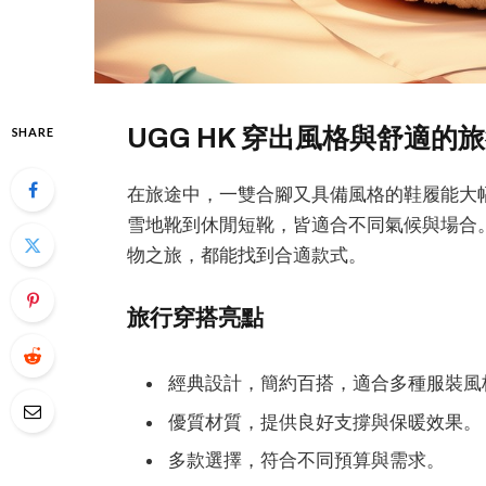
UGG HK 穿出風格與舒適的
SHARE
在旅途中，一雙合腳又具備風格的鞋履能大幅
雪地靴到休閒短靴，皆適合不同氣候與場合
物之旅，都能找到合適款式。
旅行穿搭亮點
經典設計，簡約百搭，適合多種服裝風
優質材質，提供良好支撐與保暖效果。
多款選擇，符合不同預算與需求。