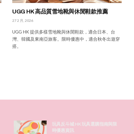
UGG HK 高品質雪地靴與休閒鞋款推薦
27 2 月, 2026
UGG HK 提供多樣雪地靴與休閒鞋款，適合日本、台
灣、韓國及東南亞旅客。限時優惠中，適合秋冬出遊穿
搭。
玩具反斗城 HK 玩具選購指南與限
時優惠資訊