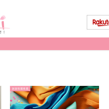
旅遊鞋履推薦