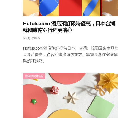
Hotels.com 酒店預訂限時優惠，日本台灣
韓國東南亞行程更省心
6 5 月, 2026
Hotels.com 酒店預訂提供日本、台灣、韓國及東南亞
區限時優惠，適合計畫出遊的旅客。掌握最新住宿選擇
與預訂技巧。
旅遊購物指南