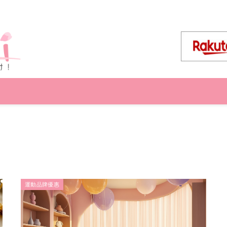
運動品牌優惠