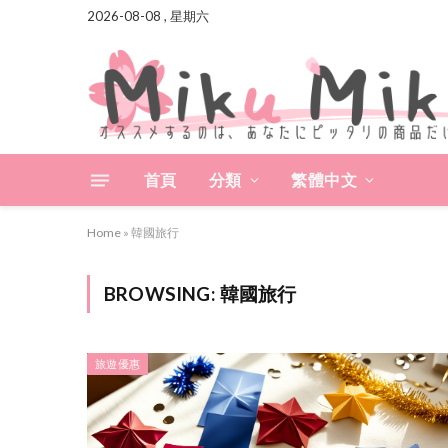
2026-08-08 , 星期六
首頁
分類
繁體中文
Home
»
韓國旅行
BROWSING:
韓國旅行
旅遊優惠