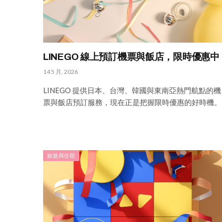
LINEGO 線上預訂機票與飯店，限時優惠中
14 5 月, 2026
LINEGO 提供日本、台灣、韓國與東南亞熱門航點的機
票與飯店預訂服務，現在正是把握限時優惠的好時機。
旅遊與住宿