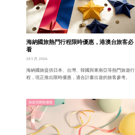
海納國旅熱門行程限時優惠，港澳台旅客必
看
28 5 月, 2026
海納國旅提供日本、台灣、韓國與東南亞等熱門旅遊行
程，現正推出限時優惠，適合計畫出遊的旅客參考。
旅遊與購物優惠