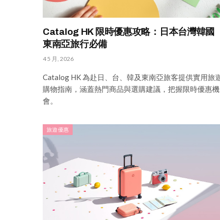
Catalog HK 限時優惠攻略：日本台灣韓國
東南亞旅行必備
4 5 月, 2026
Catalog HK 為赴日、台、韓及東南亞旅客提供實用旅
購物指南，涵蓋熱門商品與選購建議，把握限時優惠機
會。
旅遊優惠