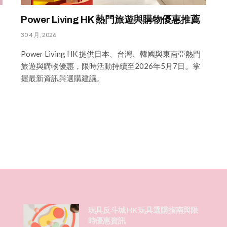
Power Living HK 熱門旅遊與購物優惠推薦
30 4 月, 2026
Power Living HK 提供日本、台灣、韓國與東南亞熱門
旅遊與購物優惠，限時活動持續至2026年5月7日。掌
握最新資訊與選購建議。
玩具反斗城 HK 玩具選購指南與限
時優惠資訊