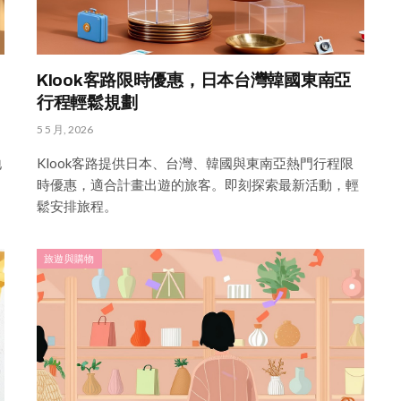
Klook客路限時優惠，日本台灣韓國東南亞
行程輕鬆規劃
5 5 月, 2026
地
Klook客路提供日本、台灣、韓國與東南亞熱門行程限
時優惠，適合計畫出遊的旅客。即刻探索最新活動，輕
鬆安排旅程。
旅遊與購物