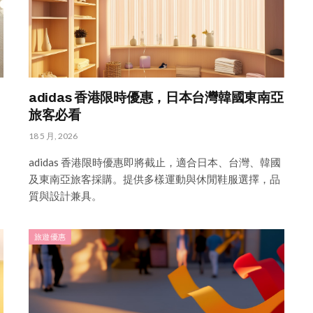
adidas 香港限時優惠，日本台灣韓國東南亞
旅客必看
18 5 月, 2026
adidas 香港限時優惠即將截止，適合日本、台灣、韓國
及東南亞旅客採購。提供多樣運動與休閒鞋服選擇，品
質與設計兼具。
旅遊優惠