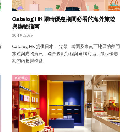
Catalog HK 限時優惠期間必看的海外旅遊
與購物指南
30 4 月, 2026
遊
Catalog HK 提供日本、台灣、韓國及東南亞地區的熱門
旅遊與購物資訊，適合規劃行程與選購商品。限時優惠
期間內把握機會。
旅遊優惠