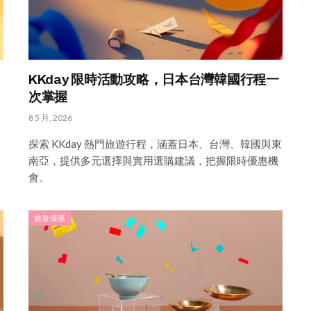
KKday 限時活動攻略，日本台灣韓國行程一
次掌握
8 5 月, 2026
探索 KKday 熱門旅遊行程，涵蓋日本、台灣、韓國與東
南亞，提供多元選擇與實用選購建議，把握限時優惠機
會。
旅遊優惠