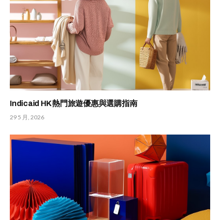
Indicaid HK 熱門旅遊優惠與選購指南
29 5 月, 2026