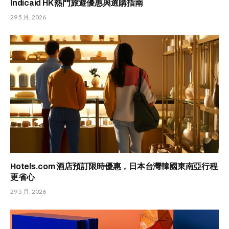
Indicaid HK 熱門旅遊優惠與選購指南
29 5 月, 2026
Hotels.com 酒店預訂限時優惠，日本台灣韓國東南亞行程
更省心
29 5 月, 2026