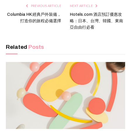
PREVIOUS ARTICLE
NEXT ARTICLE
Columbia HK 經典戶外裝備，
Hotels.com 酒店預訂優惠攻
打造你的旅程必備選擇
略：日本、台灣、韓國、東南
亞自由行必看
Related
Posts