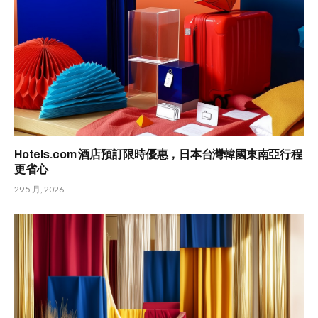
Hotels.com 酒店預訂限時優惠，日本台灣韓國東南亞行程
更省心
29 5 月, 2026