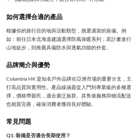
如何選擇合適的產品
根據你的旅行目的地與活動類型，挑選適當的裝備。例
如：前往日本北海道建議選擇防風保暖系列；若計畫進行
山地徒步，則推薦具備防水與透氣功能的外套。
品牌簡介與優勢
Columbia HK 是知名戶外品牌在亞洲市場的重要分支，主
打高品質與實用性。產品線涵蓋從入門到專業級的多種選
擇，價格帶親民，適合廣泛族群。其售後服務與物流配送
也相當完善，確保消費者獲得良好體驗。
常見問題
Q1: 裝備是否適合長期使用？