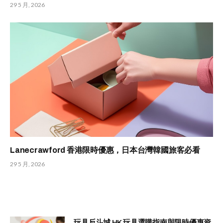
29 5 月, 2026
Lanecrawford 香港限時優惠，日本台灣韓國旅客必看
29 5 月, 2026
玩具反斗城 HK 玩具選購指南與限時優惠資