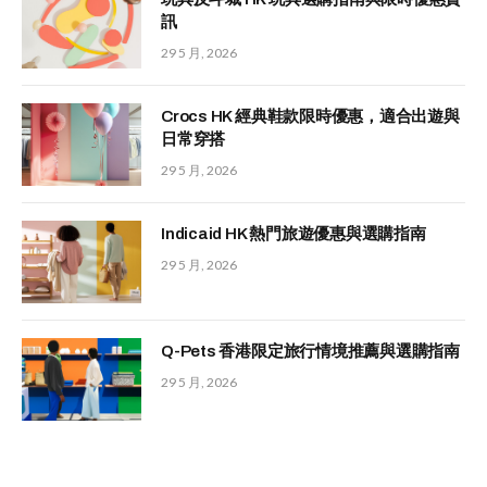
訊
29 5 月, 2026
Crocs HK 經典鞋款限時優惠，適合出遊與
日常穿搭
29 5 月, 2026
Indicaid HK 熱門旅遊優惠與選購指南
29 5 月, 2026
Q-Pets 香港限定旅行情境推薦與選購指南
29 5 月, 2026