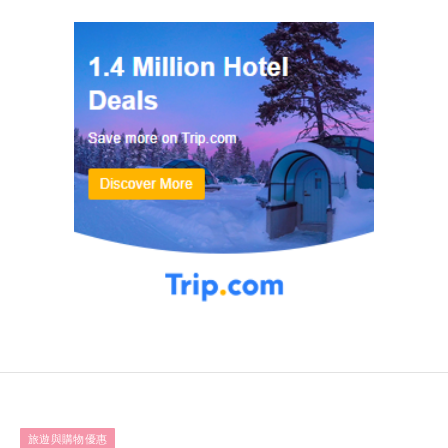
旅遊與購物優惠