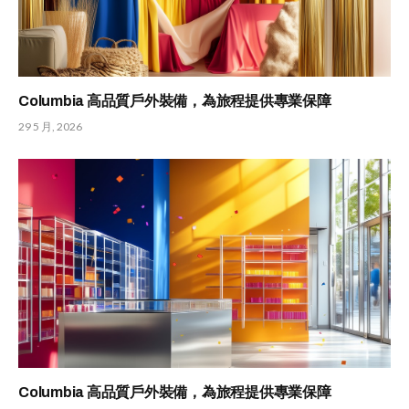
Columbia 高品質戶外裝備，為旅程提供專業保障
29 5 月, 2026
Columbia 高品質戶外裝備，為旅程提供專業保障