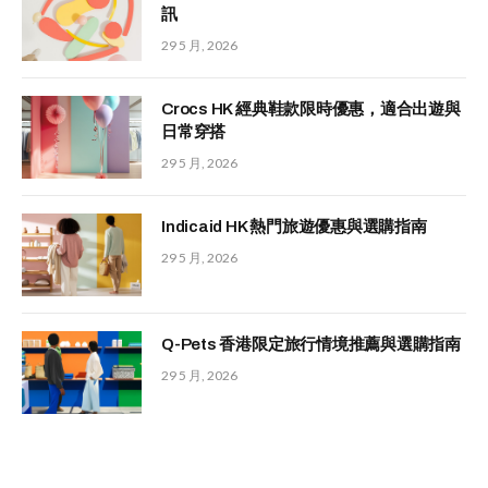
訊
29 5 月, 2026
Crocs HK 經典鞋款限時優惠，適合出遊與
日常穿搭
29 5 月, 2026
Indicaid HK 熱門旅遊優惠與選購指南
29 5 月, 2026
Q-Pets 香港限定旅行情境推薦與選購指南
29 5 月, 2026