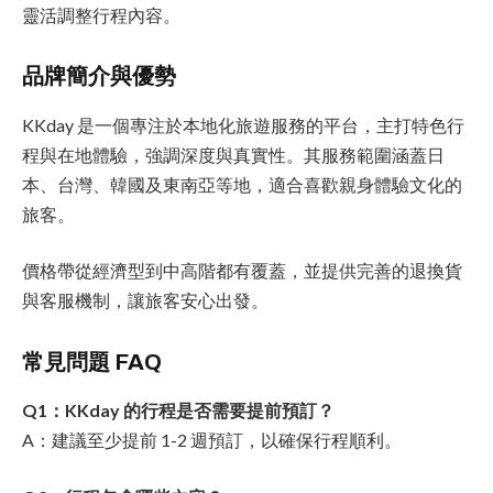
靈活調整行程內容。
品牌簡介與優勢
KKday 是一個專注於本地化旅遊服務的平台，主打特色行
程與在地體驗，強調深度與真實性。其服務範圍涵蓋日
本、台灣、韓國及東南亞等地，適合喜歡親身體驗文化的
旅客。
價格帶從經濟型到中高階都有覆蓋，並提供完善的退換貨
與客服機制，讓旅客安心出發。
常見問題 FAQ
Q1：KKday 的行程是否需要提前預訂？
A：建議至少提前 1-2 週預訂，以確保行程順利。