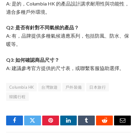
A: 是的，Columbia HK 的產品設計講求耐用性與功能性，
適合多種戶外環境。
Q2: 是否有針對不同氣候的產品？
A: 有，品牌提供多種氣候適應系列，包括防風、防水、保
暖等。
Q3: 如何確認商品尺寸？
A: 建議參考官方提供的尺寸表，或聯繫客服協助選擇。
Columbia HK
台灣旅遊
戶外裝備
日本旅行
韓國行程
Facebook
Twitter
Pinterest
LinkedIn
Tumblr
Reddit
Email