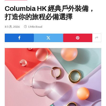
Columbia HK 經典戶外裝備，
打造你的旅程必備選擇
8 5 月, 2026
1 Min Read