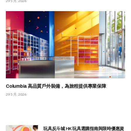
29 5 月, 2026
Columbia 高品質戶外裝備，為旅程提供專業保障
29 5 月, 2026
玩具反斗城 HK 玩具選購指南與限時優惠資