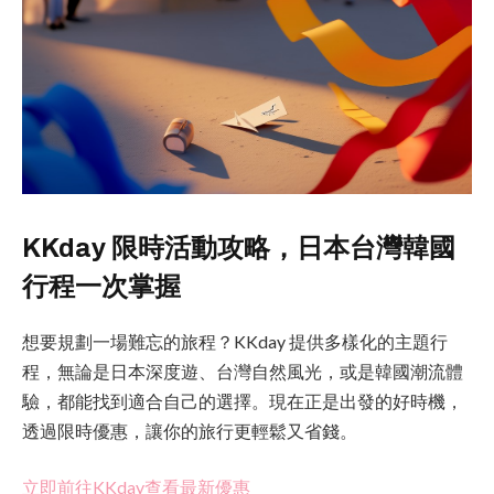
KKday 限時活動攻略，日本台灣韓國
行程一次掌握
想要規劃一場難忘的旅程？KKday 提供多樣化的主題行
程，無論是日本深度遊、台灣自然風光，或是韓國潮流體
驗，都能找到適合自己的選擇。現在正是出發的好時機，
透過限時優惠，讓你的旅行更輕鬆又省錢。
立即前往KKday查看最新優惠