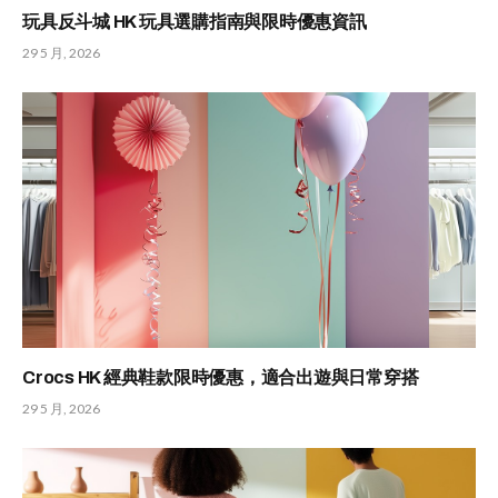
玩具反斗城 HK 玩具選購指南與限時優惠資訊
29 5 月, 2026
Crocs HK 經典鞋款限時優惠，適合出遊與日常穿搭
29 5 月, 2026