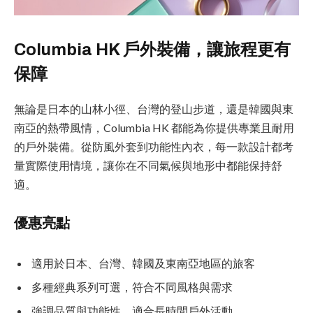
Columbia HK 戶外裝備，讓旅程更有
保障
無論是日本的山林小徑、台灣的登山步道，還是韓國與東
南亞的熱帶風情，Columbia HK 都能為你提供專業且耐用
的戶外裝備。從防風外套到功能性內衣，每一款設計都考
量實際使用情境，讓你在不同氣候與地形中都能保持舒
適。
優惠亮點
適用於日本、台灣、韓國及東南亞地區的旅客
多種經典系列可選，符合不同風格與需求
強調品質與功能性，適合長時間戶外活動