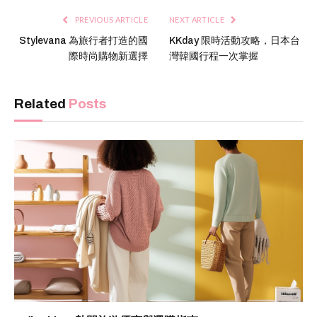
PREVIOUS ARTICLE
NEXT ARTICLE
Stylevana 為旅行者打造的國
KKday 限時活動攻略，日本台
際時尚購物新選擇
灣韓國行程一次掌握
Related
Posts