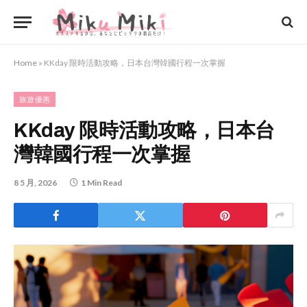
Home
»
KKday 限時活動攻略，日本台灣韓國行程一次掌握
旅遊優惠
KKday 限時活動攻略，日本台
灣韓國行程一次掌握
8 5 月, 2026
1 Min Read