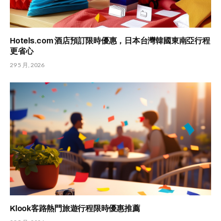
Hotels.com 酒店預訂限時優惠，日本台灣韓國東南亞行程
更省心
29 5 月, 2026
Klook客路熱門旅遊行程限時優惠推薦