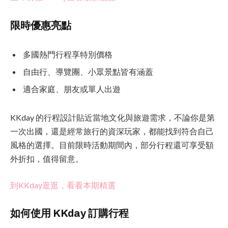
限時優惠亮點
多國熱門行程享特別價格
自由行、導覽團、小眾景點皆有涵蓋
適合家庭、朋友或單人出遊
KKday 的行程設計貼近當地文化與旅遊需求，不論你是第
一次出國，還是經常旅行的資深玩家，都能找到符合自己
風格的選擇。目前限時活動期間內，部分行程還可享受額
外折扣，值得留意。
到KKday逛逛，看看本期精選
如何使用 KKday 訂購行程