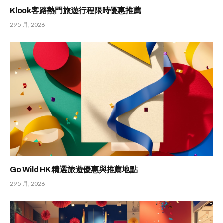
Klook客路熱門旅遊行程限時優惠推薦
29 5 月, 2026
Go Wild HK 精選旅遊優惠與推薦地點
29 5 月, 2026