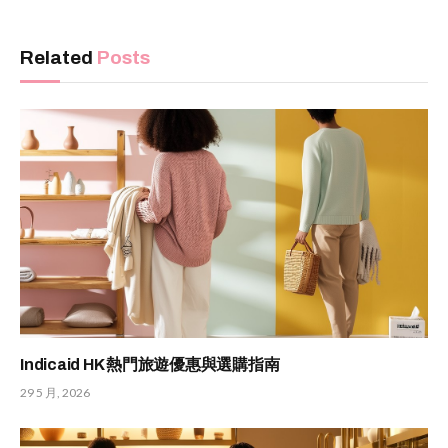
Related
Posts
Indicaid HK 熱門旅遊優惠與選購指南
29 5 月, 2026