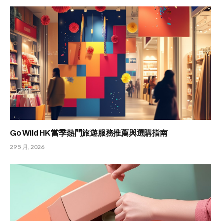
Go Wild HK 當季熱門旅遊服務推薦與選購指南
29 5 月, 2026