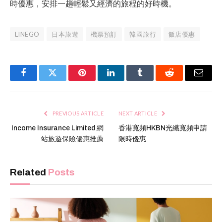
時優惠，安排一趟輕鬆又經濟的旅程的好時機。
LINEGO
日本旅遊
機票預訂
韓國旅行
飯店優惠
Facebook
Twitter
Pinterest
LinkedIn
Tumblr
Reddit
Email
PREVIOUS ARTICLE
NEXT ARTICLE
Income Insurance Limited 網
香港寬頻HKBN光纖寬頻申請
站旅遊保險優惠推薦
限時優惠
Related
Posts