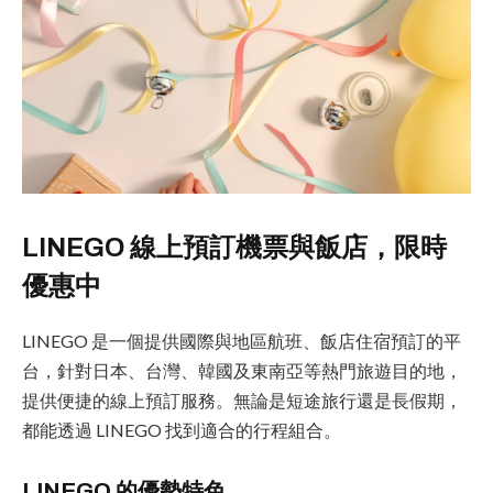
LINEGO 線上預訂機票與飯店，限時
優惠中
LINEGO 是一個提供國際與地區航班、飯店住宿預訂的平
台，針對日本、台灣、韓國及東南亞等熱門旅遊目的地，
提供便捷的線上預訂服務。無論是短途旅行還是長假期，
都能透過 LINEGO 找到適合的行程組合。
LINEGO 的優勢特色