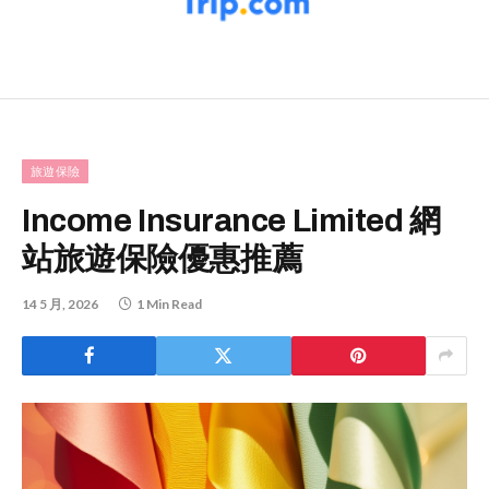
旅遊保險
Income Insurance Limited 網
站旅遊保險優惠推薦
14 5 月, 2026
1 Min Read