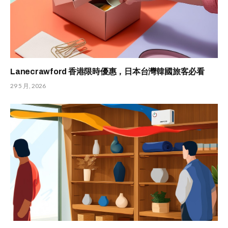
Lanecrawford 香港限時優惠，日本台灣韓國旅客必看
29 5 月, 2026