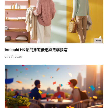
Indicaid HK 熱門旅遊優惠與選購指南
29 5 月, 2026