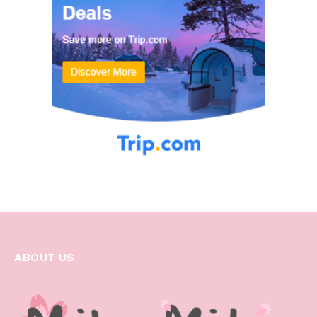
ABOUT US