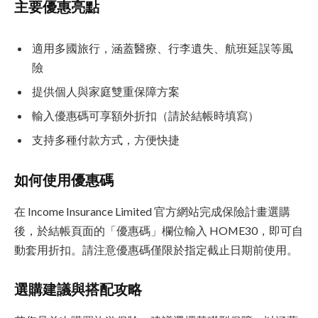
主要優惠亮點
適用多國旅行，涵蓋醫療、行李遺失、航班延誤等風
險
提供個人與家庭雙重保障方案
輸入優惠碼可享額外折扣（請於結帳時填寫）
支持多種付款方式，方便快捷
如何使用優惠碼
在 Income Insurance Limited 官方網站完成保險計畫選購
後，於結帳頁面的「優惠碼」欄位輸入 HOME30，即可自
動套用折扣。請注意優惠碼僅限於指定截止日期前使用。
選購建議與搭配攻略