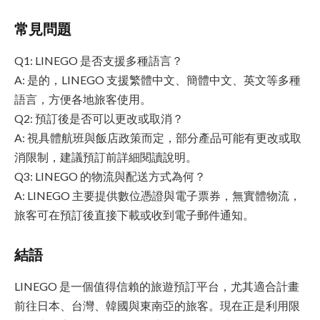
常見問題
Q1: LINEGO 是否支援多種語言？
A: 是的，LINEGO 支援繁體中文、簡體中文、英文等多種
語言，方便各地旅客使用。
Q2: 預訂後是否可以更改或取消？
A: 視具體航班與飯店政策而定，部分產品可能有更改或取
消限制，建議預訂前詳細閱讀說明。
Q3: LINEGO 的物流與配送方式為何？
A: LINEGO 主要提供數位憑證與電子票券，無實體物流，
旅客可在預訂後直接下載或收到電子郵件通知。
結語
LINEGO 是一個值得信賴的旅遊預訂平台，尤其適合計畫
前往日本、台灣、韓國與東南亞的旅客。現在正是利用限