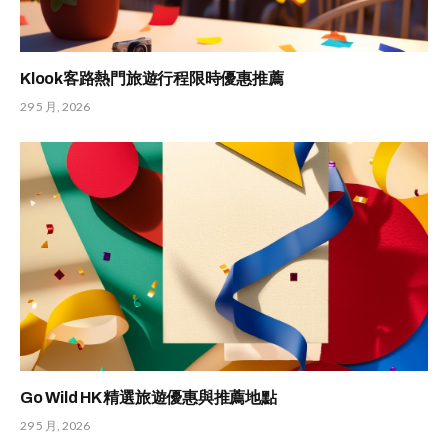
Klook客路熱門旅遊行程限時優惠推薦
29 5 月, 2026
Go Wild HK 精選旅遊優惠與推薦地點
29 5 月, 2026