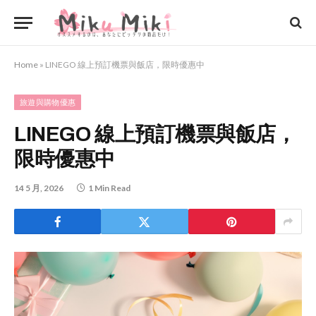
Home
»
LINEGO 線上預訂機票與飯店，限時優惠中
旅遊與購物優惠
LINEGO 線上預訂機票與飯店，
限時優惠中
14 5 月, 2026
1 Min Read