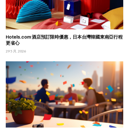
Hotels.com 酒店預訂限時優惠，日本台灣韓國東南亞行程
更省心
29 5 月, 2026