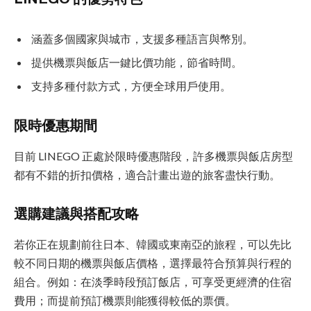
涵蓋多個國家與城市，支援多種語言與幣別。
提供機票與飯店一鍵比價功能，節省時間。
支持多種付款方式，方便全球用戶使用。
限時優惠期間
目前 LINEGO 正處於限時優惠階段，許多機票與飯店房型
都有不錯的折扣價格，適合計畫出遊的旅客盡快行動。
選購建議與搭配攻略
若你正在規劃前往日本、韓國或東南亞的旅程，可以先比
較不同日期的機票與飯店價格，選擇最符合預算與行程的
組合。例如：在淡季時段預訂飯店，可享受更經濟的住宿
費用；而提前預訂機票則能獲得較低的票價。