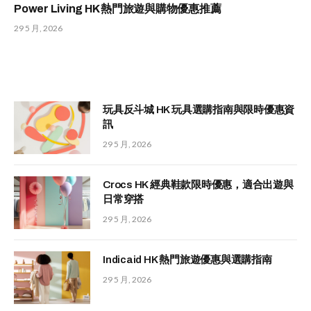
Power Living HK 熱門旅遊與購物優惠推薦
29 5 月, 2026
玩具反斗城 HK 玩具選購指南與限時優惠資
訊
29 5 月, 2026
Crocs HK 經典鞋款限時優惠，適合出遊與
日常穿搭
29 5 月, 2026
Indicaid HK 熱門旅遊優惠與選購指南
29 5 月, 2026