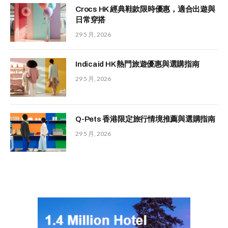
Crocs HK 經典鞋款限時優惠，適合出遊與
日常穿搭
29 5 月, 2026
Indicaid HK 熱門旅遊優惠與選購指南
29 5 月, 2026
Q-Pets 香港限定旅行情境推薦與選購指南
29 5 月, 2026