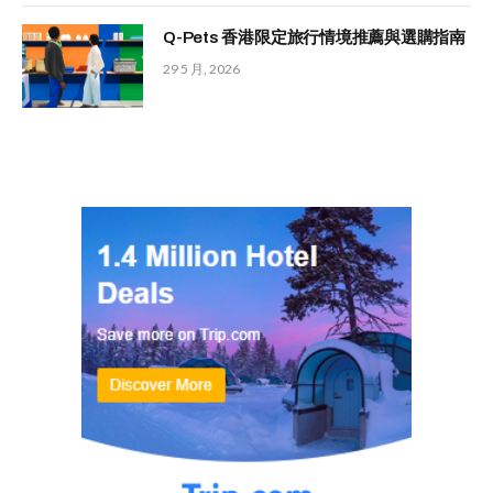
Q-Pets 香港限定旅行情境推薦與選購指南
29 5 月, 2026