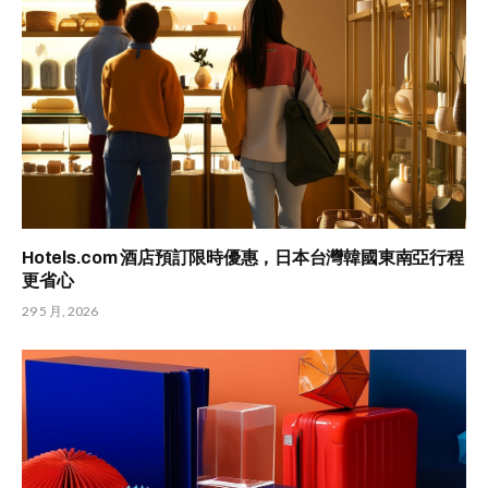
Hotels.com 酒店預訂限時優惠，日本台灣韓國東南亞行程
更省心
29 5 月, 2026