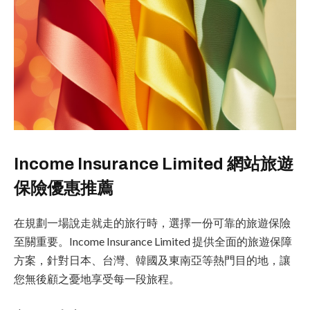
Income Insurance Limited 網站旅遊
保險優惠推薦
在規劃一場說走就走的旅行時，選擇一份可靠的旅遊保險
至關重要。Income Insurance Limited 提供全面的旅遊保障
方案，針對日本、台灣、韓國及東南亞等熱門目的地，讓
您無後顧之憂地享受每一段旅程。