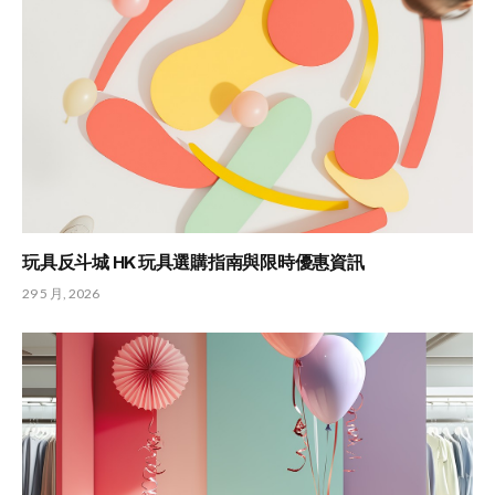
玩具反斗城 HK 玩具選購指南與限時優惠資訊
29 5 月, 2026