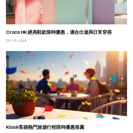
Crocs HK 經典鞋款限時優惠，適合出遊與日常穿搭
29 5 月, 2026
Klook客路熱門旅遊行程限時優惠推薦