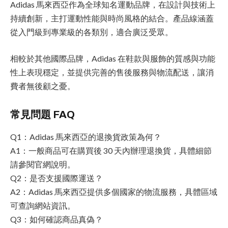
Adidas 馬來西亞作為全球知名運動品牌，在設計與技術上
持續創新，主打運動性能與時尚風格的結合。產品線涵蓋
從入門級到專業級的各類別，適合廣泛受眾。
相較於其他國際品牌，Adidas 在鞋款與服飾的質感與功能
性上表現穩定，並提供完善的售後服務與物流配送，讓消
費者無後顧之憂。
常見問題 FAQ
Q1：Adidas 馬來西亞的退換貨政策為何？
A1：一般商品可在購買後 30 天內辦理退換貨，具體細節
請參閱官網說明。
Q2：是否支援國際運送？
A2：Adidas 馬來西亞提供多個國家的物流服務，具體區域
可查詢網站資訊。
Q3：如何確認商品真偽？