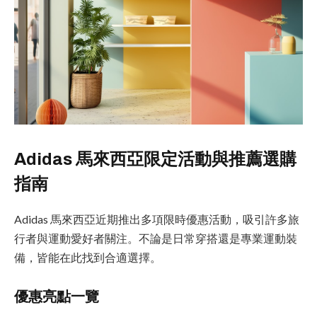
Adidas 馬來西亞限定活動與推薦選購
指南
Adidas 馬來西亞近期推出多項限時優惠活動，吸引許多旅
行者與運動愛好者關注。不論是日常穿搭還是專業運動裝
備，皆能在此找到合適選擇。
優惠亮點一覽