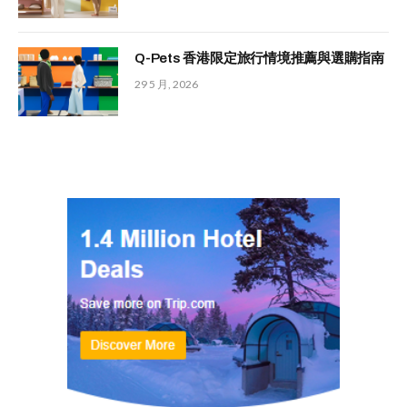
Q-Pets 香港限定旅行情境推薦與選購指南
29 5 月, 2026