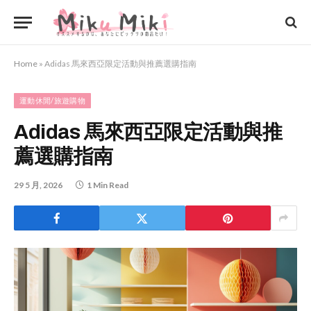
Home
»
Adidas 馬來西亞限定活動與推薦選購指南
運動休閒/旅遊購物
Adidas 馬來西亞限定活動與推
薦選購指南
29 5 月, 2026
1 Min Read