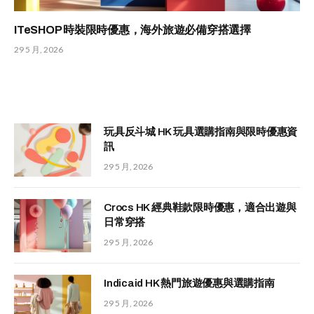
ITeSHOP 時裝限時優惠，海外旅遊必備穿搭選擇
29 5 月, 2026
玩具反斗城 HK 玩具選購指南與限時優惠資
訊
29 5 月, 2026
Crocs HK 經典鞋款限時優惠，適合出遊與
日常穿搭
29 5 月, 2026
Indicaid HK 熱門旅遊優惠與選購指南
29 5 月, 2026