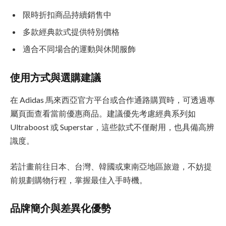
限時折扣商品持續銷售中
多款經典款式提供特別價格
適合不同場合的運動與休閒服飾
使用方式與選購建議
在 Adidas 馬來西亞官方平台或合作通路購買時，可透過專
屬頁面查看當前優惠商品。建議優先考慮經典系列如
Ultraboost 或 Superstar，這些款式不僅耐用，也具備高辨
識度。
若計畫前往日本、台灣、韓國或東南亞地區旅遊，不妨提
前規劃購物行程，掌握最佳入手時機。
品牌簡介與差異化優勢