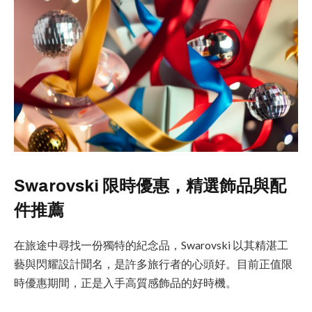
Swarovski 限時優惠，精選飾品與配
件推薦
在旅途中尋找一份獨特的紀念品，Swarovski 以其精湛工
藝與閃耀設計聞名，是許多旅行者的心頭好。目前正值限
時優惠期間，正是入手高質感飾品的好時機。