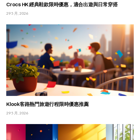
Crocs HK 經典鞋款限時優惠，適合出遊與日常穿搭
29 5 月, 2026
Klook客路熱門旅遊行程限時優惠推薦
29 5 月, 2026