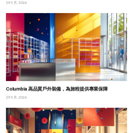
29 5 月, 2026
Columbia 高品質戶外裝備，為旅程提供專業保障
29 5 月, 2026