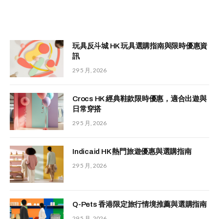
玩具反斗城 HK 玩具選購指南與限時優惠資
訊
29 5 月, 2026
Crocs HK 經典鞋款限時優惠，適合出遊與
日常穿搭
29 5 月, 2026
Indicaid HK 熱門旅遊優惠與選購指南
29 5 月, 2026
Q-Pets 香港限定旅行情境推薦與選購指南
29 5 月, 2026