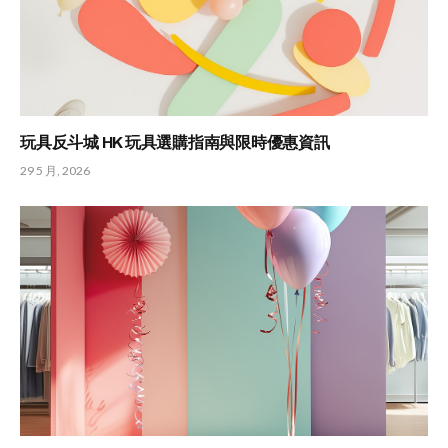
玩具反斗城 HK 玩具選購指南與限時優惠資訊
29 5 月, 2026