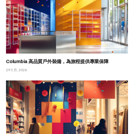
Columbia 高品質戶外裝備，為旅程提供專業保障
29 5 月, 2026