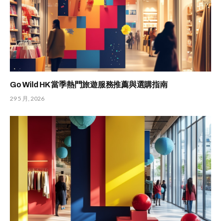
Go Wild HK 當季熱門旅遊服務推薦與選購指南
29 5 月, 2026