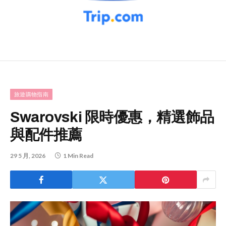
旅遊購物指南
Swarovski 限時優惠，精選飾品
與配件推薦
29 5 月, 2026
1 Min Read