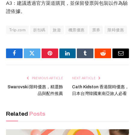
A3：建議透過官方渠道購買，並保留發票與包裝以作為驗
證依據。
Trip.com
折扣碼
旅遊
機票優惠
票券
限時優惠
Facebook
Twitter
Pinterest
LinkedIn
Tumblr
Reddit
Email
PREVIOUS ARTICLE
NEXT ARTICLE
Swarovski 限時優惠，精選飾
Cath Kidston 香港限時優惠，
品與配件推薦
日本台灣韓國東南亞旅人必看
Related
Posts