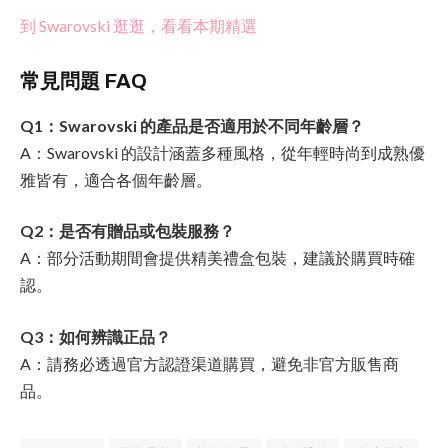
到 Swarovski 逛逛，看看本期精選
常見問題 FAQ
Q1：Swarovski 的產品是否適用於不同年齡層？
A：Swarovski 的設計涵蓋多種風格，從年輕時尚到成熟優
雅皆有，適合各個年齡層。
Q2：是否有贈品或包裝服務？
A：部分活動期間會提供精美禮盒包裝，建議於購買時確
認。
Q3：如何辨識正品？
A：請務必透過官方認證渠道購買，避免非官方販售商
品。