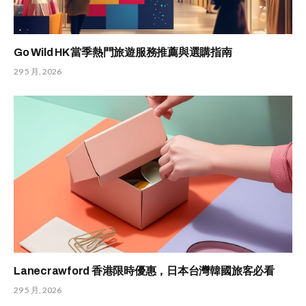
Go Wild HK 當季熱門旅遊服務推薦與選購指南
29 5 月, 2026
Lanecrawford 香港限時優惠，日本台灣韓國旅客必看
29 5 月, 2026