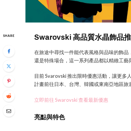
Swarovski 高品質水晶飾
SHARE
在旅途中尋找一件能代表風格與品味的飾品，S
還是特殊場合，這一系列產品都以精緻工藝
目前 Svarovski 推出限時優惠活動，
計畫前往日本、台灣、韓國或東南亞地區旅
立即前往 Swarovski 查看最新優惠
亮點與特色