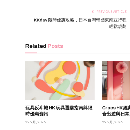
PREVIOUS ARTICLE
KKday 限時優惠攻略，日本台灣韓國東南亞行程
輕鬆規劃
Related
Posts
玩具反斗城 HK 玩具選購指南與限
Crocs H
時優惠資訊
合出遊與日常
29 5 月, 2026
29 5 月, 2026