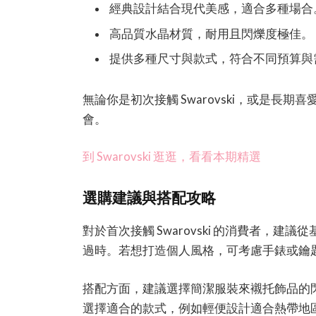
經典設計結合現代美感，適合多種場合
高品質水晶材質，耐用且閃爍度極佳。
提供多種尺寸與款式，符合不同預算與
無論你是初次接觸 Swarovski，或是
會。
到 Swarovski 逛逛，看看本期精選
選購建議與搭配攻略
對於首次接觸 Swarovski 的消費者，
過時。若想打造個人風格，可考慮手錶或鑰
搭配方面，建議選擇簡潔服裝來襯托飾品的
選擇適合的款式，例如輕便設計適合熱帶地