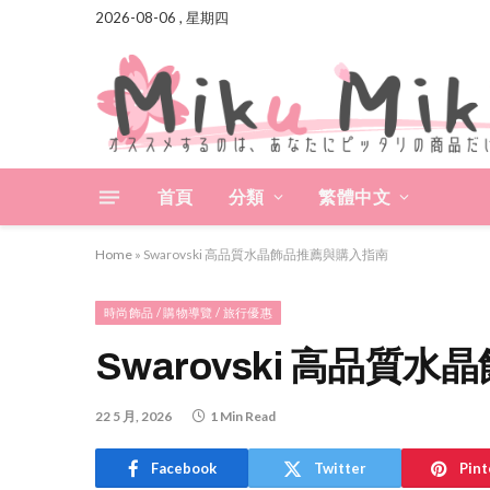
2026-08-06 , 星期四
首頁
分類
繁體中文
Home
»
Swarovski 高品質水晶飾品推薦與購入指南
時尚飾品 / 購物導覽 / 旅行優惠
Swarovski 高品質
22 5 月, 2026
1 Min Read
Facebook
Twitter
Pint