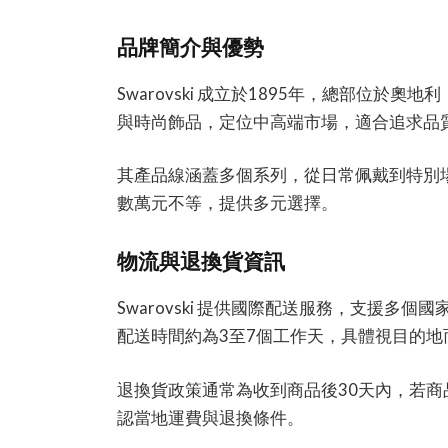
品牌簡介與優勢
Swarovski 成立於1895年，總部位
與時尚飾品，定位中高端市場，適合追求品
其產品線涵蓋多個系列，從日常佩戴到特別
數萬元不等，提供多元選擇。
物流與退換貨資訊
Swarovski 提供國際配送服務，支援
配送時間約為3至7個工作天，具體視目的地
退換貨政策通常為收到商品後30天內，若
認當地運費與退換條件。