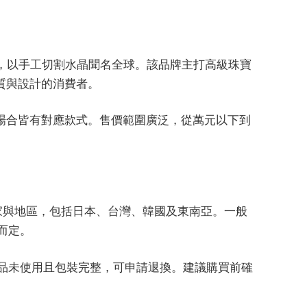
於奧地利，以手工切割水晶聞名全球。該品牌主打高級珠寶
質與設計的消費者。
場合皆有對應款式。售價範圍廣泛，從萬元以下到
多個國家與地區，包括日本、台灣、韓國及東南亞。一般
而定。
商品未使用且包裝完整，可申請退換。建議購買前確