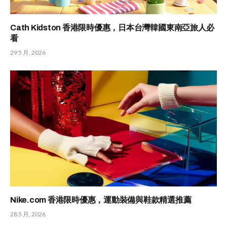
Cath Kidston 香港限時優惠，日本台灣韓國東南亞旅人必
看
29 5 月, 2026
Nike.com 香港限時優惠，運動裝備與鞋款精選推薦
28 5 月, 2026