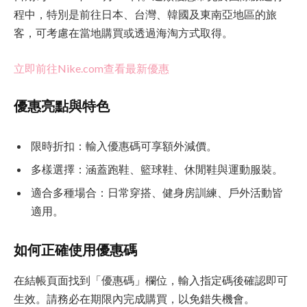
程中，特別是前往日本、台灣、韓國及東南亞地區的旅
客，可考慮在當地購買或透過海淘方式取得。
立即前往Nike.com查看最新優惠
優惠亮點與特色
限時折扣：輸入優惠碼可享額外減價。
多樣選擇：涵蓋跑鞋、籃球鞋、休閒鞋與運動服裝。
適合多種場合：日常穿搭、健身房訓練、戶外活動皆
適用。
如何正確使用優惠碼
在結帳頁面找到「優惠碼」欄位，輸入指定碼後確認即可
生效。請務必在期限內完成購買，以免錯失機會。