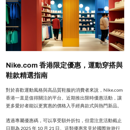
Nike.com 香港限定優惠，運動穿搭與
鞋款精選指南
對於喜歡運動風格與高品質鞋服的消費者來說，Nike.com
香港一直是值得關注的平台。近期推出限時優惠活動，讓
更多愛好者能以更實惠的價格入手經典款式與熱門新品。
透過專屬優惠碼，可以享受額外折扣，但需注意活動截止
日期為 2025 年 10 月 21 日。這類優惠常見於國際旅遊行