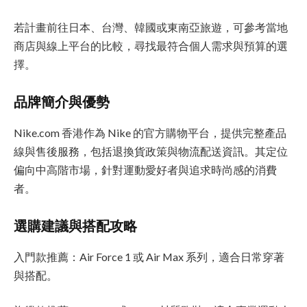
若計畫前往日本、台灣、韓國或東南亞旅遊，可參考當地
商店與線上平台的比較，尋找最符合個人需求與預算的選
擇。
品牌簡介與優勢
Nike.com 香港作為 Nike 的官方購物平台，提供完整產品
線與售後服務，包括退換貨政策與物流配送資訊。其定位
偏向中高階市場，針對運動愛好者與追求時尚感的消費
者。
選購建議與搭配攻略
入門款推薦：Air Force 1 或 Air Max 系列，適合日常穿著
與搭配。