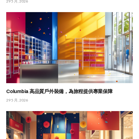
29 5 月, 2026
Columbia 高品質戶外裝備，為旅程提供專業保障
29 5 月, 2026