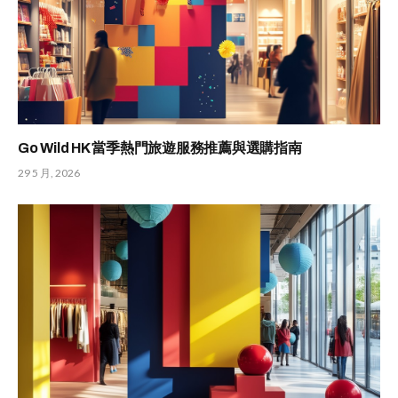
Go Wild HK 當季熱門旅遊服務推薦與選購指南
29 5 月, 2026