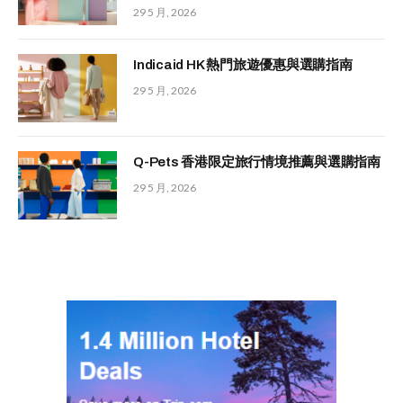
29 5 月, 2026
Indicaid HK 熱門旅遊優惠與選購指南
29 5 月, 2026
Q-Pets 香港限定旅行情境推薦與選購指南
29 5 月, 2026