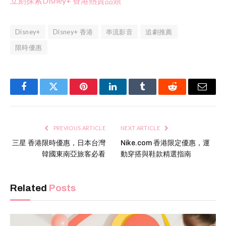
立刻探索Disney+ 香港熱賣品類
Disney+
Disney+ 香港
串流影音
追劇推薦
限時優惠
Facebook
Twitter
Pinterest
LinkedIn
Tumblr
Reddit
Email
PREVIOUS ARTICLE
NEXT ARTICLE
三星 香港限時優惠，日本台灣
Nike.com 香港限定優惠，運
韓國東南亞旅客必看
動穿搭與鞋款精選指南
Related
Posts