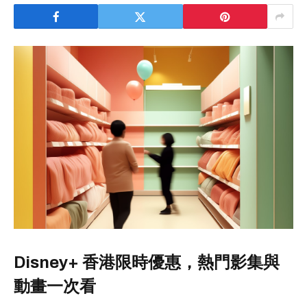
Disney+ 香港限時優惠，熱門影集與
動畫一次看