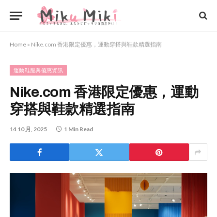
Home
»
Nike.com 香港限定優惠，運動穿搭與鞋款精選指南
運動鞋服與優惠資訊
Nike.com 香港限定優惠，運動
穿搭與鞋款精選指南
14 10 月, 2025
1 Min Read