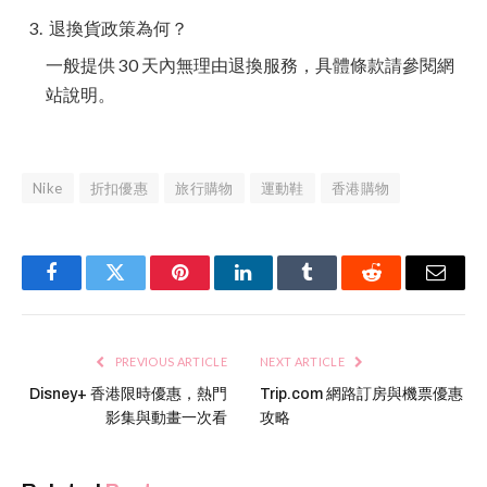
退換貨政策為何？
一般提供 30 天內無理由退換服務，具體條款請參閱網
站說明。
Nike
折扣優惠
旅行購物
運動鞋
香港購物
Facebook
Twitter
Pinterest
LinkedIn
Tumblr
Reddit
Email
PREVIOUS ARTICLE
NEXT ARTICLE
Disney+ 香港限時優惠，熱門
Trip.com 網路訂房與機票優惠
影集與動畫一次看
攻略