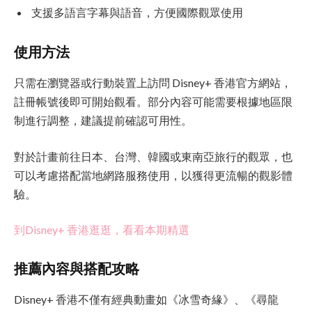
支援多語言字幕與語音，方便國際觀眾使用
使用方法
只需在瀏覽器或行動裝置上訪問 Disney+ 香港官方網站，
註冊帳號後即可開始觀看。部分內容可能需要根據地區限
制進行調整，建議提前確認可用性。
對於計畫前往日本、台灣、韓國或東南亞旅行的觀眾，也
可以考慮搭配當地網路服務使用，以獲得更流暢的觀影體
驗。
到Disney+ 香港逛逛，看看本期精選
推薦內容與搭配攻略
Disney+ 香港不僅有經典動畫如《冰雪奇緣》、《尋龍