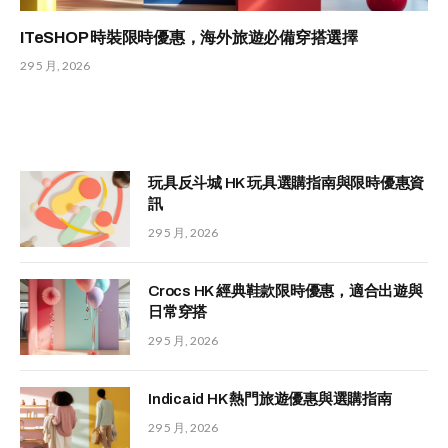
ITeSHOP 時裝限時優惠，海外旅遊必備穿搭選擇
29 5 月, 2026
玩具反斗城 HK 玩具選購指南與限時優惠資
訊
29 5 月, 2026
Crocs HK 經典鞋款限時優惠，適合出遊與
日常穿搭
29 5 月, 2026
Indicaid HK 熱門旅遊優惠與選購指南
29 5 月, 2026