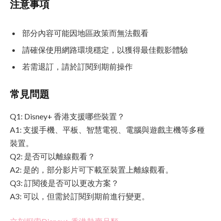
注意事項
部分內容可能因地區政策而無法觀看
請確保使用網路環境穩定，以獲得最佳觀影體驗
若需退訂，請於訂閱到期前操作
常見問題
Q1: Disney+ 香港支援哪些裝置？
A1: 支援手機、平板、智慧電視、電腦與遊戲主機等多種
裝置。
Q2: 是否可以離線觀看？
A2: 是的，部分影片可下載至裝置上離線觀看。
Q3: 訂閱後是否可以更改方案？
A3: 可以，但需於訂閱到期前進行變更。