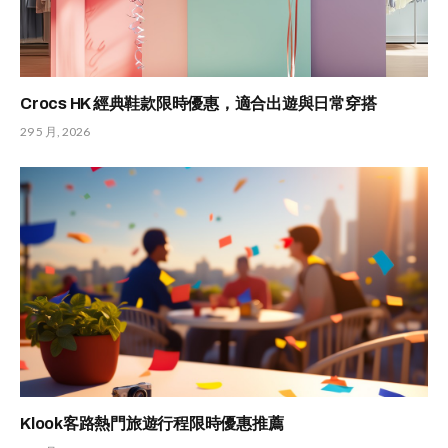
Crocs HK 經典鞋款限時優惠，適合出遊與日常穿搭
29 5 月, 2026
Klook客路熱門旅遊行程限時優惠推薦