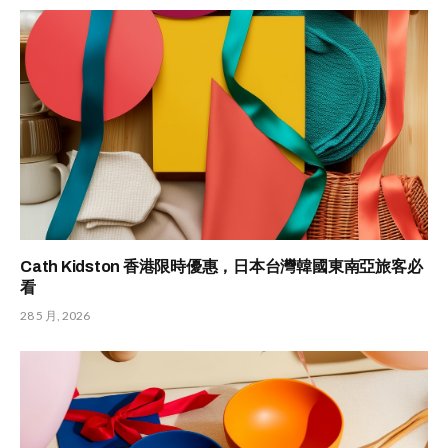
Cath Kidston 香港限時優惠，日本台灣韓國東南亞旅客必
看
28 5 月, 2026