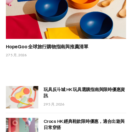
HopeGoo 全球旅行購物指南與推薦清單
27 5 月, 2026
玩具反斗城 HK 玩具選購指南與限時優惠資
訊
29 5 月, 2026
Crocs HK 經典鞋款限時優惠，適合出遊與
日常穿搭