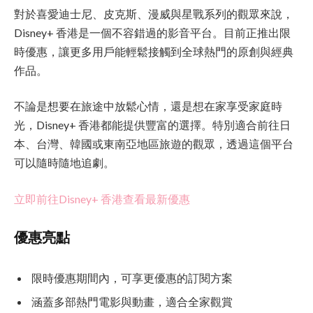
對於喜愛迪士尼、皮克斯、漫威與星戰系列的觀眾來說，
Disney+ 香港是一個不容錯過的影音平台。目前正推出限
時優惠，讓更多用戶能輕鬆接觸到全球熱門的原創與經典
作品。
不論是想要在旅途中放鬆心情，還是想在家享受家庭時
光，Disney+ 香港都能提供豐富的選擇。特別適合前往日
本、台灣、韓國或東南亞地區旅遊的觀眾，透過這個平台
可以隨時隨地追劇。
立即前往Disney+ 香港查看最新優惠
優惠亮點
限時優惠期間內，可享更優惠的訂閱方案
涵蓋多部熱門電影與動畫，適合全家觀賞