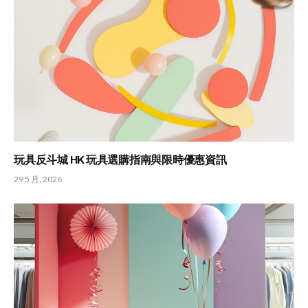
玩具反斗城 HK 玩具選購指南與限時優惠資訊
29 5 月, 2026