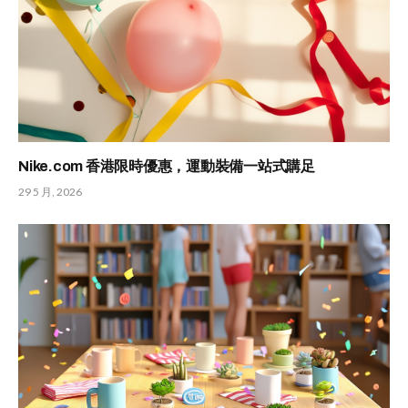
Nike.com 香港限時優惠，運動裝備一站式購足
29 5 月, 2026