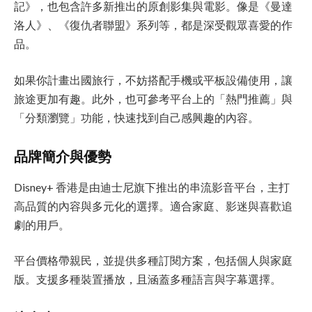
記》，也包含許多新推出的原創影集與電影。像是《曼達
洛人》、《復仇者聯盟》系列等，都是深受觀眾喜愛的作
品。
如果你計畫出國旅行，不妨搭配手機或平板設備使用，讓
旅途更加有趣。此外，也可參考平台上的「熱門推薦」與
「分類瀏覽」功能，快速找到自己感興趣的內容。
品牌簡介與優勢
Disney+ 香港是由迪士尼旗下推出的串流影音平台，主打
高品質的內容與多元化的選擇。適合家庭、影迷與喜歡追
劇的用戶。
平台價格帶親民，並提供多種訂閱方案，包括個人與家庭
版。支援多種裝置播放，且涵蓋多種語言與字幕選擇。