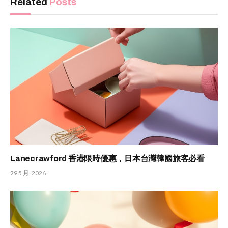
Related
Posts
Lanecrawford 香港限時優惠，日本台灣韓國旅客必看
29 5 月, 2026