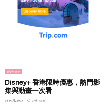
娛樂與旅遊
Disney+ 香港限時優惠，熱門影
集與動畫一次看
14 10 月, 2025
1 Min Read