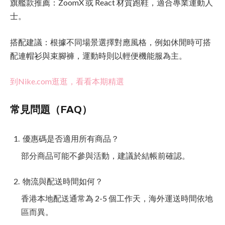
旗艦款推薦：ZoomX 或 React 材質跑鞋，適合專業運動人
士。
搭配建議：根據不同場景選擇對應風格，例如休閒時可搭
配連帽衫與束腳褲，運動時則以輕便機能服為主。
到Nike.com逛逛，看看本期精選
常見問題（FAQ）
優惠碼是否適用所有商品？
部分商品可能不參與活動，建議於結帳前確認。
物流與配送時間如何？
香港本地配送通常為 2-5 個工作天，海外運送時間依地
區而異。