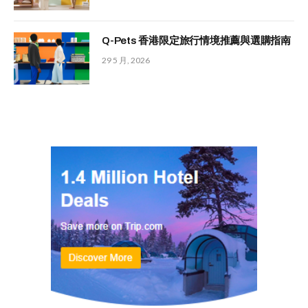
Q-Pets 香港限定旅行情境推薦與選購指南
29 5 月, 2026