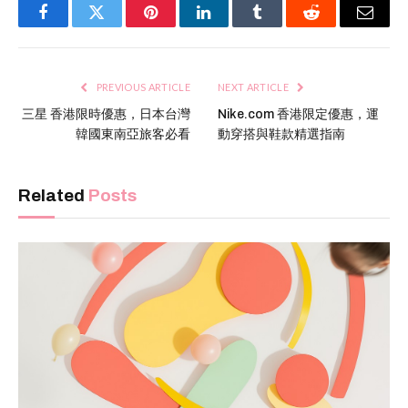
Facebook
Twitter
Pinterest
LinkedIn
Tumblr
Reddit
Email
PREVIOUS ARTICLE
NEXT ARTICLE
三星 香港限時優惠，日本台灣
Nike.com 香港限定優惠，運
韓國東南亞旅客必看
動穿搭與鞋款精選指南
Related
Posts