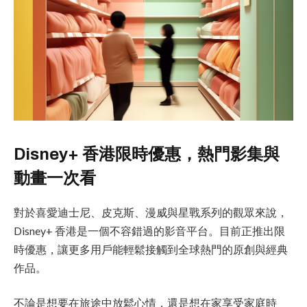
Disney+ 香港限時優惠，熱門影集與
動畫一次看
對於喜愛迪士尼、皮克斯、漫威與星戰系列的觀眾來說，
Disney+ 香港是一個不容錯過的影音平台。目前正推出限
時優惠，讓更多用戶能輕鬆接觸到全球熱門的原創與經典
作品。
不論是想要在旅途中放鬆心情，還是想在家享受家庭時