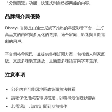
「分類瀏覽」功能，快速找到自己感興趣的內容。
品牌簡介與優勢
Disney+ 香港是由迪士尼旗下推出的串流影音平台，主打
高品質的內容與多元化的選擇。適合家庭、影迷與喜歡追
劇的用戶。
平台價格帶親民，並提供多種訂閱方案，包括個人與家庭
版。支援多種裝置播放，且涵蓋多種語言與字幕選擇。
注意事項
部分內容可能因地區政策而無法觀看
請確保使用網路環境穩定，以獲得最佳觀影體驗
若需退訂，請於訂閱到期前操作