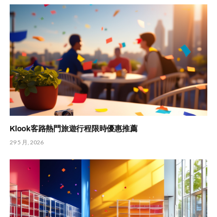
Klook客路熱門旅遊行程限時優惠推薦
29 5 月, 2026