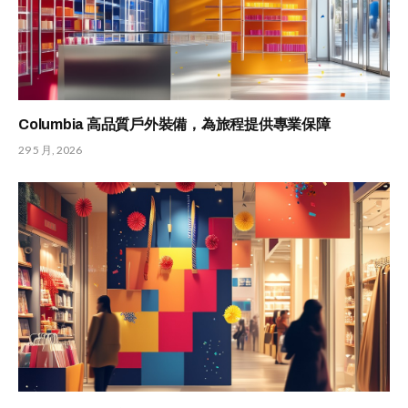
Columbia 高品質戶外裝備，為旅程提供專業保障
29 5 月, 2026