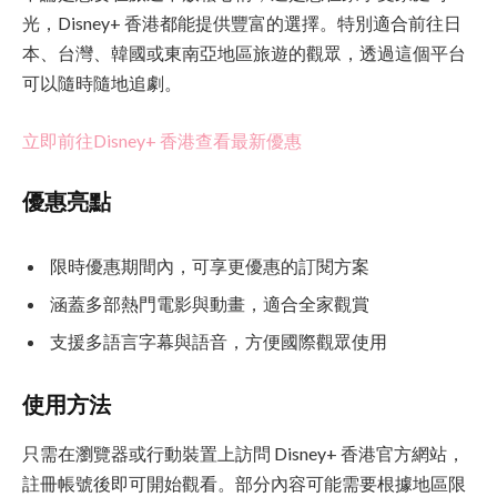
光，Disney+ 香港都能提供豐富的選擇。特別適合前往日
本、台灣、韓國或東南亞地區旅遊的觀眾，透過這個平台
可以隨時隨地追劇。
立即前往Disney+ 香港查看最新優惠
優惠亮點
限時優惠期間內，可享更優惠的訂閱方案
涵蓋多部熱門電影與動畫，適合全家觀賞
支援多語言字幕與語音，方便國際觀眾使用
使用方法
只需在瀏覽器或行動裝置上訪問 Disney+ 香港官方網站，
註冊帳號後即可開始觀看。部分內容可能需要根據地區限