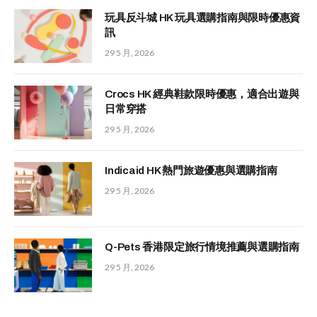
玩具反斗城 HK 玩具選購指南與限時優惠資
訊
29 5 月, 2026
Crocs HK 經典鞋款限時優惠，適合出遊與
日常穿搭
29 5 月, 2026
Indicaid HK 熱門旅遊優惠與選購指南
29 5 月, 2026
Q-Pets 香港限定旅行情境推薦與選購指南
29 5 月, 2026