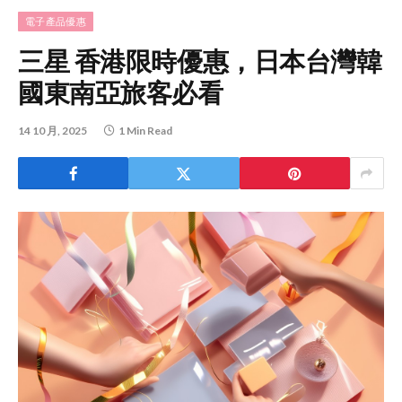
電子產品優惠
三星 香港限時優惠，日本台灣韓
國東南亞旅客必看
14 10 月, 2025
1 Min Read