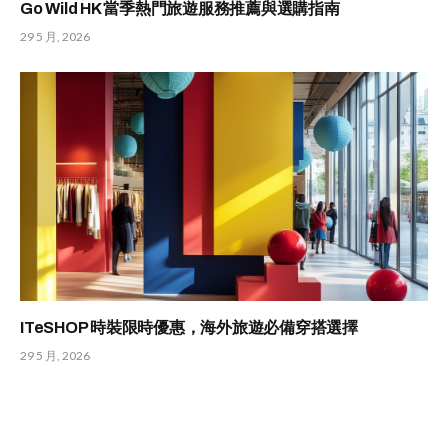
Go Wild HK 當季熱門旅遊服務推薦與選購指南
29 5 月, 2026
ITeSHOP 時裝限時優惠，海外旅遊必備穿搭選擇
29 5 月, 2026