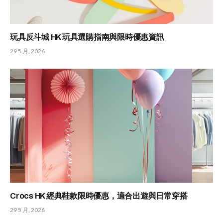
玩具反斗城 HK 玩具選購指南與限時優惠資訊
29 5 月, 2026
Crocs HK 經典鞋款限時優惠，適合出遊與日常穿搭
29 5 月, 2026