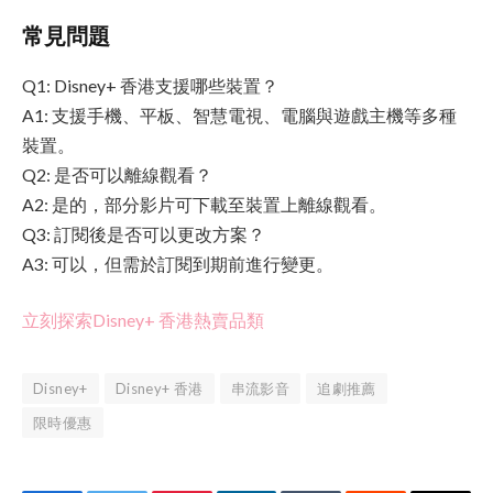
常見問題
Q1: Disney+ 香港支援哪些裝置？
A1: 支援手機、平板、智慧電視、電腦與遊戲主機等多種
裝置。
Q2: 是否可以離線觀看？
A2: 是的，部分影片可下載至裝置上離線觀看。
Q3: 訂閱後是否可以更改方案？
A3: 可以，但需於訂閱到期前進行變更。
立刻探索Disney+ 香港熱賣品類
Disney+
Disney+ 香港
串流影音
追劇推薦
限時優惠