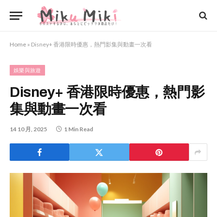
Home
»
Disney+ 香港限時優惠，熱門影集與動畫一次看
娛樂與旅遊
Disney+ 香港限時優惠，熱門影
集與動畫一次看
14 10 月, 2025
1 Min Read