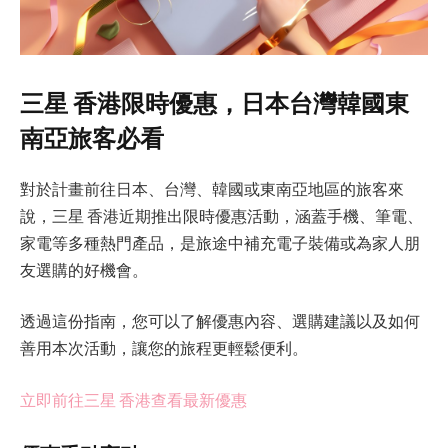
三星 香港限時優惠，日本台灣韓國東
南亞旅客必看
對於計畫前往日本、台灣、韓國或東南亞地區的旅客來
說，三星 香港近期推出限時優惠活動，涵蓋手機、筆電、
家電等多種熱門產品，是旅途中補充電子裝備或為家人朋
友選購的好機會。
透過這份指南，您可以了解優惠內容、選購建議以及如何
善用本次活動，讓您的旅程更輕鬆便利。
立即前往三星 香港查看最新優惠