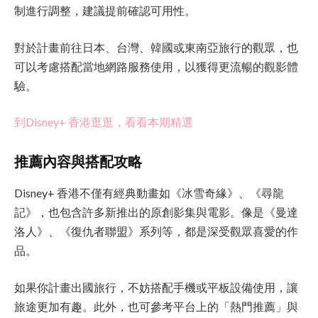
制進行調整，建議提前確認可用性。
對於計畫前往日本、台灣、韓國或東南亞旅行的觀眾，也
可以考慮搭配當地網路服務使用，以獲得更流暢的觀影體
驗。
到Disney+ 香港逛逛，看看本期精選
推薦內容與搭配攻略
Disney+ 香港不僅有經典動畫如《冰雪奇緣》、《尋龍
記》，也包含許多新推出的原創影集與電影。像是《曼達
洛人》、《復仇者聯盟》系列等，都是深受觀眾喜愛的作
品。
如果你計畫出國旅行，不妨搭配手機或平板設備使用，讓
旅途更加有趣。此外，也可參考平台上的「熱門推薦」與