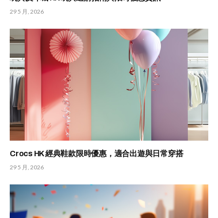
29 5 月, 2026
Crocs HK 經典鞋款限時優惠，適合出遊與日常穿搭
29 5 月, 2026