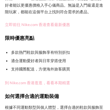
好者能以更優惠價格入手心儀商品。無論是入門級還是進
階玩家，都能在這個平台上找到符合需求的產品。
立即前往 Nike.com 香港查看最新優惠
限時優惠亮點
多款熱門鞋款與服飾享有特別折扣
適合運動愛好者與日常穿搭使用
支持國際配送，方便海外旅客購買
到 Nike.com 香港逛逛，看看本期精選
如何選擇合適的運動裝備
根據不同運動類型與個人體型，選擇合適的鞋款與服飾至