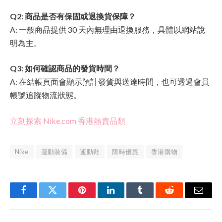
Q2: 商品是否有保固或退換貨保障？
A: 一般商品提供 30 天內無理由退換服務，具體以網站說
明為主。
Q3: 如何確認商品的發貨時間？
A: 在結帳頁面會顯示預計發貨與送達時間，也可透過會員
帳號追蹤物流狀態。
立刻探索 Nike.com 香港熱賣品類
Nike
運動裝備
運動鞋
限時優惠
香港購物
Facebook
Twitter
Pinterest
LinkedIn
Tumblr
Reddit
Email