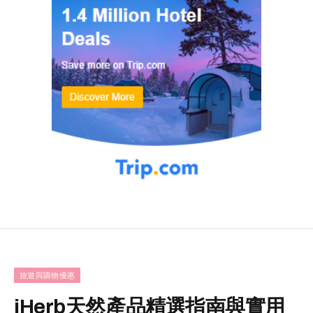
旅遊與購物優惠
iHerb天然產品精選指南與實用