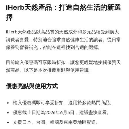
iHerb天然產品：打造自然生活的新選
擇
iHerb天然產品以高品質的天然成分和多元品項受到廣大
消費者喜愛，特別適合追求自然健康生活的讀者。從日常
保養到營養補充，都能在這裡找到合適的選擇。
目前輸入優惠碼可享限時折扣，讓您更輕鬆地接觸優質天
然商品。以下是本次推薦重點與使用建議：
優惠亮點與使用方式
輸入優惠碼即可享受折扣，適用於多款熱門商品。
優惠截止日期為2026年6月5日，建議盡快查看。
支援日本、台灣、韓國及東南亞地區配送。