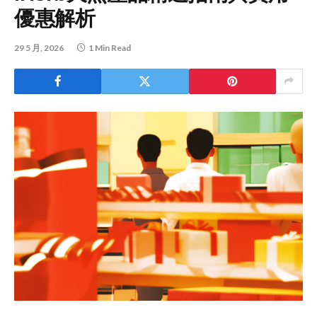
優惠解析
29 5 月, 2026
1 Min Read