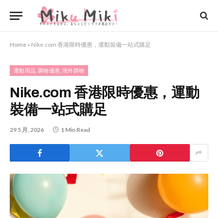
Home
»
Nike.com 香港限時優惠，運動裝備一站式購足
運動用品, 購物優惠, 境外購物
Nike.com 香港限時優惠，運動
裝備一站式購足
29 5 月, 2026
1 Min Read