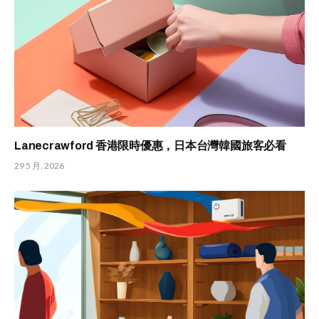
Lanecrawford 香港限時優惠，日本台灣韓國旅客必看
29 5 月, 2026