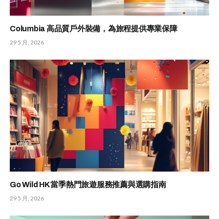
Columbia 高品質戶外裝備，為旅程提供專業保障
29 5 月, 2026
Go Wild HK 當季熱門旅遊服務推薦與選購指南
29 5 月, 2026