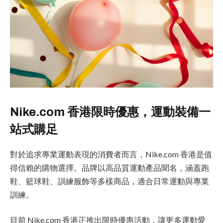
Nike.com 香港限時優惠，運動裝備一
站式購足
對於追求專業運動表現的消費者而言，Nike.com 香港是值
得信賴的購物選擇。品牌以高品質運動產品聞名，涵蓋跑
鞋、籃球鞋、訓練服飾等多樣商品，適合日常運動與專業
訓練。
目前 Nike.com 香港正推出限時優惠活動，讓更多運動愛