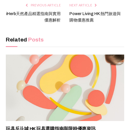
PREVIOUS ARTICLE
NEXT ARTICLE
iHerb天然產品精選指南與實用
Power Living HK 熱門旅遊與
優惠解析
購物優惠推薦
Related
Posts
玩具反斗城 HK 玩具選購指南與限時優惠資訊