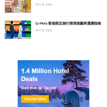
29 5 月, 2026
Q-Pets 香港限定旅行情境推薦與選購指南
29 5 月, 2026