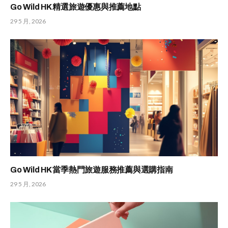
Go Wild HK 精選旅遊優惠與推薦地點
29 5 月, 2026
Go Wild HK 當季熱門旅遊服務推薦與選購指南
29 5 月, 2026