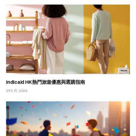
Indicaid HK 熱門旅遊優惠與選購指南
29 5 月, 2026