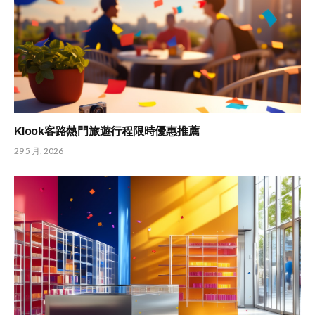
Klook客路熱門旅遊行程限時優惠推薦
29 5 月, 2026