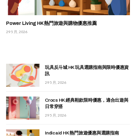
Power Living HK 熱門旅遊與購物優惠推薦
29 5 月, 2026
玩具反斗城 HK 玩具選購指南與限時優惠資
訊
29 5 月, 2026
Crocs HK 經典鞋款限時優惠，適合出遊與
日常穿搭
29 5 月, 2026
Indicaid HK 熱門旅遊優惠與選購指南