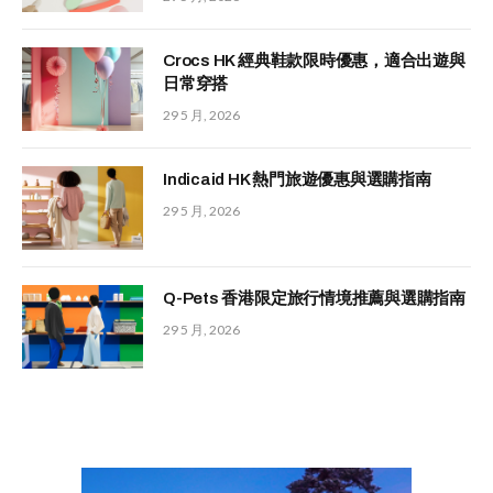
Crocs HK 經典鞋款限時優惠，適合出遊與
日常穿搭
29 5 月, 2026
Indicaid HK 熱門旅遊優惠與選購指南
29 5 月, 2026
Q-Pets 香港限定旅行情境推薦與選購指南
29 5 月, 2026