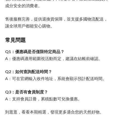
成分安全的消費者。
售後服務完善，提供退換貨保障，並支援多國物流配送，
讓全球用戶都能安心購物。
常見問題
Q1：優惠碼是否僅限特定商品？
A：優惠碼適用範圍視活動而定，建議在結帳前確認。
Q2：如何查詢配送時間？
A：可在官網輸入收件地址，系統會顯示預計配送時間。
Q3：是否有會員制度？
A：支持會員註冊，累積點數可兌換優惠。
到
逛逛，看看本期精選，發現更多適合您的天然好物。