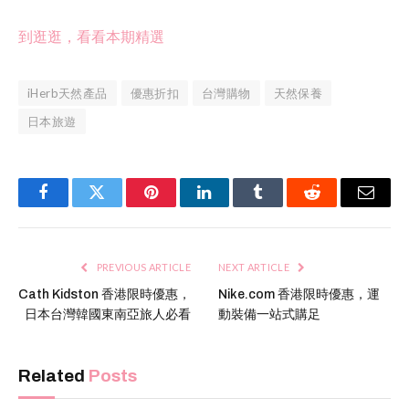
到
逛逛，看看本期精選
iHerb天然產品
優惠折扣
台灣購物
天然保養
日本旅遊
Facebook
Twitter
Pinterest
LinkedIn
Tumblr
Reddit
Email
PREVIOUS ARTICLE
NEXT ARTICLE
Cath Kidston 香港限時優惠，
Nike.com 香港限時優惠，運
日本台灣韓國東南亞旅人必看
動裝備一站式購足
Related
Posts