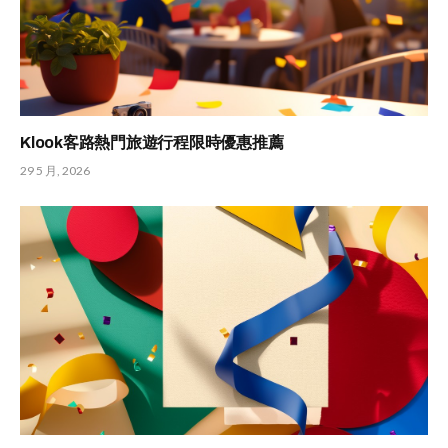
Klook客路熱門旅遊行程限時優惠推薦
29 5 月, 2026