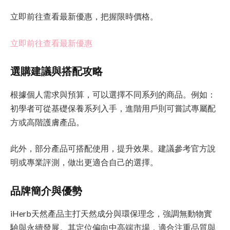
立即前往
查看最新優惠，把握限時價格。
立即前往
查看最新優惠
選購建議與搭配攻略
根據個人需求與預算，可以選擇不同系列的商品。例如：
初學者可從基礎保養系列入手，進階用戶則可嘗試專屬配
方或高階護膚產品。
此外，部分產品可搭配使用，提升效果。建議參考官方說
明或專業評測，做出更適合自己的選擇。
品牌簡介與優勢
iHerb天然產品主打天然成分與環保理念，強調無動物實
驗與永續發展。其定位偏向中高端市場，適合注重品質與