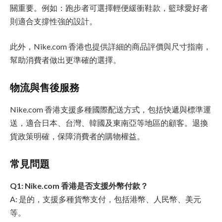
關重要。例如：跑步者可選擇輕便緩衝鞋款，籃球愛好者
則適合支撐性強的設計。
此外，Nike.com 香港也提供詳細的商品評價與尺寸指南，
幫助消費者做出更準確的選擇。
物流與售後服務
Nike.com 香港支援多種國際配送方式，包括快遞與標準運
送，適合日本、台灣、韓國及東南亞等地區的顧客。退換
貨政策明確，保障消費者的購物權益。
常見問題
Q1: Nike.com 香港是否支援外幣付款？
A: 是的，支援多種貨幣支付，包括港幣、人民幣、美元
等。