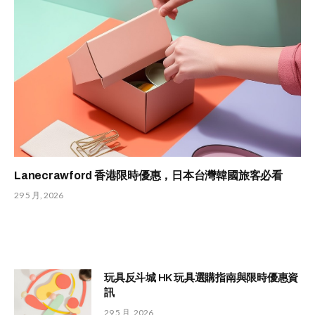
Lanecrawford 香港限時優惠，日本台灣韓國旅客必看
29 5 月, 2026
玩具反斗城 HK 玩具選購指南與限時優惠資
訊
29 5 月, 2026