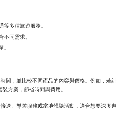
通等多種旅遊服務。
合不同需求。
單。
地與時間，並比較不同產品的內容與價格。例如，若計
套裝方案，節省時間與費用。
機場接送、導遊服務或當地體驗活動，適合想要深度遊