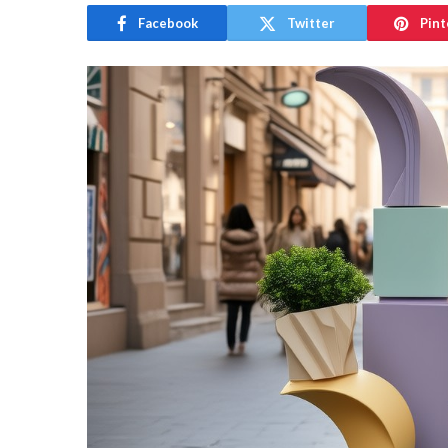
Facebook
Twitter
Pint