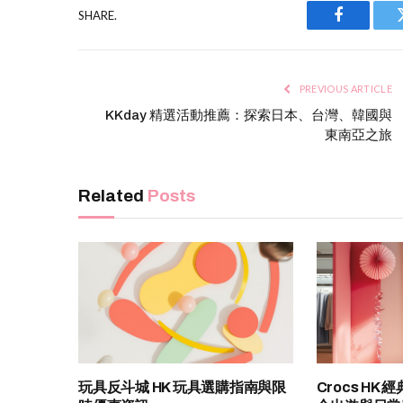
SHARE.
Facebook
PREVIOUS ARTICLE
KKday 精選活動推薦：探索日本、台灣、韓國與
東南亞之旅
Related
Posts
玩具反斗城 HK 玩具選購指南與限
Crocs H