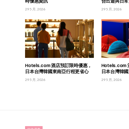
時優惠資訊
合出遊與日常
29 5 月, 2026
29 5 月, 2026
Hotels.com 酒店預訂限時優惠，
Hotels.c
日本台灣韓國東南亞行程更省心
日本台灣韓國
29 5 月, 2026
29 5 月, 2026