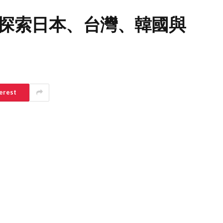
薦：探索日本、台灣、韓國與
erest