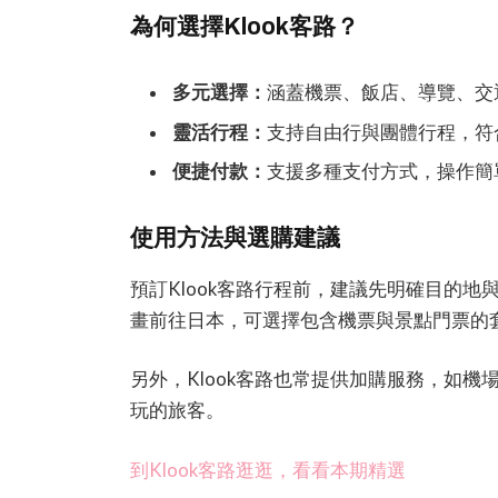
為何選擇Klook客路？
多元選擇：
涵蓋機票、飯店、導覽、交
靈活行程：
支持自由行與團體行程，符
便捷付款：
支援多種支付方式，操作簡
使用方法與選購建議
預訂Klook客路行程前，建議先明確目的
畫前往日本，可選擇包含機票與景點門票的
另外，Klook客路也常提供加購服務，如
玩的旅客。
到Klook客路逛逛，看看本期精選