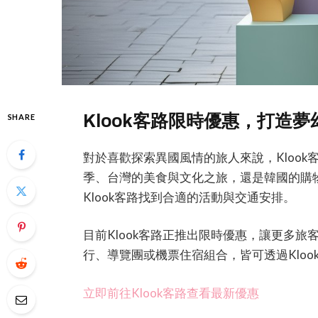
Klook客路限時優惠，打造
SHARE
對於喜歡探索異國風情的旅人來說，Kloo
季、台灣的美食與文化之旅，還是韓國的購
Klook客路找到合適的活動與交通安排。
目前Klook客路正推出限時優惠，讓更多
行、導覽團或機票住宿組合，皆可透過Kloo
立即前往Klook客路查看最新優惠