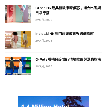
Crocs HK 經典鞋款限時優惠，適合出遊與
日常穿搭
29 5 月, 2026
Indicaid HK 熱門旅遊優惠與選購指南
29 5 月, 2026
Q-Pets 香港限定旅行情境推薦與選購指南
29 5 月, 2026