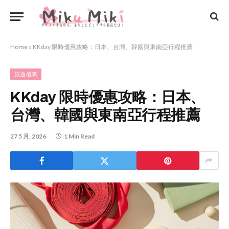
Home
»
KKday 限時優惠攻略：日本、台灣、韓國與東南亞行程推薦
旅遊優惠
KKday 限時優惠攻略：日本、
台灣、韓國與東南亞行程推薦
27 5 月, 2026
1 Min Read