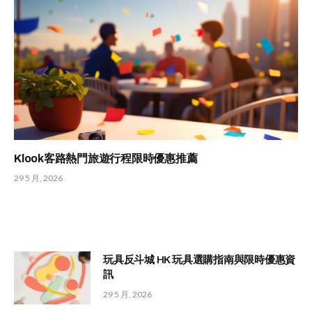
Klook客路熱門旅遊行程限時優惠推薦
29 5 月, 2026
玩具反斗城 HK 玩具選購指南與限時優惠資
訊
29 5 月, 2026