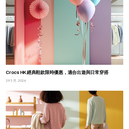
Crocs HK 經典鞋款限時優惠，適合出遊與日常穿搭
29 5 月, 2026