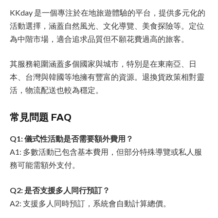
KKday 是一個專注於在地旅遊體驗的平台，提供多元化的
活動選擇，涵蓋自然風光、文化導覽、美食探險等。定位
為中階市場，適合追求品質但不願花費過高的旅客。
其服務範圍涵蓋多個國家與城市，特別是在東南亞、日
本、台灣與韓國等地擁有豐富的資源。退換貨政策相對靈
活，物流配送也較為穩定。
常見問題 FAQ
Q1: 儀式性活動是否需要額外費用？
A1: 多數活動已包含基本費用，但部分特殊導覽或私人服
務可能需額外支付。
Q2: 是否支援多人同行預訂？
A2: 支援多人同時預訂，系統會自動計算總價。