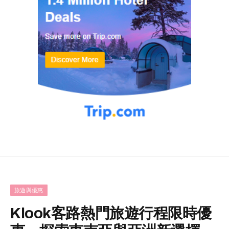
旅遊與優惠
Klook客路熱門旅遊行程限時優