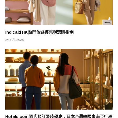
Indicaid HK 熱門旅遊優惠與選購指南
29 5 月, 2026
Hotels.com 酒店預訂限時優惠，日本台灣韓國東南亞行程