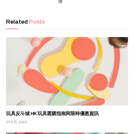
擇
Related
Posts
玩具反斗城 HK 玩具選購指南與限時優惠資訊
29 5 月, 2026