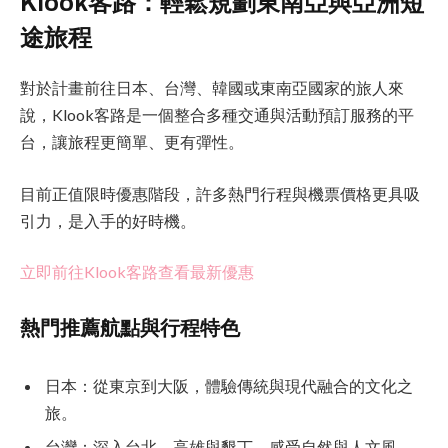
Klook客路：輕鬆規劃東南亞與亞洲短
途旅程
對於計畫前往日本、台灣、韓國或東南亞國家的旅人來
說，Klook客路是一個整合多種交通與活動預訂服務的平
台，讓旅程更簡單、更有彈性。
目前正值限時優惠階段，許多熱門行程與機票價格更具吸
引力，是入手的好時機。
立即前往Klook客路查看最新優惠
熱門推薦航點與行程特色
日本：從東京到大阪，體驗傳統與現代融合的文化之
旅。
台灣：深入台北、高雄與墾丁，感受自然與人文風