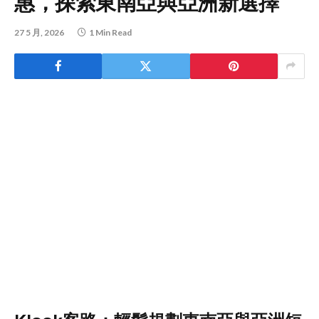
惠，探索東南亞與亞洲新選擇
27 5 月, 2026
1 Min Read