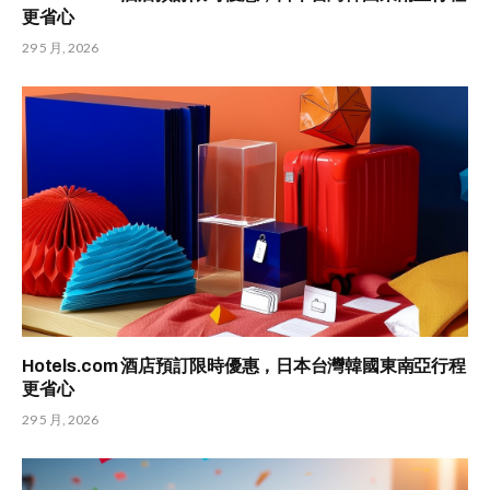
更省心
29 5 月, 2026
Hotels.com 酒店預訂限時優惠，日本台灣韓國東南亞行程
更省心
29 5 月, 2026