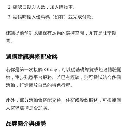
確認日期與人數，加入購物車。
結帳時輸入優惠碼（如有）並完成付款。
建議提前預訂以確保有足夠的選擇空間，尤其是旺季期
間。
選購建議與搭配攻略
若你是第一次接觸 KKday，可以從基礎導覽或短途體驗開
始，逐步熟悉平台服務。若已有經驗，則可嘗試結合多個
活動，打造屬於自己的特色行程。
此外，部分活動會搭配交通、住宿或餐飲服務，可根據個
人需求選擇是否加購。
品牌簡介與優勢