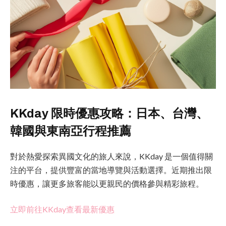
KKday 限時優惠攻略：日本、台灣、
韓國與東南亞行程推薦
對於熱愛探索異國文化的旅人來說，KKday 是一個值得關
注的平台，提供豐富的當地導覽與活動選擇。近期推出限
時優惠，讓更多旅客能以更親民的價格參與精彩旅程。
立即前往KKday查看最新優惠