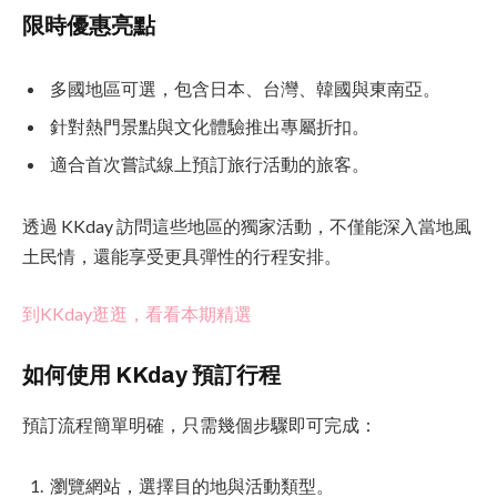
限時優惠亮點
多國地區可選，包含日本、台灣、韓國與東南亞。
針對熱門景點與文化體驗推出專屬折扣。
適合首次嘗試線上預訂旅行活動的旅客。
透過 KKday 訪問這些地區的獨家活動，不僅能深入當地風
土民情，還能享受更具彈性的行程安排。
到KKday逛逛，看看本期精選
如何使用 KKday 預訂行程
預訂流程簡單明確，只需幾個步驟即可完成：
瀏覽網站，選擇目的地與活動類型。