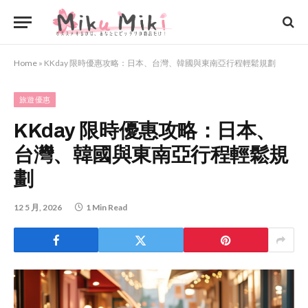
Home
»
KKday 限時優惠攻略：日本、台灣、韓國與東南亞行程輕鬆規劃
旅遊優惠
KKday 限時優惠攻略：日本、
台灣、韓國與東南亞行程輕鬆規
劃
12 5 月, 2026
1 Min Read