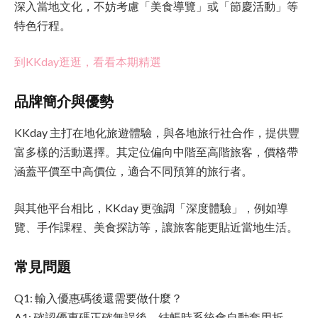
深入當地文化，不妨考慮「美食導覽」或「節慶活動」等
特色行程。
到KKday逛逛，看看本期精選
品牌簡介與優勢
KKday 主打在地化旅遊體驗，與各地旅行社合作，提供豐
富多樣的活動選擇。其定位偏向中階至高階旅客，價格帶
涵蓋平價至中高價位，適合不同預算的旅行者。
與其他平台相比，KKday 更強調「深度體驗」，例如導
覽、手作課程、美食探訪等，讓旅客能更貼近當地生活。
常見問題
Q1: 輸入優惠碼後還需要做什麼？
A1: 確認優惠碼正確無誤後，結帳時系統會自動套用折