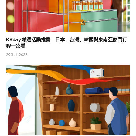
KKday 精選活動推薦：日本、台灣、韓國與東南亞熱門行
程一次看
29 5 月, 2026