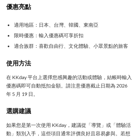
優惠亮點
適用地區：日本、台灣、韓國、東南亞
限時優惠：輸入優惠碼可享折扣
適合族群：喜歡自由行、文化體驗、小眾景點的旅客
使用方法
在 KKday 平台上選擇您感興趣的活動或體驗，結帳時輸入
優惠碼即可自動抵扣金額。請注意優惠截止日期為 2026
年 5 月 19 日。
選購建議
如果您是第一次使用 KKday，建議從「導覽」或「體驗活
動」類別入手，這些項目通常評價良好且容易參與。若想