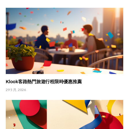
Klook客路熱門旅遊行程限時優惠推薦
29 5 月, 2026