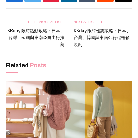
Facebook
Twitter
Pinterest
LinkedIn
Tumblr
Reddit
Email
PREVIOUS ARTICLE
NEXT ARTICLE
KKday 限時活動攻略：日本、
KKday 限時優惠攻略：日本、
台灣、韓國與東南亞自由行推
台灣、韓國與東南亞行程輕鬆
薦
規劃
Related
Posts