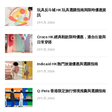
玩具反斗城 HK 玩具選購指南與限時優惠資
訊
29 5 月, 2026
Crocs HK 經典鞋款限時優惠，適合出遊與
日常穿搭
29 5 月, 2026
Indicaid HK 熱門旅遊優惠與選購指南
29 5 月, 2026
Q-Pets 香港限定旅行情境推薦與選購指南
29 5 月, 2026