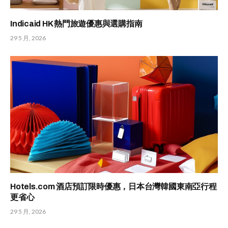
Indicaid HK 熱門旅遊優惠與選購指南
29 5 月, 2026
Hotels.com 酒店預訂限時優惠，日本台灣韓國東南亞行程
更省心
29 5 月, 2026