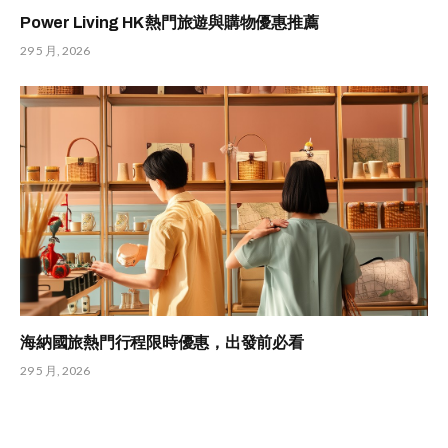
Power Living HK 熱門旅遊與購物優惠推薦
29 5 月, 2026
海納國旅熱門行程限時優惠，出發前必看
29 5 月, 2026