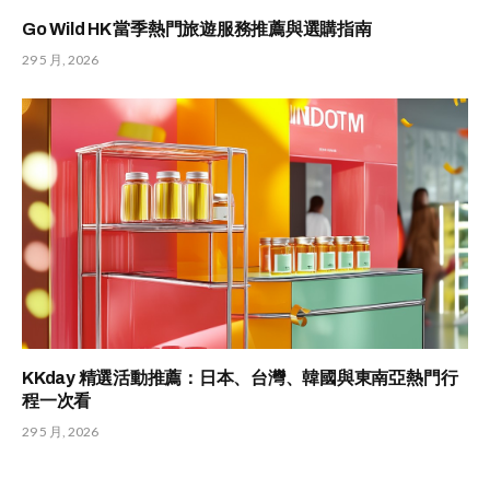
Go Wild HK 當季熱門旅遊服務推薦與選購指南
29 5 月, 2026
KKday 精選活動推薦：日本、台灣、韓國與東南亞熱門行
程一次看
29 5 月, 2026