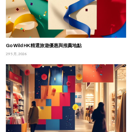
Go Wild HK 精選旅遊優惠與推薦地點
29 5 月, 2026