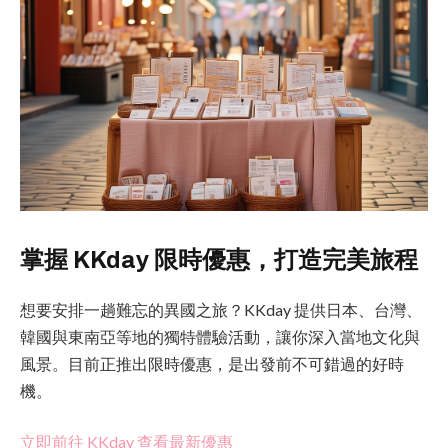
掌握 KKday 限時優惠，打造完美旅程
想要安排一趟難忘的異國之旅？KKday 提供日本、台灣、
韓國與東南亞等地的獨特體驗活動，讓你深入當地文化與
風景。目前正推出限時優惠，是出發前不可錯過的好時
機。
立即前往 KKday 查看最新優惠