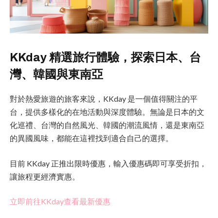
KKday 精選旅行體驗，探索日本、台
灣、韓國與東南亞
對於熱愛旅遊的旅客來說，KKday 是一個值得關注的平
台，提供多樣化的在地活動與深度體驗。無論是日本的文
化巡禮、台灣的自然風光、韓國的潮流風情，還是東南亞
的異國風味，都能在這裡找到適合自己的選擇。
目前 KKday 正推出限時優惠，輸入優惠碼即可享受折扣，
讓旅程更經濟實惠。
立即前往KKday查看最新優惠