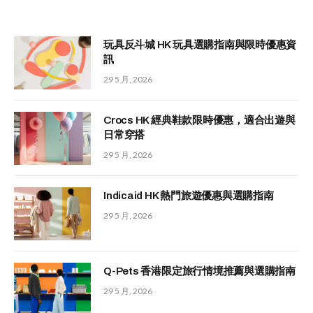
玩具反斗城 HK 玩具選購指南與限時優惠資
訊
29 5 月, 2026
Crocs HK 經典鞋款限時優惠，適合出遊與
日常穿搭
29 5 月, 2026
Indicaid HK 熱門旅遊優惠與選購指南
29 5 月, 2026
Q-Pets 香港限定旅行情境推薦與選購指南
29 5 月, 2026