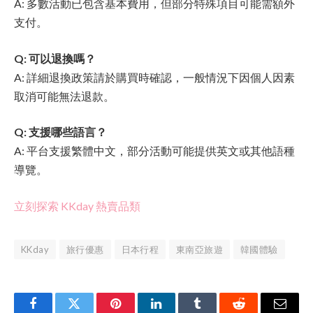
A: 多數活動已包含基本費用，但部分特殊項目可能需額外
支付。
Q: 可以退換嗎？
A: 詳細退換政策請於購買時確認，一般情況下因個人因素
取消可能無法退款。
Q: 支援哪些語言？
A: 平台支援繁體中文，部分活動可能提供英文或其他語種
導覽。
立刻探索 KKday 熱賣品類
KKday
旅行優惠
日本行程
東南亞旅遊
韓國體驗