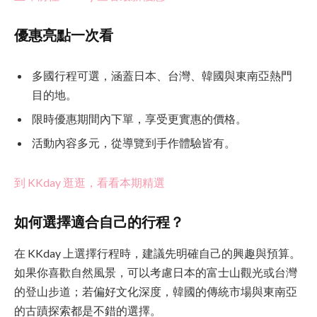
優惠亮點一次看
多國行程可選，涵蓋日本、台灣、韓國與東南亞熱門
目的地。
限時優惠期間內下單，享受更實惠的價格。
活動內容多元，從導覽到手作體驗皆有。
到 KKday 逛逛，看看本期精選
如何選擇適合自己的行程？
在 KKday 上選擇行程時，建議先明確自己的興趣與預算。
如果你喜歡自然風景，可以考慮日本的富士山觀光或台灣
的登山步道；若偏好文化深度，韓國的傳統市場與東南亞
的古蹟探索都是不錯的選擇。