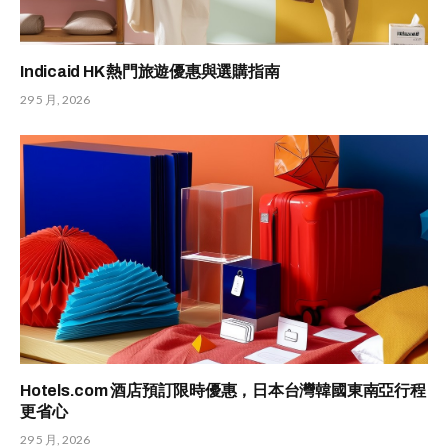
Indicaid HK 熱門旅遊優惠與選購指南
29 5 月, 2026
Hotels.com 酒店預訂限時優惠，日本台灣韓國東南亞行程
更省心
29 5 月, 2026