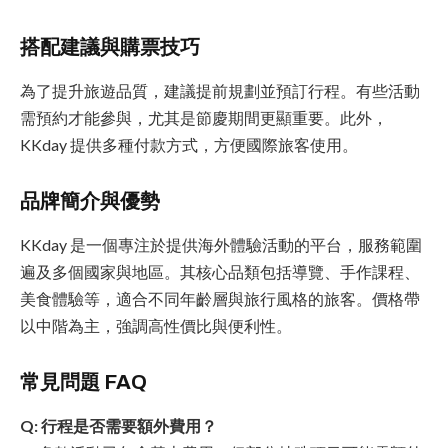
搭配建議與購票技巧
為了提升旅遊品質，建議提前規劃並預訂行程。有些活動
需預約才能參與，尤其是節慶期間更顯重要。此外，
KKday 提供多種付款方式，方便國際旅客使用。
品牌簡介與優勢
KKday 是一個專注於提供海外體驗活動的平台，服務範圍
遍及多個國家與地區。其核心品類包括導覽、手作課程、
美食體驗等，適合不同年齡層與旅行風格的旅客。價格帶
以中階為主，強調高性價比與便利性。
常見問題 FAQ
Q: 行程是否需要額外費用？