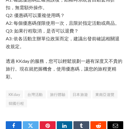
扣，無需額外操作。
Q2: 優惠碼可以重複使用嗎？
A2: 每個優惠碼僅限使用一次，且限於指定活動或商品。
Q3: 如果行程取消，是否可以退費？
A3: 依各活動主辦單位政策而定，建議出發前確認相關退
改規定。
透過 KKday 的服務，您可以輕鬆規劃一趟有深度又不貴的
旅行。現在就把握機會，使用優惠碼，讓您的旅程更精
彩。
KKday
台灣活動
旅行體驗
日本旅遊
東南亞遊覽
韓國行程