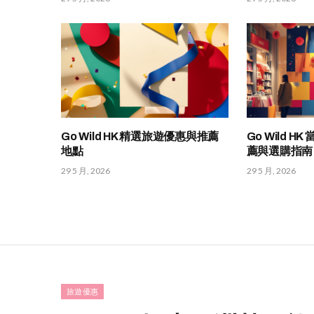
Go Wild HK 精選旅遊優惠與推薦
Go Wild 
地點
薦與選購指南
29 5 月, 2026
29 5 月, 2026
旅遊優惠