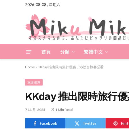
2026-08-08 , 星期六
首頁
分類
繁體中文
Home
»
KKday 推出限時旅行優惠，港澳台旅客必看
旅遊優惠
KKday 推出限時旅
7 11 月, 2025
1 Min Read
Facebook
Twitter
Pint