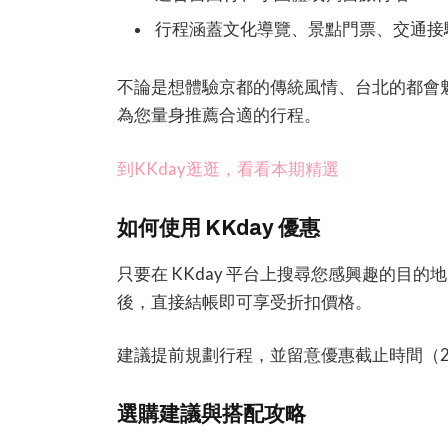
行程涵蓋文化導覽、景點門票、交通接
不論是想體驗京都的傳統風情、台北的都會魅
為您量身推薦合適的行程。
到KKday逛逛，看看本期精選
如何使用 KKday 優惠
只要在 KKday 平台上搜尋您感興趣的目
後，直接結帳即可享受折扣價格。
建議提前規劃行程，並留意優惠截止時間（202
選購建議與搭配攻略