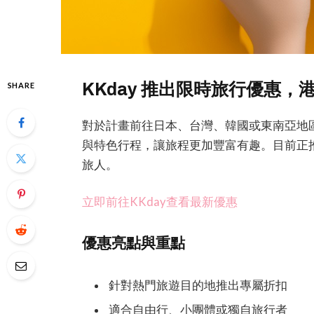
KKday 推出限時旅行優惠，
SHARE
對於計畫前往日本、台灣、韓國或東南亞地區
與特色行程，讓旅程更加豐富有趣。目前正
旅人。
立即前往KKday查看最新優惠
優惠亮點與重點
針對熱門旅遊目的地推出專屬折扣
適合自由行、小團體或獨自旅行者