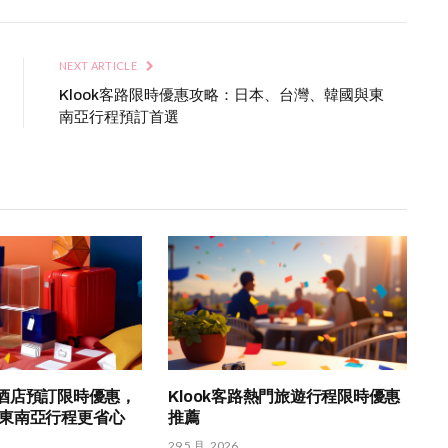
NEXT ARTICLE
Klook客路限時優惠攻略：日本、台灣、韓國與東
南亞行程預訂首選
om 酒店預訂限時優惠，
Klook客路熱門旅遊行程限時優惠
東南亞行程更省心
推薦
29 5 月, 2026