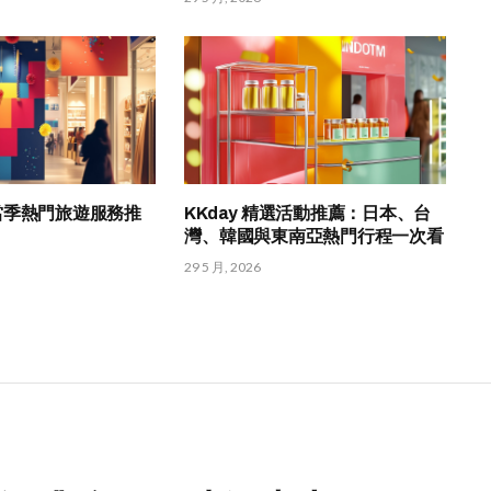
HK 當季熱門旅遊服務推
KKday 精選活動推薦：日本、台
灣、韓國與東南亞熱門行程一次看
29 5 月, 2026