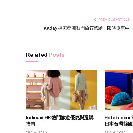
PREVIOUS ARTICLE
KKday 探索亞洲熱門旅行體驗，限時優惠中
Related
Posts
Indicaid HK 熱門旅遊優惠與選購
Hotels.c
指南
日本台灣韓國
29 5 月, 2026
29 5 月, 2026