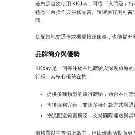
若您是首次使用 KKday，可從「入門級
熟悉平台操作與服務品質。進階旅客則可嘗
間。
搭配當地交通卡或機場接送服務，也能提升
品牌簡介與優勢
KKday 是一個專注於在地體驗與深度旅
行程。其核心優勢在於：
提供多種類型的旅行體驗，適合不同需
售後服務完善，支援多種付款方式與退
物流配送範圍廣泛，支持國際運送與當
價格帶以中等偏上為主，但因優惠活動而更