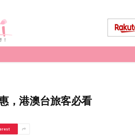
行優惠，港澳台旅客必看
erest