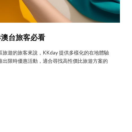
港澳台旅客必看
旅遊的旅客來說，KKday 提供多樣化的在地體驗
推出限時優惠活動，適合尋找高性價比旅遊方案的