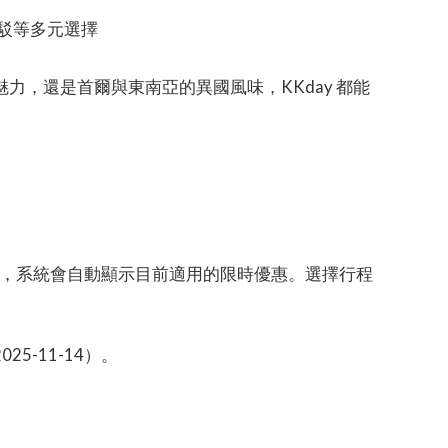
駁等多元選擇
力，還是首爾與東南亞的異國風味，KKday 都能
的地，系統會自動顯示目前適用的限時優惠。選擇行程
5-11-14）。