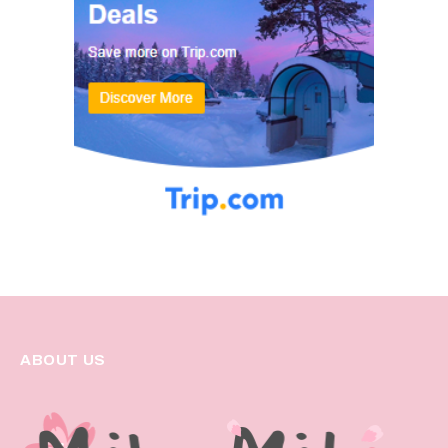
ABOUT US