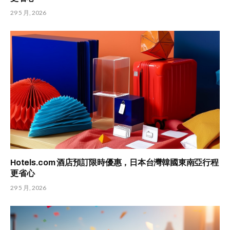
29 5 月, 2026
Hotels.com 酒店預訂限時優惠，日本台灣韓國東南亞行程
更省心
29 5 月, 2026