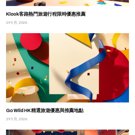
Klook客路熱門旅遊行程限時優惠推薦
29 5 月, 2026
Go Wild HK 精選旅遊優惠與推薦地點
29 5 月, 2026