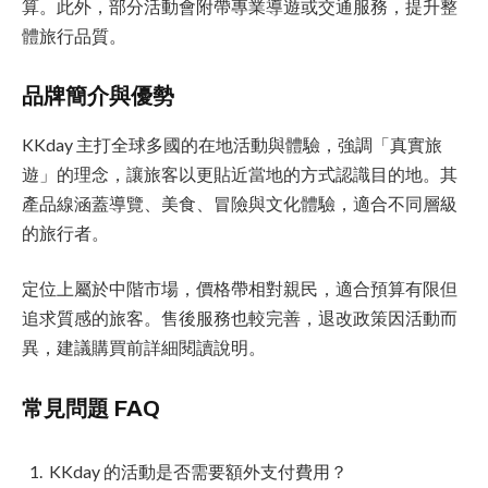
算。此外，部分活動會附帶專業導遊或交通服務，提升整
體旅行品質。
品牌簡介與優勢
KKday 主打全球多國的在地活動與體驗，強調「真實旅
遊」的理念，讓旅客以更貼近當地的方式認識目的地。其
產品線涵蓋導覽、美食、冒險與文化體驗，適合不同層級
的旅行者。
定位上屬於中階市場，價格帶相對親民，適合預算有限但
追求質感的旅客。售後服務也較完善，退改政策因活動而
異，建議購買前詳細閱讀說明。
常見問題 FAQ
KKday 的活動是否需要額外支付費用？