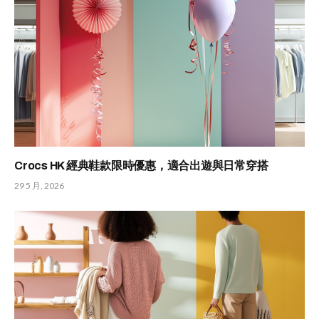
Crocs HK 經典鞋款限時優惠，適合出遊與日常穿搭
29 5 月, 2026