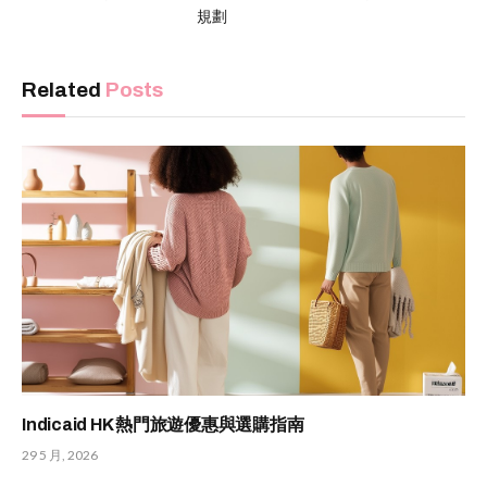
規劃
Related
Posts
Indicaid HK 熱門旅遊優惠與選購指南
29 5 月, 2026