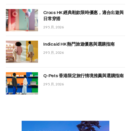
Crocs HK 經典鞋款限時優惠，適合出遊與
日常穿搭
29 5 月, 2026
Indicaid HK 熱門旅遊優惠與選購指南
29 5 月, 2026
Q-Pets 香港限定旅行情境推薦與選購指南
29 5 月, 2026