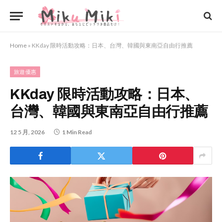
Home
»
KKday 限時活動攻略：日本、台灣、韓國與東南亞自由行推薦
旅遊優惠
KKday 限時活動攻略：日本、
台灣、韓國與東南亞自由行推薦
12 5 月, 2026
1 Min Read