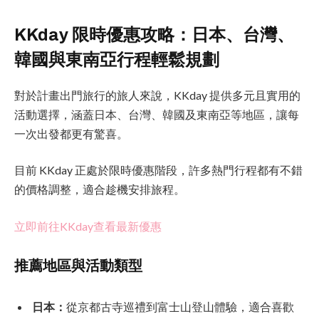
KKday 限時優惠攻略：日本、台灣、
韓國與東南亞行程輕鬆規劃
對於計畫出門旅行的旅人來說，KKday 提供多元且實用的
活動選擇，涵蓋日本、台灣、韓國及東南亞等地區，讓每
一次出發都更有驚喜。
目前 KKday 正處於限時優惠階段，許多熱門行程都有不錯
的價格調整，適合趁機安排旅程。
立即前往KKday查看最新優惠
推薦地區與活動類型
日本：
從京都古寺巡禮到富士山登山體驗，適合喜歡