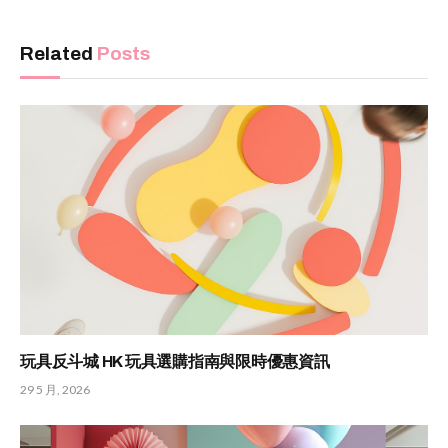
Related
Posts
玩具反斗城 HK 玩具選購指南與限時優惠資訊
29 5 月, 2026