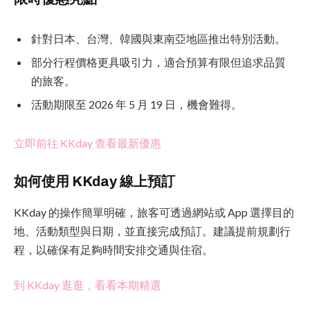
針對日本、台灣、韓國與東南亞地區推出特別活動。
部分行程價格更具吸引力，適合預算有限但追求品質
的旅客。
活動期限至 2026 年 5 月 19 日，機會難得。
立即前往 KKday 查看最新優惠
如何使用 KKday 線上預訂
KKday 的操作簡單明確，旅客可透過網站或 App 選擇目的
地、活動類型與日期，並直接完成預訂。建議提前規劃行
程，以確保有足夠時間安排交通與住宿。
到 KKday 逛逛，看看本期精選