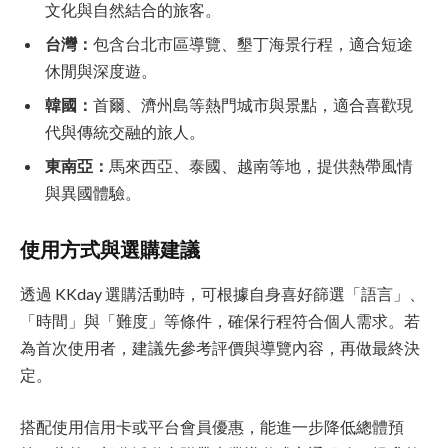
文化與自然結合的旅客。
台灣：
包含台北市區導覽、墾丁海景行程，適合短途
休閒與深度遊。
韓國：
首爾、濟州島等熱門城市與景點，適合喜歡現
代與傳統交融的旅人。
東南亞：
馬來西亞、泰國、越南等地，提供熱帶風情
與異國體驗。
使用方式與選購建議
透過 KKday 選購活動時，可根據自身喜好篩選「語言」、
「時間」與「難度」等條件，確保行程符合個人需求。若
為首次使用者，建議先參考評價與導覽內容，再做最終決
定。
搭配使用信用卡或平台會員優惠，能進一步降低總體預