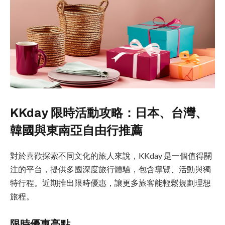
KKday 限時活動攻略：日本、台灣、
韓國與東南亞自由行推薦
對於喜歡探索不同文化的旅人來說，KKday 是一個值得關
注的平台，提供多國深度旅行體驗，包含導覽、活動與獨
特行程。近期推出限時優惠，讓更多旅客能輕鬆規劃理想
旅程。
限時優惠亮點