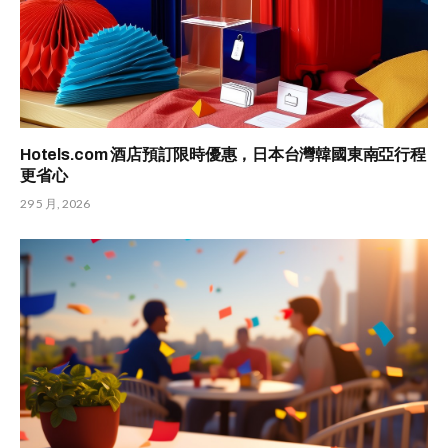
Hotels.com 酒店預訂限時優惠，日本台灣韓國東南亞行程
更省心
29 5 月, 2026