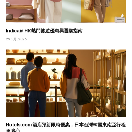
Indicaid HK 熱門旅遊優惠與選購指南
29 5 月, 2026
Hotels.com 酒店預訂限時優惠，日本台灣韓國東南亞行程
更省心