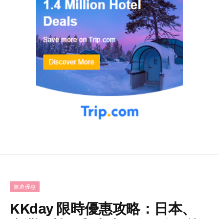
旅遊優惠
KKday 限時優惠攻略：日本、