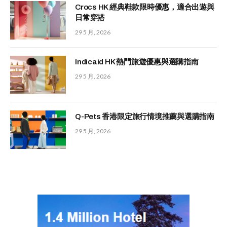
Crocs HK 經典鞋款限時優惠，適合出遊與
日常穿搭
29 5 月, 2026
Indicaid HK 熱門旅遊優惠與選購指南
29 5 月, 2026
Q-Pets 香港限定旅行情境推薦與選購指南
29 5 月, 2026