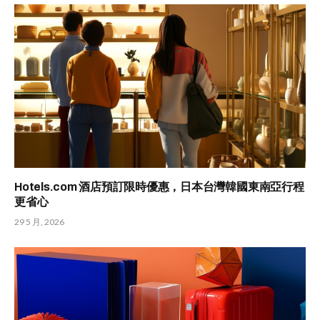
Hotels.com 酒店預訂限時優惠，日本台灣韓國東南亞行程
更省心
29 5 月, 2026