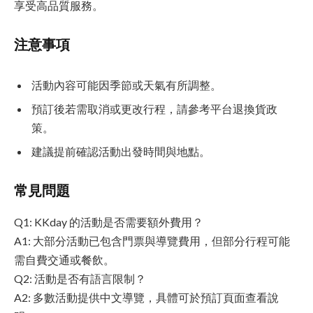
享受高品質服務。
注意事項
活動內容可能因季節或天氣有所調整。
預訂後若需取消或更改行程，請參考平台退換貨政
策。
建議提前確認活動出發時間與地點。
常見問題
Q1: KKday 的活動是否需要額外費用？
A1: 大部分活動已包含門票與導覽費用，但部分行程可能
需自費交通或餐飲。
Q2: 活動是否有語言限制？
A2: 多數活動提供中文導覽，具體可於預訂頁面查看說