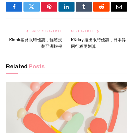
Facebook
Twitter
Pinterest
LinkedIn
Tumblr
Reddit
Email
PREVIOUS ARTICLE
NEXT ARTICLE
Klook客路限時優惠，輕鬆規
KKday 推出限時優惠，日本韓
劃亞洲旅程
國行程更划算
Related
Posts