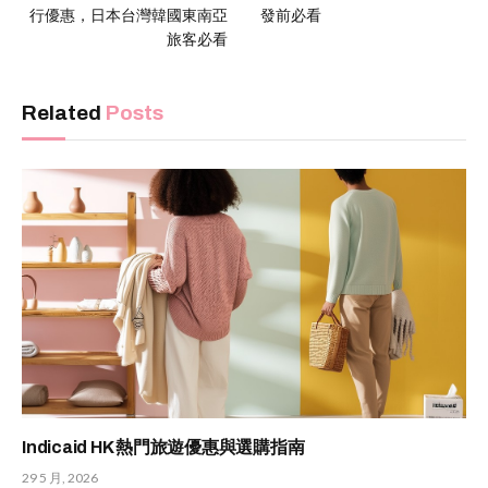
行優惠，日本台灣韓國東南亞
發前必看
旅客必看
Related
Posts
Indicaid HK 熱門旅遊優惠與選購指南
29 5 月, 2026