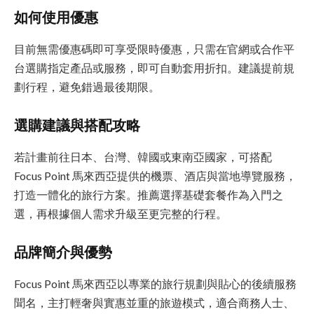
如何使用優惠
目前無需優惠碼即可享受限時優惠，只需在官網或合作平
台選購指定產品或服務，即可自動套用折扣。建議提前規
劃行程，避免錯過最後期限。
選購建議與搭配攻略
若計畫前往日本、台灣、韓國或東南亞國家，可搭配
Focus Point 馬來西亞提供的機票、酒店與當地導覽服務，
打造一體化的旅行方案。推薦選擇基礎套餐作為入門之
選，再根據個人需求升級至更完整的行程。
品牌簡介與優勢
Focus Point 馬來西亞以專業的旅行規劃與貼心的後續服務
聞名，主打輕奢與實惠並重的旅遊模式，適合商務人士、