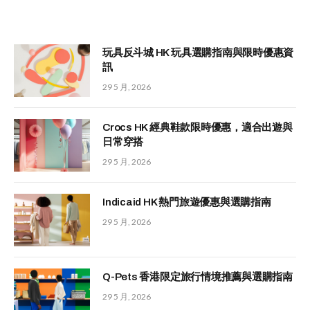
玩具反斗城 HK 玩具選購指南與限時優惠資
訊
29 5 月, 2026
Crocs HK 經典鞋款限時優惠，適合出遊與
日常穿搭
29 5 月, 2026
Indicaid HK 熱門旅遊優惠與選購指南
29 5 月, 2026
Q-Pets 香港限定旅行情境推薦與選購指南
29 5 月, 2026