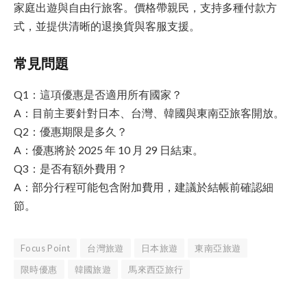
家庭出遊與自由行旅客。價格帶親民，支持多種付款方
式，並提供清晰的退換貨與客服支援。
常見問題
Q1：這項優惠是否適用所有國家？
A：目前主要針對日本、台灣、韓國與東南亞旅客開放。
Q2：優惠期限是多久？
A：優惠將於 2025 年 10 月 29 日結束。
Q3：是否有額外費用？
A：部分行程可能包含附加費用，建議於結帳前確認細
節。
Focus Point
台灣旅遊
日本旅遊
東南亞旅遊
限時優惠
韓國旅遊
馬來西亞旅行