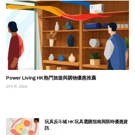
Power Living HK 熱門旅遊與購物優惠推薦
29 5 月, 2026
玩具反斗城 HK 玩具選購指南與限時優惠資
訊