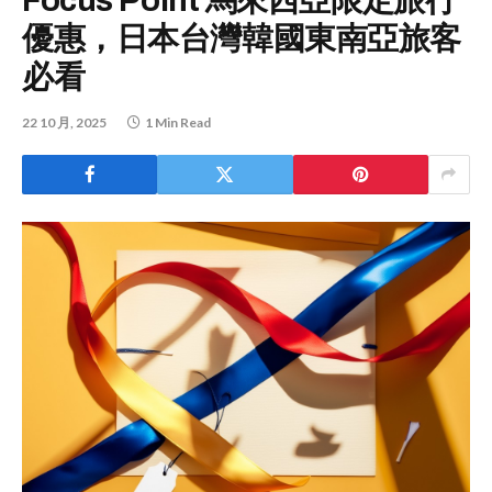
Focus Point 馬來西亞限定旅行
優惠，日本台灣韓國東南亞旅客
必看
22 10 月, 2025
1 Min Read