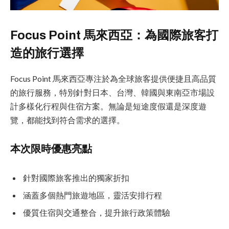
Focus Point 馬來西亞：為國際旅客打
造的旅行選擇
Focus Point 馬來西亞專注於為全球旅客提供便捷且高品質
的旅行服務，特別針對日本、台灣、韓國與東南亞市場設
計多樣化行程與住宿方案。無論是短途度假還是深度遊
覽，都能找到符合需求的選擇。
本次限時優惠亮點
針對國際旅客推出的獨家折扣
涵蓋多個熱門旅遊地區，靈活安排行程
優質住宿與交通整合，提升旅行政策體驗