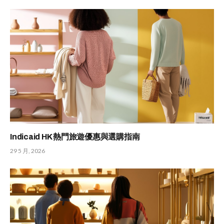
Indicaid HK 熱門旅遊優惠與選購指南
29 5 月, 2026