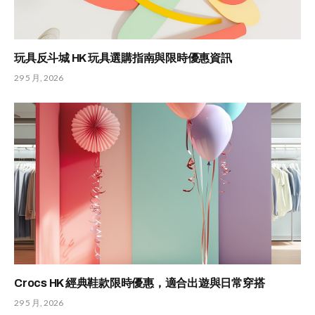
玩具反斗城 HK 玩具選購指南與限時優惠資訊
29 5 月, 2026
Crocs HK 經典鞋款限時優惠，適合出遊與日常穿搭
29 5 月, 2026