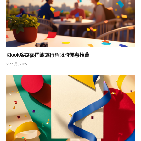
Klook客路熱門旅遊行程限時優惠推薦
29 5 月, 2026