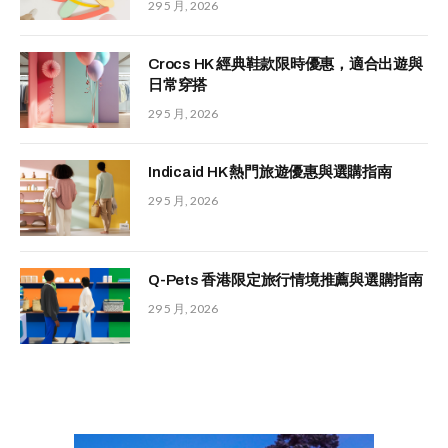
29 5 月, 2026
Crocs HK 經典鞋款限時優惠，適合出遊與
日常穿搭
29 5 月, 2026
Indicaid HK 熱門旅遊優惠與選購指南
29 5 月, 2026
Q-Pets 香港限定旅行情境推薦與選購指南
29 5 月, 2026