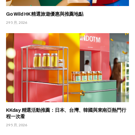
Go Wild HK 精選旅遊優惠與推薦地點
29 5 月, 2026
KKday 精選活動推薦：日本、台灣、韓國與東南亞熱門行
程一次看
29 5 月, 2026