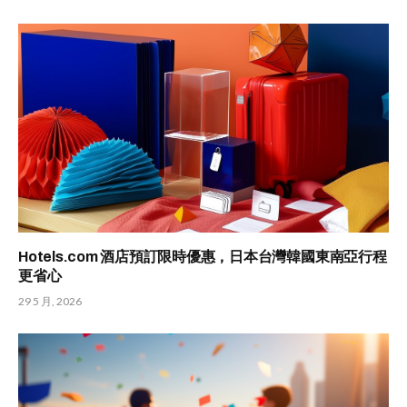
Hotels.com 酒店預訂限時優惠，日本台灣韓國東南亞行程
更省心
29 5 月, 2026