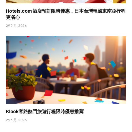
Hotels.com 酒店預訂限時優惠，日本台灣韓國東南亞行程
更省心
29 5 月, 2026
Klook客路熱門旅遊行程限時優惠推薦
29 5 月, 2026