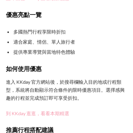
優惠亮點一覽
多國熱門行程享限時折扣
適合家庭、情侶、單人旅行者
提供專業導覽與當地特色體驗
如何使用優惠
進入 KKday 官方網站後，於搜尋欄輸入目的地或行程類
型，系統將自動顯示符合條件的限時優惠項目。選擇感興
趣的行程並完成預訂即可享受折扣。
到 KKday 逛逛，看看本期精選
推薦行程搭配建議