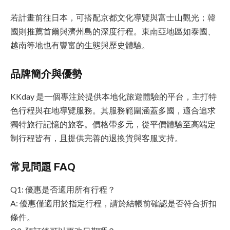
若計畫前往日本，可搭配京都文化導覽與富士山觀光；韓
國則推薦首爾與濟州島的深度行程。東南亞地區如泰國、
越南等地也有豐富的生態與歷史體驗。
品牌簡介與優勢
KKday 是一個專注於提供本地化旅遊體驗的平台，主打特
色行程與在地導覽服務。其服務範圍涵蓋多國，適合追求
獨特旅行記憶的旅客。價格帶多元，從平價體驗至高端定
制行程皆有，且提供完善的退換貨與客服支持。
常見問題 FAQ
Q1: 優惠是否適用所有行程？
A: 優惠僅適用於指定行程，請於結帳前確認是否符合折扣
條件。