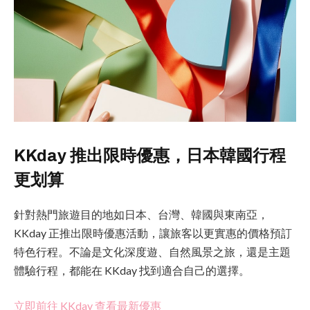
KKday 推出限時優惠，日本韓國行程
更划算
針對熱門旅遊目的地如日本、台灣、韓國與東南亞，
KKday 正推出限時優惠活動，讓旅客以更實惠的價格預訂
特色行程。不論是文化深度遊、自然風景之旅，還是主題
體驗行程，都能在 KKday 找到適合自己的選擇。
立即前往 KKday 查看最新優惠