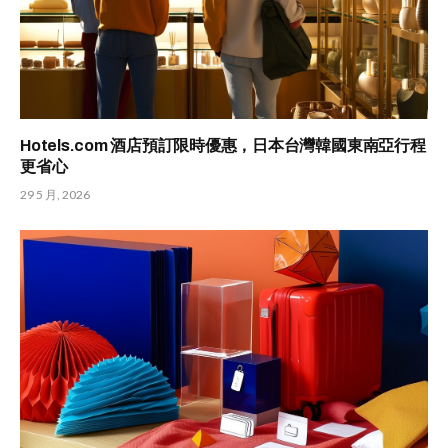
Hotels.com 酒店預訂限時優惠，日本台灣韓國東南亞行程
更省心
29 5 月, 2026