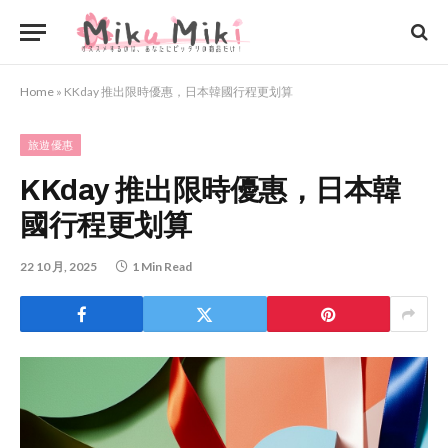
Home
»
KKday 推出限時優惠，日本韓國行程更划算
旅遊優惠
KKday 推出限時優惠，日本韓
國行程更划算
22 10 月, 2025
1 Min Read