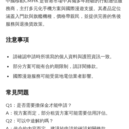
中國移動CMHK 是香港市場中具備多年經驗的行動通信服
務商，主打多元化手機方案與國際漫遊支援。其產品定位
涵蓋入門款與旗艦機種，價格帶親民，並提供完善的售後
服務與退換貨政策。
注意事項
請確認申請時所填寫的個人資料與護照資訊一致。
部分方案可能有合約期限制，請詳閱條款。
國際漫遊服務可能受當地電信業者影響。
常見問題
Q1：是否需要擔保金才能申請？
A：視方案而定，部分租賃方案可能需要信用評估。
Q2：可以中途解約嗎？
A：依合約內容而定，建議於申請前確認相關條款。