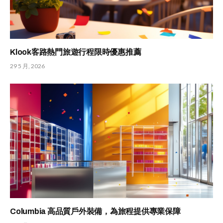
Klook客路熱門旅遊行程限時優惠推薦
29 5 月, 2026
Columbia 高品質戶外裝備，為旅程提供專業保障