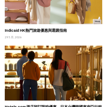
Indicaid HK 熱門旅遊優惠與選購指南
29 5 月, 2026
Hotels.com 酒店預訂限時優惠，日本台灣韓國東南亞行程