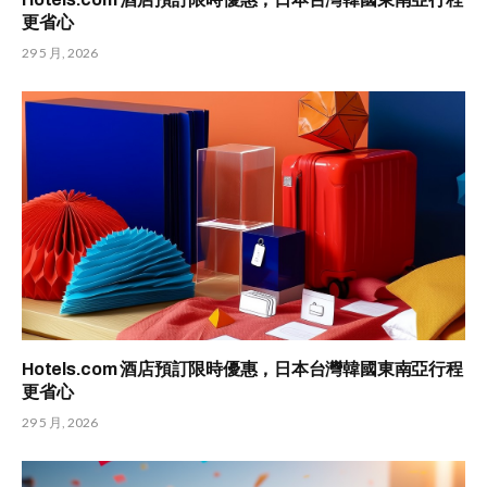
更省心
29 5 月, 2026
Hotels.com 酒店預訂限時優惠，日本台灣韓國東南亞行程
更省心
29 5 月, 2026