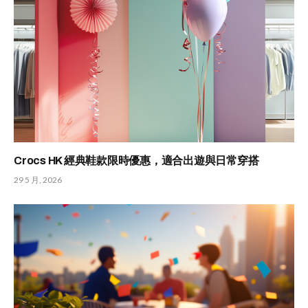
Crocs HK 經典鞋款限時優惠，適合出遊與日常穿搭
29 5 月, 2026