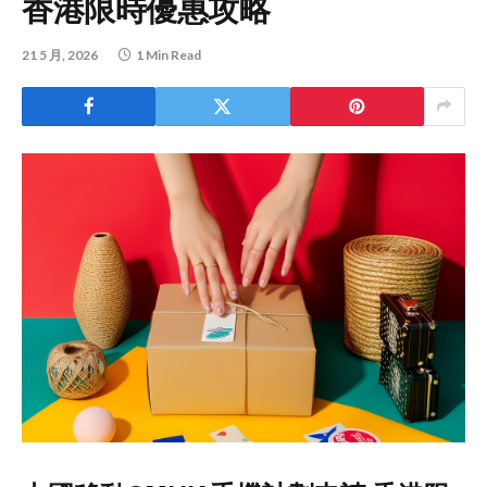
香港限時優惠攻略
21 5 月, 2026
1 Min Read