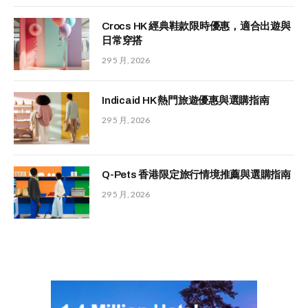
Crocs HK 經典鞋款限時優惠，適合出遊與
日常穿搭
29 5 月, 2026
Indicaid HK 熱門旅遊優惠與選購指南
29 5 月, 2026
Q-Pets 香港限定旅行情境推薦與選購指南
29 5 月, 2026