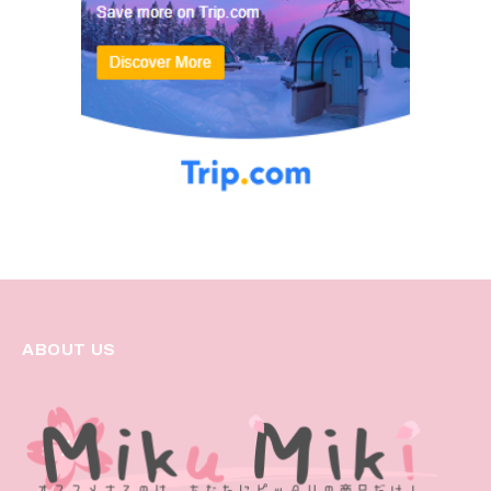
ABOUT US