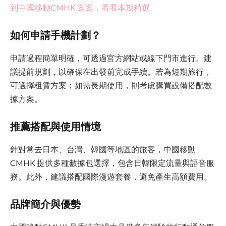
到中國移動CMHK 逛逛，看看本期精選
如何申請手機計劃？
申請過程簡單明確，可透過官方網站或線下門市進行。建
議提前規劃，以確保在出發前完成手續。若為短期旅行，
可選擇租賃方案；如需長期使用，則考慮購買設備搭配數
據方案。
推薦搭配與使用情境
針對常去日本、台灣、韓國等地區的旅客，中國移動
CMHK 提供多種數據包選擇，包含日韓限定流量與語音服
務。此外，建議搭配國際漫遊套餐，避免產生高額費用。
品牌簡介與優勢