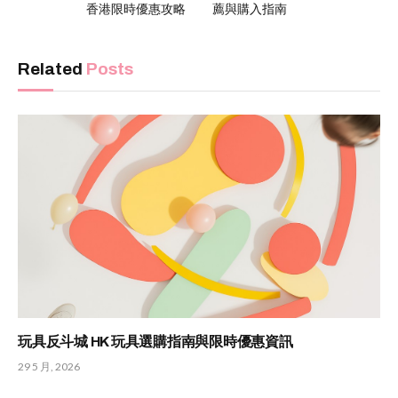
香港限時優惠攻略
薦與購入指南
Related
Posts
玩具反斗城 HK 玩具選購指南與限時優惠資訊
29 5 月, 2026