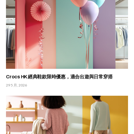
Crocs HK 經典鞋款限時優惠，適合出遊與日常穿搭
29 5 月, 2026