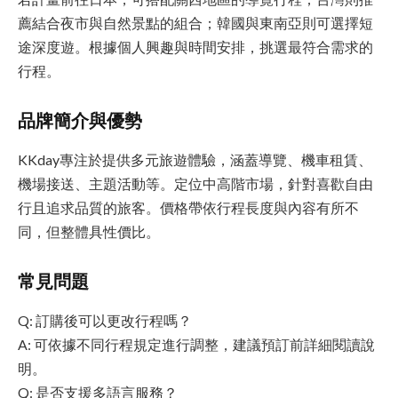
薦結合夜市與自然景點的組合；韓國與東南亞則可選擇短
途深度遊。根據個人興趣與時間安排，挑選最符合需求的
行程。
品牌簡介與優勢
KKday專注於提供多元旅遊體驗，涵蓋導覽、機車租賃、
機場接送、主題活動等。定位中高階市場，針對喜歡自由
行且追求品質的旅客。價格帶依行程長度與內容有所不
同，但整體具性價比。
常見問題
Q: 訂購後可以更改行程嗎？
A: 可依據不同行程規定進行調整，建議預訂前詳細閱讀說
明。
Q: 是否支援多語言服務？