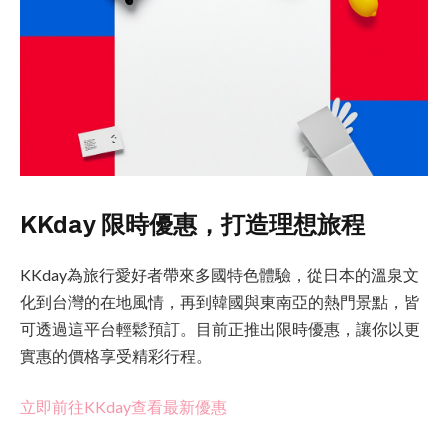
KKday 限時優惠，打造理想旅程
KKday為旅行愛好者帶來多國特色體驗，從日本的溫泉文
化到台灣的在地風情，再到韓國與東南亞的熱門景點，皆
可透過這平台輕鬆預訂。目前正推出限時優惠，讓你以更
實惠的價格享受精彩行程。
立即前往KKday查看最新優惠