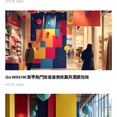
29 5 月, 2026
Go Wild HK 當季熱門旅遊服務推薦與選購指南
29 5 月, 2026