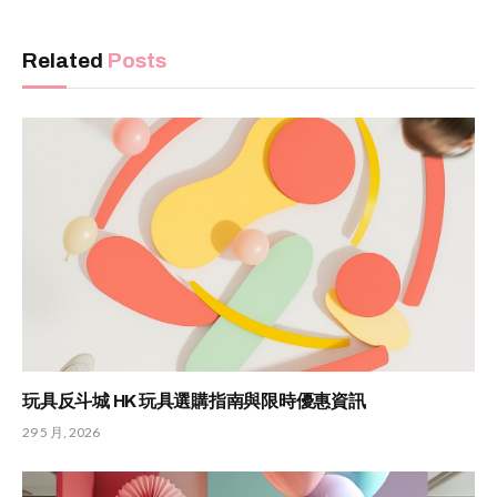
Related
Posts
玩具反斗城 HK 玩具選購指南與限時優惠資訊
29 5 月, 2026