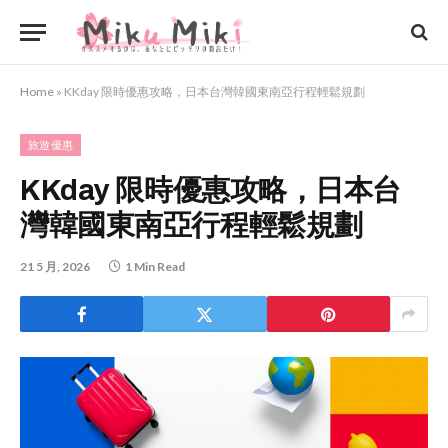
Home
»
KKday 限時優惠攻略，日本台灣韓國東南亞行程輕鬆規劃
旅遊優惠
KKday 限時優惠攻略，日本台
灣韓國東南亞行程輕鬆規劃
21 5 月, 2026
1 Min Read