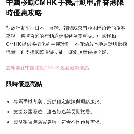
中國移動CMHK 手機計劃申請 香港限
時優惠攻略
對於計畫前往日本、台灣、韓國或東南亞地區旅遊的旅客
來說，選擇合適的行動通信服務至關重要。中國移動
CMHK 提供多樣化的手機計劃，不僅涵蓋本地通話與數據
流量，也支援國際漫遊功能，讓您無縫連接全球。
立即前往中國移動CMHK 查看最新優惠
限時優惠亮點
專屬手機方案，提供穩定數據與通話服務。
支援多國漫遊，適合短途與長期旅居。
靈活租賃與購買選項，符合不同預算需求。