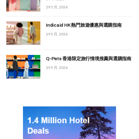
29 5 月, 2026
Indicaid HK 熱門旅遊優惠與選購指南
29 5 月, 2026
Q-Pets 香港限定旅行情境推薦與選購指南
29 5 月, 2026