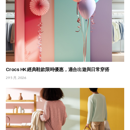
Crocs HK 經典鞋款限時優惠，適合出遊與日常穿搭
29 5 月, 2026