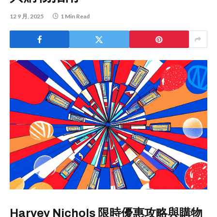
12 9 月, 2025
1 Min Read
Harvey Nichols 限時優惠攻略與購物