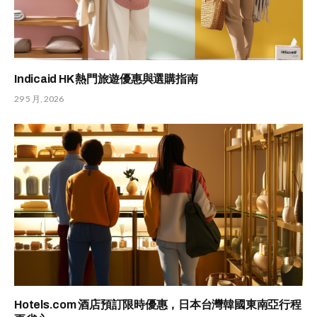
Indicaid HK 熱門旅遊優惠與選購指南
29 5 月, 2026
Hotels.com 酒店預訂限時優惠，日本台灣韓國東南亞行程