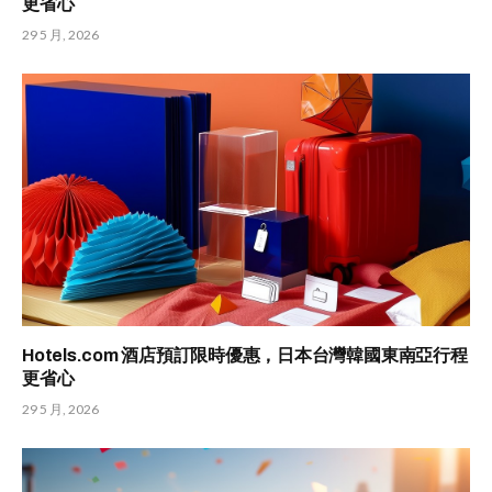
更省心
29 5 月, 2026
Hotels.com 酒店預訂限時優惠，日本台灣韓國東南亞行程
更省心
29 5 月, 2026