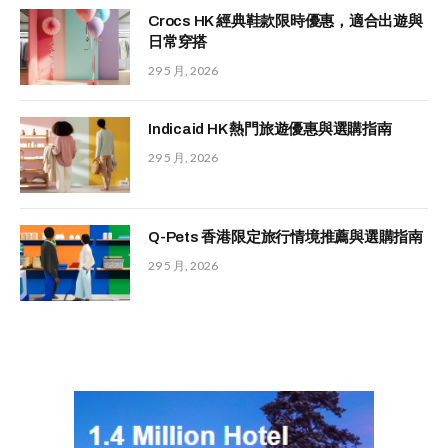
Crocs HK 經典鞋款限時優惠，適合出遊與
日常穿搭
29 5 月, 2026
Indicaid HK 熱門旅遊優惠與選購指南
29 5 月, 2026
Q-Pets 香港限定旅行情境推薦與選購指南
29 5 月, 2026