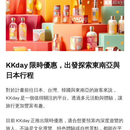
KKday 限時優惠，出發探索東南亞與
日本行程
對於計畫前往日本、台灣、韓國與東南亞的旅客來說，
KKday 是一個值得關注的平台。透過多元活動與體驗，讓
旅行更加豐富有趣。
目前 KKday 正推出限時優惠，適合想要預算內深度遊覽的
旅人。不論是文化導覽、特色體驗或自然景點，都能在平