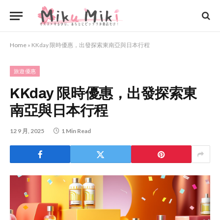
Home
»
KKday 限時優惠，出發探索東南亞與日本行程
旅遊優惠
KKday 限時優惠，出發探索東
南亞與日本行程
12 9 月, 2025
1 Min Read