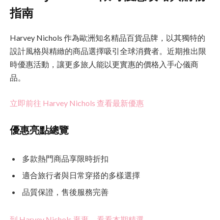
指南
Harvey Nichols 作為歐洲知名精品百貨品牌，以其獨特的
設計風格與精緻的商品選擇吸引全球消費者。近期推出限
時優惠活動，讓更多旅人能以更實惠的價格入手心儀商
品。
立即前往 Harvey Nichols 查看最新優惠
優惠亮點總覽
多款熱門商品享限時折扣
適合旅行者與日常穿搭的多樣選擇
品質保證，售後服務完善
到 Harvey Nichols 逛逛，看看本期精選