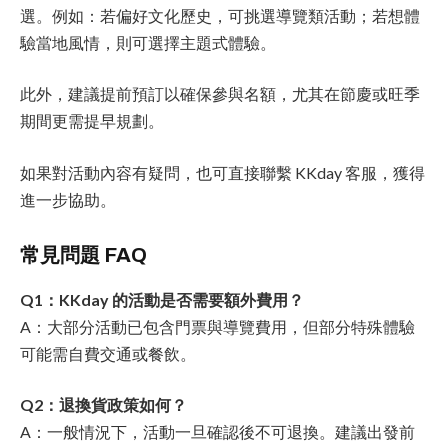
選。例如：若偏好文化歷史，可挑選導覽類活動；若想體
驗當地風情，則可選擇主題式體驗。
此外，建議提前預訂以確保參與名額，尤其在節慶或旺季
期間更需提早規劃。
如果對活動內容有疑問，也可直接聯繫 KKday 客服，獲得
進一步協助。
常見問題 FAQ
Q1：KKday 的活動是否需要額外費用？
A：大部分活動已包含門票與導覽費用，但部分特殊體驗
可能需自費交通或餐飲。
Q2：退換貨政策如何？
A：一般情況下，活動一旦確認後不可退換。建議出發前