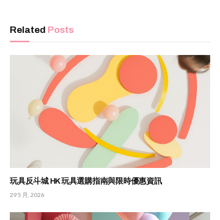
Related
Posts
玩具反斗城 HK 玩具選購指南與限時優惠資訊
29 5 月, 2026