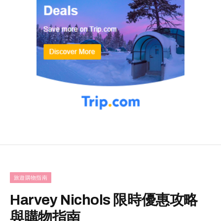
旅遊購物指南
Harvey Nichols 限時優惠攻略
與購物指南