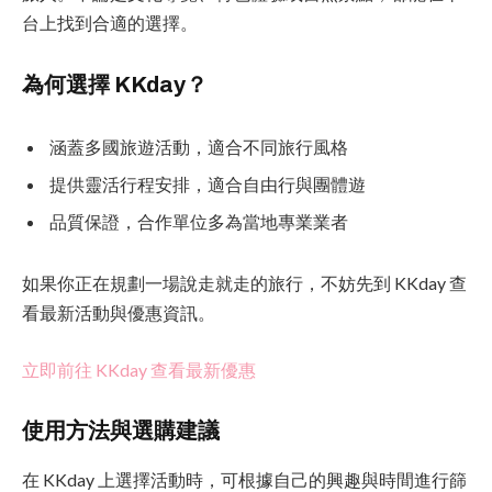
台上找到合適的選擇。
為何選擇 KKday？
涵蓋多國旅遊活動，適合不同旅行風格
提供靈活行程安排，適合自由行與團體遊
品質保證，合作單位多為當地專業業者
如果你正在規劃一場說走就走的旅行，不妨先到 KKday 查
看最新活動與優惠資訊。
立即前往 KKday 查看最新優惠
使用方法與選購建議
在 KKday 上選擇活動時，可根據自己的興趣與時間進行篩