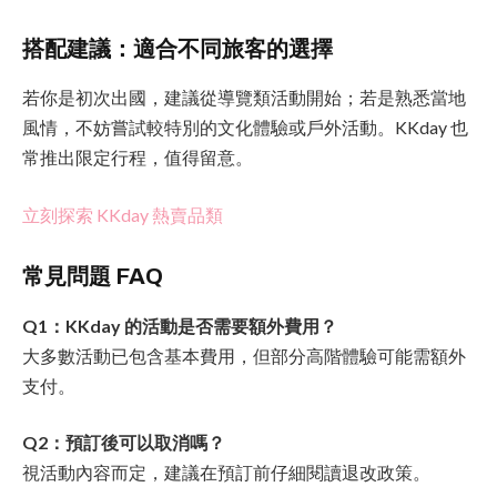
搭配建議：適合不同旅客的選擇
若你是初次出國，建議從導覽類活動開始；若是熟悉當地
風情，不妨嘗試較特別的文化體驗或戶外活動。KKday 也
常推出限定行程，值得留意。
立刻探索 KKday 熱賣品類
常見問題 FAQ
Q1：KKday 的活動是否需要額外費用？
大多數活動已包含基本費用，但部分高階體驗可能需額外
支付。
Q2：預訂後可以取消嗎？
視活動內容而定，建議在預訂前仔細閱讀退改政策。