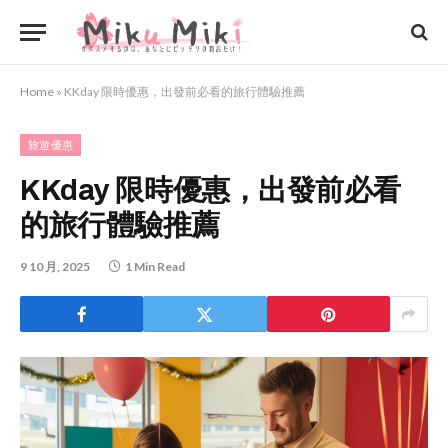
Home
»
KKday 限時優惠，出發前必看的旅行體驗推薦
旅遊優惠
KKday 限時優惠，出發前必看
的旅行體驗推薦
9 10 月, 2025
1 Min Read