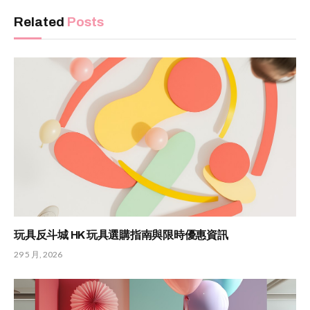
Related
Posts
玩具反斗城 HK 玩具選購指南與限時優惠資訊
29 5 月, 2026