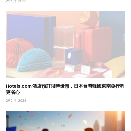
29 5 月, 2026
Hotels.com 酒店預訂限時優惠，日本台灣韓國東南亞行程
更省心
29 5 月, 2026