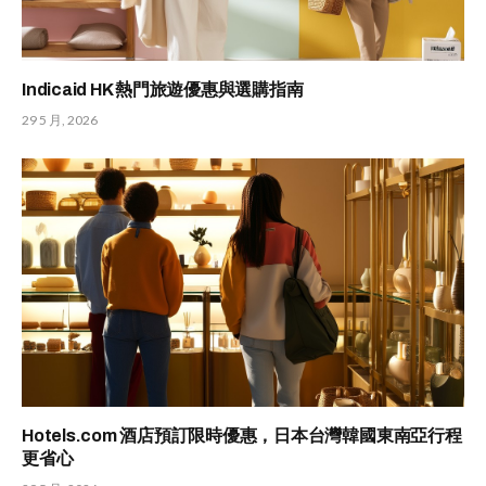
Indicaid HK 熱門旅遊優惠與選購指南
29 5 月, 2026
Hotels.com 酒店預訂限時優惠，日本台灣韓國東南亞行程
更省心