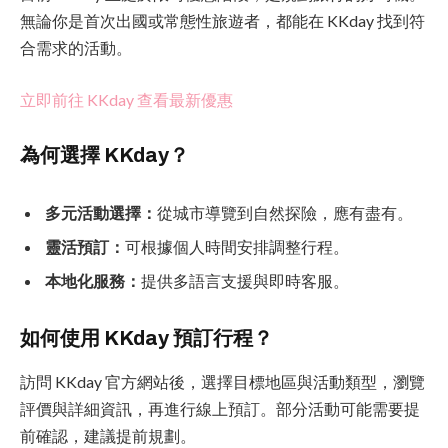
無論你是首次出國或常態性旅遊者，都能在 KKday 找到符
合需求的活動。
立即前往 KKday 查看最新優惠
為何選擇 KKday？
多元活動選擇：
從城市導覽到自然探險，應有盡有。
靈活預訂：
可根據個人時間安排調整行程。
本地化服務：
提供多語言支援與即時客服。
如何使用 KKday 預訂行程？
訪問 KKday 官方網站後，選擇目標地區與活動類型，瀏覽
評價與詳細資訊，再進行線上預訂。部分活動可能需要提
前確認，建議提前規劃。