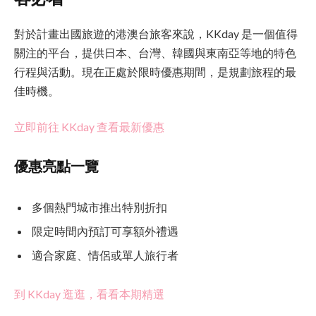
對於計畫出國旅遊的港澳台旅客來說，KKday 是一個值得
關注的平台，提供日本、台灣、韓國與東南亞等地的特色
行程與活動。現在正處於限時優惠期間，是規劃旅程的最
佳時機。
立即前往 KKday 查看最新優惠
優惠亮點一覽
多個熱門城市推出特別折扣
限定時間內預訂可享額外禮遇
適合家庭、情侶或單人旅行者
到 KKday 逛逛，看看本期精選