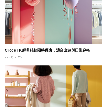
Crocs HK 經典鞋款限時優惠，適合出遊與日常穿搭
29 5 月, 2026