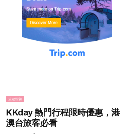
旅遊體驗
KKday 熱門行程限時優惠，港
澳台旅客必看