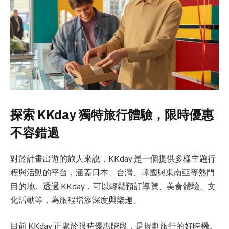
探索 KKday 獨特旅行體驗，限時優惠
不容錯過
對於計畫出遊的旅人來說，KKday 是一個提供多樣主題行
程與活動的平台，涵蓋日本、台灣、韓國與東南亞等熱門
目的地。透過 KKday，可以輕鬆預訂導覽、美食體驗、文
化活動等，為旅程增添深度與樂趣。
目前 KKday 正處於限時優惠階段，是規劃旅行的好時機。