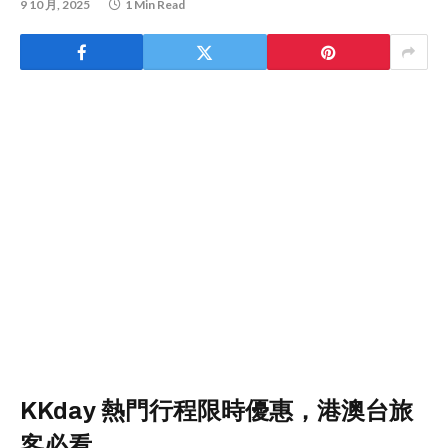
9 10 月, 2025
1 Min Read
KKday 熱門行程限時優惠，港澳台旅
客必看