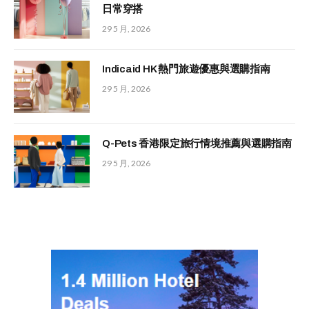
日常穿搭
29 5 月, 2026
Indicaid HK 熱門旅遊優惠與選購指南
29 5 月, 2026
Q-Pets 香港限定旅行情境推薦與選購指南
29 5 月, 2026