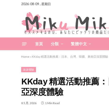
2026-08-09 , 星期日
首頁
分類
繁體中文
Home
»
KKday 精選活動推薦：日本、台灣、韓國、東南亞深度體驗
旅遊體驗
KKday 精選活動推
亞深度體驗
8 5 月, 2026
1 Min Read