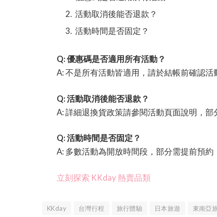
活動取消後能否退款？
活動時間是否固定？
Q: 優惠碼是否適用所有活動？
A: 不是所有活動皆適用，請於結帳前確認
Q: 活動取消後能否退款？
A: 詳細退換貨政策請參閱活動頁面說明，
Q: 活動時間是否固定？
A: 多數活動為開放時間段，部分需提前預
立刻探索 KKday 熱賣品類
KKday
台灣行程
旅行體驗
日本旅遊
東南亞