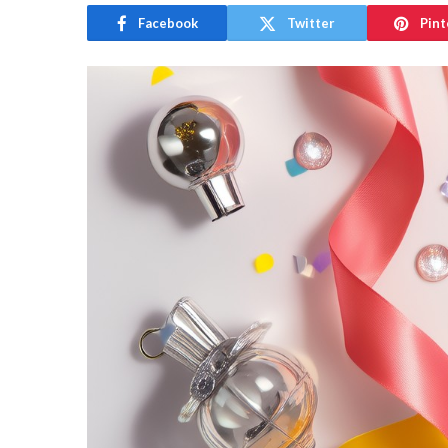
Facebook
Twitter
Pint