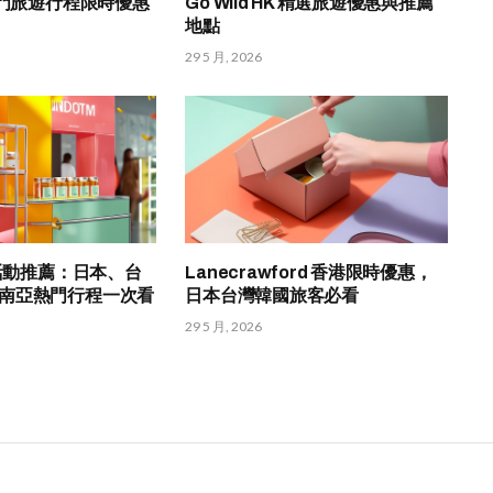
熱門旅遊行程限時優惠
Go Wild HK 精選旅遊優惠與推薦
地點
29 5 月, 2026
選活動推薦：日本、台
Lanecrawford 香港限時優惠，
南亞熱門行程一次看
日本台灣韓國旅客必看
29 5 月, 2026