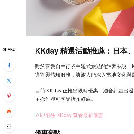
KKday 精選活動推薦：日
SHARE
對於喜愛自由行或主題式旅遊的旅客來說，K
導覽與體驗服務，讓旅人能深入當地文化與
目前 KKday 正推出限時優惠，適合計畫
單操作即可享受折扣好處。
立即前往 KKday 查看最新優惠
優惠亮點