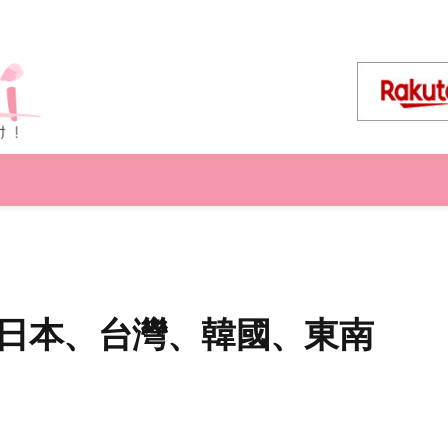
薦：日本、台灣、韓國、東南