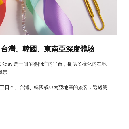
本、台灣、韓國、東南亞深度體驗
Kday 是一個值得關注的平台，提供多樣化的在地
風景。
出發至日本、台灣、韓國或東南亞地區的旅客，透過簡