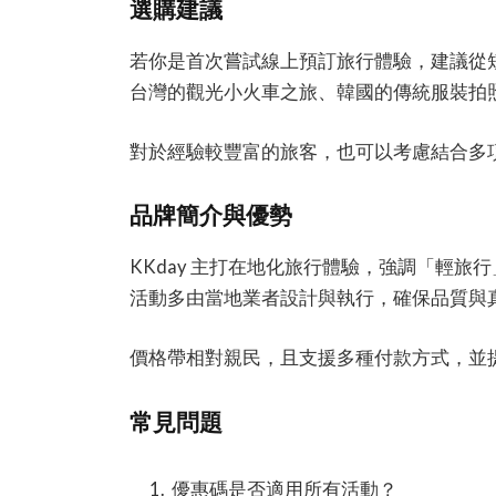
選購建議
若你是首次嘗試線上預訂旅行體驗，建議從
台灣的觀光小火車之旅、韓國的傳統服裝拍
對於經驗較豐富的旅客，也可以考慮結合多
品牌簡介與優勢
KKday 主打在地化旅行體驗，強調「輕
活動多由當地業者設計與執行，確保品質與
價格帶相對親民，且支援多種付款方式，並
常見問題
優惠碼是否適用所有活動？