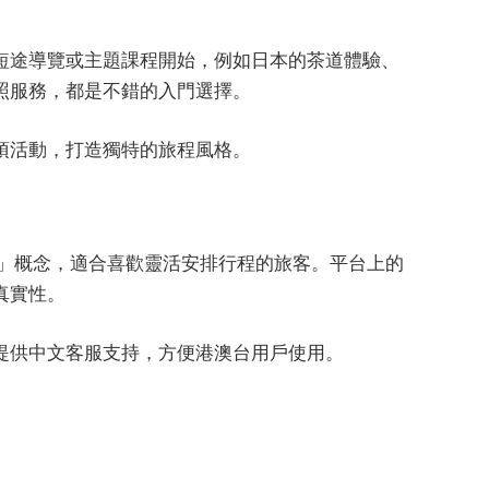
短途導覽或主題課程開始，例如日本的茶道體驗、
照服務，都是不錯的入門選擇。
項活動，打造獨特的旅程風格。
旅行」概念，適合喜歡靈活安排行程的旅客。平台上的
真實性。
提供中文客服支持，方便港澳台用戶使用。