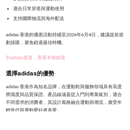
適合日常穿搭與運動使用
支持國際物流與海外配送
adidas 香港的優惠活動持續至2026年6月4日，建議提前規
劃採購，避免錯過最佳時機。
到adidas逛逛，看看本期精選
選擇adidas的優勢
adidas 香港作為知名品牌，在運動鞋與服飾領域具有高度
辨識度與品質保證。產品線涵蓋從入門到專業級別，適合
不同需求的消費者。其設計風格融合運動與潮流，廣受年
輕世代與運動愛好者喜愛。
購物小幫手