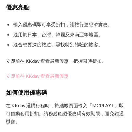
優惠亮點
輸入優惠碼即可享受折扣，讓旅行更經濟實惠。
適用於日本、台灣、韓國及東南亞等地區。
適合想要深度旅遊、尋找特別體驗的旅客。
立即前往 KKday 查看最新優惠，把握限時折扣。
立即前往 KKday 查看最新優惠
如何使用優惠碼
在 KKday 選購行程時，於結帳頁面輸入「MCPLAYT」即
可自動套用折扣。請務必確認優惠碼有效期限，避免錯過
機會。