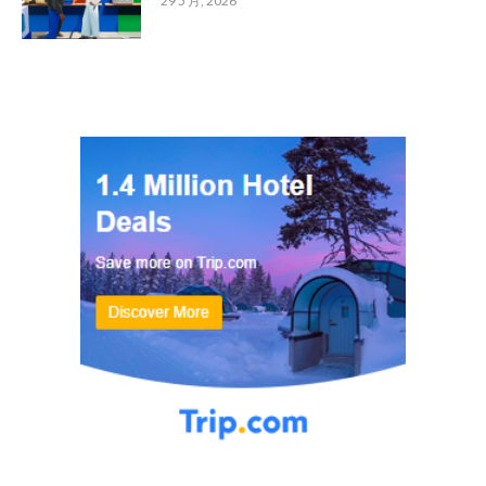
29 5 月, 2026