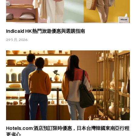
Indicaid HK 熱門旅遊優惠與選購指南
29 5 月, 2026
Hotels.com 酒店預訂限時優惠，日本台灣韓國東南亞行程
更省心