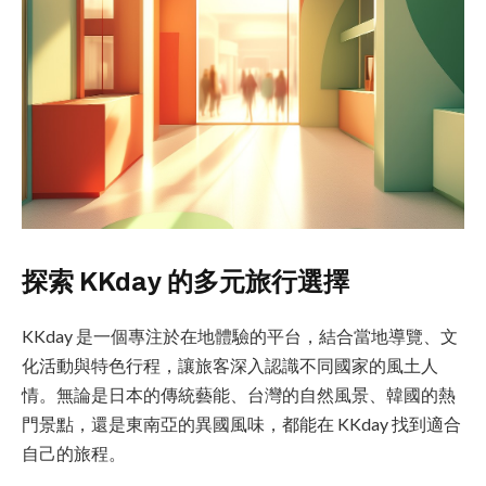
探索 KKday 的多元旅行選擇
KKday 是一個專注於在地體驗的平台，結合當地導覽、文
化活動與特色行程，讓旅客深入認識不同國家的風土人
情。無論是日本的傳統藝能、台灣的自然風景、韓國的熱
門景點，還是東南亞的異國風味，都能在 KKday 找到適合
自己的旅程。