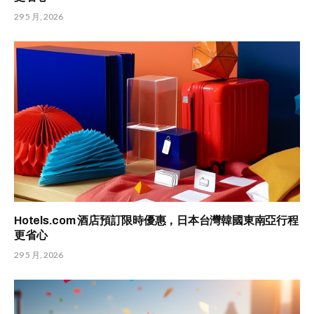
29 5 月, 2026
Hotels.com 酒店預訂限時優惠，日本台灣韓國東南亞行程
更省心
29 5 月, 2026