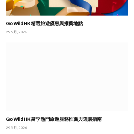
Go Wild HK 精選旅遊優惠與推薦地點
29 5 月, 2026
Go Wild HK 當季熱門旅遊服務推薦與選購指南
29 5 月, 2026