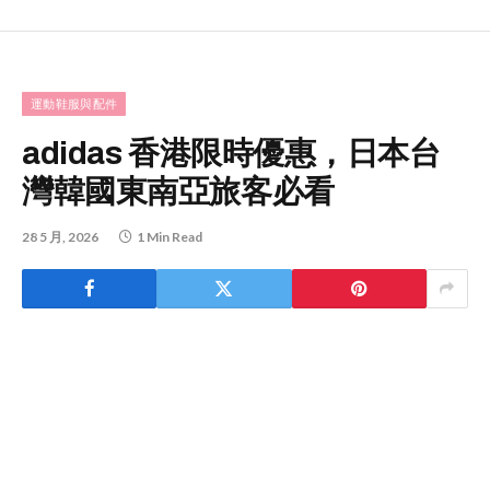
運動鞋服與配件
adidas 香港限時優惠，日本台
灣韓國東南亞旅客必看
28 5 月, 2026
1 Min Read