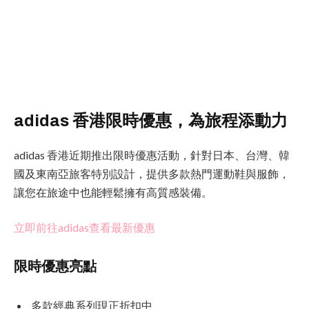
adidas 香港限時優惠，為旅程添動力
adidas 香港近期推出限時優惠活動，針對日本、台灣、韓
國及東南亞旅客特別設計，提供多款熱門運動鞋與服飾，
讓您在旅途中也能輕鬆擁有高質感裝備。
立即前往adidas查看最新優惠
限時優惠亮點
多款經典系列現正折扣中