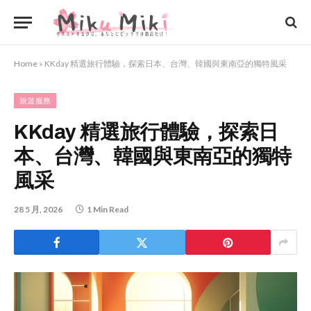
Home
»
KKday 精選旅行體驗，探索日本、台灣、韓國與東南亞的獨特風采
旅遊服務
KKday 精選旅行體驗，探索日
本、台灣、韓國與東南亞的獨特
風采
28 5 月, 2026
1 Min Read