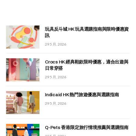
玩具反斗城 HK 玩具選購指南與限時優惠資
訊
29 5 月, 2026
Crocs HK 經典鞋款限時優惠，適合出遊與
日常穿搭
29 5 月, 2026
Indicaid HK 熱門旅遊優惠與選購指南
29 5 月, 2026
Q-Pets 香港限定旅行情境推薦與選購指南