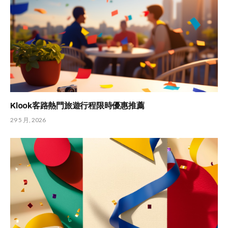
Klook客路熱門旅遊行程限時優惠推薦
29 5 月, 2026