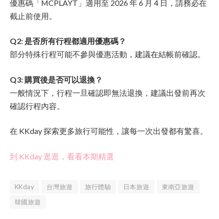
優惠碼「MCPLAYT」適用至 2026 年 6 月 4 日，請務必在
截止前使用。
Q2: 是否所有行程都適用優惠碼？
部分特殊行程可能不參與優惠活動，建議在結帳前確認。
Q3: 購買後是否可以退換？
一般情況下，行程一旦確認即無法退換，建議出發前再次
確認行程內容。
在 KKday 探索更多旅行可能性，讓每一次出發都有驚喜。
到 KKday 逛逛，看看本期精選
KKday
台灣旅遊
旅行體驗
日本旅遊
東南亞旅遊
韓國旅遊