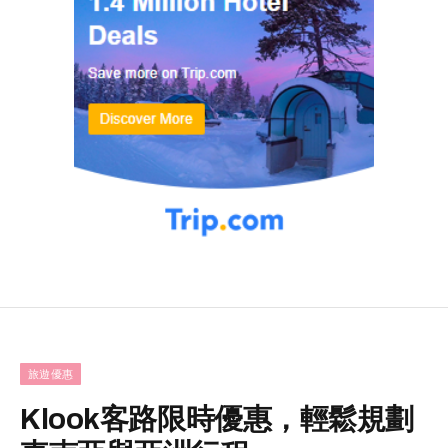
旅遊優惠
Klook客路限時優惠，輕鬆規劃