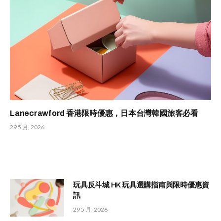
Lanecrawford 香港限時優惠，日本台灣韓國旅客必看
29 5 月, 2026
玩具反斗城 HK 玩具選購指南與限時優惠資
訊
29 5 月, 2026