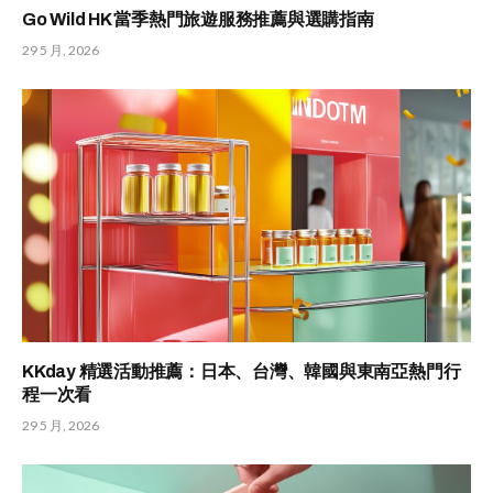
Go Wild HK 當季熱門旅遊服務推薦與選購指南
29 5 月, 2026
KKday 精選活動推薦：日本、台灣、韓國與東南亞熱門行
程一次看
29 5 月, 2026