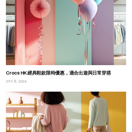
Crocs HK 經典鞋款限時優惠，適合出遊與日常穿搭
29 5 月, 2026