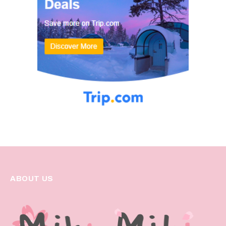
ABOUT US