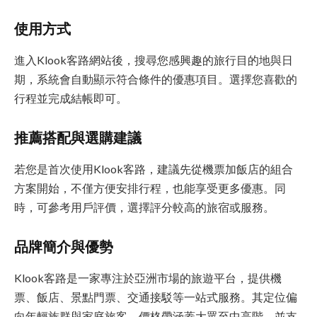
使用方式
進入Klook客路網站後，搜尋您感興趣的旅行目的地與日
期，系統會自動顯示符合條件的優惠項目。選擇您喜歡的
行程並完成結帳即可。
推薦搭配與選購建議
若您是首次使用Klook客路，建議先從機票加飯店的組合
方案開始，不僅方便安排行程，也能享受更多優惠。同
時，可參考用戶評價，選擇評分較高的旅宿或服務。
品牌簡介與優勢
Klook客路是一家專注於亞洲市場的旅遊平台，提供機
票、飯店、景點門票、交通接駁等一站式服務。其定位偏
向年輕族群與家庭旅客，價格帶涵蓋大眾至中高階，並支