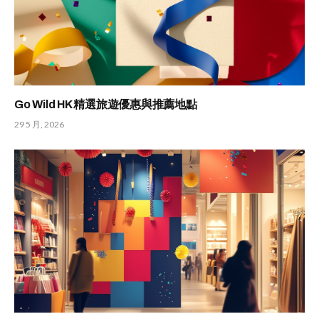
Go Wild HK 精選旅遊優惠與推薦地點
29 5 月, 2026