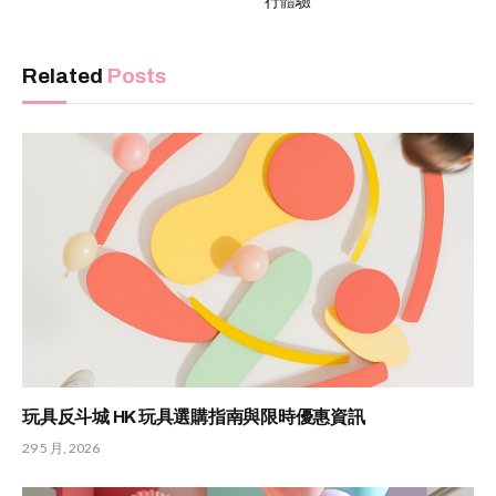
行體驗
Related
Posts
玩具反斗城 HK 玩具選購指南與限時優惠資訊
29 5 月, 2026