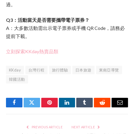
過。
Q3：活動當天是否需要攜帶電子票券？
A：大多數活動需出示電子票券或手機 QR Code，請務必
提前下載。
立刻探索KKday熱賣品類
KKday
台灣行程
旅行體驗
日本旅遊
東南亞導覽
韓國活動
Facebook
Twitter
Pinterest
LinkedIn
Tumblr
Reddit
Email
PREVIOUS ARTICLE
NEXT ARTICLE