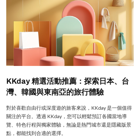
KKday 精選活動推薦：探索日本、台
灣、韓國與東南亞的旅行體驗
對於喜歡自由行或深度遊的旅客來說，KKday 是一個值得
關注的平台。透過 KKday，您可以輕鬆預訂各國當地導
覽、特色行程與獨家體驗，無論是熱門城市還是隱藏版景
點，都能找到合適的選擇。