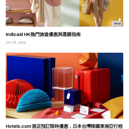
Indicaid HK 熱門旅遊優惠與選購指南
29 5 月, 2026
Hotels.com 酒店預訂限時優惠，日本台灣韓國東南亞行程