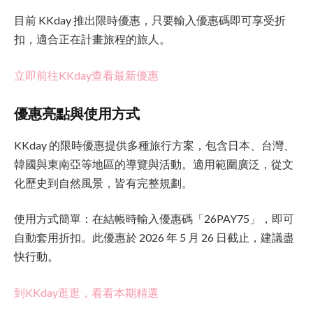
目前 KKday 推出限時優惠，只要輸入優惠碼即可享受折
扣，適合正在計畫旅程的旅人。
立即前往KKday查看最新優惠
優惠亮點與使用方式
KKday 的限時優惠提供多種旅行方案，包含日本、台灣、
韓國與東南亞等地區的導覽與活動。適用範圍廣泛，從文
化歷史到自然風景，皆有完整規劃。
使用方式簡單：在結帳時輸入優惠碼「26PAY75」，即可
自動套用折扣。此優惠於 2026 年 5 月 26 日截止，建議盡
快行動。
到KKday逛逛，看看本期精選