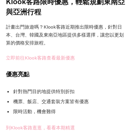
Klook客路限時優惠，輕鬆規劃東南亞
與亞洲行程
計畫出門旅遊嗎？Klook客路近期推出限時優惠，針對日
本、台灣、韓國及東南亞地區提供多樣選擇，讓您以更划
算的價格安排旅程。
立即前往Klook客路查看最新優惠
優惠亮點
針對熱門目的地提供特別折扣
機票、飯店、交通套裝方案皆有優惠
限時活動，機會難得
到Klook客路逛逛，看看本期精選