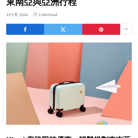
東南亞與亞洲行程
19 5 月, 2026
1 Min Read