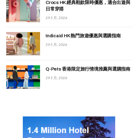
Crocs HK 經典鞋款限時優惠，適合出遊與
日常穿搭
29 5 月, 2026
Indicaid HK 熱門旅遊優惠與選購指南
29 5 月, 2026
Q-Pets 香港限定旅行情境推薦與選購指南
29 5 月, 2026