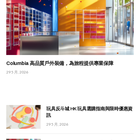
Columbia 高品質戶外裝備，為旅程提供專業保障
29 5 月, 2026
玩具反斗城 HK 玩具選購指南與限時優惠資
訊
29 5 月, 2026