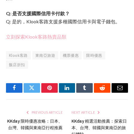
Q: 是否支援國際信用卡付款？
Q: 是的，Klook客路支援多種國際信用卡與電子錢包。
立刻探索Klook客路熱賣品類
Klook客路
東南亞旅遊
機票優惠
限時優惠
飯店折扣
Facebook
Twitter
Pinterest
LinkedIn
Tumblr
Reddit
Email
PREVIOUS ARTICLE
NEXT ARTICLE
KKday 限時優惠攻略：日本、
KKday 精選活動推薦：探索日
台灣、韓國與東南亞行程推薦
本、台灣、韓國與東南亞的旅