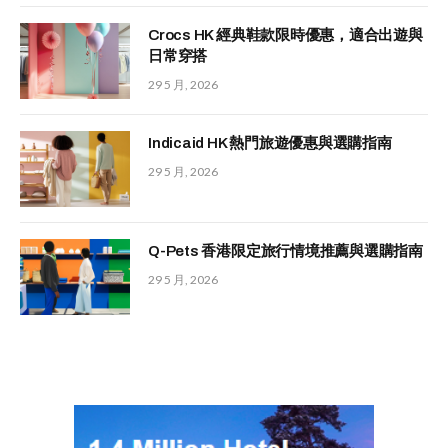
Crocs HK 經典鞋款限時優惠，適合出遊與
日常穿搭
29 5 月, 2026
Indicaid HK 熱門旅遊優惠與選購指南
29 5 月, 2026
Q-Pets 香港限定旅行情境推薦與選購指南
29 5 月, 2026