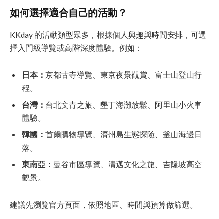
如何選擇適合自己的活動？
KKday 的活動類型眾多，根據個人興趣與時間安排，可選
擇入門級導覽或高階深度體驗。例如：
日本：
京都古寺導覽、東京夜景觀賞、富士山登山行
程。
台灣：
台北文青之旅、墾丁海灘放鬆、阿里山小火車
體驗。
韓國：
首爾購物導覽、濟州島生態探險、釜山海邊日
落。
東南亞：
曼谷市區導覽、清邁文化之旅、吉隆坡高空
觀景。
建議先瀏覽官方頁面，依照地區、時間與預算做篩選。