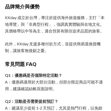
品牌簡介與優勢
KKday 成立於台灣，專注於提供海外旅遊服務，主打「本
地導覽」與「非典型行程」，強調真實體驗與在地文化。
其價格帶以中等為主，適合預算有限但追求品質的旅客。
此外，KKday 支援多種付款方式，並提供簡易退換貨機
制，讓旅客無後顧之憂。
常見問題 FAQ
Q1：優惠碼是否僅限特定活動？
A：優惠碼適用於大部分活動，但部分限定商品可能不適
用，建議確認結帳頁面說明。
Q2：活動是否需要提前預訂？
A：建議至少提前 1-2 天預訂，尤其是熱門行程，以免錯