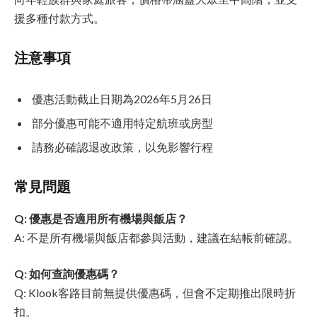
援多種付款方式。
注意事項
優惠活動截止日期為2026年5月26日
部分優惠可能不適用特定航班或房型
請務必確認退改政策，以免影響行程
常見問題
Q: 優惠是否適用所有機場與飯店？
A: 不是所有機場與飯店都參與活動，建議在結帳前確認。
Q: 如何查詢優惠碼？
Q: Klook客路目前無提供優惠碼，但會不定期推出限時折
扣。