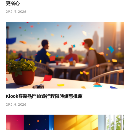
更省心
29 5 月, 2026
Klook客路熱門旅遊行程限時優惠推薦
29 5 月, 2026