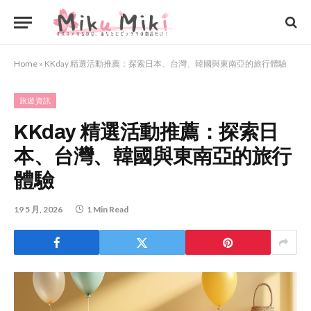
Home
»
KKday 精選活動推薦：探索日本、台灣、韓國與東南亞的旅行體驗
旅遊資訊
KKday 精選活動推薦：探索日
本、台灣、韓國與東南亞的旅行
體驗
19 5 月, 2026
1 Min Read