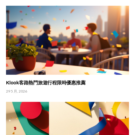
Klook客路熱門旅遊行程限時優惠推薦
29 5 月, 2026