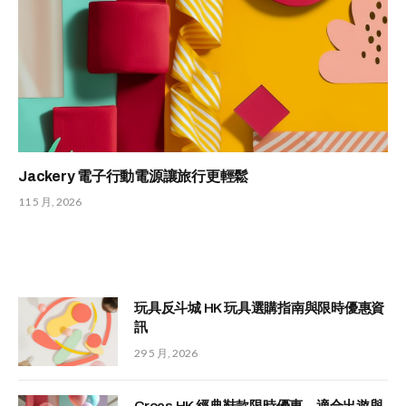
Jackery 電子行動電源讓旅行更輕鬆
11 5 月, 2026
玩具反斗城 HK 玩具選購指南與限時優惠資
訊
29 5 月, 2026
Crocs HK 經典鞋款限時優惠，適合出遊與