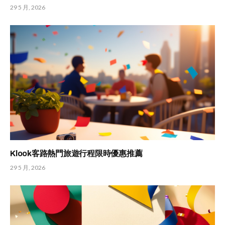
29 5 月, 2026
Klook客路熱門旅遊行程限時優惠推薦
29 5 月, 2026