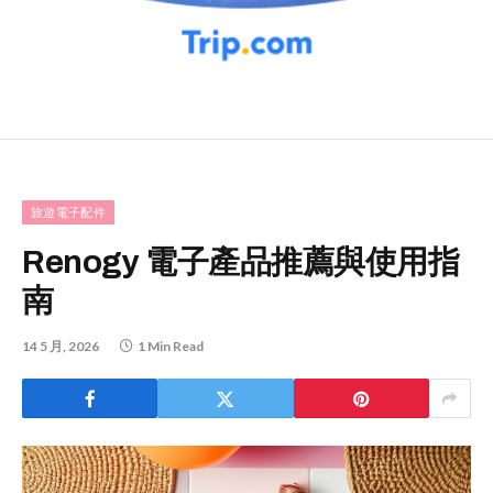
旅遊電子配件
Renogy 電子產品推薦與使用指
南
14 5 月, 2026
1 Min Read