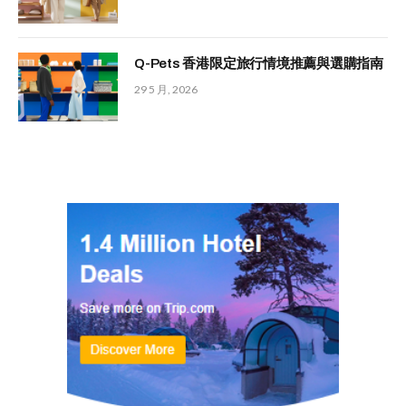
Q-Pets 香港限定旅行情境推薦與選購指南
29 5 月, 2026