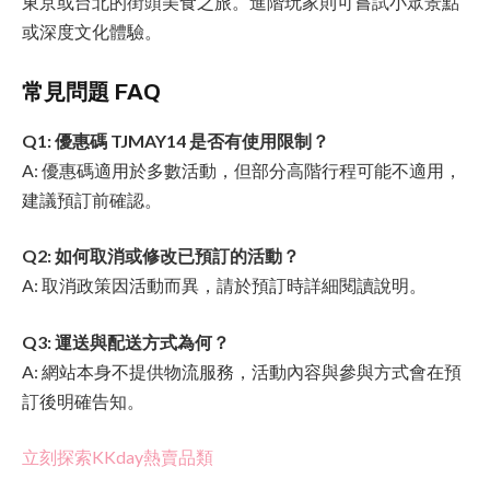
東京或台北的街頭美食之旅。進階玩家則可嘗試小眾景點
或深度文化體驗。
常見問題 FAQ
Q1: 優惠碼 TJMAY14 是否有使用限制？
A: 優惠碼適用於多數活動，但部分高階行程可能不適用，
建議預訂前確認。
Q2: 如何取消或修改已預訂的活動？
A: 取消政策因活動而異，請於預訂時詳細閱讀說明。
Q3: 運送與配送方式為何？
A: 網站本身不提供物流服務，活動內容與參與方式會在預
訂後明確告知。
立刻探索KKday熱賣品類