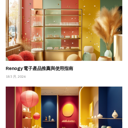
Renogy 電子產品推薦與使用指南
18 5 月, 2026