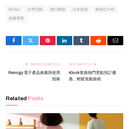
KKday
台灣活動
旅行體驗
日本旅遊
東南亞行程
韓國導覽
Facebook
Twitter
Pinterest
LinkedIn
Tumblr
Reddit
Email
PREVIOUS ARTICLE
NEXT ARTICLE
Renogy 電子產品推薦與使用
Klook客路熱門景點預訂優
指南
惠，輕鬆規劃旅程
Related
Posts