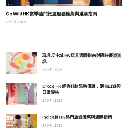
Go Wild HK 當季熱門旅遊服務推薦與選購指南
29 5 月, 2026
玩具反斗城 HK 玩具選購指南與限時優惠資
訊
29 5 月, 2026
Crocs HK 經典鞋款限時優惠，適合出遊與
日常穿搭
29 5 月, 2026
Indicaid HK 熱門旅遊優惠與選購指南
29 5 月, 2026