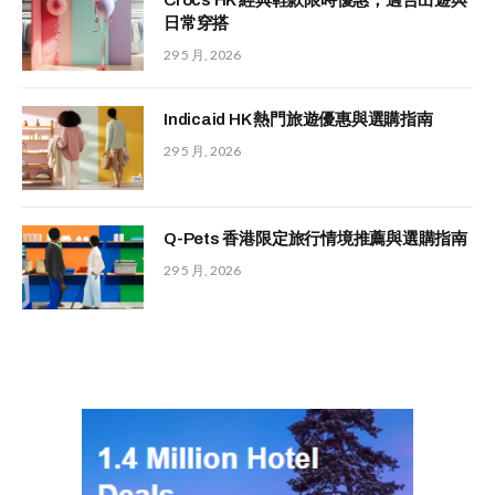
日常穿搭
29 5 月, 2026
Indicaid HK 熱門旅遊優惠與選購指南
29 5 月, 2026
Q-Pets 香港限定旅行情境推薦與選購指南
29 5 月, 2026