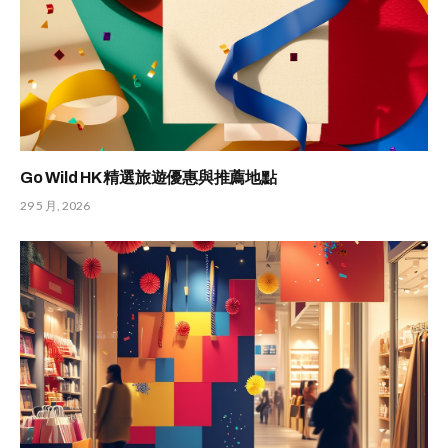
Go Wild HK 精選旅遊優惠與推薦地點
29 5 月, 2026