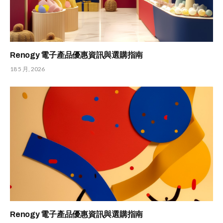
Renogy 電子產品優惠資訊與選購指南
18 5 月, 2026
Renogy 電子產品優惠資訊與選購指南