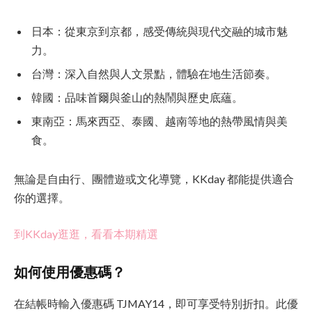
日本：從東京到京都，感受傳統與現代交融的城市魅
力。
台灣：深入自然與人文景點，體驗在地生活節奏。
韓國：品味首爾與釜山的熱鬧與歷史底蘊。
東南亞：馬來西亞、泰國、越南等地的熱帶風情與美
食。
無論是自由行、團體遊或文化導覽，KKday 都能提供適合
你的選擇。
到KKday逛逛，看看本期精選
如何使用優惠碼？
在結帳時輸入優惠碼 TJMAY14，即可享受特別折扣。此優