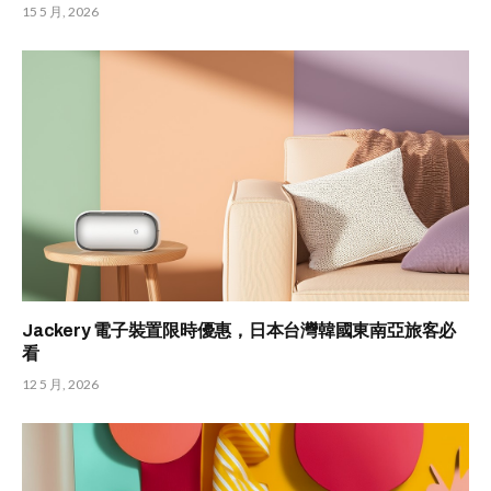
15 5 月, 2026
Jackery 電子裝置限時優惠，日本台灣韓國東南亞旅客必
看
12 5 月, 2026