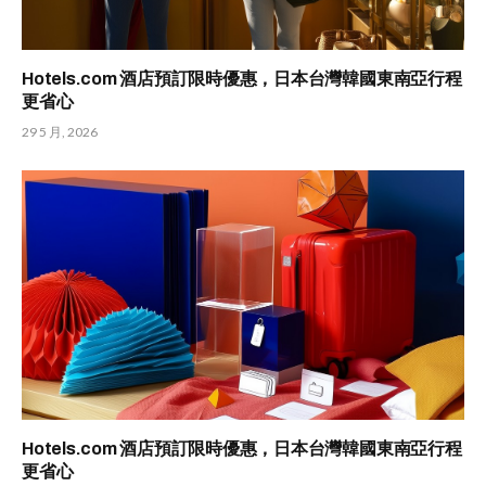
Hotels.com 酒店預訂限時優惠，日本台灣韓國東南亞行程
更省心
29 5 月, 2026
Hotels.com 酒店預訂限時優惠，日本台灣韓國東南亞行程
更省心