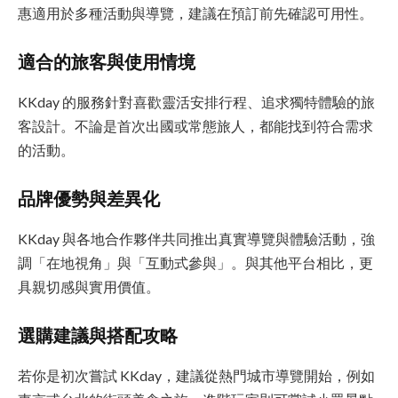
惠適用於多種活動與導覽，建議在預訂前先確認可用性。
適合的旅客與使用情境
KKday 的服務針對喜歡靈活安排行程、追求獨特體驗的旅
客設計。不論是首次出國或常態旅人，都能找到符合需求
的活動。
品牌優勢與差異化
KKday 與各地合作夥伴共同推出真實導覽與體驗活動，強
調「在地視角」與「互動式參與」。與其他平台相比，更
具親切感與實用價值。
選購建議與搭配攻略
若你是初次嘗試 KKday，建議從熱門城市導覽開始，例如