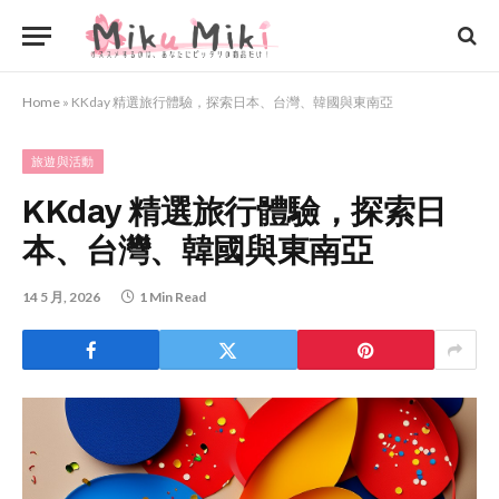
Home
»
KKday 精選旅行體驗，探索日本、台灣、韓國與東南亞
旅遊與活動
KKday 精選旅行體驗，探索日
本、台灣、韓國與東南亞
14 5 月, 2026
1 Min Read