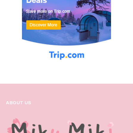
ABOUT US