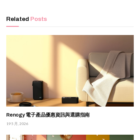
Related
Posts
Renogy 電子產品優惠資訊與選購指南
19 5 月, 2026