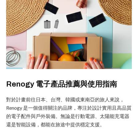
Renogy 電子產品推薦與使用指南
對於計畫前往日本、台灣、韓國或東南亞的旅人來說，
Renogy 是一個值得關注的品牌，專注於設計實用且高品質
的電子配件與戶外裝備。無論是行動電源、太陽能充電器
還是智能設備，都能在旅途中提供穩定支援。