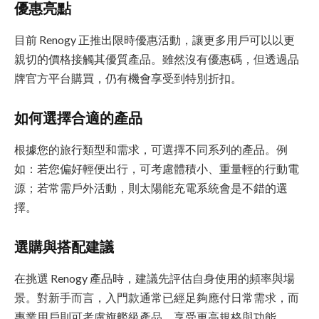
優惠亮點
目前 Renogy 正推出限時優惠活動，讓更多用戶可以以更
親切的價格接觸其優質產品。雖然沒有優惠碼，但透過品
牌官方平台購買，仍有機會享受到特別折扣。
如何選擇合適的產品
根據您的旅行類型和需求，可選擇不同系列的產品。例
如：若您偏好輕便出行，可考慮體積小、重量輕的行動電
源；若常需戶外活動，則太陽能充電系統會是不錯的選
擇。
選購與搭配建議
在挑選 Renogy 產品時，建議先評估自身使用的頻率與場
景。對新手而言，入門款通常已經足夠應付日常需求，而
專業用戶則可考慮旗艦級產品，享受更高規格與功能。