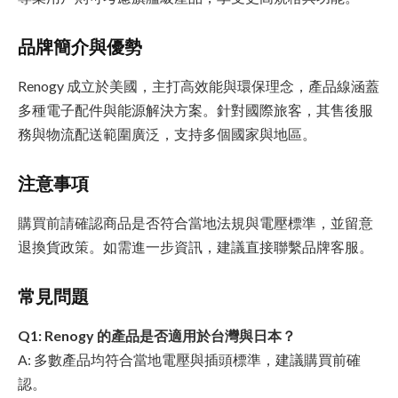
品牌簡介與優勢
Renogy 成立於美國，主打高效能與環保理念，產品線涵蓋
多種電子配件與能源解決方案。針對國際旅客，其售後服
務與物流配送範圍廣泛，支持多個國家與地區。
注意事項
購買前請確認商品是否符合當地法規與電壓標準，並留意
退換貨政策。如需進一步資訊，建議直接聯繫品牌客服。
常見問題
Q1: Renogy 的產品是否適用於台灣與日本？
A: 多數產品均符合當地電壓與插頭標準，建議購買前確
認。