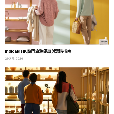
Indicaid HK 熱門旅遊優惠與選購指南
29 5 月, 2026