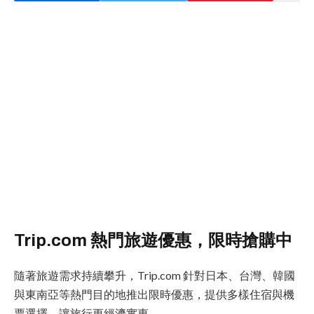
Trip.com 熱門旅遊優惠，限時搶購中
隨著旅遊需求持續攀升，Trip.com 針對日本、台灣、韓國
與東南亞等熱門目的地推出限時優惠，提供多樣住宿與機
票選擇，讓旅行更經濟實惠。