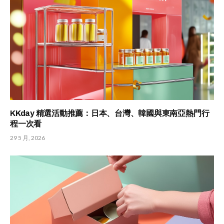
KKday 精選活動推薦：日本、台灣、韓國與東南亞熱門行
程一次看
29 5 月, 2026