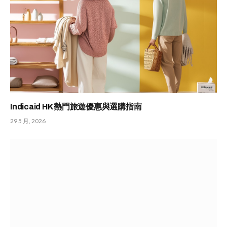
Indicaid HK 熱門旅遊優惠與選購指南
29 5 月, 2026