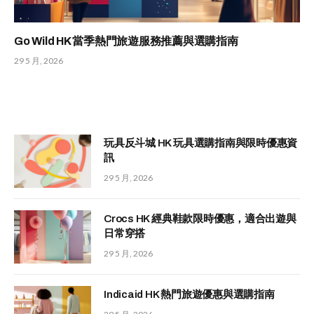
Go Wild HK 當季熱門旅遊服務推薦與選購指南
29 5 月, 2026
玩具反斗城 HK 玩具選購指南與限時優惠資
訊
29 5 月, 2026
Crocs HK 經典鞋款限時優惠，適合出遊與
日常穿搭
29 5 月, 2026
Indicaid HK 熱門旅遊優惠與選購指南