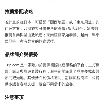
推薦搭配攻略
若計畫前往日本，可搭配「關西地區」或「東京周邊」的
住宿方案；台灣旅客可優先考慮高鐵+飯店組合；韓國則
推薦首爾與釜山雙城遊；東南亞國家如泰國、越南、馬來
西亞等，亦有豐富的旅宿選擇。
品牌簡介與優勢
Trip.com 是一家致力於提供國際旅遊服務的平台，主打機
票、飯店與旅遊套裝行程，服務範圍涵蓋全球主要城市與
熱門觀光地。其優勢在於價格透明、訂購流程簡單，並提
供多語言客服支援，適合不同需求的旅客。
注意事項