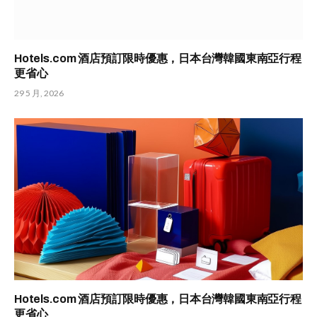
Hotels.com 酒店預訂限時優惠，日本台灣韓國東南亞行程
更省心
29 5 月, 2026
Hotels.com 酒店預訂限時優惠，日本台灣韓國東南亞行程
更省心