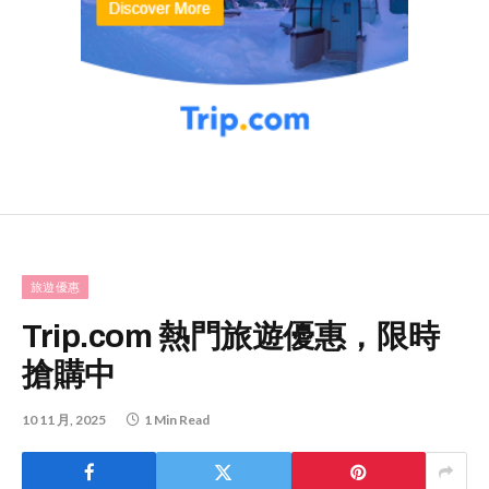
旅遊優惠
Trip.com 熱門旅遊優惠，限時
搶購中
10 11 月, 2025
1 Min Read