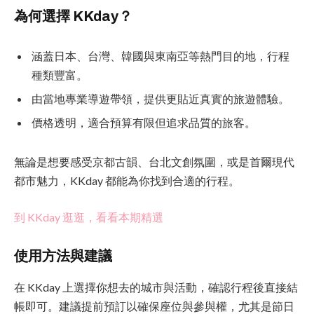
為何選擇 KKday？
涵蓋日本、台灣、韓國與東南亞等熱門目的地，行程
種類豐富。
由當地專業導遊帶領，提供更貼近真實的旅遊體驗。
價格透明，適合預算有限但追求品質的旅客。
無論是想要感受京都古韻、台北文創氛圍，或是首爾現代
都市魅力，KKday 都能為你找到合適的行程。
到 KKday 逛逛，看看本期精選
使用方法與建議
在 KKday 上選擇你想去的城市與活動，確認行程後直接結
帳即可。建議提前預訂以確保座位與參與權，尤其是節日