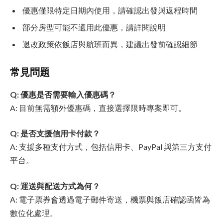
優惠僅限特定日期內使用，請確認出發與返程時間
部分房型可能不適用此優惠，請詳閱說明
退改政策依飯店與航班而異，建議出發前確認細節
常見問題
Q: 優惠是否需要輸入優惠碼？
A: 目前無需額外優惠碼，直接選擇限時專案即可。
Q: 是否支援信用卡付款？
A: 支援多種支付方式，包括信用卡、PayPal 與第三方支付
平台。
Q: 運送與配送方式為何？
A: 電子票券會透過電子郵件寄送，機票與飯店確認函皆為
數位化處理。