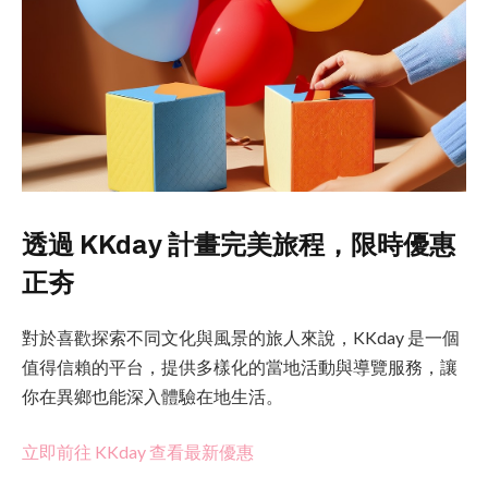
透過 KKday 計畫完美旅程，限時優惠
正夯
對於喜歡探索不同文化與風景的旅人來說，KKday 是一個
值得信賴的平台，提供多樣化的當地活動與導覽服務，讓
你在異鄉也能深入體驗在地生活。
立即前往 KKday 查看最新優惠