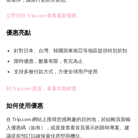
立即前往 Trip.com 查看最新優惠
優惠亮點
針對日本、台灣、韓國與東南亞等地區提供特別折扣
限時優惠，數量有限，售完為止
支持多種付款方式，方便全球用戶使用
到 Trip.com 逛逛，看看本期精選
如何使用優惠
在 Trip.com 網站上搜尋您感興趣的目的地，於結帳頁面輸
入優惠碼（如有），或直接查看首頁展示的限時專案。建
議提前預訂以確保最佳房型與機位。