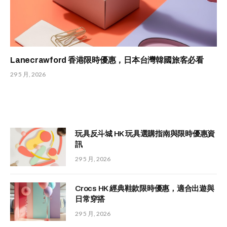
Lanecrawford 香港限時優惠，日本台灣韓國旅客必看
29 5 月, 2026
玩具反斗城 HK 玩具選購指南與限時優惠資
訊
29 5 月, 2026
Crocs HK 經典鞋款限時優惠，適合出遊與
日常穿搭
29 5 月, 2026