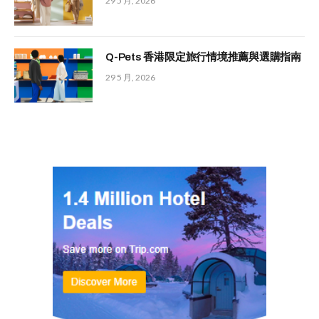
29 5 月, 2026
Q-Pets 香港限定旅行情境推薦與選購指南
29 5 月, 2026