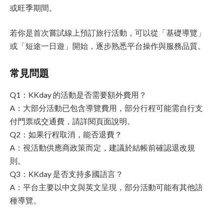
或旺季期間。
若你是首次嘗試線上預訂旅行活動，可以從「基礎導覽」
或「短途一日遊」開始，逐步熟悉平台操作與服務品質。
常見問題
Q1：KKday 的活動是否需要額外費用？
A：大部分活動已包含導覽費用，部分行程可能需自行支
付門票或交通費，請詳閱頁面說明。
Q2：如果行程取消，能否退費？
A：視活動供應商政策而定，建議於結帳前確認退改規
則。
Q3：KKday 是否支持多國語言？
A：平台主要以中文與英文呈現，部分活動可能有其他語
種導覽。