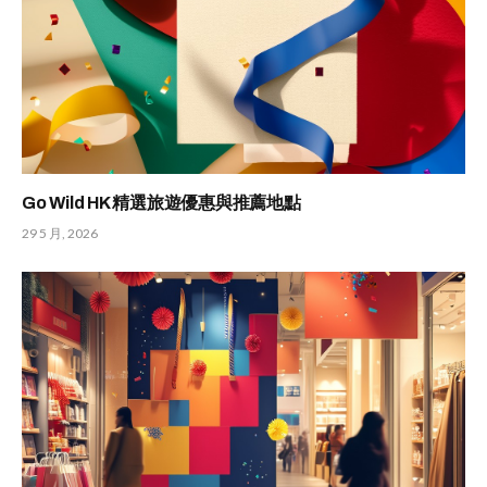
Go Wild HK 精選旅遊優惠與推薦地點
29 5 月, 2026