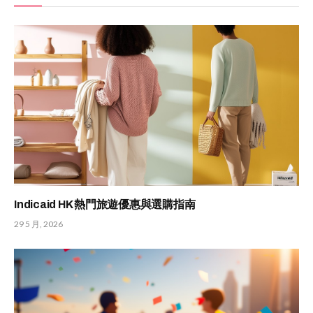
Indicaid HK 熱門旅遊優惠與選購指南
29 5 月, 2026