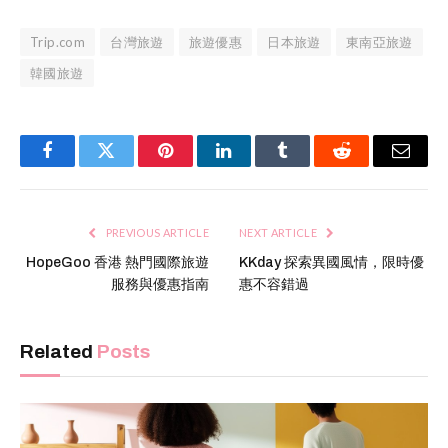
Trip.com
台灣旅遊
旅遊優惠
日本旅遊
東南亞旅遊
韓國旅遊
Facebook
Twitter
Pinterest
LinkedIn
Tumblr
Reddit
Email
PREVIOUS ARTICLE
NEXT ARTICLE
HopeGoo 香港 熱門國際旅遊
KKday 探索異國風情，限時優
服務與優惠指南
惠不容錯過
Related
Posts