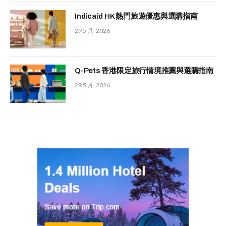
Indicaid HK 熱門旅遊優惠與選購指南
29 5 月, 2026
Q-Pets 香港限定旅行情境推薦與選購指南
29 5 月, 2026