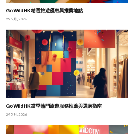
Go Wild HK 精選旅遊優惠與推薦地點
29 5 月, 2026
Go Wild HK 當季熱門旅遊服務推薦與選購指南
29 5 月, 2026