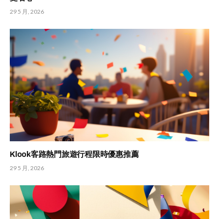
29 5 月, 2026
Klook客路熱門旅遊行程限時優惠推薦
29 5 月, 2026