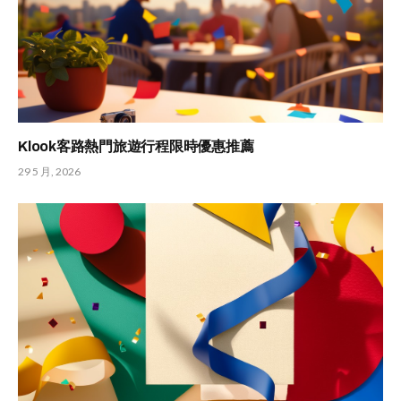
Klook客路熱門旅遊行程限時優惠推薦
29 5 月, 2026