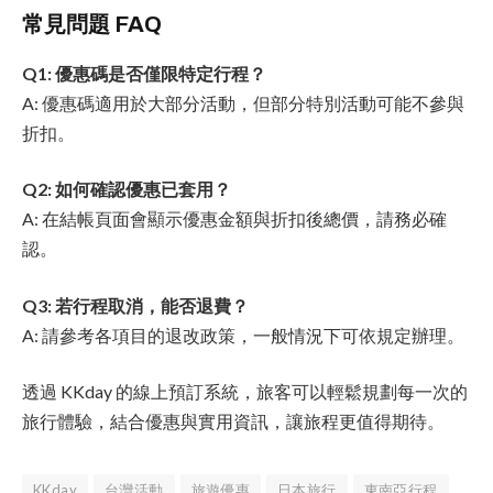
常見問題 FAQ
Q1: 優惠碼是否僅限特定行程？
A: 優惠碼適用於大部分活動，但部分特別活動可能不參與
折扣。
Q2: 如何確認優惠已套用？
A: 在結帳頁面會顯示優惠金額與折扣後總價，請務必確
認。
Q3: 若行程取消，能否退費？
A: 請參考各項目的退改政策，一般情況下可依規定辦理。
透過 KKday 的線上預訂系統，旅客可以輕鬆規劃每一次的
旅行體驗，結合優惠與實用資訊，讓旅程更值得期待。
KKday
台灣活動
旅遊優惠
日本旅行
東南亞行程