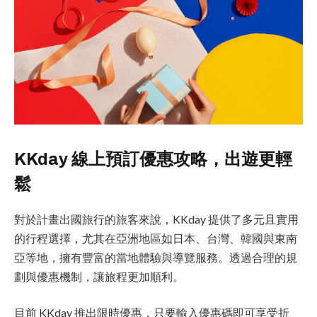
KKday 線上預訂優惠攻略，出遊更輕
鬆
對於計畫出國旅行的旅客來說，KKday 提供了多元且實用
的行程選擇，尤其在亞洲地區如日本、台灣、韓國與東南
亞等地，擁有豐富的當地體驗與導覽服務。透過合理的規
劃與優惠機制，讓旅程更加順利。
目前 KKday 推出限時優惠，只要輸入優惠碼即可享受折