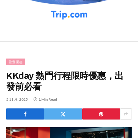
旅遊優惠
KKday 熱門行程限時優惠，出
發前必看
5 11 月, 2025
1 Min Read