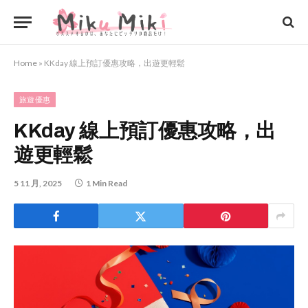
Home
»
KKday 線上預訂優惠攻略，出遊更輕鬆
旅遊優惠
KKday 線上預訂優惠攻略，出
遊更輕鬆
5 11 月, 2025
1 Min Read