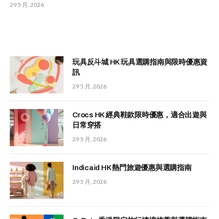
29 5 月, 2026
玩具反斗城 HK 玩具選購指南與限時優惠資
訊
29 5 月, 2026
Crocs HK 經典鞋款限時優惠，適合出遊與
日常穿搭
29 5 月, 2026
Indicaid HK 熱門旅遊優惠與選購指南
29 5 月, 2026