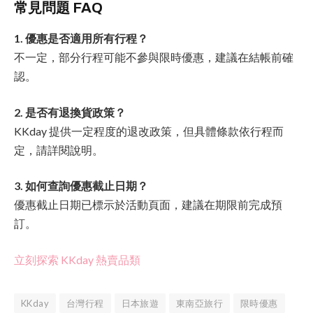
常見問題 FAQ
1. 優惠是否適用所有行程？
不一定，部分行程可能不參與限時優惠，建議在結帳前確
認。
2. 是否有退換貨政策？
KKday 提供一定程度的退改政策，但具體條款依行程而
定，請詳閱說明。
3. 如何查詢優惠截止日期？
優惠截止日期已標示於活動頁面，建議在期限前完成預
訂。
立刻探索 KKday 熱賣品類
KKday
台灣行程
日本旅遊
東南亞旅行
限時優惠