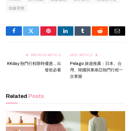
韓國導覽
Facebook
Twitter
Pinterest
LinkedIn
Tumblr
Reddit
Email
PREVIOUS ARTICLE
NEXT ARTICLE
KKday 熱門行程限時優惠，出
Pelago 旅遊推薦：日本、台
發前必看
灣、韓國與東南亞熱門行程一
次掌握
Related
Posts