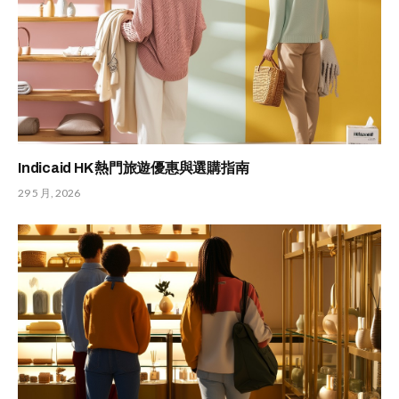
Indicaid HK 熱門旅遊優惠與選購指南
29 5 月, 2026