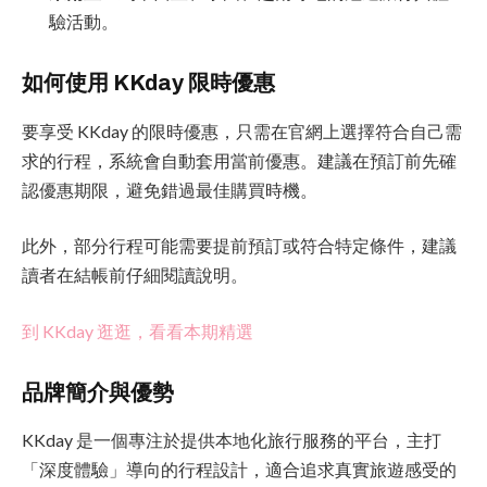
驗活動。
如何使用 KKday 限時優惠
要享受 KKday 的限時優惠，只需在官網上選擇符合自己需
求的行程，系統會自動套用當前優惠。建議在預訂前先確
認優惠期限，避免錯過最佳購買時機。
此外，部分行程可能需要提前預訂或符合特定條件，建議
讀者在結帳前仔細閱讀說明。
到 KKday 逛逛，看看本期精選
品牌簡介與優勢
KKday 是一個專注於提供本地化旅行服務的平台，主打
「深度體驗」導向的行程設計，適合追求真實旅遊感受的