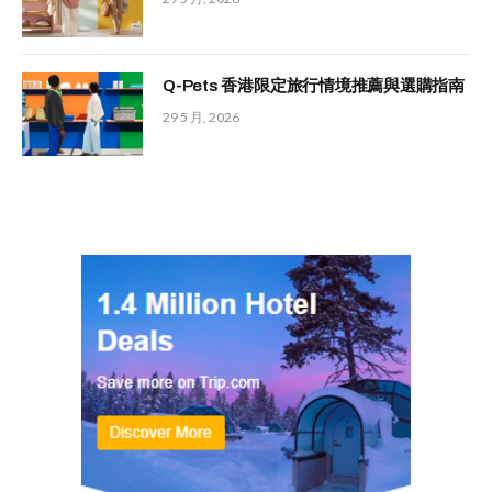
Q-Pets 香港限定旅行情境推薦與選購指南
29 5 月, 2026