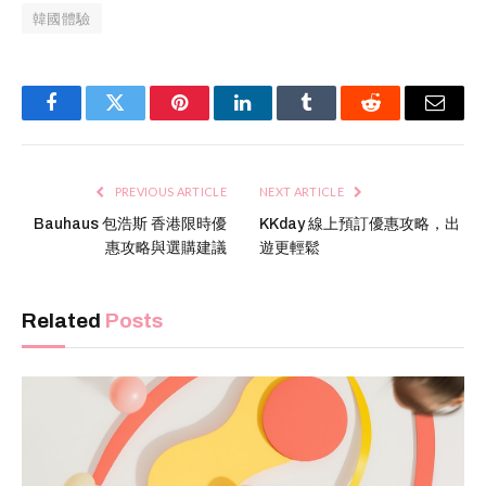
韓國體驗
Facebook
Twitter
Pinterest
LinkedIn
Tumblr
Reddit
Email
PREVIOUS ARTICLE
NEXT ARTICLE
Bauhaus 包浩斯 香港限時優
KKday 線上預訂優惠攻略，出
惠攻略與選購建議
遊更輕鬆
Related
Posts