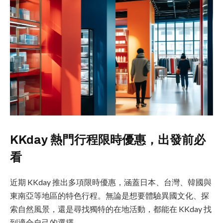
KKday 熱門行程限時優惠，出發前必
看
近期 KKday 推出多項限時優惠，涵蓋日本、台灣、韓國與
東南亞等地區的特色行程。無論是想要體驗異國文化、探
索自然風景，還是尋找獨特的在地活動，都能在 KKday 找
到適合自己的選擇。