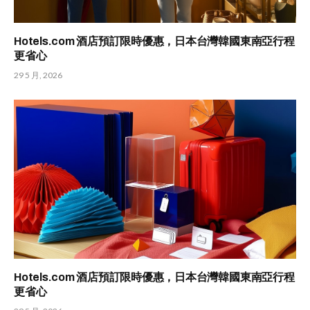
Hotels.com 酒店預訂限時優惠，日本台灣韓國東南亞行程
更省心
29 5 月, 2026
Hotels.com 酒店預訂限時優惠，日本台灣韓國東南亞行程
更省心