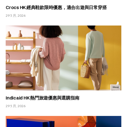
Crocs HK 經典鞋款限時優惠，適合出遊與日常穿搭
29 5 月, 2026
Indicaid HK 熱門旅遊優惠與選購指南
29 5 月, 2026