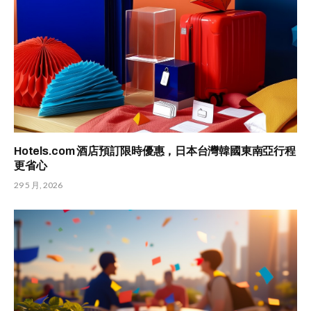
Hotels.com 酒店預訂限時優惠，日本台灣韓國東南亞行程
更省心
29 5 月, 2026