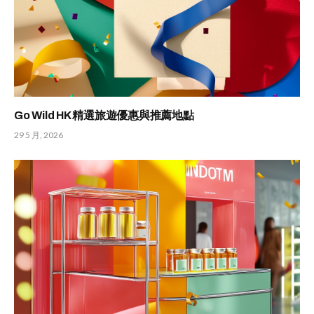
Go Wild HK 精選旅遊優惠與推薦地點
29 5 月, 2026