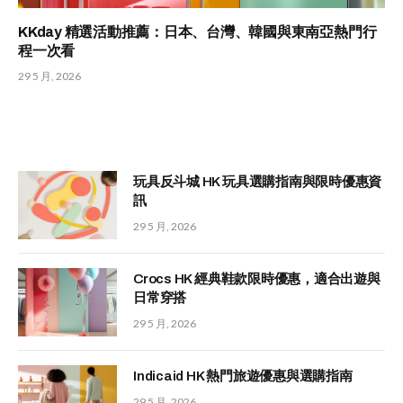
KKday 精選活動推薦：日本、台灣、韓國與東南亞熱門行
程一次看
29 5 月, 2026
玩具反斗城 HK 玩具選購指南與限時優惠資
訊
29 5 月, 2026
Crocs HK 經典鞋款限時優惠，適合出遊與
日常穿搭
29 5 月, 2026
Indicaid HK 熱門旅遊優惠與選購指南
29 5 月, 2026