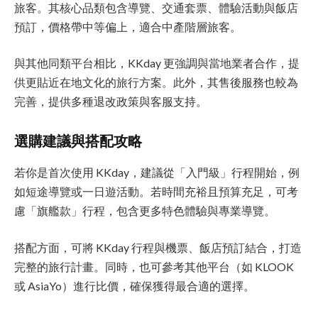
旅客。其核心品類包含導覽、交通套票、體驗活動與飯店
預訂，價格帶中等偏上，適合中產階層旅客。
與其他同類平台相比，KKday 更強調與當地業者合作，提
供更貼近在地文化的旅行方案。此外，其售後服務也較為
完善，提供多種退改政策與客服支持。
選購建議與搭配攻略
若你是首次使用 KKday，建議從「入門級」行程開始，例
如短途導覽或一日遊活動。若時間充裕且預算充足，可考
慮「旗艦款」行程，包含更多特色體驗與專業導覽。
搭配方面，可將 KKday 行程與機票、飯店預訂結合，打造
完整的旅行計畫。同時，也可參考其他平台（如 KLOOK
或 AsiaYo）進行比價，確保獲得最合適的選擇。