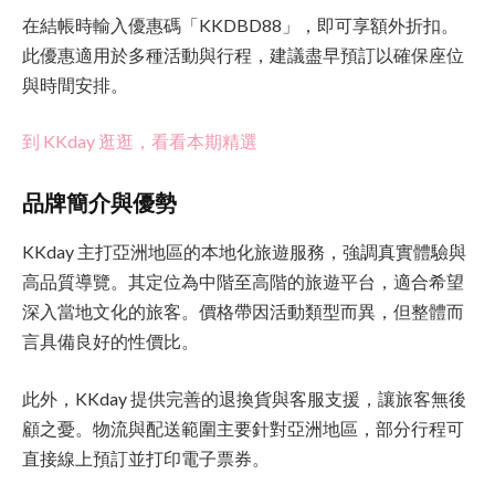
在結帳時輸入優惠碼「KKDBD88」，即可享額外折扣。
此優惠適用於多種活動與行程，建議盡早預訂以確保座位
與時間安排。
到 KKday 逛逛，看看本期精選
品牌簡介與優勢
KKday 主打亞洲地區的本地化旅遊服務，強調真實體驗與
高品質導覽。其定位為中階至高階的旅遊平台，適合希望
深入當地文化的旅客。價格帶因活動類型而異，但整體而
言具備良好的性價比。
此外，KKday 提供完善的退換貨與客服支援，讓旅客無後
顧之憂。物流與配送範圍主要針對亞洲地區，部分行程可
直接線上預訂並打印電子票券。