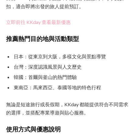
扣，適合即將出發的旅人提前預訂。
立即前往 KKday 查看最新優惠
推薦熱門目的地與活動類型
日本：從東京到大阪，多樣文化與景點導覽
台灣：深度認識風景與人文歷史
韓國：首爾與釜山的熱門體驗
東南亞：馬來西亞、泰國等地的特色行程
無論是短途旅行或長假期，KKday 都能提供符合不同需求
的選擇，並搭配專業導遊與貼心服務。
使用方式與優惠說明