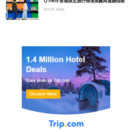
Q-Pets 香港限定旅行情境推薦與選購指南
29 5 月, 2026