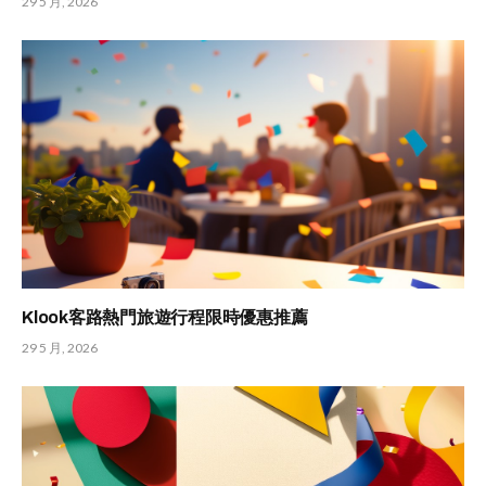
29 5 月, 2026
Klook客路熱門旅遊行程限時優惠推薦
29 5 月, 2026