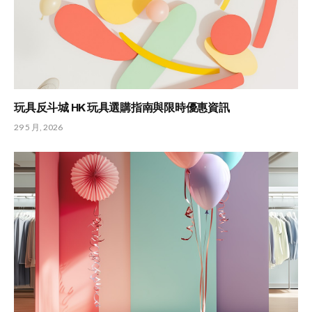
玩具反斗城 HK 玩具選購指南與限時優惠資訊
29 5 月, 2026