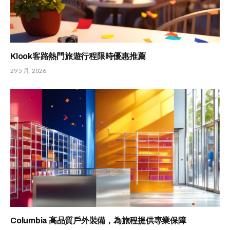
Klook客路熱門旅遊行程限時優惠推薦
29 5 月, 2026
Columbia 高品質戶外裝備，為旅程提供專業保障