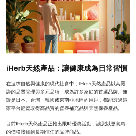
iHerb天然產品：讓健康成為日常習慣
在追求自然與健康的現代社會中，iHerb天然產品以其嚴
謹的品質管理與多元品項，成為許多家庭的首選品牌。無
論是日本、台灣、韓國或東南亞地區的用戶，都能透過這
家平台輕鬆取得高品質的營養補充品與天然保養產品。
目前iHerb天然產品正推出限時優惠活動，讓您以更實惠
的價格接觸到長期信任的品牌商品。