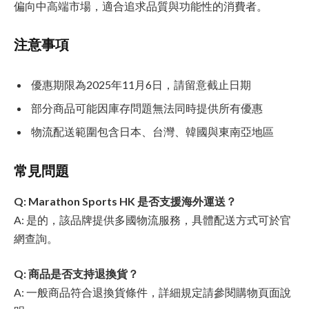
偏向中高端市場，適合追求品質與功能性的消費者。
注意事項
優惠期限為2025年11月6日，請留意截止日期
部分商品可能因庫存問題無法同時提供所有優惠
物流配送範圍包含日本、台灣、韓國與東南亞地區
常見問題
Q: Marathon Sports HK 是否支援海外運送？
A: 是的，該品牌提供多國物流服務，具體配送方式可於官
網查詢。
Q: 商品是否支持退換貨？
A: 一般商品符合退換貨條件，詳細規定請參閱購物頁面說