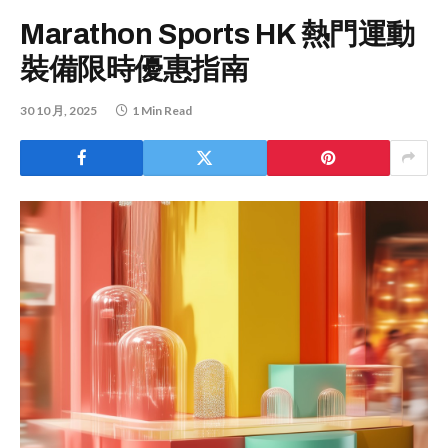
Marathon Sports HK 熱門運動
裝備限時優惠指南
30 10 月, 2025
1 Min Read