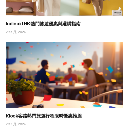
Indicaid HK 熱門旅遊優惠與選購指南
29 5 月, 2026
Klook客路熱門旅遊行程限時優惠推薦
29 5 月, 2026