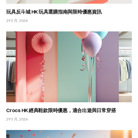
玩具反斗城 HK 玩具選購指南與限時優惠資訊
29 5 月, 2026
Crocs HK 經典鞋款限時優惠，適合出遊與日常穿搭
29 5 月, 2026