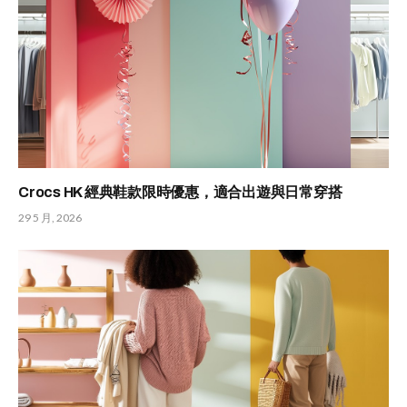
Crocs HK 經典鞋款限時優惠，適合出遊與日常穿搭
29 5 月, 2026