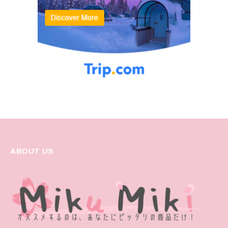
ABOUT US