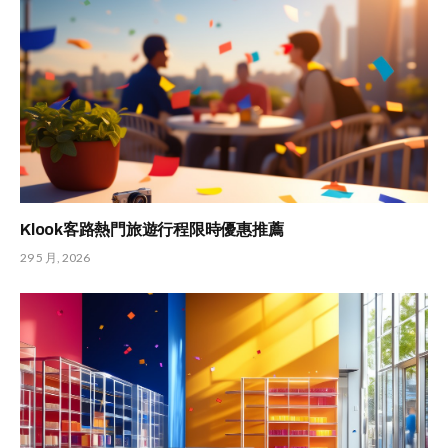
Klook客路熱門旅遊行程限時優惠推薦
29 5 月, 2026