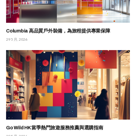
Columbia 高品質戶外裝備，為旅程提供專業保障
29 5 月, 2026
Go Wild HK 當季熱門旅遊服務推薦與選購指南