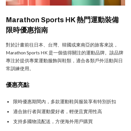
Marathon Sports HK 熱門運動裝備
限時優惠指南
對於計畫前往日本、台灣、韓國或東南亞的旅客來說，
Marathon Sports HK 是一個值得關注的運動品牌。該品牌
專注於提供專業運動服飾與鞋類，適合各類戶外活動與日
常訓練使用。
優惠亮點
限時優惠期間內，多款運動鞋與服裝享有特別折扣
適合旅行者與運動愛好者，輕便且實用性高
支持多國物流配送，方便海外用戶購買