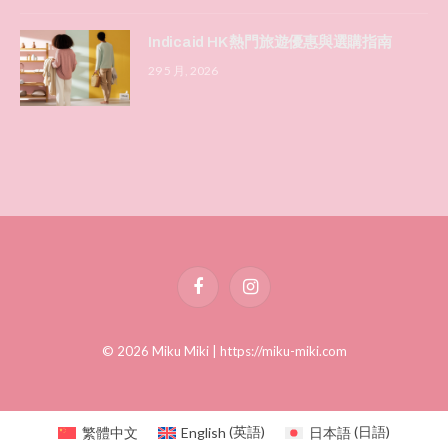
Indicaid HK 熱門旅遊優惠與選購指南
29 5 月, 2026
Facebook
Instagram
© 2026 Miku Miki |
https://miku-miki.com
繁體中文
English
(
英語
)
日本語
(
日語
)