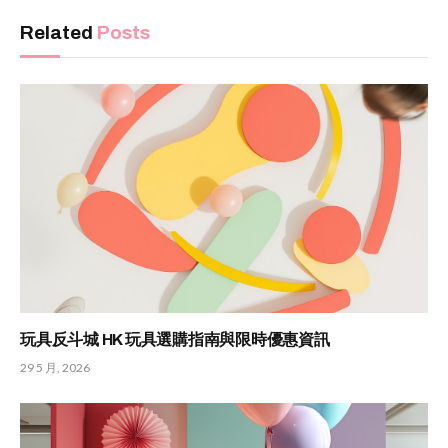
Related
Posts
玩具反斗城 HK 玩具選購指南與限時優惠資訊
29 5 月, 2026