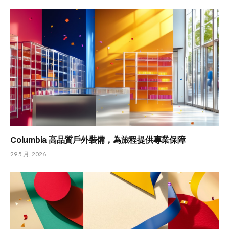
Columbia 高品質戶外裝備，為旅程提供專業保障
29 5 月, 2026