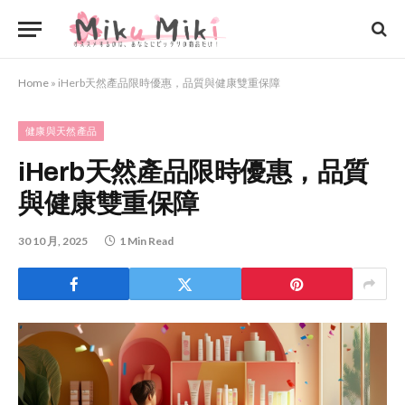
Home
»
iHerb天然產品限時優惠，品質與健康雙重保障
健康與天然產品
iHerb天然產品限時優惠，品質
與健康雙重保障
30 10 月, 2025
1 Min Read