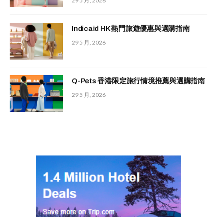
29 5 月, 2026
Indicaid HK 熱門旅遊優惠與選購指南
29 5 月, 2026
Q-Pets 香港限定旅行情境推薦與選購指南
29 5 月, 2026