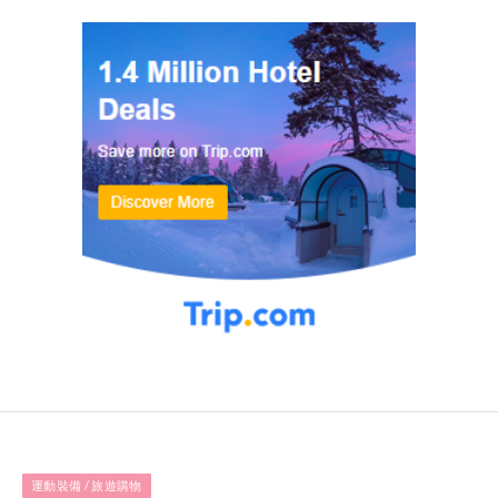
運動裝備 / 旅遊購物