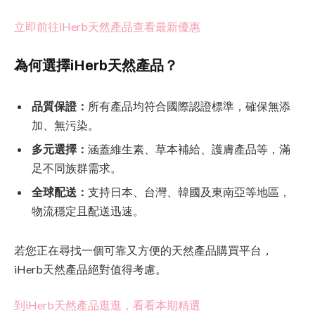
立即前往iHerb天然產品查看最新優惠
為何選擇iHerb天然產品？
品質保證：
所有產品均符合國際認證標準，確保無添
加、無污染。
多元選擇：
涵蓋維生素、草本補給、護膚產品等，滿
足不同族群需求。
全球配送：
支持日本、台灣、韓國及東南亞等地區，
物流穩定且配送迅速。
若您正在尋找一個可靠又方便的天然產品購買平台，
iHerb天然產品絕對值得考慮。
到iHerb天然產品逛逛，看看本期精選