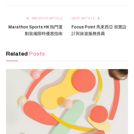
PREVIOUS ARTICLE
NEXT ARTICLE
Marathon Sports HK 熱門運
Focus Point 馬來西亞 視覺設
動裝備限時優惠指南
計與旅遊服務推薦
Related
Posts