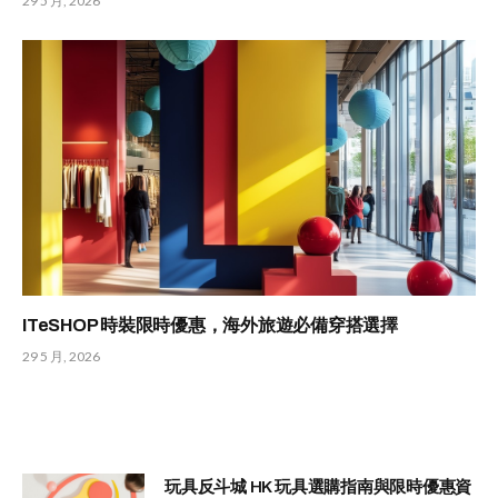
29 5 月, 2026
ITeSHOP 時裝限時優惠，海外旅遊必備穿搭選擇
29 5 月, 2026
玩具反斗城 HK 玩具選購指南與限時優惠資