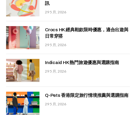
訊
29 5 月, 2026
Crocs HK 經典鞋款限時優惠，適合出遊與
日常穿搭
29 5 月, 2026
Indicaid HK 熱門旅遊優惠與選購指南
29 5 月, 2026
Q-Pets 香港限定旅行情境推薦與選購指南
29 5 月, 2026