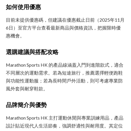
如何使用優惠
目前未提供優惠碼，但建議在優惠截止日前（2025年11月
6日）至官方平台查看最新商品與價格資訊，把握限時優
惠機會。
選購建議與搭配攻略
Marathon Sports HK 的產品線涵蓋入門到進階款式，適合
不同層次的運動需求。若為短途旅行，推薦選擇輕便跑鞋
與功能性運動服；若為長時間戶外活動，則可考慮專業防
風外套與耐穿鞋款。
品牌簡介與優勢
Marathon Sports HK 主打運動休閒與專業訓練用品，產品
設計貼近現代人生活節奏，強調舒適性與耐用度。其定位