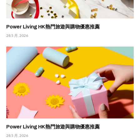
Power Living HK 熱門旅遊與購物優惠推薦
28 5 月, 2026
Power Living HK 熱門旅遊與購物優惠推薦
28 5 月, 2026