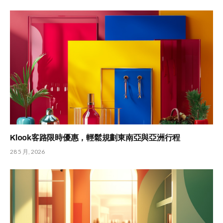
Klook客路限時優惠，輕鬆規劃東南亞與亞洲行程
28 5 月, 2026