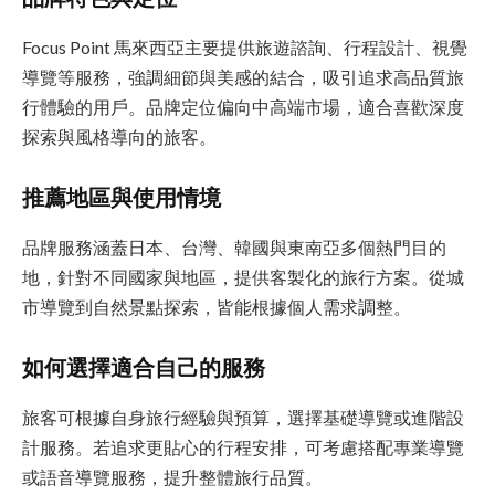
Focus Point 馬來西亞主要提供旅遊諮詢、行程設計、視覺
導覽等服務，強調細節與美感的結合，吸引追求高品質旅
行體驗的用戶。品牌定位偏向中高端市場，適合喜歡深度
探索與風格導向的旅客。
推薦地區與使用情境
品牌服務涵蓋日本、台灣、韓國與東南亞多個熱門目的
地，針對不同國家與地區，提供客製化的旅行方案。從城
市導覽到自然景點探索，皆能根據個人需求調整。
如何選擇適合自己的服務
旅客可根據自身旅行經驗與預算，選擇基礎導覽或進階設
計服務。若追求更貼心的行程安排，可考慮搭配專業導覽
或語音導覽服務，提升整體旅行品質。