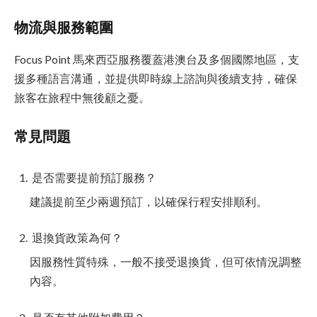
物流與服務範圍
Focus Point 馬來西亞服務覆蓋港澳台及多個國際地區，支
援多種語言溝通，並提供即時線上諮詢與後續支持，確保
旅客在旅程中無後顧之憂。
常見問題
是否需要提前預訂服務？
建議提前至少兩週預訂，以確保行程安排順利。
退換貨政策為何？
因服務性質特殊，一般不接受退換貨，但可依情況調整
內容。