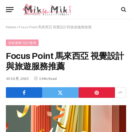
Home
»
Focus Point 馬來西亞 視覺設計與旅遊服務推薦
旅遊服務/設計服務
Focus Point 馬來西亞 視覺設計
與旅遊服務推薦
30 10 月, 2025
1 Min Read