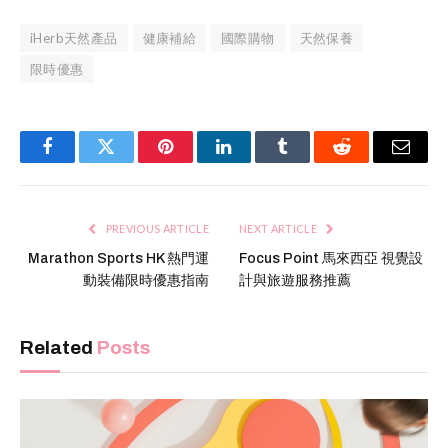
iHerb天然產品
健康補給
國際購物
天然保養
限時優惠
Facebook
Twitter
Pinterest
LinkedIn
Tumblr
Reddit
Email
PREVIOUS ARTICLE
NEXT ARTICLE
Marathon Sports HK 熱門運
Focus Point 馬來西亞 視覺設
動裝備限時優惠指南
計與旅遊服務推薦
Related
Posts