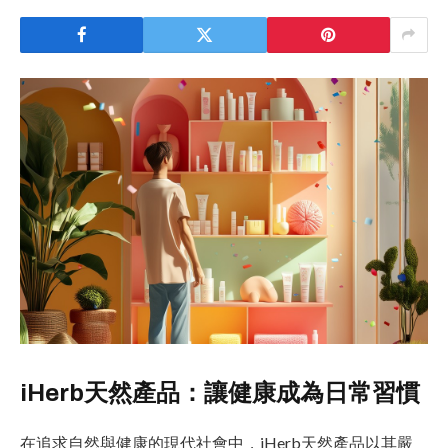
iHerb天然產品：讓健康成為日常習慣
在追求自然與健康的現代社會中，iHerb天然產品以其嚴