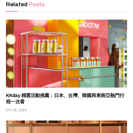
Related
Posts
KKday 精選活動推薦：日本、台灣、韓國與東南亞熱門行
程一次看
29 5 月, 2026