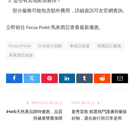
是否有其他附加費用？
部分服務可能包含額外費用，詳細資訊可在官網查詢。
立即前往 Focus Point 馬來西亞查看最新優惠。
Focus Point
日本旅行規劃
東南亞旅遊
視覺設計服務
馬來西亞旅遊
Facebook
Twitter
Pinterest
LinkedIn
Tumblr
Reddit
Email
PREVIOUS ARTICLE
NEXT ARTICLE
iHerb天然產品限時優惠，品質
曼秀雷敦 精選熱門護膚與藥妝
與健康雙重保障
好物，適合旅行與日常使用