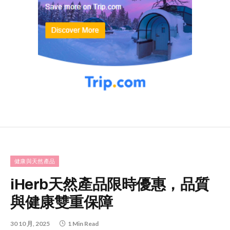
健康與天然產品
iHerb天然產品限時優惠，品質
與健康雙重保障
30 10 月, 2025
1 Min Read