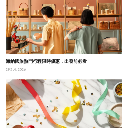
海納國旅熱門行程限時優惠，出發前必看
29 5 月, 2026