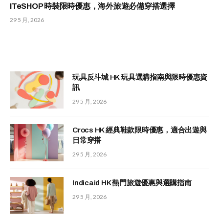
ITeSHOP 時裝限時優惠，海外旅遊必備穿搭選擇
29 5 月, 2026
玩具反斗城 HK 玩具選購指南與限時優惠資
訊
29 5 月, 2026
Crocs HK 經典鞋款限時優惠，適合出遊與
日常穿搭
29 5 月, 2026
Indicaid HK 熱門旅遊優惠與選購指南
29 5 月, 2026