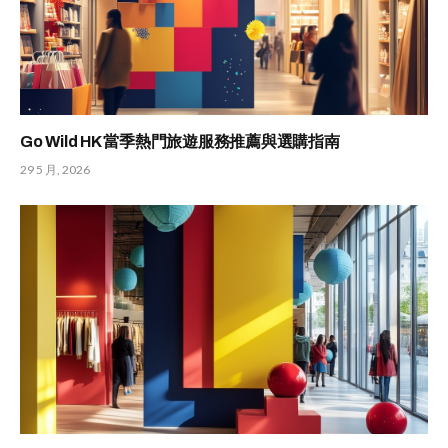
Go Wild HK 當季熱門旅遊服務推薦與選購指南
29 5 月, 2026