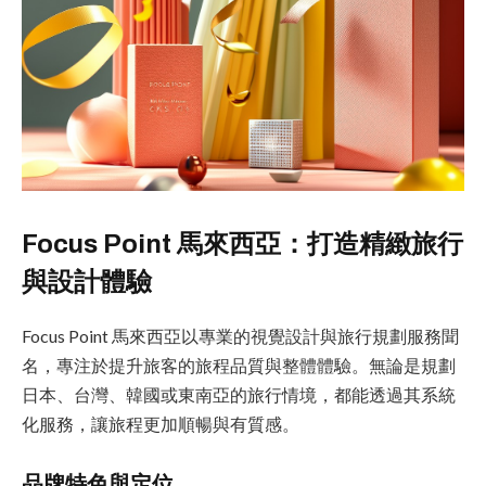
Focus Point 馬來西亞：打造精緻旅行
與設計體驗
Focus Point 馬來西亞以專業的視覺設計與旅行規劃服務聞
名，專注於提升旅客的旅程品質與整體體驗。無論是規劃
日本、台灣、韓國或東南亞的旅行情境，都能透過其系統
化服務，讓旅程更加順暢與有質感。
品牌特色與定位