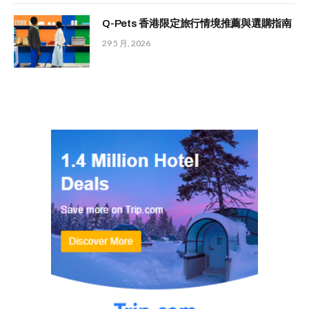
Q-Pets 香港限定旅行情境推薦與選購指南
29 5 月, 2026