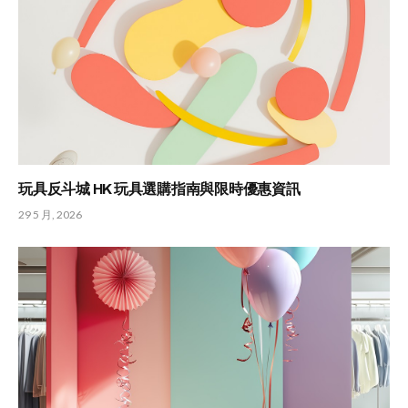
玩具反斗城 HK 玩具選購指南與限時優惠資訊
29 5 月, 2026