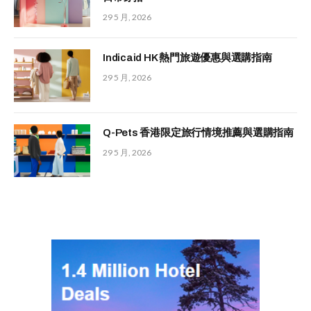
29 5 月, 2026
Indicaid HK 熱門旅遊優惠與選購指南
29 5 月, 2026
Q-Pets 香港限定旅行情境推薦與選購指南
29 5 月, 2026