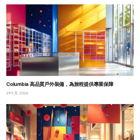
Columbia 高品質戶外裝備，為旅程提供專業保障
29 5 月, 2026