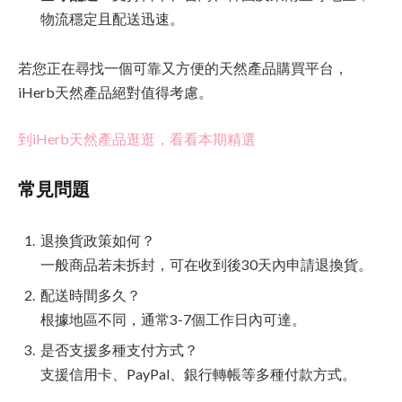
物流穩定且配送迅速。
若您正在尋找一個可靠又方便的天然產品購買平台，
iHerb天然產品絕對值得考慮。
到iHerb天然產品逛逛，看看本期精選
常見問題
退換貨政策如何？
一般商品若未拆封，可在收到後30天內申請退換貨。
配送時間多久？
根據地區不同，通常3-7個工作日內可達。
是否支援多種支付方式？
支援信用卡、PayPal、銀行轉帳等多種付款方式。