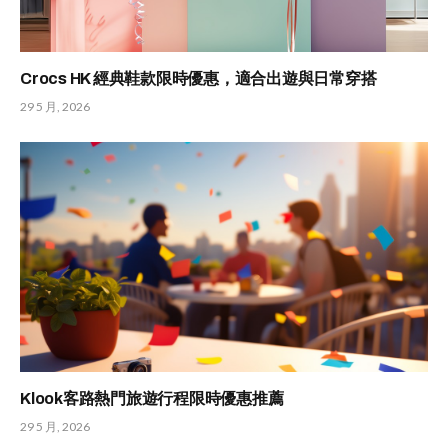
Crocs HK 經典鞋款限時優惠，適合出遊與日常穿搭
29 5 月, 2026
Klook客路熱門旅遊行程限時優惠推薦
29 5 月, 2026