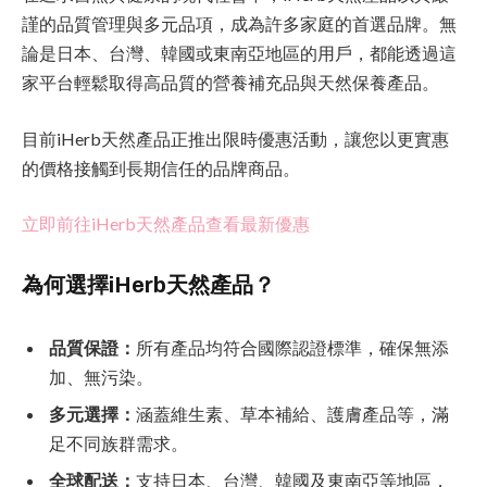
謹的品質管理與多元品項，成為許多家庭的首選品牌。無
論是日本、台灣、韓國或東南亞地區的用戶，都能透過這
家平台輕鬆取得高品質的營養補充品與天然保養產品。
目前iHerb天然產品正推出限時優惠活動，讓您以更實惠
的價格接觸到長期信任的品牌商品。
立即前往iHerb天然產品查看最新優惠
為何選擇iHerb天然產品？
品質保證：
所有產品均符合國際認證標準，確保無添
加、無污染。
多元選擇：
涵蓋維生素、草本補給、護膚產品等，滿
足不同族群需求。
全球配送：
支持日本、台灣、韓國及東南亞等地區，