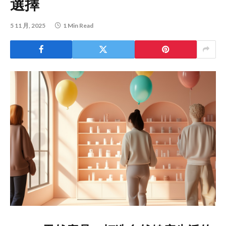
選擇
5 11 月, 2025
1 Min Read