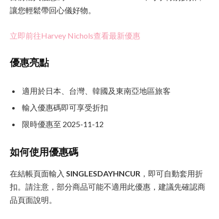
讓您輕鬆帶回心儀好物。
立即前往Harvey Nichols查看最新優惠
優惠亮點
適用於日本、台灣、韓國及東南亞地區旅客
輸入優惠碼即可享受折扣
限時優惠至 2025-11-12
如何使用優惠碼
在結帳頁面輸入
SINGLESDAYHNCUR
，即可自動套用折
扣。請注意，部分商品可能不適用此優惠，建議先確認商
品頁面說明。