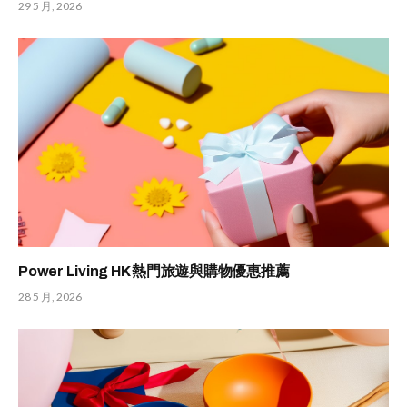
29 5 月, 2026
Power Living HK 熱門旅遊與購物優惠推薦
28 5 月, 2026