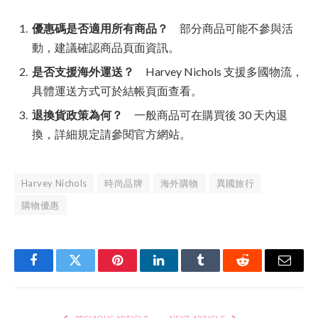
優惠碼是否適用所有商品？
部分商品可能不參與活
動，建議確認商品頁面資訊。
是否支援海外運送？
Harvey Nichols 支援多國物流，
具體運送方式可於結帳頁面查看。
退換貨政策為何？
一般商品可在購買後 30 天內退
換，詳細規定請參閱官方網站。
Harvey Nichols
時尚品牌
海外購物
異國旅行
購物優惠
Facebook
Twitter
Pinterest
LinkedIn
Tumblr
Reddit
Email