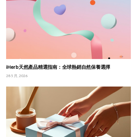
iHerb天然產品精選指南：全球熱銷自然保養選擇
28 5 月, 2026