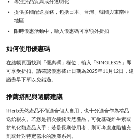
專注於品質與成分透明化
提供多國配送服務，包括日本、台灣、韓國與東南亞
地區
限時優惠活動中，輸入優惠碼可享額外折扣
如何使用優惠碼
在結帳頁面找到「優惠碼」欄位，輸入「SINGLES25」即
可享受折扣。請確認優惠截止日期為2025年11月12日，建
議盡早下單以免錯過。
推薦搭配與選購建議
iHerb天然產品不僅適合個人自用，也十分適合作為禮品
送給親友。若您是初次接觸天然產品，可從基礎維生素或
抗氧化類產品入手；若是長期使用者，則可考慮進階補充
劑或針對特定需求的護膚系列。