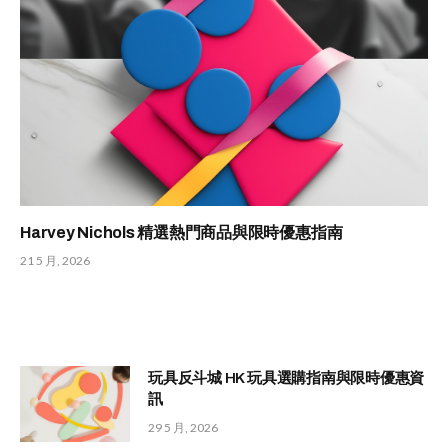
Harvey Nichols 精選熱門商品與限時優惠指南
21 5 月, 2026
玩具反斗城 HK 玩具選購指南與限時優惠資
訊
29 5 月, 2026