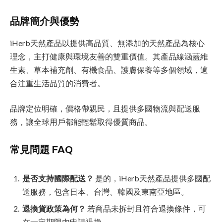
品牌簡介與優勢
iHerb天然產品以提供高品質、無添加的天然產品為核心
理念，主打健康與環境友善的雙重價值。其產品線涵蓋維
生素、草本補充劑、有機食品、護膚保養等多個領域，適
合注重生活品質的消費者。
品牌定位明確，價格帶親民，且提供多國物流與配送服
務，讓全球用戶都能輕鬆取得優質商品。
常見問題 FAQ
是否支持國際配送？
是的，iHerb天然產品提供多國配
送服務，包含日本、台灣、韓國及東南亞地區。
退換貨政策為何？
若商品未拆封且符合退換條件，可
在一定期限內申請退換。