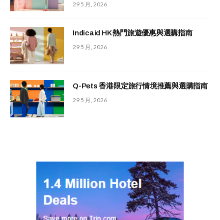
29 5 月, 2026
Indicaid HK 熱門旅遊優惠與選購指南
29 5 月, 2026
Q-Pets 香港限定旅行情境推薦與選購指南
29 5 月, 2026