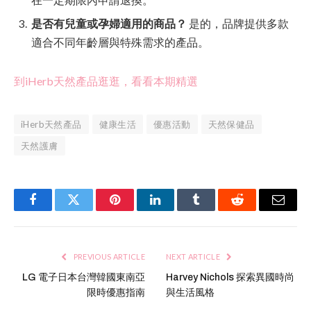
是否有兒童或孕婦適用的商品？
是的，品牌提供多款
適合不同年齡層與特殊需求的產品。
到iHerb天然產品逛逛，看看本期精選
iHerb天然產品
健康生活
優惠活動
天然保健品
天然護膚
Facebook
Twitter
Pinterest
LinkedIn
Tumblr
Reddit
Email
PREVIOUS ARTICLE
NEXT ARTICLE
LG 電子日本台灣韓國東南亞
Harvey Nichols 探索異國時尚
限時優惠指南
與生活風格