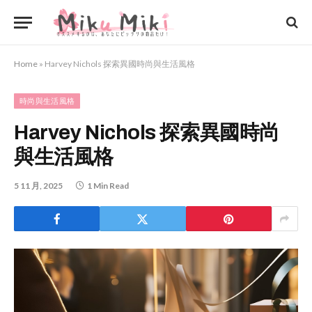
Home
»
Harvey Nichols 探索異國時尚與生活風格
時尚與生活風格
Harvey Nichols 探索異國時尚
與生活風格
5 11 月, 2025
1 Min Read