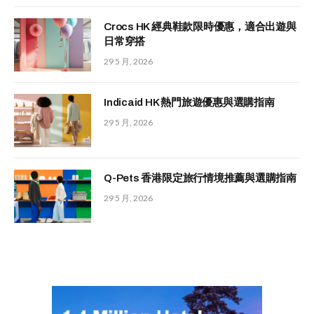
Crocs HK 經典鞋款限時優惠，適合出遊與
日常穿搭
29 5 月, 2026
Indicaid HK 熱門旅遊優惠與選購指南
29 5 月, 2026
Q-Pets 香港限定旅行情境推薦與選購指南
29 5 月, 2026