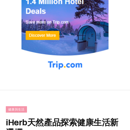
健康與生活
iHerb天然產品探索健康生活新