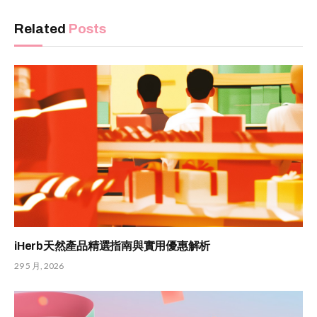
Related
Posts
iHerb天然產品精選指南與實用優惠解析
29 5 月, 2026