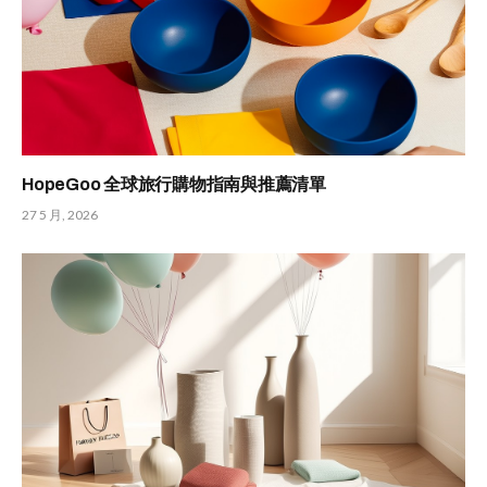
HopeGoo 全球旅行購物指南與推薦清單
27 5 月, 2026