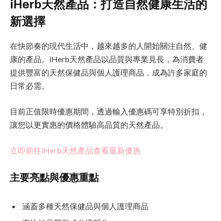
iHerb天然產品：打造自然健康生活的
新選擇
在快節奏的現代生活中，越來越多的人開始關注自然、健
康的產品。iHerb天然產品以品質與專業見長，為消費者
提供豐富的天然保健品與個人護理商品，成為許多家庭的
日常必需。
目前正值限時優惠期間，透過輸入優惠碼可享特別折扣，
讓您以更實惠的價格體驗高品質的天然產品。
立即前往iHerb天然產品查看最新優惠
主要亮點與優惠重點
涵蓋多種天然保健品與個人護理商品