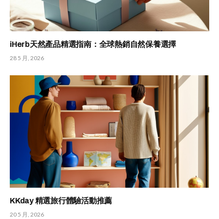
iHerb天然產品精選指南：全球熱銷自然保養選擇
28 5 月, 2026
KKday 精選旅行體驗活動推薦
20 5 月, 2026