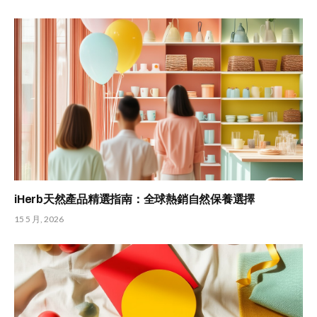
iHerb天然產品精選指南：全球熱銷自然保養選擇
15 5 月, 2026