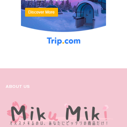
ABOUT US