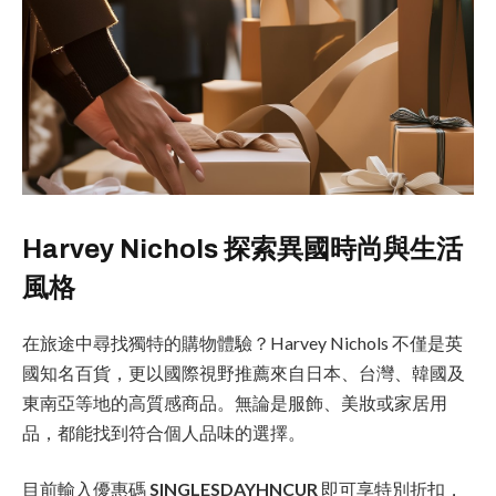
Harvey Nichols 探索異國時尚與生活
風格
在旅途中尋找獨特的購物體驗？Harvey Nichols 不僅是英
國知名百貨，更以國際視野推薦來自日本、台灣、韓國及
東南亞等地的高質感商品。無論是服飾、美妝或家居用
品，都能找到符合個人品味的選擇。
目前輸入優惠碼
SINGLESDAYHNCUR
即可享特別折扣，