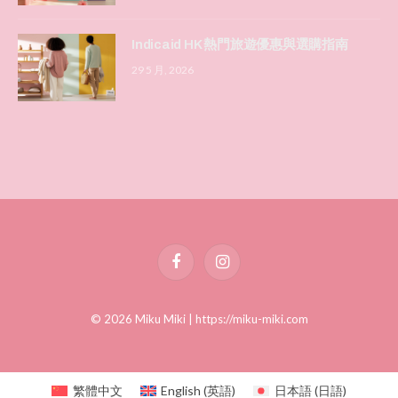
Indicaid HK 熱門旅遊優惠與選購指南
29 5 月, 2026
Facebook
Instagram
© 2026 Miku Miki |
https://miku-miki.com
繁體中文
English
(
英語
)
日本語
(
日語
)