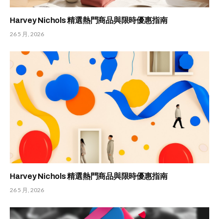
Harvey Nichols 精選熱門商品與限時優惠指南
26 5 月, 2026
Harvey Nichols 精選熱門商品與限時優惠指南
26 5 月, 2026