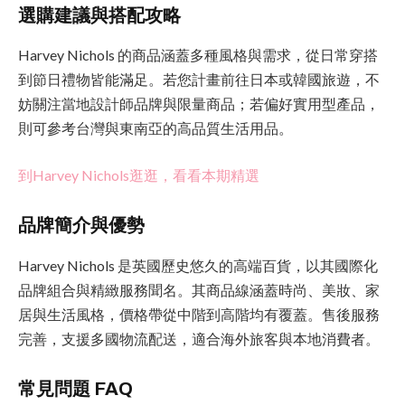
選購建議與搭配攻略
Harvey Nichols 的商品涵蓋多種風格與需求，從日常穿搭
到節日禮物皆能滿足。若您計畫前往日本或韓國旅遊，不
妨關注當地設計師品牌與限量商品；若偏好實用型產品，
則可參考台灣與東南亞的高品質生活用品。
到Harvey Nichols逛逛，看看本期精選
品牌簡介與優勢
Harvey Nichols 是英國歷史悠久的高端百貨，以其國際化
品牌組合與精緻服務聞名。其商品線涵蓋時尚、美妝、家
居與生活風格，價格帶從中階到高階均有覆蓋。售後服務
完善，支援多國物流配送，適合海外旅客與本地消費者。
常見問題 FAQ