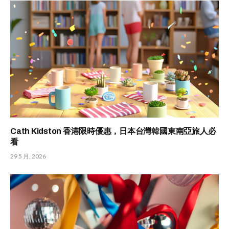
Cath Kidston 香港限時優惠，日本台灣韓國東南亞旅人必
看
29 5 月, 2026