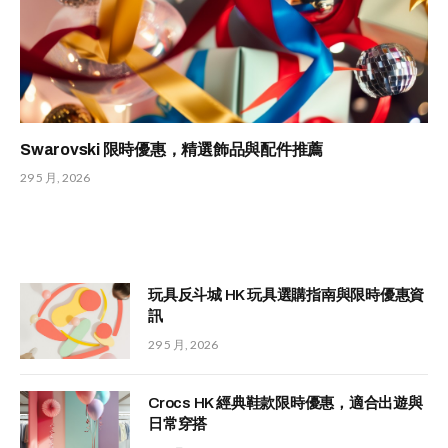
Swarovski 限時優惠，精選飾品與配件推薦
29 5 月, 2026
玩具反斗城 HK 玩具選購指南與限時優惠資
訊
29 5 月, 2026
Crocs HK 經典鞋款限時優惠，適合出遊與
日常穿搭