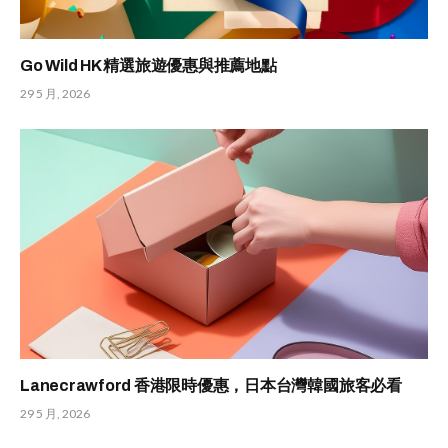
Go Wild HK 精選旅遊優惠與推薦地點
29 5 月, 2026
Lanecrawford 香港限時優惠，日本台灣韓國旅客必看
29 5 月, 2026