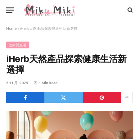
Home
»
iHerb天然產品探索健康生活新選擇
健康與生活
iHerb天然產品探索健康生活新
選擇
5 11 月, 2025
1 Min Read