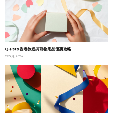
Q-Pets 香港旅遊與寵物用品優惠攻略
29 5 月, 2026