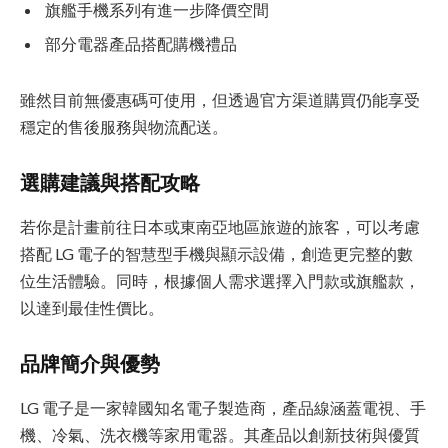
旗艦手機系列有進一步降價空間
部分電器產品搭配購機禮品
雖然目前無優惠碼可使用，但透過官方渠道購買仍能享受
穩定的售後服務與物流配送。
選購建議與搭配攻略
若你是計畫前往日本或東南亞地區旅遊的旅客，可以考慮
搭配 LG 電子的智慧型手機與顯示設備，創造更完整的數
位生活體驗。同時，根據個人需求選擇入門款或旗艦款，
以達到最佳性價比。
品牌簡介與優勢
LG 電子是一家韓國知名電子製造商，產品線涵蓋電視、手
機、冷氣、洗衣機等家用電器。其產品以創新技術與優質