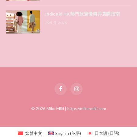
Indicaid HK 熱門旅遊優惠與選購指南
29 5 月, 2026
Facebook
Instagram
© 2026 Miku Miki |
https://miku-miki.com
繁體中文
English
(
英語
)
日本語
(
日語
)