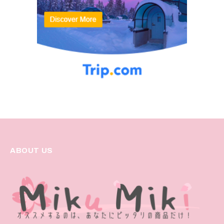
ABOUT US