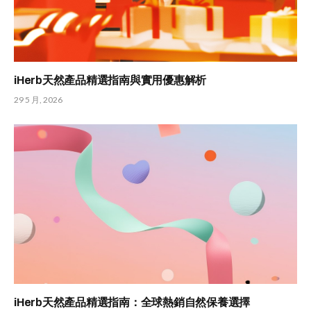
iHerb天然產品精選指南與實用優惠解析
29 5 月, 2026
iHerb天然產品精選指南：全球熱銷自然保養選擇