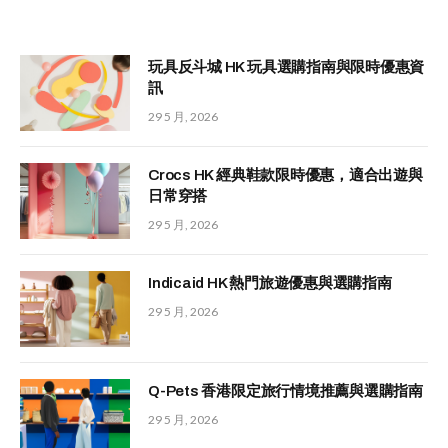
玩具反斗城 HK 玩具選購指南與限時優惠資
訊
29 5 月, 2026
Crocs HK 經典鞋款限時優惠，適合出遊與
日常穿搭
29 5 月, 2026
Indicaid HK 熱門旅遊優惠與選購指南
29 5 月, 2026
Q-Pets 香港限定旅行情境推薦與選購指南
29 5 月, 2026