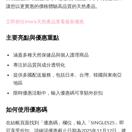
讓您以更實惠的價格體驗高品質的天然產品。
立即前往iHerb天然產品查看最新優惠
主要亮點與優惠重點
涵蓋多種天然保健品與個人護理商品
專注於品質與成分透明化
提供多國配送服務，包括日本、台灣、韓國與東南亞
地區
限時優惠活動中，輸入優惠碼可享額外折扣
如何使用優惠碼
在結帳頁面找到「優惠碼」欄位，輸入「SINGLES25」即
可享受折扣。請確認優惠截止日期為2025年11月12日，建