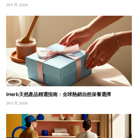
28 5 月, 2026
iHerb天然產品精選指南：全球熱銷自然保養選擇
28 5 月, 2026