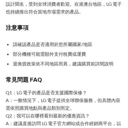
設計聞名，受到全球消費者歡迎。在港澳台地區，LG 電子
也持續推出符合當地市場需求的產品。
注意事項
請確認產品是否適用於您所屬國家/地區
部分機種可能需額外支付稅費或運費
退換貨政策依不同地區而異，建議購買前詳閱說明
常見問題 FAQ
Q1：LG 電子的產品是否支援國際保修？
A：一般情況下，LG 電子提供全球聯保服務，但具體內容
需依照購買地點與產品類別而定。
Q2：我可以在哪裡看到最新的優惠資訊？
A：建議直接訪問 LG 電子官方網站或合作經銷商平台，以