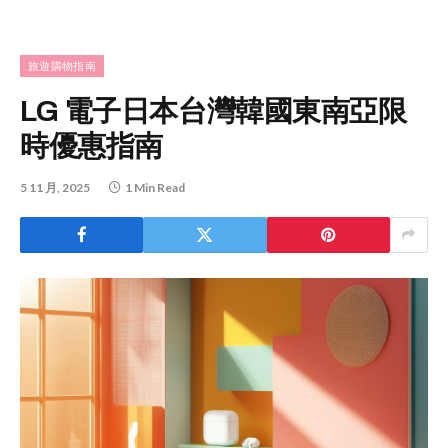
旅遊購物指南
LG 電子日本台灣韓國東南亞限
時優惠指南
5 11 月, 2025
1 Min Read