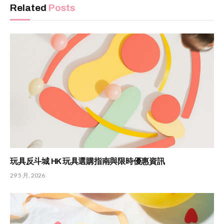
Related
Posts
玩具反斗城 HK 玩具選購指南與限時優惠資訊
29 5 月, 2026