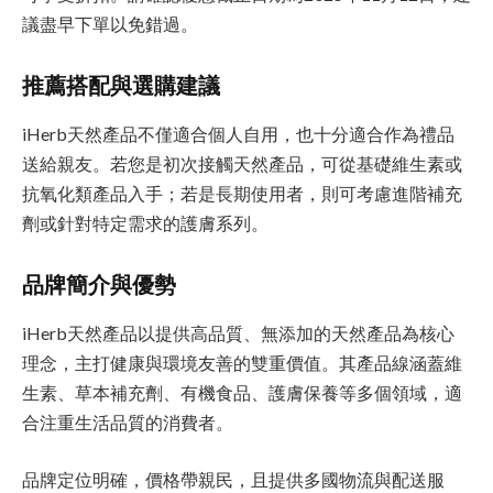
議盡早下單以免錯過。
推薦搭配與選購建議
iHerb天然產品不僅適合個人自用，也十分適合作為禮品
送給親友。若您是初次接觸天然產品，可從基礎維生素或
抗氧化類產品入手；若是長期使用者，則可考慮進階補充
劑或針對特定需求的護膚系列。
品牌簡介與優勢
iHerb天然產品以提供高品質、無添加的天然產品為核心
理念，主打健康與環境友善的雙重價值。其產品線涵蓋維
生素、草本補充劑、有機食品、護膚保養等多個領域，適
合注重生活品質的消費者。
品牌定位明確，價格帶親民，且提供多國物流與配送服