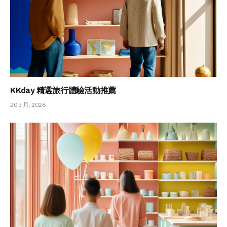
KKday 精選旅行體驗活動推薦
20 5 月, 2026