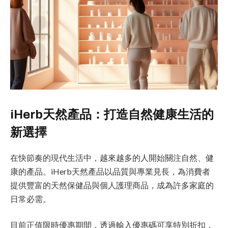
iHerb天然產品：打造自然健康生活的
新選擇
在快節奏的現代生活中，越來越多的人開始關注自然、健
康的產品。iHerb天然產品以品質與專業見長，為消費者
提供豐富的天然保健品與個人護理商品，成為許多家庭的
日常必需。
目前正值限時優惠期間，透過輸入優惠碼可享特別折扣，