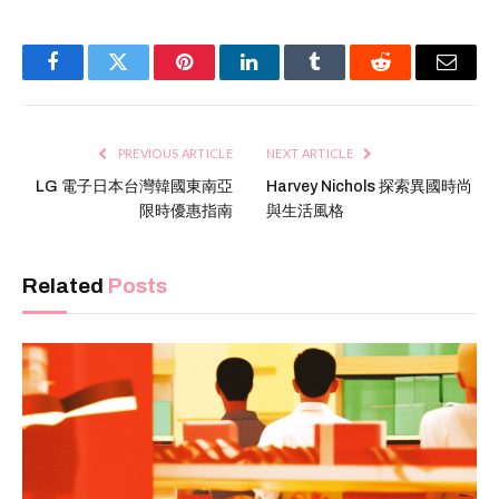
Facebook
Twitter
Pinterest
LinkedIn
Tumblr
Reddit
Email
PREVIOUS ARTICLE
NEXT ARTICLE
LG 電子日本台灣韓國東南亞
Harvey Nichols 探索異國時尚
限時優惠指南
與生活風格
Related
Posts