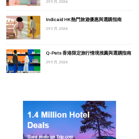
29 5 月, 2026
Indicaid HK 熱門旅遊優惠與選購指南
29 5 月, 2026
Q-Pets 香港限定旅行情境推薦與選購指南
29 5 月, 2026