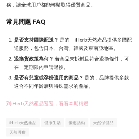
務，讓全球用戶都能輕鬆取得優質商品。
常見問題 FAQ
是否支持國際配送？
是的，iHerb天然產品提供多國配
送服務，包含日本、台灣、韓國及東南亞地區。
退換貨政策為何？
若商品未拆封且符合退換條件，可
在一定期限內申請退換。
是否有兒童或孕婦適用的商品？
是的，品牌提供多款
適合不同年齡層與特殊需求的產品。
到iHerb天然產品逛逛，看看本期精選
iHerb天然產品
健康生活
優惠活動
天然保健品
天然護膚