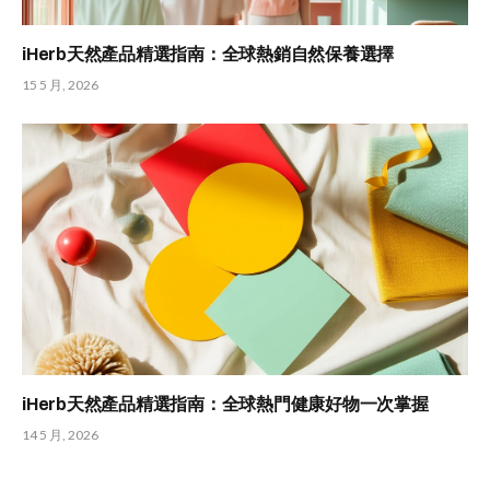
iHerb天然產品精選指南：全球熱銷自然保養選擇
15 5 月, 2026
iHerb天然產品精選指南：全球熱門健康好物一次掌握
14 5 月, 2026